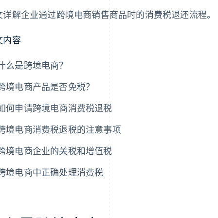
文详解企业通过跨境电商销售商品时的消费税退还流程。
文内容
什么是跨境电商？
跨境电商产品是否免税？
如何申请跨境电商消费税退税
跨境电商消费税退税的注意事项
跨境电商企业的关税和增值税
跨境电商中正确处理消费税