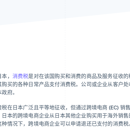
日本，
消费税
是对在该国购买和消费的商品及服务征收的
其购买的各种日常产品支付消费税。公司或企业从客户处
本政府。
费税在日本广泛且平等地征收，但通过跨境电商 (EC) 销
，日本的跨境电商企业从日本其他企业购买用于海外销售
这种情况下，跨境电商企业可以申请退还已支付的消费税