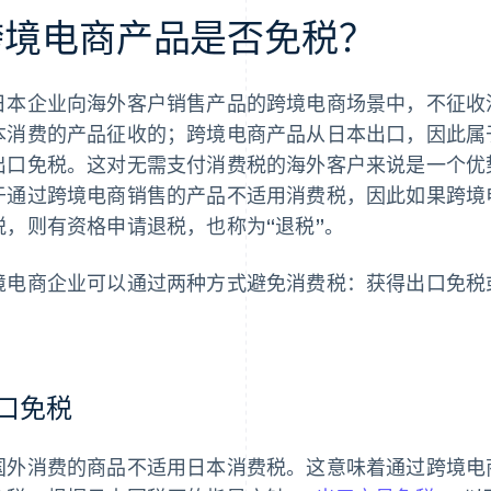
跨境电商产品是否免税？
日本企业向海外客户销售产品的跨境电商场景中，不征收
本消费的产品征收的；跨境电商产品从日本出口，因此属
出口免税。这对无需支付消费税的海外客户来说是一个优
于通过跨境电商销售的产品不适用消费税，因此如果跨境
税，则有资格申请退税，也称为“退税”。
境电商企业可以通过两种方式避免消费税：获得出口免税
。
口免税
国外消费的商品不适用日本消费税。这意味着通过跨境电