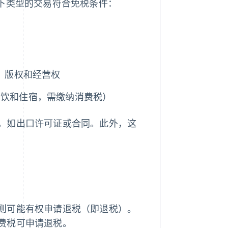
以下类型的交易符合免税条件：
、版权和经营权
餐饮和住宿，需缴纳消费税）
，如出口许可证或合同。此外，这
则可能有权申请退税（即退税）。
费税可申请退税。