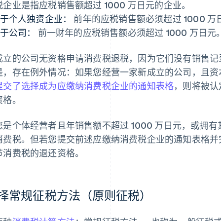
税企业是指应税销售额超过 1000 万日元的企业。
于个人独资企业：
前年的应税销售额必须超过 1000 万
于公司：
前一财年的应税销售额必须超过 1000 万日元
成立的公司无资格申请消费税退税，因为它们没有销售记
是，存在例外情况：如果您经营一家新成立的公司，且资本超
提交了选择成为应缴纳消费税企业的通知表格
，则将被认
资格。
您是个体经营者且年销售额不超过 1000 万日元，或拥
消费税。但若您提交前述应缴纳消费税企业的通知表格并
节消费税的退还资格。
择常规征税方法（原则征税）