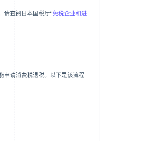
。请查阅日本国税厅“
免税企业和进
。
能申请消费税退税。以下是该流程