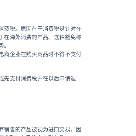
消费税。原因在于消费税是针对在
于在海外消费的产品。这种豁免称
势。
电商企业在购买商品时不得不支付
或先支付消费税并在以后申请退
商销售的产品被视为进口交易，因