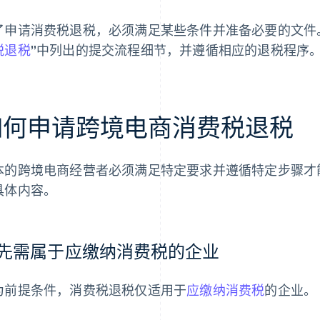
了申请消费税退税，必须满足某些条件并准备必要的文件
税退税
”中列出的提交流程细节，并遵循相应的退税程序
如何申请跨境电商消费税退税
本的跨境电商经营者必须满足特定要求并遵循特定步骤才
具体内容。
先需属于应缴纳消费税的企业
为前提条件，消费税退税仅适用于
应缴纳消费税
的企业。