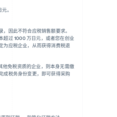
日元。
。
录，因此不符合应税销售额要求。
过 1000 万日元，或者您在创业
定为应税企业，从而获得消费税退
有其他免税资质的企业，则本身无需缴
完成税务身份变更，即可获得采购