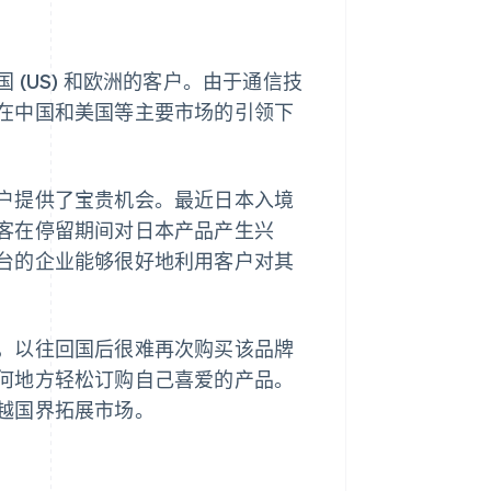
(US) 和欧洲的客户。由于通信技
在中国和美国等主要市场的引领下
户提供了宝贵机会。最近日本入境
客在停留期间对日本产品产生兴
台的企业能够很好地利用客户对其
，以往回国后很难再次购买该品牌
何地方轻松订购自己喜爱的产品。
越国界拓展市场。