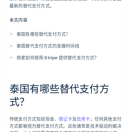
最新的替代支付方式。
本文内容
泰国有哪些替代支付方式？
泰国替代支付方式的发展时间线
商家如何使用 Stripe 提供替代支付方式？
泰国有哪些替代支付方
式？
传统支付方式包括现金、
借记卡
及
信用卡
；任何其他支付
方式都被视为替代支付方式。这些通常是技术驱动的解决