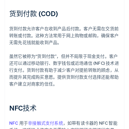
货到付款 (COD)
货到付款允许客户在收到产品后付款。客户无需在交货前
转账或付款。这种方法常用于网上购物或邮购，确保客户
无需先花钱就能收到产品。
虽然它被称为“货到付款”，但并不局限于现金支付。客户
还可以通过移动银行、数字钱包或近场通信 (NFC) 技术进
行支付。货到付款有助于减少客户对提前转账的顾虑，从
而提升其完成购买意愿。提供货到付款支付选择还能帮助
客户建立对商家的信任。
NFC技术
NFC
用于
非接触式支付系统
，如带有读卡器的 NFC 智能