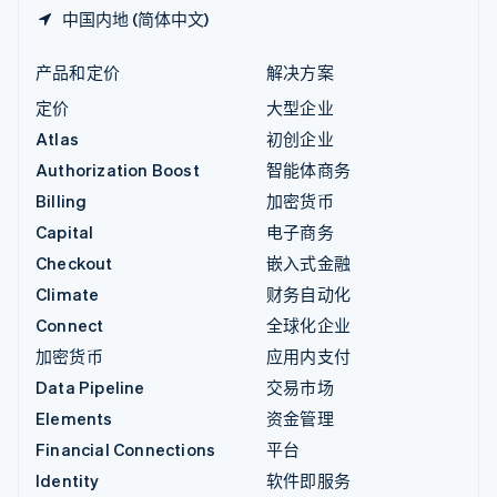
中国内地 (简体中文)
产品和定价
解决方案
定价
大型企业
Atlas
初创企业
Authorization Boost
智能体商务
Billing
加密货币
Capital
电子商务
Checkout
嵌入式金融
Climate
财务自动化
Connect
全球化企业
加密货币
应用内支付
Data Pipeline
交易市场
Elements
资金管理
Financial Connections
平台
Identity
软件即服务