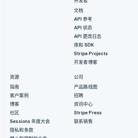
开发者
文档
API 参考
API 状态
API 更改日志
库和 SDK
Stripe Projects
开发者博客
资源
公司
指南
产品路线图
客户案例
招聘
博客
资讯中心
社区
Stripe Press
Sessions 年度大会
联系销售
隐私和条款