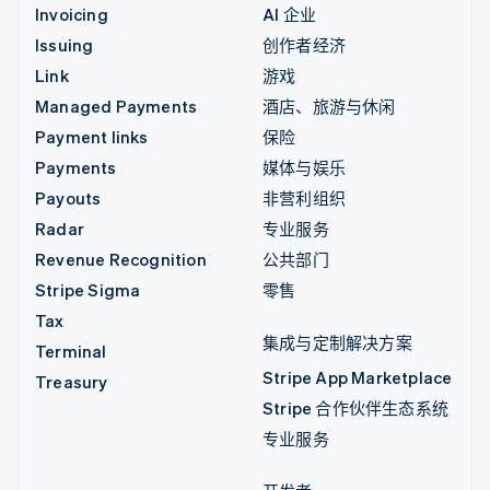
Invoicing
AI 企业
Issuing
创作者经济
Link
游戏
Managed Payments
酒店、旅游与休闲
Payment links
保险
Payments
媒体与娱乐
Payouts
非营利组织
Radar
专业服务
Revenue Recognition
公共部门
Stripe Sigma
零售
Tax
集成与定制解决方案
Terminal
Stripe App Marketplace
Treasury
Stripe 合作伙伴生态系统
专业服务