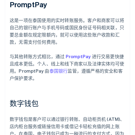
PromptPay
这是一项在泰国使用的实时转账服务。客户和商家可以将
自己的银行账户与手机号码或国民身份证号码相关联，只
要总金额在规定限额内，就可以使用这些账户收款和汇
款，无需支付任何费用。
与其他转账方式相比，通过
PromptPay
进行交易更快捷
且成本更低。个人、线上和线下商家以及法律实体均可使
用。PromptPay 由
泰国银行
监管，遵循严格的安全和客
户保护要求。
数字钱包
数字钱包是客户可以通过银行转账、自动柜员机 (ATM)、
店内柜台服务或链接信用卡或借记卡轻松充值的网上账
户。在泰国，电子钱包已成为一种流行的支付方式，因为