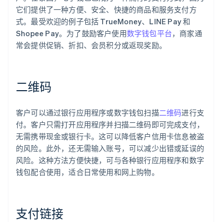
它们提供了一种方便、安全、快捷的商品和服务支付方
式。最受欢迎的例子包括 TrueMoney、LINE Pay 和
Shopee Pay。为了鼓励客户使用
数字钱包平台
，商家通
常会提供促销、折扣、会员积分或返现奖励。
二维码
客户可以通过银行应用程序或数字钱包扫描
二维码
进行支
付。客户只需打开应用程序并扫描二维码即可完成支付，
无需携带现金或银行卡。这可以降低客户信用卡信息被盗
的风险。此外，还无需输入账号，可以减少出错或延误的
风险。这种方法方便快捷，可与各种银行应用程序和数字
钱包配合使用，适合日常使用和网上购物。
支付链接