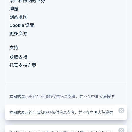
禁止和限制的业务
牌照
网站地图
Cookie 设置
更多资源
支持
获取支持
托管支持方案
本网站展示的产品和服务仅供信息参考，并不在中国大陆提供
© 2026 Stripe, LLC
本网站展示的产品和服务仅供信息参考，并不在中国大陆提供