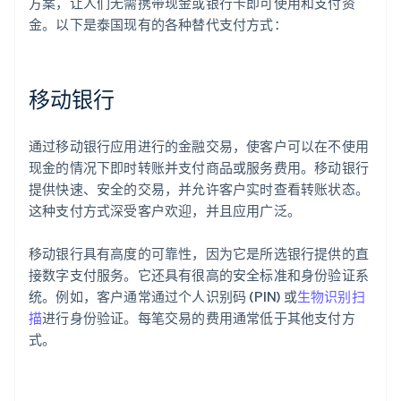
方案，让人们无需携带现金或银行卡即可使用和支付资
金。以下是泰国现有的各种替代支付方式：
移动银行
通过移动银行应用进行的金融交易，使客户可以在不使用
现金的情况下即时转账并支付商品或服务费用。移动银行
提供快速、安全的交易，并允许客户实时查看转账状态。
这种支付方式深受客户欢迎，并且应用广泛。
移动银行具有高度的可靠性，因为它是所选银行提供的直
接数字支付服务。它还具有很高的安全标准和身份验证系
统。例如，客户通常通过个人识别码 (PIN) 或
生物识别扫
描
进行身份验证。每笔交易的费用通常低于其他支付方
式。