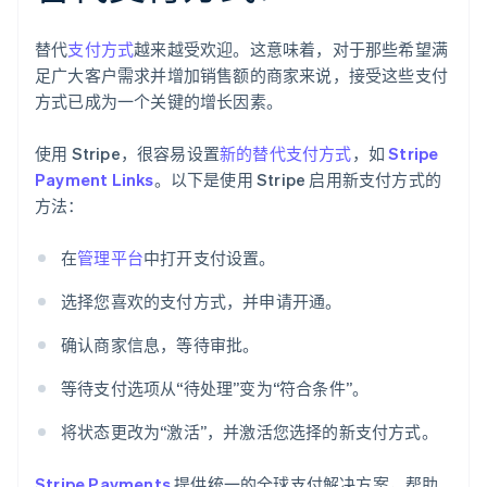
替代
支付方式
越来越受欢迎。这意味着，对于那些希望满
足广大客户需求并增加销售额的商家来说，接受这些支付
方式已成为一个关键的增长因素。
使用 Stripe，很容易设置
新的替代支付方式
，如
Stripe
Payment Links
。以下是使用 Stripe 启用新支付方式的
方法：
在
管理平台
中打开支付设置。
选择您喜欢的支付方式，并申请开通。
确认商家信息，等待审批。
等待支付选项从“待处理”变为“符合条件”。
将状态更改为“激活”，并激活您选择的新支付方式。
Stripe Payments
提供统一的全球支付解决方案，帮助