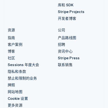
库和 SDK
Stripe Projects
开发者博客
资源
公司
指南
产品路线图
客户案例
招聘
博客
资讯中心
社区
Stripe Press
Sessions 年度大会
联系销售
隐私和条款
禁止和限制的业务
牌照
网站地图
Cookie 设置
更多资源