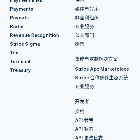
Payment links
保险
Payments
媒体与娱乐
Payouts
非营利组织
Radar
专业服务
Revenue Recognition
公共部门
Stripe Sigma
零售
Tax
集成与定制解决方案
Terminal
Stripe App Marketplace
Treasury
Stripe 合作伙伴生态系统
专业服务
开发者
文档
API 参考
API 状态
API 更改日志