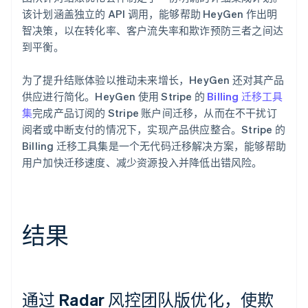
该计划涵盖独立的 API 调用，能够帮助 HeyGen 作出明
智决策，以在转化率、客户流失率和欺诈预防三者之间达
到平衡。
为了提升结账体验以推动未来增长，HeyGen 还对其产品
供应进行简化。HeyGen 使用 Stripe 的
Billing 迁移工具
集
完成产品订阅的 Stripe 账户间迁移，从而在不干扰订
阅者或中断支付的情况下，实现产品供应整合。Stripe 的
Billing 迁移工具集是一个无代码迁移解决方案，能够帮助
用户加快迁移速度、减少资源投入并降低出错风险。
结果
通过 Radar 风控团队版优化，使欺