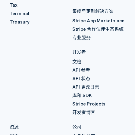
Tax
集成与定制解决方案
Terminal
Stripe App Marketplace
Treasury
Stripe 合作伙伴生态系统
专业服务
开发者
文档
API 参考
API 状态
API 更改日志
库和 SDK
Stripe Projects
开发者博客
资源
公司