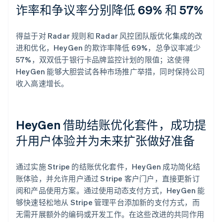
诈率和争议率分别降低 69% 和 57%
得益于对 Radar 规则和 Radar 风控团队版优化集成的改
进和优化，HeyGen 的欺诈率降低 69%，总争议率减少
57%，双双低于银行卡品牌监控计划的限值；这使得
HeyGen 能够大胆尝试各种市场推广举措，同时保持公司
收入高速增长。
HeyGen 借助结账优化套件，成功提
升用户体验并为未来扩张做好准备
通过实施 Stripe 的结账优化套件，HeyGen 成功简化结
账体验，并允许用户通过 Stripe 客户门户，直接更新订
阅和产品使用方案。通过使用动态支付方式，HeyGen 能
够快速轻松地从 Stripe 管理平台添加新的支付方式，而
无需开展额外的编码或开发工作。在这些改进的共同作用