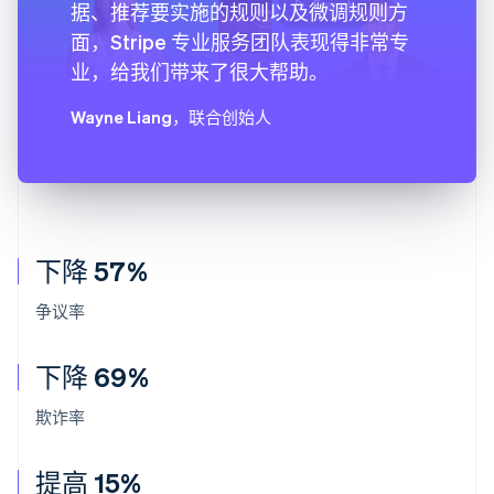
据、推荐要实施的规则以及微调规则方
面，Stripe 专业服务团队表现得非常专
业，给我们带来了很大帮助。
Wayne Liang
，联合创始人
下降 57%
争议率
下降 69%
欺诈率
提高 15%