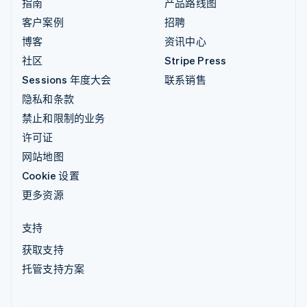
指南
产品路线图
客户案例
招聘
博客
资讯中心
社区
Stripe Press
Sessions 年度大会
联系销售
隐私和条款
禁止和限制的业务
许可证
网站地图
Cookie 设置
更多资源
支持
获取支持
托管支持方案