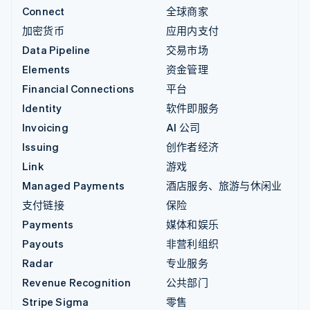
Connect
全球商家
加密货币
应用内支付
Data Pipeline
交易市场
Elements
资金管理
Financial Connections
平台
Identity
软件即服务
Invoicing
AI 公司
Issuing
创作者经济
Link
游戏
Managed Payments
酒店服务、旅游与休闲业
支付链接
保险
Payments
媒体和娱乐
Payouts
非营利组织
Radar
专业服务
Revenue Recognition
公共部门
Stripe Sigma
零售