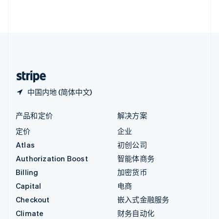
英国
English
直布罗陀
English
中国内地
简体中文
English
中国香港特别行政区
English
简体中文
中国内地 (简体中文)
产品和定价
解决方案
定价
企业
Atlas
初创公司
Authorization Boost
智能体商务
Billing
加密货币
Capital
电商
Checkout
嵌入式金融服务
Climate
财务自动化