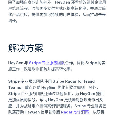
除了加强自身欺诈防护外，HeyGen 还希望改进其企业用
户结账流程，添加更多支付方式以提高转化率，并通过简
化产品供应，提供更加可持续的用户体验，从而推动未来
增长。
解决方案
HeyGen 与
Stripe 专业服务团队
合作，优化 Stripe 的实
施工作，改进欺诈预防并提高转化率。
Stripe 专业服务团队使用 Stripe Radar for Fraud
Teams，重点帮助 HeyGen 优化其欺诈规则。另外，
Stripe 专业服务团队还通过其他优化，为 HeyGen 提供
更加优质的信号，帮助 HeyGen 更快地对新攻击作出反
应，并为战略用户提供案例管理服务。Stripe 专业服务团
队还帮助 HeyGen 使用初测版
Radar 欺诈洞察
，以获得