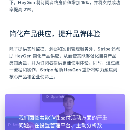
下，HeyGen 将订阅者终身价值增加 15%，并将支付成功
率提高 21%。
简化产品供应，提升品牌体验
除了提供实时监控、洞察和案例管理服务外，Stripe 还帮
助 HeyGen 简化产品供应，从而使其能够强化自身产品
感知质量，并为订阅者提供更佳使用体验。同时，通过统
一流程和操作，Stripe 帮助 HeyGen 重新将精力聚焦到
核心产品和企业使命上。
我们面临着欺诈性支付活动方面的严重
问题。在设置管理平台、主动分析数