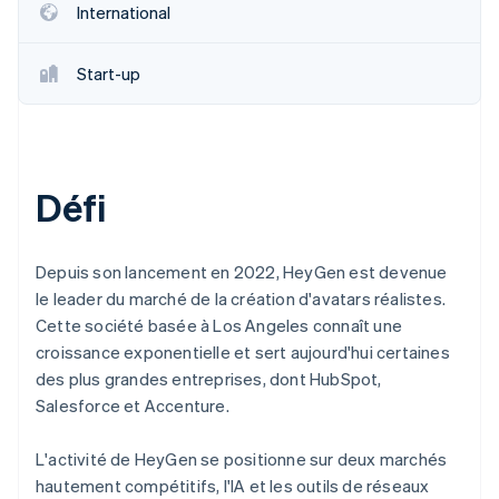
International
Start-up
Défi
Depuis son lancement en 2022, HeyGen est devenue
le leader du marché de la création d'avatars réalistes.
Cette société basée à Los Angeles connaît une
croissance exponentielle et sert aujourd'hui certaines
des plus grandes entreprises, dont HubSpot,
Salesforce et Accenture.
L'activité de HeyGen se positionne sur deux marchés
hautement compétitifs, l'IA et les outils de réseaux