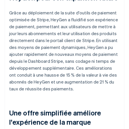
Grâce au déploiement de la suite d'outils de paiement
optimisée de Stripe, HeyGen a fluidifié son expérience
de paiement, permettant aux utilisateurs de mettre à
jour leurs abonnements et leur utilisation des produits
directement dans le portail client de Stripe. En utilisant
des moyens de paiement dynamiques, HeyGen a pu
ajouter rapidement de nouveaux moyens de paiement
depuis le Dashboard Stripe, sans codage ni temps de
développement supplémentaire. Ces améliorations
ont conduit à une hausse de 15 % de la valeur à vie des
abonnés de HeyGen et une augmentation de 21 % du
taux de réussite des paiements.
Une offre simplifiée améliore
l'expérience de la marque