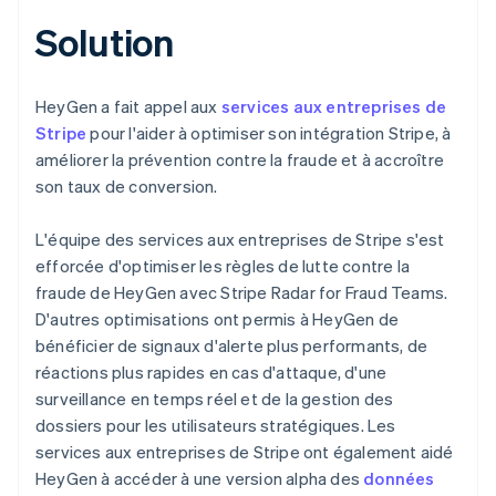
Solution
HeyGen a fait appel aux
services aux entreprises de
Stripe
pour l'aider à optimiser son intégration Stripe, à
améliorer la prévention contre la fraude et à accroître
son taux de conversion.
L'équipe des services aux entreprises de Stripe s'est
efforcée d'optimiser les règles de lutte contre la
fraude de HeyGen avec Stripe Radar for Fraud Teams.
D'autres optimisations ont permis à HeyGen de
bénéficier de signaux d'alerte plus performants, de
réactions plus rapides en cas d'attaque, d'une
surveillance en temps réel et de la gestion des
dossiers pour les utilisateurs stratégiques. Les
services aux entreprises de Stripe ont également aidé
HeyGen à accéder à une version alpha des
données