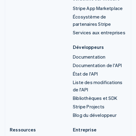
Stripe App Marketplace
Écosystème de
partenaires Stripe
Services aux entreprises
Développeurs
Documentation
Documentation de l'API
État de l'API
Liste des modifications
de l'API
Bibliothèques et SDK
Stripe Projects
Blog du développeur
Ressources
Entreprise