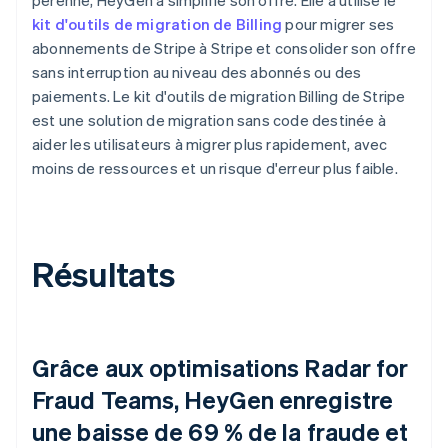
kit d'outils de migration de Billing
pour migrer ses
abonnements de Stripe à Stripe et consolider son offre
sans interruption au niveau des abonnés ou des
paiements. Le kit d'outils de migration Billing de Stripe
est une solution de migration sans code destinée à
aider les utilisateurs à migrer plus rapidement, avec
moins de ressources et un risque d'erreur plus faible.
Résultats
Grâce aux optimisations Radar for
Fraud Teams, HeyGen enregistre
une baisse de 69 % de la fraude et