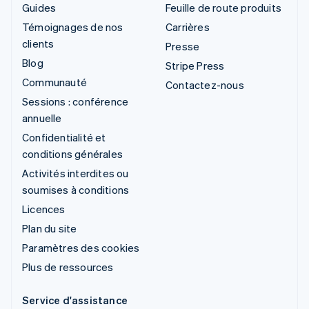
Guides
Feuille de route produits
Témoignages de nos
Carrières
clients
Presse
Blog
Stripe Press
Communauté
Contactez-nous
Sessions : conférence
annuelle
Confidentialité et
conditions générales
Activités interdites ou
soumises à conditions
Licences
Plan du site
Paramètres des cookies
Plus de ressources
Service d'assistance