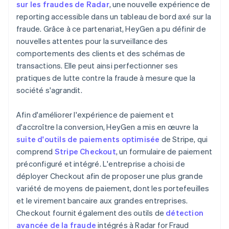
sur les fraudes de Radar
, une nouvelle expérience de
reporting accessible dans un tableau de bord axé sur la
fraude. Grâce à ce partenariat, HeyGen a pu définir de
nouvelles attentes pour la surveillance des
comportements des clients et des schémas de
transactions. Elle peut ainsi perfectionner ses
pratiques de lutte contre la fraude à mesure que la
société s'agrandit.
Afin d'améliorer l'expérience de paiement et
d'accroître la conversion, HeyGen a mis en œuvre la
suite d'outils de paiements optimisée
de Stripe, qui
comprend
Stripe Checkout
, un formulaire de paiement
préconfiguré et intégré. L'entreprise a choisi de
déployer Checkout afin de proposer une plus grande
variété de moyens de paiement, dont les portefeuilles
et le virement bancaire aux grandes entreprises.
Checkout fournit également des outils de
détection
avancée de la fraude
intégrés à Radar for Fraud