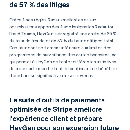
de 57 % des litiges
Grâce à ses règles Radar améliorées et aux
optimisations apportées à son intégration Radar for
Fraud Teams, HeyGen a enregistré une chute de 69 %
du taux de fraude et de 57 % du taux de litiges total.
Ces taux sont nettement inférieurs aux limites des
programmes de surveillance des cartes bancaires, ce
qui permet à HeyGen de tester différentes initiatives
de mise sur le marché tout en continuant de bénéficier
d'une hausse significative de ses revenus.
La suite d'outils de paiements
optimisée de Stripe améliore
l'expérience client et prépare
HeyGen pour son expansion future