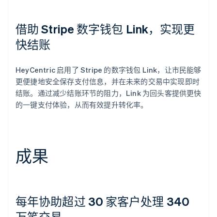
借助 Stripe 数字钱包 Link，实现更
快结账
HeyCentric 启用了 Stripe 的数字钱包 Link，让市民能够
更便捷地安全保存支付信息，并在未来的交易中实现即时
结账。通过减少结账环节的阻力，Link 为回头客提供更快
的一键支付体验，从而有效提升转化率。
成果
每年协助超过 30 家客户处理 340
万笔交易