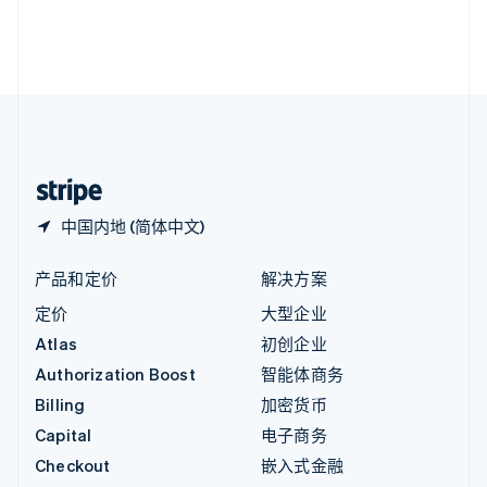
英国
English
直布罗陀
English
中国内地
简体中文
English
中国香港特别行政区
English
简体中文
中国内地 (简体中文)
产品和定价
解决方案
定价
大型企业
Atlas
初创企业
Authorization Boost
智能体商务
Billing
加密货币
Capital
电子商务
Checkout
嵌入式金融