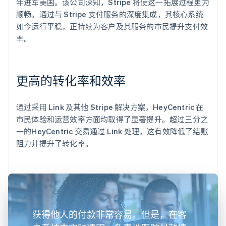
年进军美国。该公司深知，Stripe 将使这一拓展过程更为
顺畅。通过与 Stripe 支付服务的深度集成，其核心系统
如今运行平稳，正持续为客户及其服务的市民提升支付效
率。
更高的转化率和效率
通过采用 Link 及其他 Stripe 解决方案，HeyCentric 在
市民体验和运营效率方面均取得了显著提升。超过三分之
一的HeyCentric 交易通过 Link 处理，这有效降低了结账
阻力并提升了转化率。
获得他人的付款非常容易。但是，在客