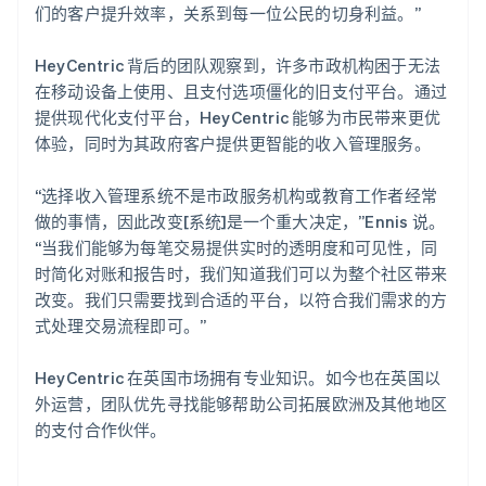
们的客户提升效率，关系到每一位公民的切身利益。”
HeyCentric 背后的团队观察到，许多市政机构困于无法
在移动设备上使用、且支付选项僵化的旧支付平台。通过
提供现代化支付平台，HeyCentric 能够为市民带来更优
体验，同时为其政府客户提供更智能的收入管理服务。
“选择收入管理系统不是市政服务机构或教育工作者经常
做的事情，因此改变[系统]是一个重大决定，”Ennis 说。
“当我们能够为每笔交易提供实时的透明度和可见性，同
时简化对账和报告时，我们知道我们可以为整个社区带来
改变。我们只需要找到合适的平台，以符合我们需求的方
式处理交易流程即可。”
HeyCentric 在英国市场拥有专业知识。如今也在英国以
外运营，团队优先寻找能够帮助公司拓展欧洲及其他地区
的支付合作伙伴。