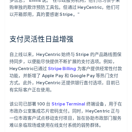
购单独的欺诈预防工具包。但通过 HeyCentric，他们可
以开箱即用，真的要感谢 Stripe。”
支付灵活性日益增强
自上线以来，HeyCentric 始终与 Stripe 的产品路线图保
持同步，以便能尽快提供不断扩展的支付选项。例如，
HeyCentric已通过
Stripe Billing
为客户提供经常性付款
功能，并新增了 Apple Pay 和 Google Pay 等热门支付
方式。此外，HeyCentric 还提供银行直付选项，目前已
有实际客户正在使用。
该公司已部署 100 台
Stripe Terminal
终端设备，用于在
市政办公室集成芯片密码支付。同时，HeyCentric 正与
一位市政客户试点移动支付项目，旨在协助市政部门服务
难以亲临现场或使用在线支付系统的弱势群体。