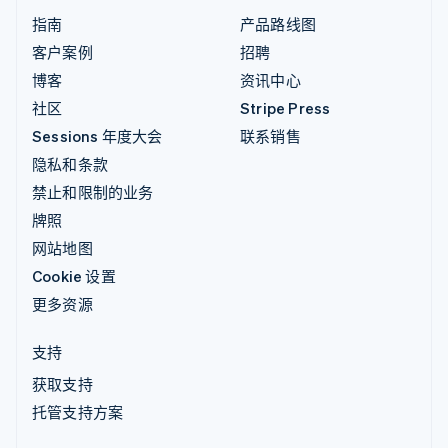
指南
产品路线图
客户案例
招聘
博客
资讯中心
社区
Stripe Press
Sessions 年度大会
联系销售
隐私和条款
禁止和限制的业务
牌照
网站地图
Cookie 设置
更多资源
支持
获取支持
托管支持方案