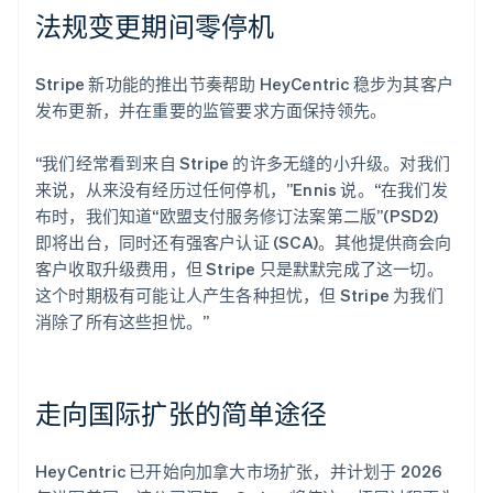
法规变更期间零停机
Stripe 新功能的推出节奏帮助 HeyCentric 稳步为其客户
发布更新，并在重要的监管要求方面保持领先。
“我们经常看到来自 Stripe 的许多无缝的小升级。对我们
来说，从来没有经历过任何停机，”Ennis 说。“在我们发
布时，我们知道“欧盟支付服务修订法案第二版”(PSD2)
即将出台，同时还有强客户认证 (SCA)。其他提供商会向
客户收取升级费用，但 Stripe 只是默默完成了这一切。
这个时期极有可能让人产生各种担忧，但 Stripe 为我们
消除了所有这些担忧。”
走向国际扩张的简单途径
HeyCentric 已开始向加拿大市场扩张，并计划于 2026