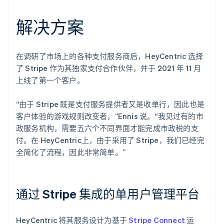
解决方案
在调研了市场上的各种支付服务商后，HeyCentric 选择
了 Stripe 作为其独家支付合作伙伴，并于 2021 年 11 月
上线了第一个客户。
“由于 Stripe 既是支付服务提供者又是收单行，因此也是
客户体验的游戏规则改变者，”Ennis 说。“我见过有的市
政服务机构，需要五六个不同界面才能完成市政税的支
付。在 HeyCentric上，由于采用了 Stripe，我们已经完
全简化了流程，因此非常简单。”
通过 Stripe 集成的单用户管理平台
HeyCentric 将其服务设计为基于
Stripe Connect
运