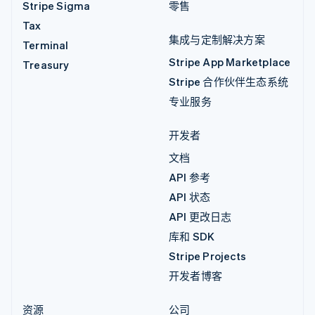
Stripe Sigma
零售
Tax
集成与定制解决方案
Terminal
Stripe App Marketplace
Treasury
Stripe 合作伙伴生态系统
专业服务
开发者
文档
API 参考
API 状态
API 更改日志
库和 SDK
Stripe Projects
开发者博客
资源
公司