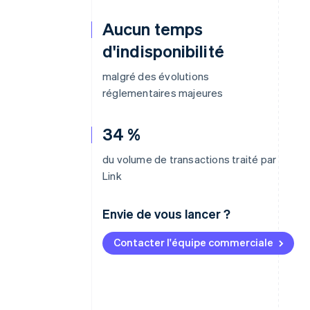
Aucun temps
d'indisponibilité
malgré des évolutions
réglementaires majeures
34 %
du volume de transactions traité par
Link
Envie de vous lancer ?
Contacter l'équipe commerciale