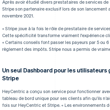
Après avoir étudié divers prestataires de services de
Stripe son partenaire exclusif lors de son lancement 
novembre 2021.
« Stripe joue à la fois le rôle de prestataire de servi
Cette spécificité transforme vraiment l'expérience cli
« Certains conseils font passer les payeurs par 5 ou 6
règlement des impôts. Stripe nous a permis de vraime
Un seul Dashboard pour les utilisateurs 
Stripe
HeyCentric a conçu son service pour fonctionner av
tableau de bord unique pour ses clients afin qu’ils n’a
fois sur HeyCentric et Stripe. « Les environnements 