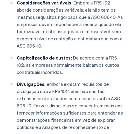
Considerações variáveis:
Embora a FRS 102
aborde considerações variáveis, ele não tem os
mesmos requisitos rigorosos que a ASC 606-10. As
empresas devem reconhecer a receita quando ela
for razoavelmente assegurada e mensurável, sem
o mesmo nível de restrição e estimativa que com a
ASC 606-10.
Capitalização de custos:
De acordo com a FRS
102, as empresas normalmente baixam os custos
contratuais incorridos.
Divulgações:
embora existam requisitos de
divulgação sob a FRS 102, eles não são tão
extensos ou detalhados como aqueles sob a ASC
606-10. Em vez disso, elas se concentram mais em
fornecer informações suficientes para entender as
demonstrações financeiras em vez de explorar
políticas e avaliações de reconhecimento de