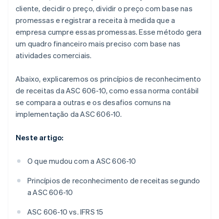
cliente, decidir o preço, dividir o preço com base nas
promessas e registrar a receita à medida que a
empresa cumpre essas promessas. Esse método gera
um quadro financeiro mais preciso com base nas
atividades comerciais.
Abaixo, explicaremos os princípios de reconhecimento
de receitas da ASC 606-10, como essa norma contábil
se compara a outras e os desafios comuns na
implementação da ASC 606-10.
Neste artigo:
O que mudou com a ASC 606-10
Princípios de reconhecimento de receitas segundo
a ASC 606-10
ASC 606-10 vs. IFRS 15