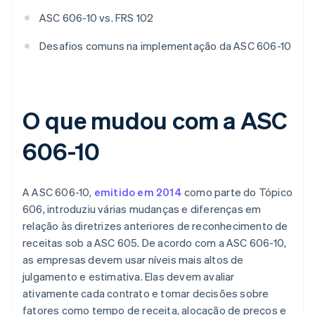
ASC 606-10 vs. FRS 102
Desafios comuns na implementação da ASC 606-10
O que mudou com a ASC
606-10
A ASC 606-10,
emitido em 2014
como parte do Tópico
606, introduziu várias mudanças e diferenças em
relação às diretrizes anteriores de reconhecimento de
receitas sob a ASC 605. De acordo com a ASC 606-10,
as empresas devem usar níveis mais altos de
julgamento e estimativa. Elas devem avaliar
ativamente cada contrato e tomar decisões sobre
fatores como tempo de receita, alocação de preços e