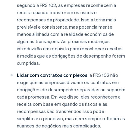
segundo a FRS 102, as empresas reconhecem a
receita quando transferem os riscos e
recompensas da propriedade. Isso a torna mais
previsível e consistente, mas potencialmente
menos alinhada com a realidade econômica de
algumas transações. As próximas mudanças
introduzirão um requisito para reconhecer receitas
à medida que as obrigações de desempenho forem
cumpridas.
Lidar com contratos complexos:
a FRS 102 não
exige que as empresas dividam os contratos em
obrigações de desempenho separadas ou separem
cada promessa. Em vez disso, eles reconhecem a
receita com base em quando os riscos e as
recompensas são transferidos. Isso pode
simplificar o processo, mas nem sempre refletirá as
nuances de negócios mais complicados.