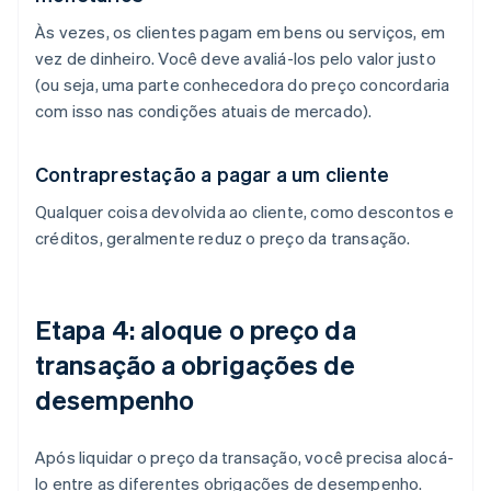
Às vezes, os clientes pagam em bens ou serviços, em
vez de dinheiro. Você deve avaliá-los pelo valor justo
(ou seja, uma parte conhecedora do preço concordaria
com isso nas condições atuais de mercado).
Contraprestação a pagar a um cliente
Qualquer coisa devolvida ao cliente, como descontos e
créditos, geralmente reduz o preço da transação.
Etapa 4: aloque o preço da
transação a obrigações de
desempenho
Após liquidar o preço da transação, você precisa alocá-
lo entre as diferentes obrigações de desempenho.