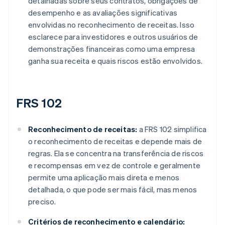
detalhadas sobre seus contratos, obrigações de
desempenho e as avaliações significativas
envolvidas no reconhecimento de receitas. Isso
esclarece para investidores e outros usuários de
demonstrações financeiras como uma empresa
ganha sua receita e quais riscos estão envolvidos.
FRS 102
Reconhecimento de receitas:
a FRS 102 simplifica
o reconhecimento de receitas e depende mais de
regras. Ela se concentra na transferência de riscos
e recompensas em vez de controle e geralmente
permite uma aplicação mais direta e menos
detalhada, o que pode ser mais fácil, mas menos
preciso.
Critérios de reconhecimento e calendário: