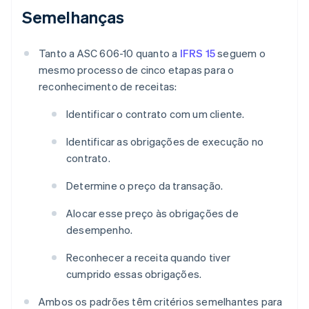
Semelhanças
Tanto a ASC 606-10 quanto a
IFRS 15
seguem o
mesmo processo de cinco etapas para o
reconhecimento de receitas:
Identificar o contrato com um cliente.
Identificar as obrigações de execução no
contrato.
Determine o preço da transação.
Alocar esse preço às obrigações de
desempenho.
Reconhecer a receita quando tiver
cumprido essas obrigações.
Ambos os padrões têm critérios semelhantes para