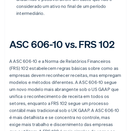
considerado um ativo no final de um período
intermediário.
ASC 606-10 vs. FRS 102
A ASC 606-10 e a Norma de Relatórios Financeiros
(FRS) 102 estabelecem regras básicas sobre como as
empresas devem reconhecer receitas, mas empregam
modelos e métodos diferentes. A ASC 606-10 segue
um novo modelo mais abrangente sob o US GAAP que
unifica o reconhecimento de receita em todos os
setores, enquanto a FRS 102 segue um processo
contábil mais tradicional sob o UK GAAP. A ASC 606-10
é mais detalhista e se concentra no controle, mas
exige mais trabalho e discernimento das empresas