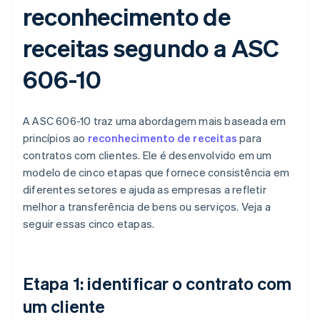
reconhecimento de
receitas segundo a ASC
606-10
A ASC 606-10 traz uma abordagem mais baseada em
princípios ao
reconhecimento de receitas
para
contratos com clientes. Ele é desenvolvido em um
modelo de cinco etapas que fornece consistência em
diferentes setores e ajuda as empresas a refletir
melhor a transferência de bens ou serviços. Veja a
seguir essas cinco etapas.
Etapa 1: identificar o contrato com
um cliente