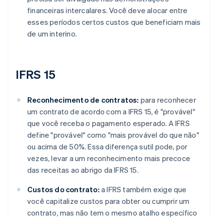
financeiras intercalares. Você deve alocar entre
esses períodos certos custos que beneficiam mais
de um interino.
IFRS 15
Reconhecimento de contratos:
para reconhecer
um contrato de acordo com a IFRS 15, é "provável"
que você receba o pagamento esperado. A IFRS
define "provável" como "mais provável do que não"
ou acima de 50%. Essa diferença sutil pode, por
vezes, levar a um reconhecimento mais precoce
das receitas ao abrigo da IFRS 15.
Custos do contrato:
a IFRS também exige que
você capitalize custos para obter ou cumprir um
contrato, mas não tem o mesmo atalho específico