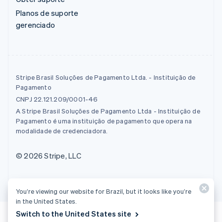
Planos de suporte
gerenciado
Stripe Brasil Soluções de Pagamento Ltda. - Instituição de
Pagamento
CNPJ 22.121.209/0001-46
A Stripe Brasil Soluções de Pagamento Ltda - Instituição de
Pagamento é uma instituição de pagamento que opera na
modalidade de credenciadora.
© 2026 Stripe, LLC
You’re viewing our website for Brazil, but it looks like you’re
in the United States.
Switch to the United States site