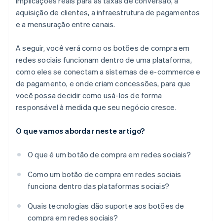
implicações reais para as taxas de conversão, a
aquisição de clientes, a infraestrutura de pagamentos
e a mensuração entre canais.
A seguir, você verá como os botões de compra em
redes sociais funcionam dentro de uma plataforma,
como eles se conectam a sistemas de e-commerce e
de pagamento, e onde criam concessões, para que
você possa decidir como usá-los de forma
responsável à medida que seu negócio cresce.
O que vamos abordar neste artigo?
O que é um botão de compra em redes sociais?
Como um botão de compra em redes sociais
funciona dentro das plataformas sociais?
Quais tecnologias dão suporte aos botões de
compra em redes sociais?