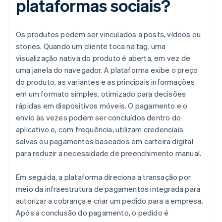
plataformas sociais?
Os produtos podem ser vinculados a posts, vídeos ou
stories. Quando um cliente toca na tag, uma
visualização nativa do produto é aberta, em vez de
uma janela do navegador. A plataforma exibe o preço
do produto, as variantes e as principais informações
em um formato simples, otimizado para decisões
rápidas em dispositivos móveis. O pagamento e o
envio às vezes podem ser concluídos dentro do
aplicativo e, com frequência, utilizam credenciais
salvas ou pagamentos baseados em carteira digital
para reduzir a necessidade de preenchimento manual.
Em seguida, a plataforma direciona a transação por
meio da infraestrutura de pagamentos integrada para
autorizar a cobrança e criar um pedido para a empresa.
Após a conclusão do pagamento, o pedido é