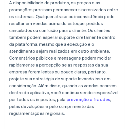
A disponibilidade de produtos, os preços e as
promoções precisam permanecer sincronizados entre
os sistemas. Qualquer atraso ou inconsistência pode
resultar em vendas acima do estoque, pedidos
cancelados ou confusão para o cliente. Os clientes
também podem esperar suporte diretamente dentro
da plataforma, mesmo que a execução e o
atendimento sejam realizados em outro ambiente.
Comentários públicos e mensagens podem moldar
rapidamente a percepção se as respostas da sua
empresa forem lentas ou pouco claras, portanto,
projete sua estratégia de suporte levando isso em
consideração. Além disso, quando as vendas ocorrem
dentro do aplicativo, você continua sendo responsável
por todos os impostos, pela
prevenção a fraudes
,
pelas devoluções e pelo cumprimento das
regulamentações regionais.