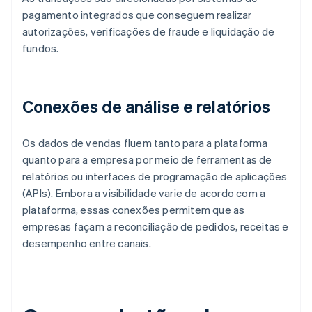
pagamento integrados que conseguem realizar
autorizações, verificações de fraude e liquidação de
fundos.
Conexões de análise e relatórios
Os dados de vendas fluem tanto para a plataforma
quanto para a empresa por meio de ferramentas de
relatórios ou interfaces de programação de aplicações
(APIs). Embora a visibilidade varie de acordo com a
plataforma, essas conexões permitem que as
empresas façam a reconciliação de pedidos, receitas e
desempenho entre canais.