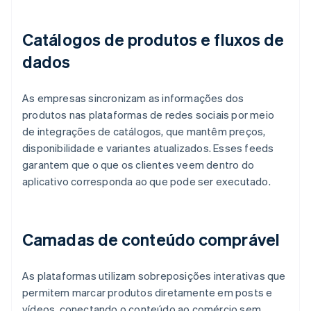
Catálogos de produtos e fluxos de
dados
As empresas sincronizam as informações dos
produtos nas plataformas de redes sociais por meio
de integrações de catálogos, que mantêm preços,
disponibilidade e variantes atualizados. Esses feeds
garantem que o que os clientes veem dentro do
aplicativo corresponda ao que pode ser executado.
Camadas de conteúdo comprável
As plataformas utilizam sobreposições interativas que
permitem marcar produtos diretamente em posts e
vídeos, conectando o conteúdo ao comércio sem