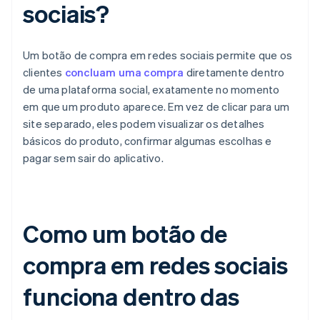
sociais?
Um botão de compra em redes sociais permite que os
clientes
concluam uma compra
diretamente dentro
de uma plataforma social, exatamente no momento
em que um produto aparece. Em vez de clicar para um
site separado, eles podem visualizar os detalhes
básicos do produto, confirmar algumas escolhas e
pagar sem sair do aplicativo.
Como um botão de
compra em redes sociais
funciona dentro das