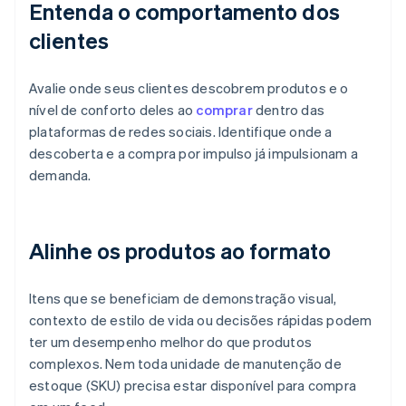
Entenda o comportamento dos
clientes
Avalie onde seus clientes descobrem produtos e o
nível de conforto deles ao
comprar
dentro das
plataformas de redes sociais. Identifique onde a
descoberta e a compra por impulso já impulsionam a
demanda.
Alinhe os produtos ao formato
Itens que se beneficiam de demonstração visual,
contexto de estilo de vida ou decisões rápidas podem
ter um desempenho melhor do que produtos
complexos. Nem toda unidade de manutenção de
estoque (SKU) precisa estar disponível para compra