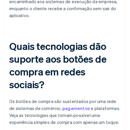
encaminhado aos sistemas de execução da empresa,
enquanto o cliente recebe a confirmação sem sair do
aplicativo.
Quais tecnologias dão
suporte aos botões de
compra em redes
sociais?
Os botões de compra são sustentados por uma rede
de sistemas de comércio,
pagamentos
e plataformas.
Veja as tecnologias que tornam possível uma
experiência simples de compra com apenas um toque.