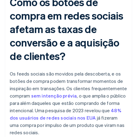
Como os botões de
compra em redes sociais
afetam as taxas de
conversão e a aquisição
de clientes?
Os feeds sociais são movidos pela descoberta, e os
botões de compra podem transformar momentos de
inspiração em transações. Os clientes frequentemente
compram
sem intenção prévia
, o que amplia o público
para além daqueles que estão comprando de forma
intencional. Uma pesquisa de 2023 revelou que
48%
dos usuários de redes sociais nos EUA
já fizeram
uma compra por impulso de um produto que viram nas
redes sociais.