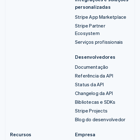
personalizadas
Stripe App Marketplace
Stripe Partner
Ecosystem
Serviços profissionais
Desenvolvedores
Documentação
Referência da API
Status da API
Changelog da API
Bibliotecas e SDKs
Stripe Projects
Blog do desenvolvedor
Recursos
Empresa