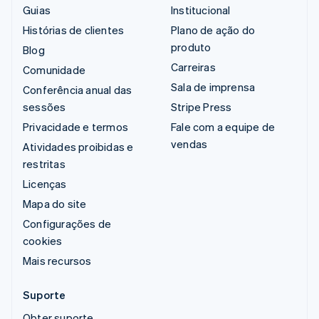
Guias
Institucional
Histórias de clientes
Plano de ação do
produto
Blog
Carreiras
Comunidade
Sala de imprensa
Conferência anual das
sessões
Stripe Press
Privacidade e termos
Fale com a equipe de
vendas
Atividades proibidas e
restritas
Licenças
Mapa do site
Configurações de
cookies
Mais recursos
Suporte
Obter suporte