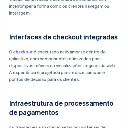
interromper a forma como os clientes navegam ou
interagem.
Interfaces de checkout integradas
O
checkout
é executado nativamente dentro do
aplicativo, com componentes otimizados para
dispositivos móveis ou visualizações seguras da web.
A experiência é projetada para reduzir campos e
pontos de decisão para os clientes.
Infraestrutura de processamento
de pagamentos
As transações são direcionadas por sistemas de