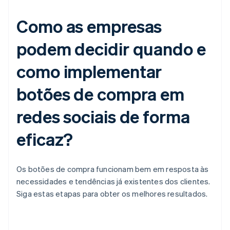
Como as empresas
podem decidir quando e
como implementar
botões de compra em
redes sociais de forma
eficaz?
Os botões de compra funcionam bem em resposta às
necessidades e tendências já existentes dos clientes.
Siga estas etapas para obter os melhores resultados.