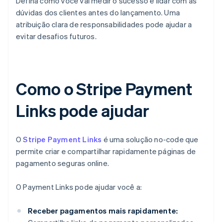
Defina como você vai medir o sucesso e lidar com as
dúvidas dos clientes antes do lançamento. Uma
atribuição clara de responsabilidades pode ajudar a
evitar desafios futuros.
Como o Stripe Payment
Links pode ajudar
O
Stripe Payment Links
é uma solução no-code que
permite criar e compartilhar rapidamente páginas de
pagamento seguras online.
O Payment Links pode ajudar você a:
Receber pagamentos mais rapidamente: