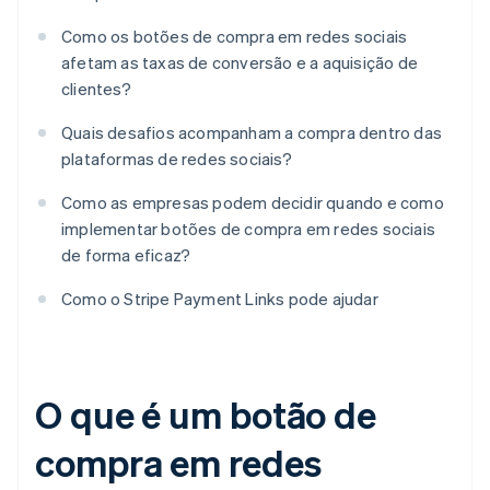
Como os botões de compra em redes sociais
afetam as taxas de conversão e a aquisição de
clientes?
Quais desafios acompanham a compra dentro das
plataformas de redes sociais?
Como as empresas podem decidir quando e como
implementar botões de compra em redes sociais
de forma eficaz?
Como o Stripe Payment Links pode ajudar
O que é um botão de
compra em redes