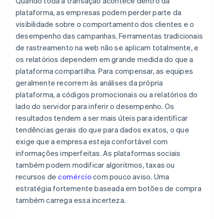
Quando toda a transação acontece dentro da
plataforma, as empresas podem perder parte da
visibilidade sobre o comportamento dos clientes e o
desempenho das campanhas. Ferramentas tradicionais
de rastreamento na web não se aplicam totalmente, e
os relatórios dependem em grande medida do que a
plataforma compartilha. Para compensar, as equipes
geralmente recorrem às análises da própria
plataforma, a códigos promocionais ou a relatórios do
lado do servidor para inferir o desempenho. Os
resultados tendem a ser mais úteis para identificar
tendências gerais do que para dados exatos, o que
exige que a empresa esteja confortável com
informações imperfeitas. As plataformas sociais
também podem modificar algoritmos, taxas ou
recursos de
comércio
com pouco aviso. Uma
estratégia fortemente baseada em botões de compra
também carrega essa incerteza.