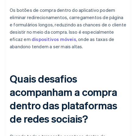
Os botões de compra dentro do aplicativo podem
eliminar redirecionamentos, carregamentos de página
e formulários longos, reduzindo as chances de o cliente
desistir no meio da compra. Isso é especialmente
eficaz em
dispositivos móveis
, onde as taxas de
abandono tendem a ser mais altas.
Quais desafios
acompanham a compra
dentro das plataformas
de redes sociais?