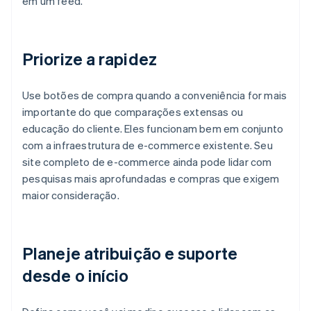
em um feed.
Priorize a rapidez
Use botões de compra quando a conveniência for mais
importante do que comparações extensas ou
educação do cliente. Eles funcionam bem em conjunto
com a infraestrutura de e-commerce existente. Seu
site completo de e-commerce ainda pode lidar com
pesquisas mais aprofundadas e compras que exigem
maior consideração.
Planeje atribuição e suporte
desde o início