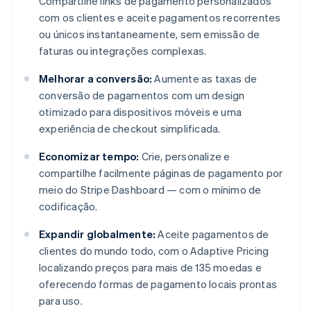
Compartilhe links de pagamento personalizados
com os clientes e aceite pagamentos recorrentes
ou únicos instantaneamente, sem emissão de
faturas ou integrações complexas.
Melhorar a conversão:
Aumente as taxas de
conversão de pagamentos com um design
otimizado para dispositivos móveis e uma
experiência de checkout simplificada.
Economizar tempo:
Crie, personalize e
compartilhe facilmente páginas de pagamento por
meio do Stripe Dashboard — com o mínimo de
codificação.
Expandir globalmente:
Aceite pagamentos de
clientes do mundo todo, com o Adaptive Pricing
localizando preços para mais de 135 moedas e
oferecendo formas de pagamento locais prontas
para uso.