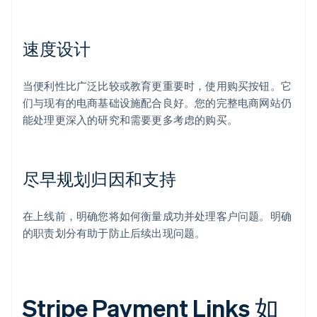
速度设计
当便利性比广泛比较或教育更重要时，使用购买按钮。它
们与现有的电商基础设施配合良好。您的完整电商网站仍
能处理更深入的研究和需要更多考虑的购买。
尽早规划归因和支持
在上线前，明确您将如何衡量成功并处理客户问题。明确
的职责划分有助于防止后续出现问题。
Stripe Payment Links 如