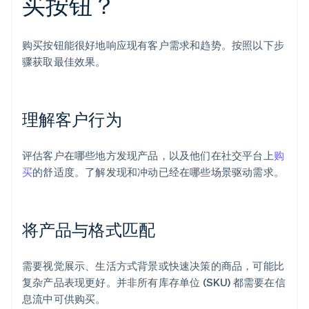
买按钮？
购买按钮能很好地响应现有客户需求和趋势。按照以下步
骤获取最佳效果。
理解客户行为
评估客户在哪些地方发现产品，以及他们在社交平台上
购
买
的舒适度。了解发现和冲动已经在哪些场景驱动需求。
将产品与格式匹配
需要视觉展示、生活方式背景或快速决策的商品，可能比
复杂产品表现更好。并非所有库存单位 (SKU) 都需要在信
息流中可供购买。