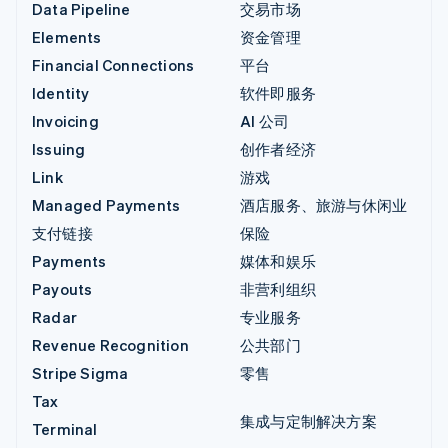
Data Pipeline
交易市场
Elements
资金管理
Financial Connections
平台
Identity
软件即服务
Invoicing
AI 公司
Issuing
创作者经济
Link
游戏
Managed Payments
酒店服务、旅游与休闲业
支付链接
保险
Payments
媒体和娱乐
Payouts
非营利组织
Radar
专业服务
Revenue Recognition
公共部门
Stripe Sigma
零售
Tax
集成与定制解决方案
Terminal