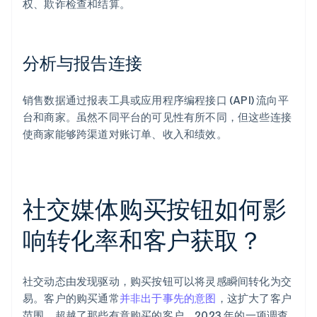
权、欺诈检查和结算。
分析与报告连接
销售数据通过报表工具或应用程序编程接口 (API) 流向平
台和商家。虽然不同平台的可见性有所不同，但这些连接
使商家能够跨渠道对账订单、收入和绩效。
社交媒体购买按钮如何影
响转化率和客户获取？
社交动态由发现驱动，购买按钮可以将灵感瞬间转化为交
易。客户的购买通常
并非出于事先的意图
，这扩大了客户
范围，超越了那些有意购买的客户。2023 年的一项调查