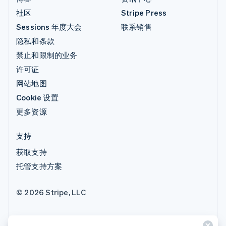
社区
Stripe Press
Sessions 年度大会
联系销售
隐私和条款
禁止和限制的业务
许可证
网站地图
Cookie 设置
更多资源
支持
获取支持
托管支持方案
© 2026 Stripe, LLC