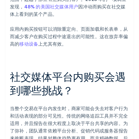
发现，
48% 的美国社交媒体用户
因冲动而购买在社交媒
体上看到的某个产品。
应用内购买按钮可以消除重定向、页面加载和长表单，从
而减少客户在购买过程中途退出的可能性。这在放弃率偏
高的
移动设备
上尤其有效。
社交媒体平台内购买会遇
到哪些挑战？
当整个交易在平台内发生时，商家可能会失去对客户行为
和活动表现的部分可见性。传统的网络追踪工具并不完全
适用，并且报告在很大程度上取决于平台共享的内容。为
了弥补，团队通常依赖平台分析、促销代码或服务器报告
来推断表现。结果对整体趋势更有用，而非精确数据，后