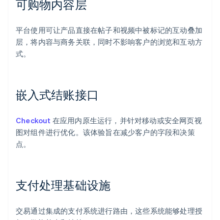
可购物内容层
平台使用可让产品直接在帖子和视频中被标记的互动叠加
层，将内容与商务关联，同时不影响客户的浏览和互动方
式。
嵌入式结账接口
Checkout
在应用内原生运行，并针对移动或安全网页视
图对组件进行优化。该体验旨在减少客户的字段和决策
点。
支付处理基础设施
交易通过集成的支付系统进行路由，这些系统能够处理授