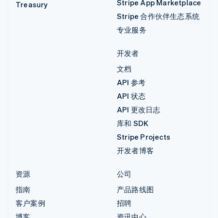
Stripe App Marketplace
Treasury
Stripe 合作伙伴生态系统
专业服务
开发者
文档
API 参考
API 状态
API 更改日志
库和 SDK
Stripe Projects
开发者博客
资源
公司
指南
产品路线图
客户案例
招聘
博客
资讯中心