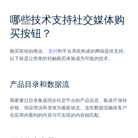
哪些技术支持社交媒体购
买按钮？
购买按钮由商业、
支付
和平台系统构成的网络提供支持。
以下就是让简单的轻触购买体验成为可能的技术。
产品目录和数据流
商家通过目录集成同步社交平台的产品信息，集成可保持
价格、供应情况和变体为最新状态。这些数据流确保客户
在应用内看到的内容与可实现的内容相匹配。