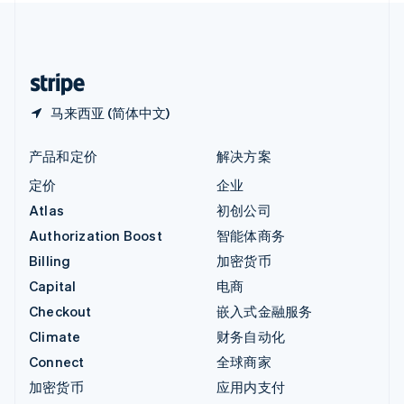
中国内地
简体中文
English
中国香港特别行政区
English
简体中文
马来西亚 (简体中文)
产品和定价
解决方案
定价
企业
Atlas
初创公司
Authorization Boost
智能体商务
Billing
加密货币
Capital
电商
Checkout
嵌入式金融服务
Climate
财务自动化
Connect
全球商家
加密货币
应用内支付