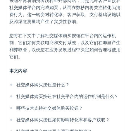
按钮不再将消费者跳转至外部网站，而是允许客户直接在
社交媒体平台内完成购买，从而在数秒内将关注转化为消
费行为。这一转变对转化率、客户获取、支付基础设施以
及跨渠道测量均产生了实质性影响。
您将在下文中了解社交媒体购买按钮在平台内的运作机
制，它们如何关联电商和支付系统，以及它们在哪里产生
利弊取舍，以便您在业务发展过程中决定如何合理地使用
它们。
本文内容
社交媒体购买按钮是什么？
社交媒体购买按钮在社交平台内的运作机制是什么？
哪些技术支持社交媒体购买按钮？
社交媒体购买按钮如何影响转化率和客户获取？