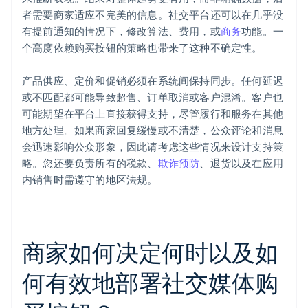
者需要商家适应不完美的信息。社交平台还可以在几乎没
有提前通知的情况下，修改算法、费用，或
商务
功能。一
个高度依赖购买按钮的策略也带来了这种不确定性。
产品供应、定价和促销必须在系统间保持同步。任何延迟
或不匹配都可能导致超售、订单取消或客户混淆。客户也
可能期望在平台上直接获得支持，尽管履行和服务在其他
地方处理。如果商家回复缓慢或不清楚，公众评论和消息
会迅速影响公众形象，因此请考虑这些情况来设计支持策
略。您还要负责所有的税款、
欺诈预防
、退货以及在应用
内销售时需遵守的地区法规。
商家如何决定何时以及如
何有效地部署社交媒体购