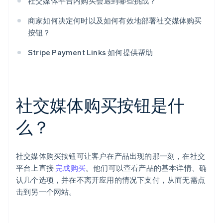
社交媒体平台内购买会遇到哪些挑战？
商家如何决定何时以及如何有效地部署社交媒体购买
按钮？
Stripe Payment Links 如何提供帮助
社交媒体购买按钮是什
么？
社交媒体购买按钮可让客户在产品出现的那一刻，在社交
平台上直接
完成购买
。他们可以查看产品的基本详情、确
认几个选项，并在不离开应用的情况下支付，从而无需点
击到另一个网站。