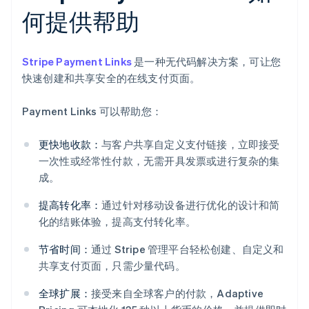
何提供帮助
Stripe Payment Links
是一种无代码解决方案，可让您
快速创建和共享安全的在线支付页面。
Payment Links 可以帮助您：
更快地收款：
与客户共享自定义支付链接，立即接受
一次性或经常性付款，无需开具发票或进行复杂的集
成。
提高转化率：
通过针对移动设备进行优化的设计和简
化的结账体验，提高支付转化率。
节省时间：
通过 Stripe 管理平台轻松创建、自定义和
共享支付页面，只需少量代码。
全球扩展：
接受来自全球客户的付款，Adaptive