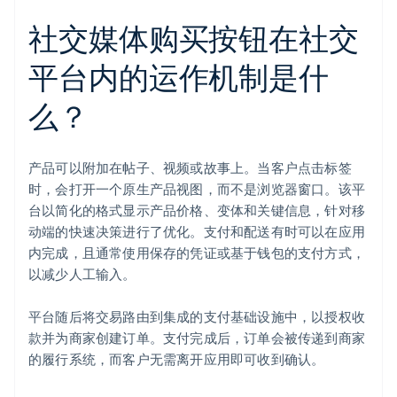
社交媒体购买按钮在社交
平台内的运作机制是什
么？
产品可以附加在帖子、视频或故事上。当客户点击标签
时，会打开一个原生产品视图，而不是浏览器窗口。该平
台以简化的格式显示产品价格、变体和关键信息，针对移
动端的快速决策进行了优化。支付和配送有时可以在应用
内完成，且通常使用保存的凭证或基于钱包的支付方式，
以减少人工输入。
平台随后将交易路由到集成的支付基础设施中，以授权收
款并为商家创建订单。支付完成后，订单会被传递到商家
的履行系统，而客户无需离开应用即可收到确认。