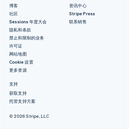
博客
资讯中心
社区
Stripe Press
Sessions 年度大会
联系销售
隐私和条款
禁止和限制的业务
许可证
网站地图
Cookie 设置
更多资源
支持
获取支持
托管支持方案
© 2026 Stripe, LLC