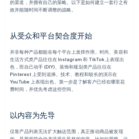
的渠道，并拥有自己的策略。以下是如何建立一套行之有
效并能随时间不断调整的战略。
从受众和平台契合度开始
并非每种产品都能在每个平台上发挥作用。时尚、美容和
生活方式类产品往往在 Instagram 和 TikTok 上表现出
色，而自己动手 (DIY)、装饰和规划类产品往往在
Pinterest 上受到追捧。技术、教程和较长的演示在
YouTube 上表现出色。第一步是了解客户已经在哪里花
费时间，并优先考虑这些空间。
以内容为先导
仅靠产品列表无法扩大触达范围，真正推动商品被发现
的，是那些符合动态流原生风格的内容，比如短视频、达