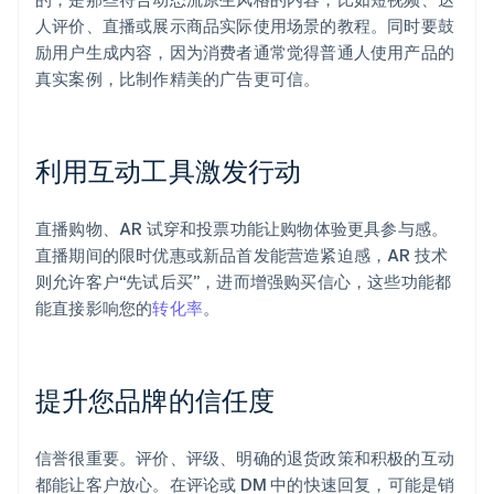
人评价、直播或展示商品实际使用场景的教程。同时要鼓
励用户生成内容，因为消费者通常觉得普通人使用产品的
真实案例，比制作精美的广告更可信。
利用互动工具激发行动
直播购物、AR 试穿和投票功能让购物体验更具参与感。
直播期间的限时优惠或新品首发能营造紧迫感，AR 技术
则允许客户“先试后买”，进而增强购买信心，这些功能都
能直接影响您的
转化率
。
提升您品牌的信任度
信誉很重要。评价、评级、明确的退货政策和积极的互动
都能让客户放心。在评论或 DM 中的快速回复，可能是销