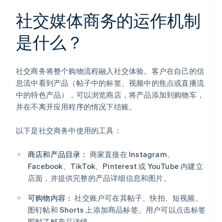
社交媒体商务的运作机制
是什么？
社交商务将整个购物流程融入社交体验。客户在自己的信
息流中看到产品（帖子中的标签、视频中的焦点或直播流
中的特色产品），可以浏览商店，将产品添加到购物车，
并在不离开应用程序的情况下结账。
以下是社交商务中使用的工具：
商店和产品目录：
商家直接在 Instagram、
Facebook、TikTok、Pinterest 或 YouTube 内建立
店面，并提供完整的产品详细信息和图片。
可购物内容：
社交账户可在其帖子、快拍、短视频、
图钉帖和 Shorts 上添加商品标签。用户可以点击标签
即时了解产品详情。