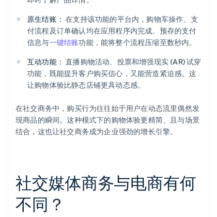
原生结账：
在支持该功能的平台内，购物车操作、支
付流程及订单确认均在应用程序内完成。预存的支付
信息与
一键结账
功能，能将整个流程压缩至数秒内。
互动功能：
直播购物活动、投票和增强现实 (AR) 试穿
功能，既能提升客户购买信心，又能营造紧迫感。这
让购物体验比静态店铺更具动态感。
在社交商务中，购买行为往往始于用户在动态流里偶然发
现商品的瞬间。这种模式下的购物体验更精简、且与场景
结合，这也让社交商务成为企业强劲的增长引擎。
社交媒体商务与电商有何
不同？