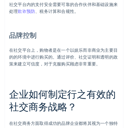
社交平台内的支付安全需要可靠的合作伙伴和基础设施来
处理
欺诈预防
、税务计算和合规性。
品牌控制
在社交平台上，购物者是在一个以娱乐而非商业为主要目
的的环境中进行购买的。通过评价、社交证明和透明的政
策来建立可信度，对于克服购买顾虑非常重要。
企业如何制定行之有效的
社交商务战略？
在社交商务方面取得成功的品牌企业都将其视为一个独特