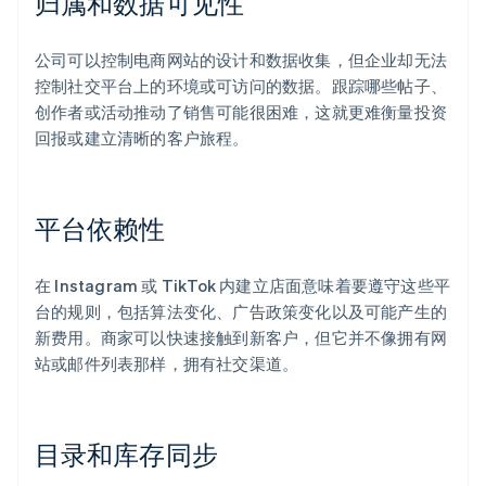
归属和数据可见性
公司可以控制电商网站的设计和数据收集，但企业却无法
控制社交平台上的环境或可访问的数据。跟踪哪些帖子、
创作者或活动推动了销售可能很困难，这就更难衡量投资
回报或建立清晰的客户旅程。
平台依赖性
在 Instagram 或 TikTok 内建立店面意味着要遵守这些平
台的规则，包括算法变化、广告政策变化以及可能产生的
新费用。商家可以快速接触到新客户，但它并不像拥有网
站或邮件列表那样，拥有社交渠道。
目录和库存同步