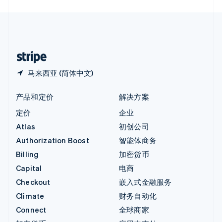
English
中国内地
简体中文
English
中国香港特别行政区
English
简体中文
马来西亚 (简体中文)
产品和定价
解决方案
定价
企业
Atlas
初创公司
Authorization Boost
智能体商务
Billing
加密货币
Capital
电商
Checkout
嵌入式金融服务
Climate
财务自动化
Connect
全球商家