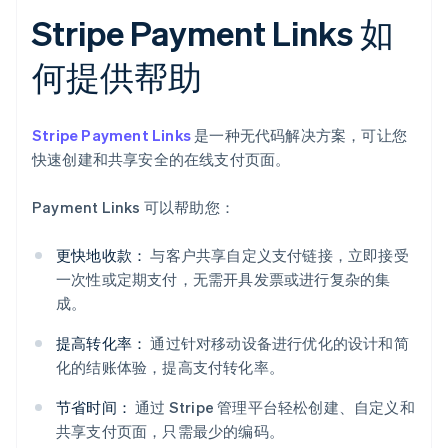
Stripe Payment Links 如
何提供帮助
Stripe Payment Links
是一种无代码解决方案，可让您
快速创建和共享安全的在线支付页面。
Payment Links 可以帮助您：
更快地收款：
与客户共享自定义支付链接，立即接受
一次性或定期支付，无需开具发票或进行复杂的集
成。
提高转化率：
通过针对移动设备进行优化的设计和简
化的结账体验，提高支付转化率。
节省时间：
通过 Stripe 管理平台轻松创建、自定义和
共享支付页面，只需最少的编码。