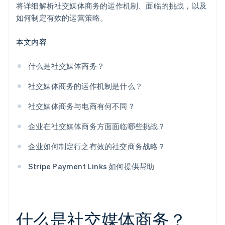
衡量、调整和完善
将详细解析社交媒体商务的运作机制、面临的挑战，以及
如何制定有效的运营策略。
本文内容
什么是社交媒体商务？
社交媒体商务的运作机制是什么？
社交媒体商务与电商有何不同？
企业在社交媒体商务方面面临哪些挑战？
企业如何制定行之有效的社交商务战略？
Stripe Payment Links 如何提供帮助
什么是社交媒体商务？