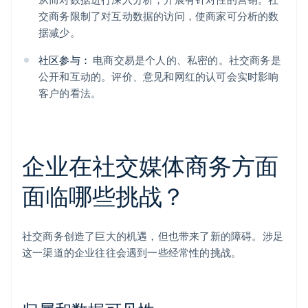
交商务限制了对互动数据的访问，使商家可分析的数
据减少。
社区参与：
电商交易是个人的、私密的。社交商务是
公开和互动的。评价、意见和网红的认可会实时影响
客户的看法。
企业在社交媒体商务方面
面临哪些挑战？
社交商务创造了巨大的机遇，但也带来了新的障碍。涉足
这一渠道的企业往往会遇到一些经常性的挑战。