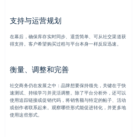
支持与运营规划
在幕后，确保库存实时同步、退货简单、可从社交渠道获
得支持。客户希望购买过程与平台本身一样反应迅速。
衡量、调整和完善
社交商务仍在发展之中：品牌想要保持领先，关键在于快
速测试、持续学习并灵活调整。除了平台分析外，还可以
使用追踪链接或促销代码，将销售额与特定的帖子、活动
或创作者联系起来。观察哪些形式能促进转化，并更多地
使用这些形式。