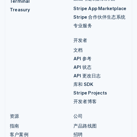
Terminal
Stripe App Marketplace
Treasury
Stripe 合作伙伴生态系统
专业服务
开发者
文档
API 参考
API 状态
API 更改日志
库和 SDK
Stripe Projects
开发者博客
资源
公司
指南
产品路线图
客户案例
招聘