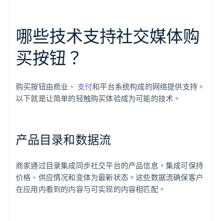
哪些技术支持社交媒体购
买按钮？
购买按钮由商业、
支付
和平台系统构成的网络提供支持。
以下就是让简单的轻触购买体验成为可能的技术。
产品目录和数据流
商家通过目录集成同步社交平台的产品信息，集成可保持
价格、供应情况和变体为最新状态。这些数据流确保客户
在应用内看到的内容与可实现的内容相匹配。