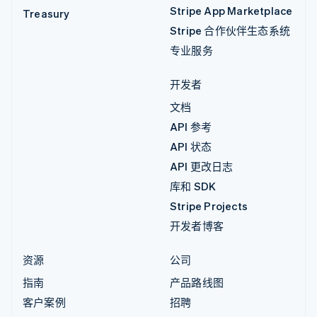
Stripe App Marketplace
Treasury
Stripe 合作伙伴生态系统
专业服务
开发者
文档
API 参考
API 状态
API 更改日志
库和 SDK
Stripe Projects
开发者博客
资源
公司
指南
产品路线图
客户案例
招聘