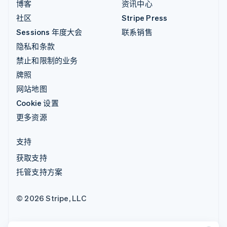
博客
资讯中心
社区
Stripe Press
Sessions 年度大会
联系销售
隐私和条款
禁止和限制的业务
牌照
网站地图
Cookie 设置
更多资源
支持
获取支持
托管支持方案
© 2026 Stripe, LLC