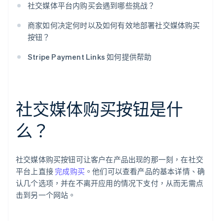
社交媒体平台内购买会遇到哪些挑战？
商家如何决定何时以及如何有效地部署社交媒体购买
按钮？
Stripe Payment Links 如何提供帮助
社交媒体购买按钮是什
么？
社交媒体购买按钮可让客户在产品出现的那一刻，在社交
平台上直接
完成购买
。他们可以查看产品的基本详情、确
认几个选项，并在不离开应用的情况下支付，从而无需点
击到另一个网站。