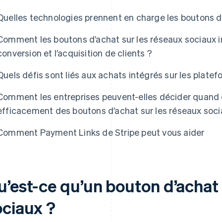
Quelles technologies prennent en charge les boutons d’
Comment les boutons d’achat sur les réseaux sociaux i
conversion et l’acquisition de clients ?
Quels défis sont liés aux achats intégrés sur les plate
Comment les entreprises peuvent-elles décider quand
efficacement des boutons d’achat sur les réseaux soci
Comment Payment Links de Stripe peut vous aider
u’est-ce qu’un bouton d’achat 
ociaux ?