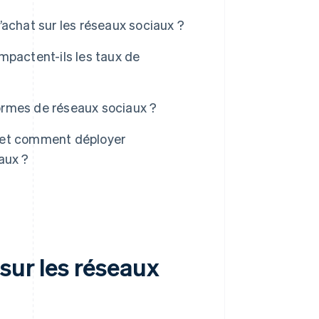
achat sur les réseaux sociaux ?
mpactent-ils les taux de
formes de réseaux sociaux ?
 et comment déployer
aux ?
sur les réseaux