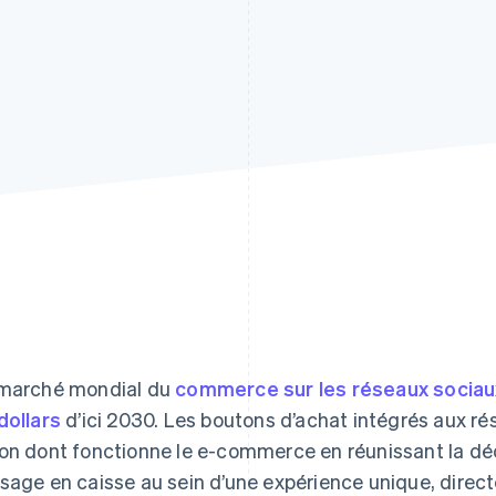
marché mondial du
commerce sur les réseaux sociau
dollars
d’ici 2030. Les boutons d’achat intégrés aux r
on dont fonctionne le e-commerce en réunissant la déc
sage en caisse au sein d’une expérience unique, direct