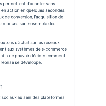
ons permettent d’acheter sans
ion en action en quelques secondes.
 de conversion, l’acquisition de
rformances sur l’ensemble des
outons d’achat sur les réseaux
ctent aux systèmes de e-commerce
, afin de pouvoir décider comment
treprise se développe.
 ?
 sociaux au sein des plateformes