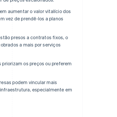
m aumentar o valor vitalício dos
em vez de prendê-los a planos
stão presos a contratos fixos, o
cobrados a mais por serviços
 priorizam os preços ou preferem
esas podem vincular mais
 infraestrutura, especialmente em