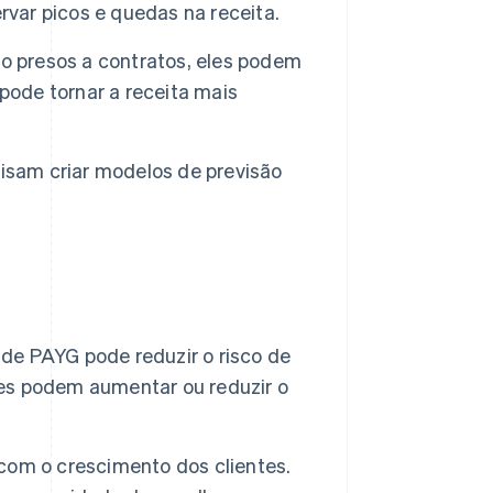
ar picos e quedas na receita.
o presos a contratos, eles podem
pode tornar a receita mais
isam criar modelos de previsão
 de PAYG pode reduzir o risco de
eles podem aumentar ou reduzir o
om o crescimento dos clientes.