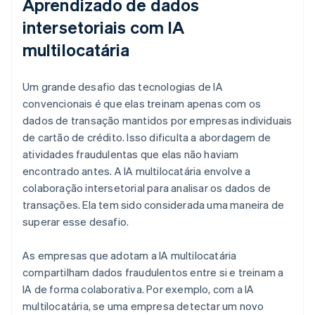
Aprendizado de dados
intersetoriais com IA
multilocatária
Um grande desafio das tecnologias de IA
convencionais é que elas treinam apenas com os
dados de transação mantidos por empresas individuais
de cartão de crédito. Isso dificulta a abordagem de
atividades fraudulentas que elas não haviam
encontrado antes. A IA multilocatária envolve a
colaboração intersetorial para analisar os dados de
transações. Ela tem sido considerada uma maneira de
superar esse desafio.
As empresas que adotam a IA multilocatária
compartilham dados fraudulentos entre si e treinam a
IA de forma colaborativa. Por exemplo, com a IA
multilocatária, se uma empresa detectar um novo