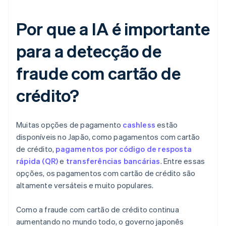
Por que a IA é importante
para a detecção de
fraude com cartão de
crédito?
Muitas opções de pagamento
cashless
estão
disponíveis no Japão, como pagamentos com cartão
de crédito,
pagamentos por código de resposta
rápida (QR)
e
transferências bancárias
. Entre essas
opções, os pagamentos com cartão de crédito são
altamente versáteis e muito populares.
Como a fraude com cartão de crédito continua
aumentando no mundo todo, o governo japonês