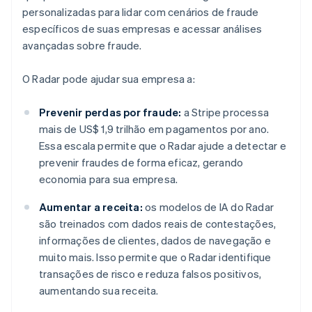
personalizadas para lidar com cenários de fraude
específicos de suas empresas e acessar análises
avançadas sobre fraude.
O Radar pode ajudar sua empresa a:
Prevenir perdas por fraude:
a Stripe processa
mais de US$ 1,9 trilhão em pagamentos por ano.
Essa escala permite que o Radar ajude a detectar e
prevenir fraudes de forma eficaz, gerando
economia para sua empresa.
Aumentar a receita:
os modelos de IA do Radar
são treinados com dados reais de contestações,
informações de clientes, dados de navegação e
muito mais. Isso permite que o Radar identifique
transações de risco e reduza falsos positivos,
aumentando sua receita.