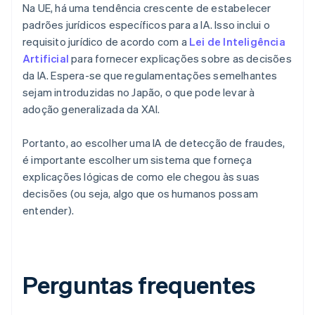
Na UE, há uma tendência crescente de estabelecer
padrões jurídicos específicos para a IA. Isso inclui o
requisito jurídico de acordo com a
Lei de Inteligência
Artificial
para fornecer explicações sobre as decisões
da IA. Espera-se que regulamentações semelhantes
sejam introduzidas no Japão, o que pode levar à
adoção generalizada da XAI.
Portanto, ao escolher uma IA de detecção de fraudes,
é importante escolher um sistema que forneça
explicações lógicas de como ele chegou às suas
decisões (ou seja, algo que os humanos possam
entender).
Perguntas frequentes