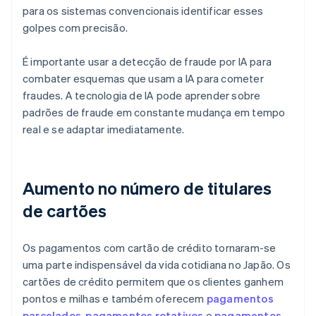
para os sistemas convencionais identificar esses
golpes com precisão.
É importante usar a detecção de fraude por IA para
combater esquemas que usam a IA para cometer
fraudes. A tecnologia de IA pode aprender sobre
padrões de fraude em constante mudança em tempo
real e se adaptar imediatamente.
Aumento no número de titulares
de cartões
Os pagamentos com cartão de crédito tornaram-se
uma parte indispensável da vida cotidiana no Japão. Os
cartões de crédito permitem que os clientes ganhem
pontos e milhas e também oferecem
pagamentos
parcelados
,
pagamentos rotativos
e
pagamentos