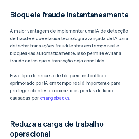
Bloqueie fraude instantaneamente
A maior vantagem de implementar uma IA de detecção
de fraude é que ela usa tecnologia avançada de IA para
detectar transações fraudulentas em tempo real e
bloqueá-las automaticamente. Isso permite evitar a
fraude antes que a transação seja concluída.
Esse tipo de recurso de bloqueio instantâneo
aprimorado por IA em tempo real é importante para
proteger clientes e minimizar as perdas de lucro
causadas por
chargebacks
.
Reduza a carga de trabalho
operacional