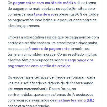
Os
pagamentos com cartão de crédito
são a forma
de pagamento mais adotada no Japão. Em sites de e-
commerce, sua
taxa de uso
representa 80% de todos
os pagamentos. Isso indica sua popularidade entre os
clientes japoneses.
Embora a expectativa seja de que os pagamentos com
cartão de crédito tenham um crescimento ainda maior,
os casos de
fraudes de pagamento
também se
tornaram um problema grave. Como resultado, muitos
clientes têm preocupações sobre a
segurança dos
pagamentos com cartão de crédito
.
Os esquemas e técnicas de fraude se tornaram cada
vez mais sofisticados e difíceis de detectar usando
sistemas convencionais. Dessa forma, as
contramedidas que usam sistemas de IA equipados
com recursos avançados de
machine learning (ML)
estão atraindo a atenção.