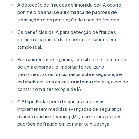
A detecção de fraudes aprimorada por IA ocorre
por meio da análise automática de padrões de
transações e da pontuação de risco de fraudes.
Os benefícios da IA para detecção de fraudes
incluem a capacidade de detectar fraudes em
tempo real.
Para aumentar a segurança do site de e-commerce
de uma empresa, é importante realizar o
treinamento dos funcionários sobre segurança e
estabelecer uma estrutura interna robusta, além de
contar com a tecnologia de IA.
O Stripe Radar permite que as empresas
implementem medidas avançadas de segurança
usando machine learning (ML) que se adapta aos
padrões de fraude em constante mudança.