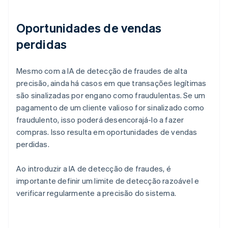
Oportunidades de vendas
perdidas
Mesmo com a IA de detecção de fraudes de alta
precisão, ainda há casos em que transações legítimas
são sinalizadas por engano como fraudulentas. Se um
pagamento de um cliente valioso for sinalizado como
fraudulento, isso poderá desencorajá-lo a fazer
compras. Isso resulta em oportunidades de vendas
perdidas.
Ao introduzir a IA de detecção de fraudes, é
importante definir um limite de detecção razoável e
verificar regularmente a precisão do sistema.