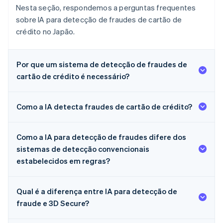
Nesta seção, respondemos a perguntas frequentes
sobre IA para detecção de fraudes de cartão de
crédito no Japão.
Por que um sistema de detecção de fraudes de
cartão de crédito é necessário?
Como a IA detecta fraudes de cartão de crédito?
Como a IA para detecção de fraudes difere dos
sistemas de detecção convencionais
estabelecidos em regras?
Qual é a diferença entre IA para detecção de
fraude e 3D Secure?