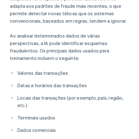
adapta aos padrões de fraude mais recentes, o que
permite detectar novas táticas que os sistemas
convencionais, baseados em regras, tendem a ignorar.
Ao analisar determinados dados de várias
perspectivas, a IA pode identificar esquemas
fraudulentos. Os principais dados usados para
treinamento incluem o seguinte:
Valores das transações
Datas e horários das transações
Locais das transações (por exemplo, país, região,
etc.)
Terminais usados
Dados comerciais