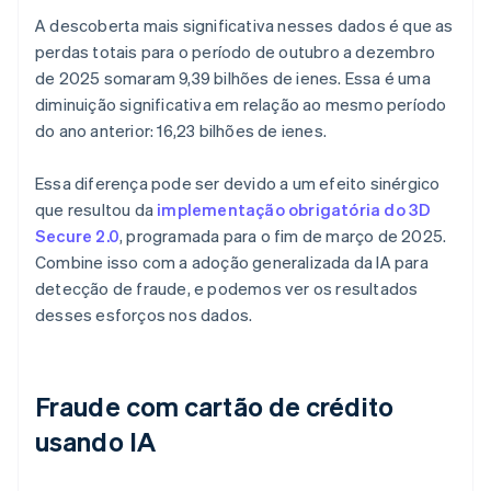
A descoberta mais significativa nesses dados é que as
perdas totais para o período de outubro a dezembro
de 2025 somaram 9,39 bilhões de ienes. Essa é uma
diminuição significativa em relação ao mesmo período
do ano anterior: 16,23 bilhões de ienes.
Essa diferença pode ser devido a um efeito sinérgico
que resultou da
implementação obrigatória do 3D
Secure 2.0
, programada para o fim de março de 2025.
Combine isso com a adoção generalizada da IA para
detecção de fraude, e podemos ver os resultados
desses esforços nos dados.
Fraude com cartão de crédito
usando IA