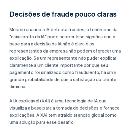
Decisões de fraude pouco claras
Mesmo quando a IA detecta fraudes, o fenômeno da
"caixa preta da IA" pode ocorrer. Isso significa que a
base para a decisão da IA não é clara e os
representantes da empresa não podem oferecer uma
explicação. Se um representante não puder explicar
claramente a um cliente importante por que seu
pagamento foi sinalizado como fraudulento, há uma
grande probabilidade de que a satisfação do cliente
diminua.
A IA explicável (XAI) é uma tecnologia de IA que
visualiza a base para a tomada de decisões e fornece
explicações. A XAI tem atraído atenção global como
uma solução para esse desafio.