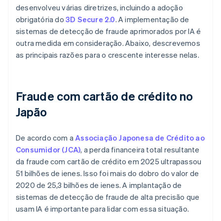
desenvolveu várias diretrizes, incluindo a adoção
obrigatória do
3D Secure 2.0
. A implementação de
sistemas de detecção de fraude aprimorados por IA é
outra medida em consideração. Abaixo, descrevemos
as principais razões para o crescente interesse nelas.
Fraude com cartão de crédito no
Japão
De acordo com a
Associação Japonesa de Crédito ao
Consumidor (JCA)
, a perda financeira total resultante
da fraude com cartão de crédito em 2025 ultrapassou
51 bilhões de ienes. Isso foi mais do dobro do valor de
2020 de 25,3 bilhões de ienes. A implantação de
sistemas de detecção de fraude de alta precisão que
usam IA é importante para lidar com essa situação.