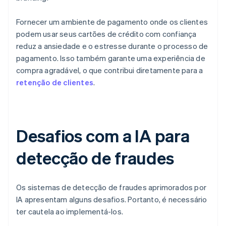
Fornecer um ambiente de pagamento onde os clientes
podem usar seus cartões de crédito com confiança
reduz a ansiedade e o estresse durante o processo de
pagamento. Isso também garante uma experiência de
compra agradável, o que contribui diretamente para a
retenção de clientes
.
Desafios com a IA para
detecção de fraudes
Os sistemas de detecção de fraudes aprimorados por
IA apresentam alguns desafios. Portanto, é necessário
ter cautela ao implementá-los.