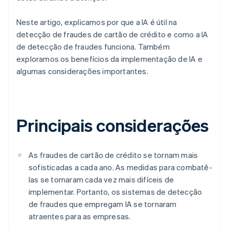
Neste artigo, explicamos por que a IA é útil na
detecção de fraudes de cartão de crédito e como a IA
de detecção de fraudes funciona. Também
exploramos os benefícios da implementação de IA e
algumas considerações importantes.
Principais considerações
As fraudes de cartão de crédito se tornam mais
sofisticadas a cada ano. As medidas para combatê-
las se tornaram cada vez mais difíceis de
implementar. Portanto, os sistemas de detecção
de fraudes que empregam IA se tornaram
atraentes para as empresas.