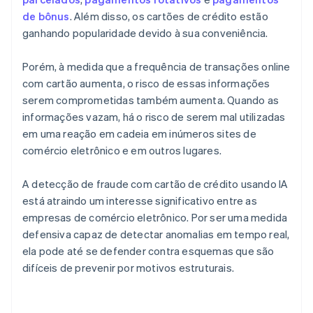
de bônus
. Além disso, os cartões de crédito estão
ganhando popularidade devido à sua conveniência.
Porém, à medida que a frequência de transações online
com cartão aumenta, o risco de essas informações
serem comprometidas também aumenta. Quando as
informações vazam, há o risco de serem mal utilizadas
em uma reação em cadeia em inúmeros sites de
comércio eletrônico e em outros lugares.
A detecção de fraude com cartão de crédito usando IA
está atraindo um interesse significativo entre as
empresas de comércio eletrônico. Por ser uma medida
defensiva capaz de detectar anomalias em tempo real,
ela pode até se defender contra esquemas que são
difíceis de prevenir por motivos estruturais.