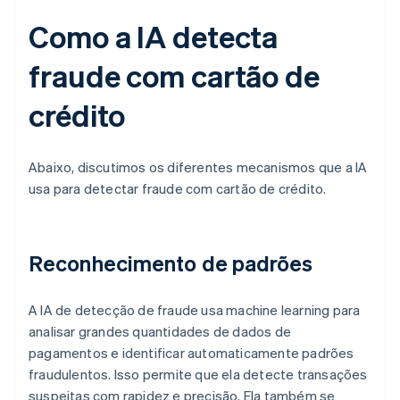
Como a IA detecta
fraude com cartão de
crédito
Abaixo, discutimos os diferentes mecanismos que a IA
usa para detectar fraude com cartão de crédito.
Reconhecimento de padrões
A IA de detecção de fraude usa machine learning para
analisar grandes quantidades de dados de
pagamentos e identificar automaticamente padrões
fraudulentos. Isso permite que ela detecte transações
suspeitas com rapidez e precisão. Ela também se