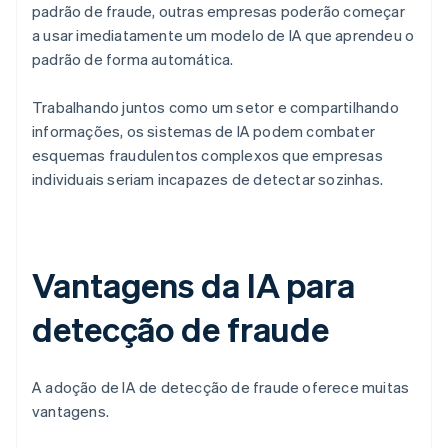
padrão de fraude, outras empresas poderão começar
a usar imediatamente um modelo de IA que aprendeu o
padrão de forma automática.
Trabalhando juntos como um setor e compartilhando
informações, os sistemas de IA podem combater
esquemas fraudulentos complexos que empresas
individuais seriam incapazes de detectar sozinhas.
Vantagens da IA para
detecção de fraude
A adoção de IA de detecção de fraude oferece muitas
vantagens.