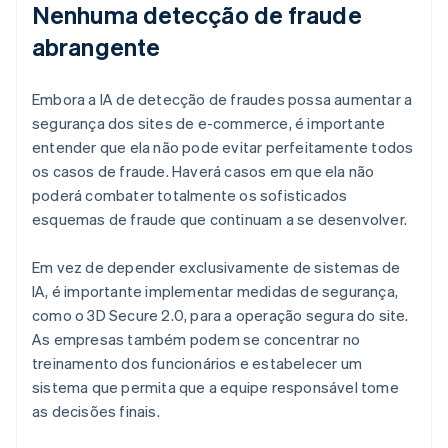
Nenhuma detecção de fraude
abrangente
Embora a IA de detecção de fraudes possa aumentar a
segurança dos sites de e-commerce, é importante
entender que ela não pode evitar perfeitamente todos
os casos de fraude. Haverá casos em que ela não
poderá combater totalmente os sofisticados
esquemas de fraude que continuam a se desenvolver.
Em vez de depender exclusivamente de sistemas de
IA, é importante implementar medidas de segurança,
como o 3D Secure 2.0, para a operação segura do site.
As empresas também podem se concentrar no
treinamento dos funcionários e estabelecer um
sistema que permita que a equipe responsável tome
as decisões finais.