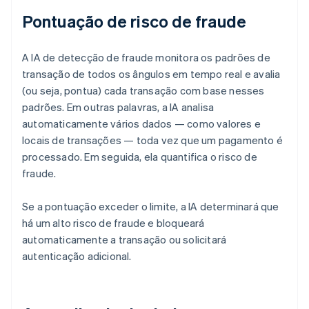
Pontuação de risco de fraude
A IA de detecção de fraude monitora os padrões de
transação de todos os ângulos em tempo real e avalia
(ou seja, pontua) cada transação com base nesses
padrões. Em outras palavras, a IA analisa
automaticamente vários dados — como valores e
locais de transações — toda vez que um pagamento é
processado. Em seguida, ela quantifica o risco de
fraude.
Se a pontuação exceder o limite, a IA determinará que
há um alto risco de fraude e bloqueará
automaticamente a transação ou solicitará
autenticação adicional.