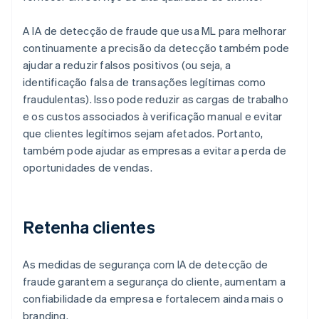
A IA de detecção de fraude que usa ML para melhorar
continuamente a precisão da detecção também pode
ajudar a reduzir falsos positivos (ou seja, a
identificação falsa de transações legítimas como
fraudulentas). Isso pode reduzir as cargas de trabalho
e os custos associados à verificação manual e evitar
que clientes legítimos sejam afetados. Portanto,
também pode ajudar as empresas a evitar a perda de
oportunidades de vendas.
Retenha clientes
As medidas de segurança com IA de detecção de
fraude garantem a segurança do cliente, aumentam a
confiabilidade da empresa e fortalecem ainda mais o
branding.