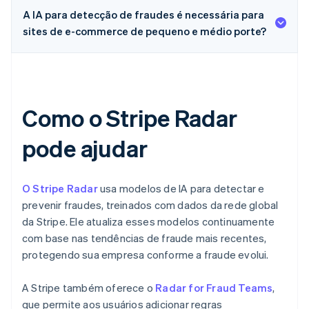
A IA para detecção de fraudes é necessária para
sites de e-commerce de pequeno e médio porte?
Como o Stripe Radar
pode ajudar
O Stripe Radar
usa modelos de IA para detectar e
prevenir fraudes, treinados com dados da rede global
da Stripe. Ele atualiza esses modelos continuamente
com base nas tendências de fraude mais recentes,
protegendo sua empresa conforme a fraude evolui.
A Stripe também oferece o
Radar for Fraud Teams
,
que permite aos usuários adicionar regras