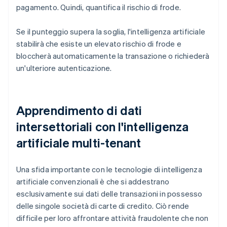
pagamento. Quindi, quantifica il rischio di frode.
Se il punteggio supera la soglia, l'intelligenza artificiale
stabilirà che esiste un elevato rischio di frode e
bloccherà automaticamente la transazione o richiederà
un'ulteriore autenticazione.
Apprendimento di dati
intersettoriali con l'intelligenza
artificiale multi-tenant
Una sfida importante con le tecnologie di intelligenza
artificiale convenzionali è che si addestrano
esclusivamente sui dati delle transazioni in possesso
delle singole società di carte di credito. Ciò rende
difficile per loro affrontare attività fraudolente che non