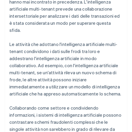
hanno mai incontrato in precedenza. L'intelligenza
artificiale multi-tenant prevede una collaborazione
intersettoriale per analizzare i dati delle transazioni ed
è stata considerata un modo per superare questa
sfida.
Le attività che adottano l'intelligenza artificiale multi-
tenant condividono i dati sulle frodi tra loro e
addestrano l'intelligenza artificiale in modo
collaborativo. Ad esempio, con l'intelligenza artificiale
multi-tenant, se un'attività rileva un nuovo schema di
frode, le altre attività possono iniziare
immediatamente a utilizzare un modello di intelligenza
artificiale che ha appreso automaticamente lo schema.
Collaborando come settore e condividendo
informazioni, i sistemi di intelligenza artificiale possono
contrastare schemi fraudolenti complessi che le
singole attività non sarebbero in grado di rilevare da