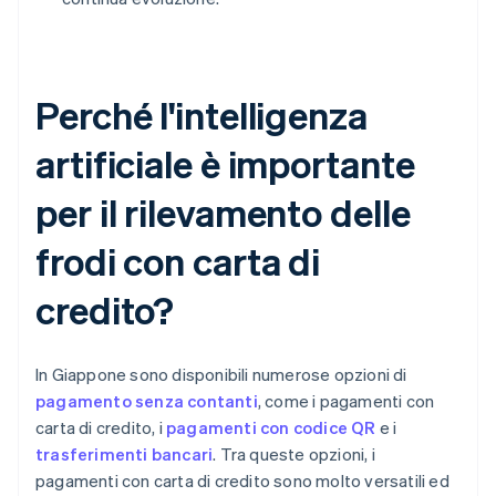
Perché l'intelligenza
artificiale è importante
per il rilevamento delle
frodi con carta di
credito?
In Giappone sono disponibili numerose opzioni di
pagamento senza contanti
, come i pagamenti con
carta di credito, i
pagamenti con codice QR
e i
trasferimenti bancari
. Tra queste opzioni, i
pagamenti con carta di credito sono molto versatili ed