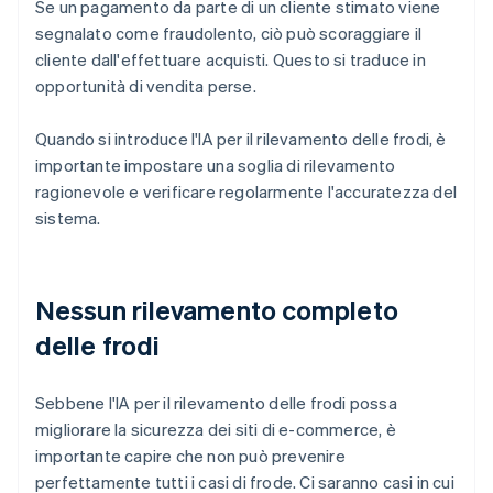
Se un pagamento da parte di un cliente stimato viene
segnalato come fraudolento, ciò può scoraggiare il
cliente dall'effettuare acquisti. Questo si traduce in
opportunità di vendita perse.
Quando si introduce l'IA per il rilevamento delle frodi, è
importante impostare una soglia di rilevamento
ragionevole e verificare regolarmente l'accuratezza del
sistema.
Nessun rilevamento completo
delle frodi
Sebbene l'IA per il rilevamento delle frodi possa
migliorare la sicurezza dei siti di e-commerce, è
importante capire che non può prevenire
perfettamente tutti i casi di frode. Ci saranno casi in cui