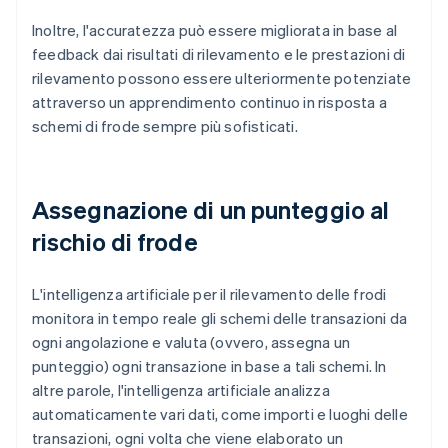
Inoltre, l'accuratezza può essere migliorata in base al
feedback dai risultati di rilevamento e le prestazioni di
rilevamento possono essere ulteriormente potenziate
attraverso un apprendimento continuo in risposta a
schemi di frode sempre più sofisticati.
Assegnazione di un punteggio al
rischio di frode
L'intelligenza artificiale per il rilevamento delle frodi
monitora in tempo reale gli schemi delle transazioni da
ogni angolazione e valuta (ovvero, assegna un
punteggio) ogni transazione in base a tali schemi. In
altre parole, l'intelligenza artificiale analizza
automaticamente vari dati, come importi e luoghi delle
transazioni, ogni volta che viene elaborato un