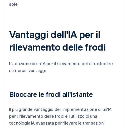
sole.
Vantaggi dell'IA per il
rilevamento delle frodi
L'adozione di un'IA per il rilevamento delle frodi offre
numerosi vantaggi.
Bloccare le frodi all'istante
Il più grande vantaggio dell'implementazione di un'IA
per il rilevamento delle frodi è l'utilizzo di una
tecnologia IA avanzata per rilevare le transazioni