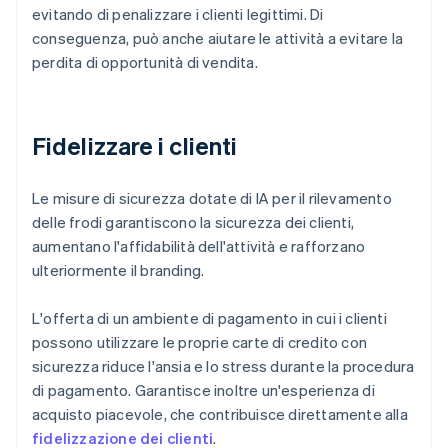
evitando di penalizzare i clienti legittimi. Di
conseguenza, può anche aiutare le attività a evitare la
perdita di opportunità di vendita.
Fidelizzare i clienti
Le misure di sicurezza dotate di IA per il rilevamento
delle frodi garantiscono la sicurezza dei clienti,
aumentano l'affidabilità dell'attività e rafforzano
ulteriormente il branding.
L'offerta di un ambiente di pagamento in cui i clienti
possono utilizzare le proprie carte di credito con
sicurezza riduce l'ansia e lo stress durante la procedura
di pagamento. Garantisce inoltre un'esperienza di
acquisto piacevole, che contribuisce direttamente alla
fidelizzazione dei clienti
.