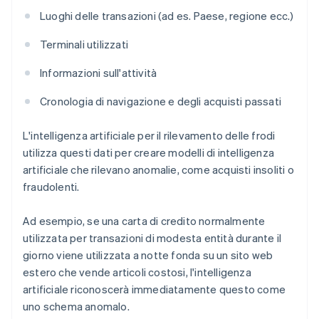
Luoghi delle transazioni (ad es. Paese, regione ecc.)
Terminali utilizzati
Informazioni sull'attività
Cronologia di navigazione e degli acquisti passati
L'intelligenza artificiale per il rilevamento delle frodi
utilizza questi dati per creare modelli di intelligenza
artificiale che rilevano anomalie, come acquisti insoliti o
fraudolenti.
Ad esempio, se una carta di credito normalmente
utilizzata per transazioni di modesta entità durante il
giorno viene utilizzata a notte fonda su un sito web
estero che vende articoli costosi, l'intelligenza
artificiale riconoscerà immediatamente questo come
uno schema anomalo.