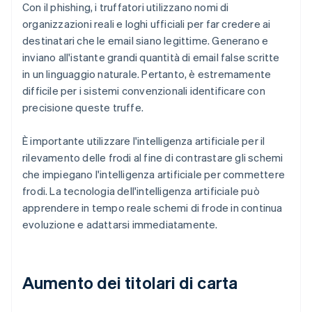
Con il phishing, i truffatori utilizzano nomi di
organizzazioni reali e loghi ufficiali per far credere ai
destinatari che le email siano legittime. Generano e
inviano all'istante grandi quantità di email false scritte
in un linguaggio naturale. Pertanto, è estremamente
difficile per i sistemi convenzionali identificare con
precisione queste truffe.
È importante utilizzare l'intelligenza artificiale per il
rilevamento delle frodi al fine di contrastare gli schemi
che impiegano l'intelligenza artificiale per commettere
frodi. La tecnologia dell'intelligenza artificiale può
apprendere in tempo reale schemi di frode in continua
evoluzione e adattarsi immediatamente.
Aumento dei titolari di carta