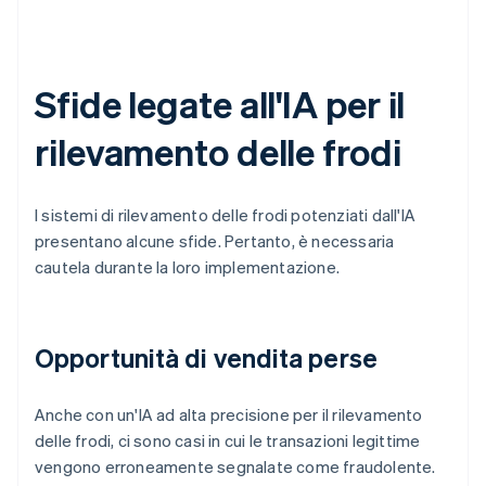
Sfide legate all'IA per il
rilevamento delle frodi
I sistemi di rilevamento delle frodi potenziati dall'IA
presentano alcune sfide. Pertanto, è necessaria
cautela durante la loro implementazione.
Opportunità di vendita perse
Anche con un'IA ad alta precisione per il rilevamento
delle frodi, ci sono casi in cui le transazioni legittime
vengono erroneamente segnalate come fraudolente.