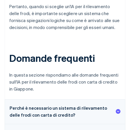
Pertanto, quando si sceglie un'IA per il rilevamento
delle frodi, è importante scegliere un sistema che
fornisca spiegazioni logiche su come è arrivato alle sue
decisioni, in modo comprensibile per gli esseri umani.
Domande frequenti
In questa sezione rispondiamo alle domande frequenti
sull'IA per il rilevamento delle frodi con carta di credito
in Giappone.
Perché è necessario un sistema di rilevamento
delle frodi con carta di credito?