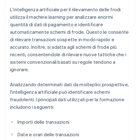
L'intelligenza artificiale per il rilevamento delle frodi
utilizza il machine learning per analizzare enormi
quantità di dati di pagamento e identificare
automaticamente schemi di frode. Questo le consente
di rilevare transazioni sospette in modo rapido e
accurato. Inoltre, si adatta agli schemi di frode più
recenti, consentendole di rilevare nuove tattiche che i
sistemi convenzionali basati su regole tendono a
ignorare.
Analizzando determinati dati da molteplici prospettive,
l'intelligenza artificiale può identificare schemi
fraudolenti. I principali dati utilizzati per la formazione
includono i seguenti:
Importi delle transazioni
Date e orari delle transazioni