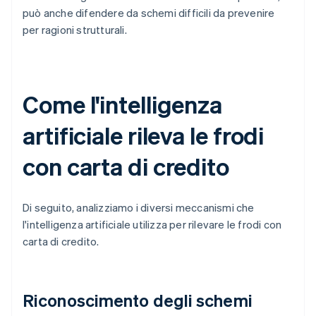
può anche difendere da schemi difficili da prevenire
per ragioni strutturali.
Come l'intelligenza
artificiale rileva le frodi
con carta di credito
Di seguito, analizziamo i diversi meccanismi che
l'intelligenza artificiale utilizza per rilevare le frodi con
carta di credito.
Riconoscimento degli schemi