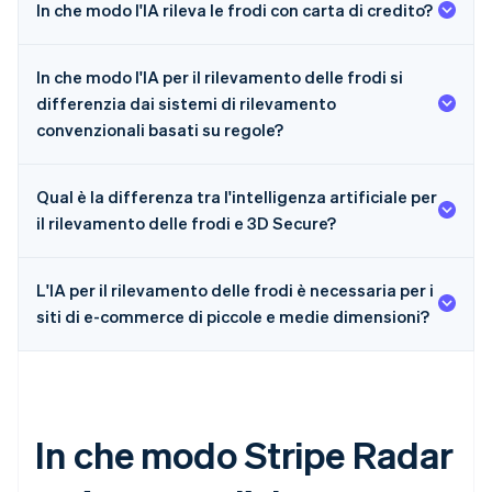
In che modo l'IA rileva le frodi con carta di credito?
In che modo l'IA per il rilevamento delle frodi si
differenzia dai sistemi di rilevamento
convenzionali basati su regole?
Qual è la differenza tra l'intelligenza artificiale per
il rilevamento delle frodi e 3D Secure?
L'IA per il rilevamento delle frodi è necessaria per i
siti di e-commerce di piccole e medie dimensioni?
In che modo Stripe Radar