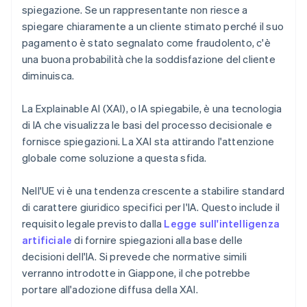
spiegazione. Se un rappresentante non riesce a
spiegare chiaramente a un cliente stimato perché il suo
pagamento è stato segnalato come fraudolento, c'è
una buona probabilità che la soddisfazione del cliente
diminuisca.
La Explainable AI (XAI), o IA spiegabile, è una tecnologia
di IA che visualizza le basi del processo decisionale e
fornisce spiegazioni. La XAI sta attirando l'attenzione
globale come soluzione a questa sfida.
Nell'UE vi è una tendenza crescente a stabilire standard
di carattere giuridico specifici per l'IA. Questo include il
requisito legale previsto dalla
Legge sull'intelligenza
artificiale
di fornire spiegazioni alla base delle
decisioni dell'IA. Si prevede che normative simili
verranno introdotte in Giappone, il che potrebbe
portare all'adozione diffusa della XAI.