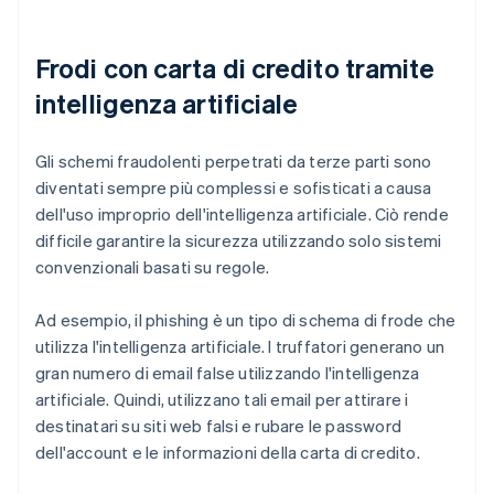
Frodi con carta di credito tramite
intelligenza artificiale
Gli schemi fraudolenti perpetrati da terze parti sono
diventati sempre più complessi e sofisticati a causa
dell'uso improprio dell'intelligenza artificiale. Ciò rende
difficile garantire la sicurezza utilizzando solo sistemi
convenzionali basati su regole.
Ad esempio, il phishing è un tipo di schema di frode che
utilizza l'intelligenza artificiale. I truffatori generano un
gran numero di email false utilizzando l'intelligenza
artificiale. Quindi, utilizzano tali email per attirare i
destinatari su siti web falsi e rubare le password
dell'account e le informazioni della carta di credito.