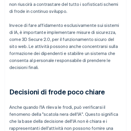
non riuscirà a contrastare del tutto i sofisticati schemi
di frode in continuo sviluppo.
Invece di fare affidamento esclusivamente sui sistemi
di IA, è importante implementare misure di sicurezza,
come 3D Secure 2.0, per il funzionamento sicuro del
sito web. Le attività possono anche concentrarsi sulla
formazione dei dipendenti e stabilire un sistema che
consenta al personale responsabile di prendere le
decisioni finali.
Decisioni di frode poco chiare
Anche quando l'IA rileva le frodi, può verificarsi il
fenomeno della "scatola nera dell'IA". Questo significa
che la base della decisione dell'IA non è chiara e i
rappresentanti dell'attività non possono fornire una