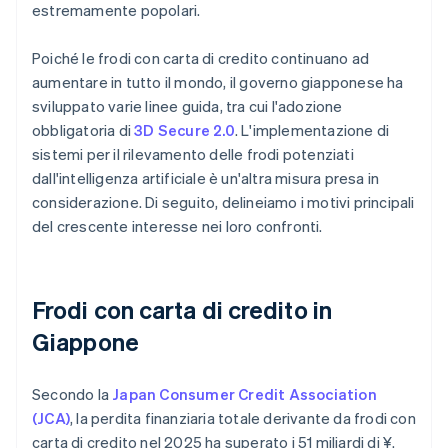
estremamente popolari.
Poiché le frodi con carta di credito continuano ad
aumentare in tutto il mondo, il governo giapponese ha
sviluppato varie linee guida, tra cui l'adozione
obbligatoria di
3D Secure 2.0
. L'implementazione di
sistemi per il rilevamento delle frodi potenziati
dall'intelligenza artificiale è un'altra misura presa in
considerazione. Di seguito, delineiamo i motivi principali
del crescente interesse nei loro confronti.
Frodi con carta di credito in
Giappone
Secondo la
Japan Consumer Credit Association
(JCA)
, la perdita finanziaria totale derivante da frodi con
carta di credito nel 2025 ha superato i 51 miliardi di ¥.