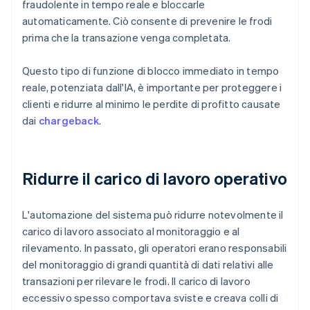
fraudolente in tempo reale e bloccarle
automaticamente. Ciò consente di prevenire le frodi
prima che la transazione venga completata.
Questo tipo di funzione di blocco immediato in tempo
reale, potenziata dall'IA, è importante per proteggere i
clienti e ridurre al minimo le perdite di profitto causate
dai
chargeback
.
Ridurre il carico di lavoro operativo
L'automazione del sistema può ridurre notevolmente il
carico di lavoro associato al monitoraggio e al
rilevamento. In passato, gli operatori erano responsabili
del monitoraggio di grandi quantità di dati relativi alle
transazioni per rilevare le frodi. Il carico di lavoro
eccessivo spesso comportava sviste e creava colli di