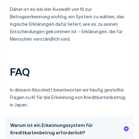
Daher ist es bei der Auswahl von KI zur
Betrugserkennung wichtig, ein System zu wählen, das
logische Erklärungen dafür liefert, wie es zu seinen
Entscheidungen gekommen ist – Erklärungen, die für
Menschen verständlich sind.
FAQ
In diesem Abschnitt beantworten wir häufig gestellte
Fragen zu KI für die Erkennung von Kreditkartenbetrug
in Japan.
Warum ist ein Erkennungssystem für
Kreditkartenbetrug erforderlich?