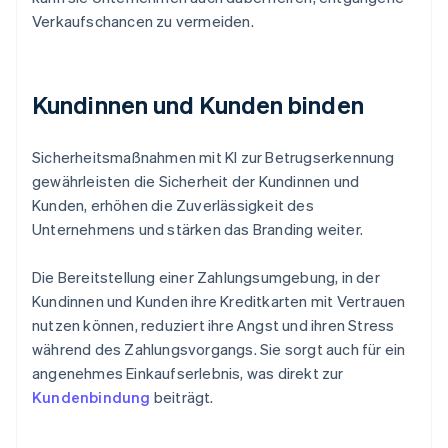
Verkaufschancen zu vermeiden.
Kundinnen und Kunden binden
Sicherheitsmaßnahmen mit KI zur Betrugserkennung
gewährleisten die Sicherheit der Kundinnen und
Kunden, erhöhen die Zuverlässigkeit des
Unternehmens und stärken das Branding weiter.
Die Bereitstellung einer Zahlungsumgebung, in der
Kundinnen und Kunden ihre Kreditkarten mit Vertrauen
nutzen können, reduziert ihre Angst und ihren Stress
während des Zahlungsvorgangs. Sie sorgt auch für ein
angenehmes Einkaufserlebnis, was direkt zur
Kundenbindung
beiträgt.