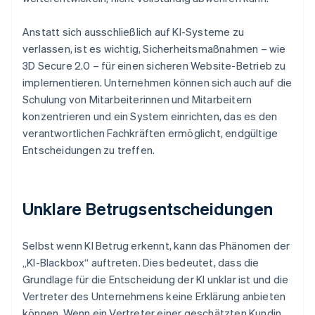
Anstatt sich ausschließlich auf KI-Systeme zu
verlassen, ist es wichtig, Sicherheitsmaßnahmen – wie
3D Secure 2.0 – für einen sicheren Website-Betrieb zu
implementieren. Unternehmen können sich auch auf die
Schulung von Mitarbeiterinnen und Mitarbeitern
konzentrieren und ein System einrichten, das es den
verantwortlichen Fachkräften ermöglicht, endgültige
Entscheidungen zu treffen.
Unklare Betrugsentscheidungen
Selbst wenn KI Betrug erkennt, kann das Phänomen der
„KI-Blackbox“ auftreten. Dies bedeutet, dass die
Grundlage für die Entscheidung der KI unklar ist und die
Vertreter des Unternehmens keine Erklärung anbieten
können. Wenn ein Vertreter einer geschätzten Kundin