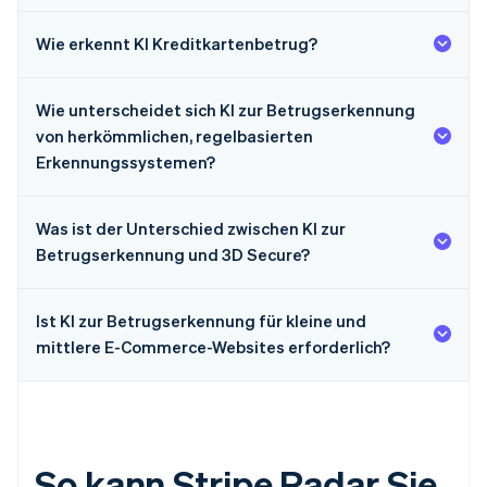
Wie erkennt KI Kreditkartenbetrug?
Wie unterscheidet sich KI zur Betrugserkennung
von herkömmlichen, regelbasierten
Erkennungssystemen?
Was ist der Unterschied zwischen KI zur
Betrugserkennung und 3D Secure?
Ist KI zur Betrugserkennung für kleine und
mittlere E-Commerce-Websites erforderlich?
So kann Stripe Radar Sie