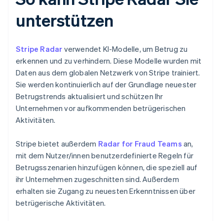
unterstützen
Stripe Radar
verwendet KI-Modelle, um Betrug zu
erkennen und zu verhindern. Diese Modelle wurden mit
Daten aus dem globalen Netzwerk von Stripe trainiert.
Sie werden kontinuierlich auf der Grundlage neuester
Betrugstrends aktualisiert und schützen Ihr
Unternehmen vor aufkommenden betrügerischen
Aktivitäten.
Stripe bietet außerdem
Radar for Fraud Teams
an,
mit dem Nutzer/innen benutzerdefinierte Regeln für
Betrugsszenarien hinzufügen können, die speziell auf
ihr Unternehmen zugeschnitten sind. Außerdem
erhalten sie Zugang zu neuesten Erkenntnissen über
betrügerische Aktivitäten.