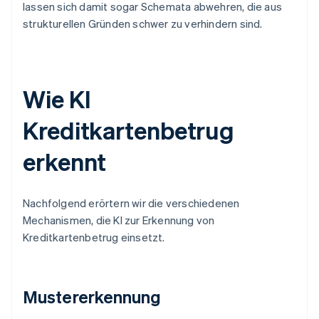
lassen sich damit sogar Schemata abwehren, die aus
strukturellen Gründen schwer zu verhindern sind.
Wie KI
Kreditkartenbetrug
erkennt
Nachfolgend erörtern wir die verschiedenen
Mechanismen, die KI zur Erkennung von
Kreditkartenbetrug einsetzt.
Mustererkennung