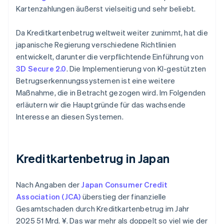
Kartenzahlungen äußerst vielseitig und sehr beliebt.
Da Kreditkartenbetrug weltweit weiter zunimmt, hat die
japanische Regierung verschiedene Richtlinien
entwickelt, darunter die verpflichtende Einführung von
3D Secure 2.0
. Die Implementierung von KI-gestützten
Betrugserkennungssystemen ist eine weitere
Maßnahme, die in Betracht gezogen wird. Im Folgenden
erläutern wir die Hauptgründe für das wachsende
Interesse an diesen Systemen.
Kreditkartenbetrug in Japan
Nach Angaben der
Japan Consumer Credit
Association (JCA)
überstieg der finanzielle
Gesamtschaden durch Kreditkartenbetrug im Jahr
2025 51 Mrd. ¥. Das war mehr als doppelt so viel wie der