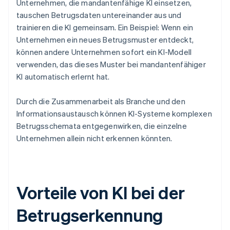
Unternehmen, die mandantenfähige KI einsetzen,
tauschen Betrugsdaten untereinander aus und
trainieren die KI gemeinsam. Ein Beispiel: Wenn ein
Unternehmen ein neues Betrugsmuster entdeckt,
können andere Unternehmen sofort ein KI-Modell
verwenden, das dieses Muster bei mandantenfähiger
KI automatisch erlernt hat.
Durch die Zusammenarbeit als Branche und den
Informationsaustausch können KI-Systeme komplexen
Betrugsschemata entgegenwirken, die einzelne
Unternehmen allein nicht erkennen könnten.
Vorteile von KI bei der
Betrugserkennung