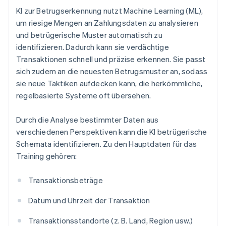
KI zur Betrugserkennung nutzt Machine Learning (ML),
um riesige Mengen an Zahlungsdaten zu analysieren
und betrügerische Muster automatisch zu
identifizieren. Dadurch kann sie verdächtige
Transaktionen schnell und präzise erkennen. Sie passt
sich zudem an die neuesten Betrugsmuster an, sodass
sie neue Taktiken aufdecken kann, die herkömmliche,
regelbasierte Systeme oft übersehen.
Durch die Analyse bestimmter Daten aus
verschiedenen Perspektiven kann die KI betrügerische
Schemata identifizieren. Zu den Hauptdaten für das
Training gehören:
Transaktionsbeträge
Datum und Uhrzeit der Transaktion
Transaktionsstandorte (z. B. Land, Region usw.)