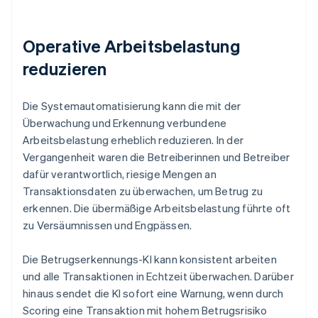
Operative Arbeitsbelastung
reduzieren
Die Systemautomatisierung kann die mit der
Überwachung und Erkennung verbundene
Arbeitsbelastung erheblich reduzieren. In der
Vergangenheit waren die Betreiberinnen und Betreiber
dafür verantwortlich, riesige Mengen an
Transaktionsdaten zu überwachen, um Betrug zu
erkennen. Die übermäßige Arbeitsbelastung führte oft
zu Versäumnissen und Engpässen.
Die Betrugserkennungs-KI kann konsistent arbeiten
und alle Transaktionen in Echtzeit überwachen. Darüber
hinaus sendet die KI sofort eine Warnung, wenn durch
Scoring eine Transaktion mit hohem Betrugsrisiko