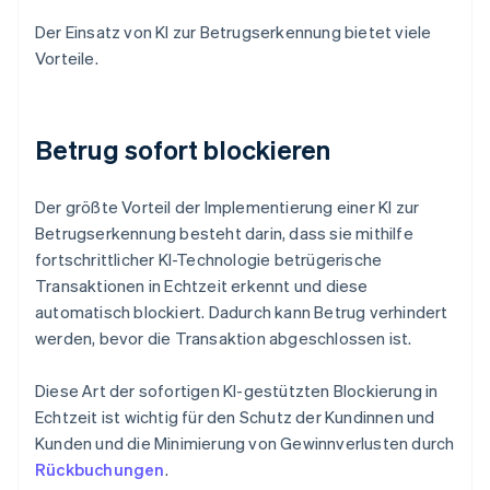
Der Einsatz von KI zur Betrugserkennung bietet viele
Vorteile.
Betrug sofort blockieren
Der größte Vorteil der Implementierung einer KI zur
Betrugserkennung besteht darin, dass sie mithilfe
fortschrittlicher KI-Technologie betrügerische
Transaktionen in Echtzeit erkennt und diese
automatisch blockiert. Dadurch kann Betrug verhindert
werden, bevor die Transaktion abgeschlossen ist.
Diese Art der sofortigen KI-gestützten Blockierung in
Echtzeit ist wichtig für den Schutz der Kundinnen und
Kunden und die Minimierung von Gewinnverlusten durch
Rückbuchungen
.