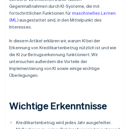
Gegenmaßnahmen durch KI-Systeme, die mit
fortschrittlichen Funktionen für
maschinelles Lernen
(ML)
ausgestattet sind, in den Mittelpunkt des
Interesses.
In diesem Artikel erklären wir, warum KI bei der
Erkennung von Kreditkartenbetrug nützlich ist und wie
die KI zur Betrugserkennung funktioniert. Wir
untersuchen außerdem die Vorteile der
Implementierung von KI sowie einige wichtige
Überlegungen.
Wichtige Erkenntnisse
Kreditkartenbetrug wird jedes Jahr ausgefeilter.