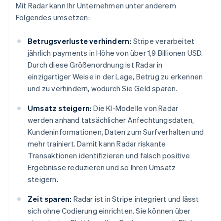
Mit Radar kann Ihr Unternehmen unter anderem
Folgendes umsetzen:
Betrugsverluste verhindern:
Stripe verarbeitet
jährlich payments in Höhe von über 1,9 Billionen USD.
Durch diese Größenordnung ist Radar in
einzigartiger Weise in der Lage, Betrug zu erkennen
und zu verhindern, wodurch Sie Geld sparen.
Umsatz steigern:
Die KI-Modelle von Radar
werden anhand tatsächlicher Anfechtungsdaten,
Kundeninformationen, Daten zum Surfverhalten und
mehr trainiert. Damit kann Radar riskante
Transaktionen identifizieren und falsch positive
Ergebnisse reduzieren und so Ihren Umsatz
steigern.
Zeit sparen:
Radar ist in Stripe integriert und lässt
sich ohne Codierung einrichten. Sie können über