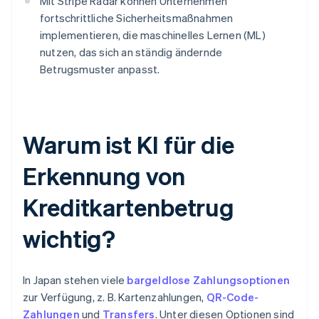
Mit Stripe Radar können Unternehmen
fortschrittliche Sicherheitsmaßnahmen
implementieren, die maschinelles Lernen (ML)
nutzen, das sich an ständig ändernde
Betrugsmuster anpasst.
Warum ist KI für die
Erkennung von
Kreditkartenbetrug
wichtig?
In Japan stehen viele
bargeldlose Zahlungsoptionen
zur Verfügung, z. B. Kartenzahlungen,
QR-Code-
Zahlungen
und
Transfers
. Unter diesen Optionen sind