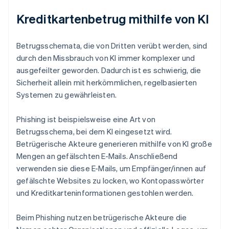
Kreditkartenbetrug mithilfe von KI
Betrugsschemata, die von Dritten verübt werden, sind
durch den Missbrauch von KI immer komplexer und
ausgefeilter geworden. Dadurch ist es schwierig, die
Sicherheit allein mit herkömmlichen, regelbasierten
Systemen zu gewährleisten.
Phishing ist beispielsweise eine Art von
Betrugsschema, bei dem KI eingesetzt wird.
Betrügerische Akteure generieren mithilfe von KI große
Mengen an gefälschten E-Mails. Anschließend
verwenden sie diese E-Mails, um Empfänger/innen auf
gefälschte Websites zu locken, wo Kontopasswörter
und Kreditkarteninformationen gestohlen werden.
Beim Phishing nutzen betrügerische Akteure die