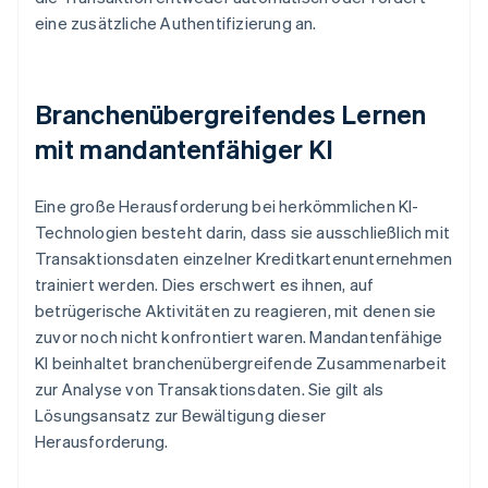
eine zusätzliche Authentifizierung an.
Branchenübergreifendes Lernen
mit mandantenfähiger KI
Eine große Herausforderung bei herkömmlichen KI-
Technologien besteht darin, dass sie ausschließlich mit
Transaktionsdaten einzelner Kreditkartenunternehmen
trainiert werden. Dies erschwert es ihnen, auf
betrügerische Aktivitäten zu reagieren, mit denen sie
zuvor noch nicht konfrontiert waren. Mandantenfähige
KI beinhaltet branchenübergreifende Zusammenarbeit
zur Analyse von Transaktionsdaten. Sie gilt als
Lösungsansatz zur Bewältigung dieser
Herausforderung.