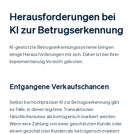
Herausforderungen bei
KI zur Betrugserkennung
KI-gestützte Betrugserkennungssysteme bringen
einige Herausforderungen mit sich. Daher ist bei ihrer
Implementierung Vorsicht geboten.
Entgangene Verkaufschancen
Selbst bei hochpräziser KI zur Betrugserkennung gibt
es Fälle, in denen legitime Transaktionen
fälschlicherweise als betrügerisch markiert werden.
Wenn eine Zahlung von einer geschätzten Kundin oder
einem geschätzten Kunden als betrügerisch markiert