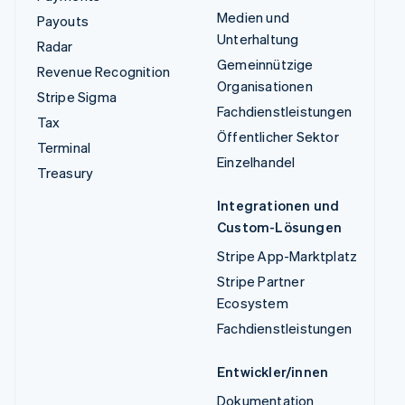
Medien und
Payouts
Unterhaltung
Radar
Gemeinnützige
Revenue Recognition
Organisationen
Stripe Sigma
Fachdienstleistungen
Tax
Öffentlicher Sektor
Terminal
Einzelhandel
Treasury
Integrationen und
Custom-Lösungen
Stripe App-Marktplatz
Stripe Partner
Ecosystem
Fachdienstleistungen
Entwickler/innen
Dokumentation