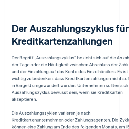
Der Auszahlungszyklus für
Kreditkartenzahlungen
Der Begriff „Auszahlungszyklus“ bezieht sich auf die Anzah
der Tage oder die Häufigkeit zwischen Abschluss der Zahl
und der Einzahlung auf das Konto des Einzelhändlers. Es ist
wichtig zu bedenken, dass Kreditkartenzahlungen nicht so
in Bargeld umgewandelt werden. Unternehmen sollten sich
Auszahlungszyklus bewusst sein, wenn sie Kreditkarten
akzeptieren.
Die Auszahlungszyklen variieren je nach
Kreditkartenunternehmen oder Zahlungsagenten. Die Zykl
können eine Zahlung am Ende des folgenden Monats, am 15