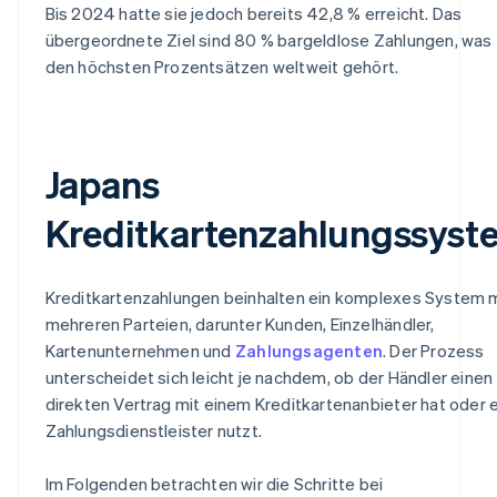
Bis 2024 hatte sie jedoch bereits 42,8 % erreicht. Das
übergeordnete Ziel sind 80 % bargeldlose Zahlungen, was
den höchsten Prozentsätzen weltweit gehört.
Japans
Kreditkartenzahlungssyst
Kreditkartenzahlungen beinhalten ein komplexes System 
mehreren Parteien, darunter Kunden, Einzelhändler,
Kartenunternehmen und
Zahlungsagenten
. Der Prozess
unterscheidet sich leicht je nachdem, ob der Händler einen
direkten Vertrag mit einem Kreditkartenanbieter hat oder 
Zahlungsdienstleister nutzt.
Im Folgenden betrachten wir die Schritte bei