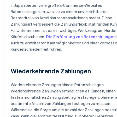
In Japan bieten viele große E-Commerce-Websites
Ratenzahlungen an, was sie zu einem unverzichtbaren
Bestandteil von Kreditkartentransaktionen macht. Diese
Zahlungsart verbessert die Zahlungsflexibilität für den Ku
Für Unternehmen ist es ein wichtiges Werkzeug, um Hürden
Käufen abzubauen.
Die Einführung von Ratenzahlungen
auch zu erweiterten Kaufmöglichkeiten und einer verbess
Kundenzufriedenheit führen.
Wiederkehrende Zahlungen
Wiederkehrende Zahlungen ähneln Ratenzahlungen.
Wiederkehrende Zahlungen ermöglichen es Kunden, einen
festen monatlichen Zahlungsbetrag festzulegen, ohne ein
bestimmte Anzahl von Zahlungen festlegen zu müssen.
Während sie die Sorge um die Anzahl der Zahlungen beseit
kann, kann die langfristige Nutzung zu höheren Gebühren