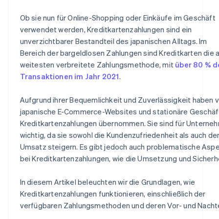
Ob sie nun für Online-Shopping oder Einkäufe im Geschäft
verwendet werden, Kreditkartenzahlungen sind ein
unverzichtbarer Bestandteil des japanischen Alltags. Im
Bereich der bargeldlosen Zahlungen sind Kreditkarten die
weitesten verbreitete Zahlungsmethode, mit
über 80 % d
Transaktionen im Jahr 2021
.
Aufgrund ihrer Bequemlichkeit und Zuverlässigkeit haben v
japanische E-Commerce-Websites und stationäre Geschäf
Kreditkartenzahlungen übernommen. Sie sind für Unterne
wichtig, da sie sowohl die Kundenzufriedenheit als auch de
Umsatz steigern. Es gibt jedoch auch problematische Asp
bei Kreditkartenzahlungen, wie die Umsetzung und Sicherhe
In diesem Artikel beleuchten wir die Grundlagen, wie
Kreditkartenzahlungen funktionieren, einschließlich der
verfügbaren Zahlungsmethoden und deren Vor- und Nachte