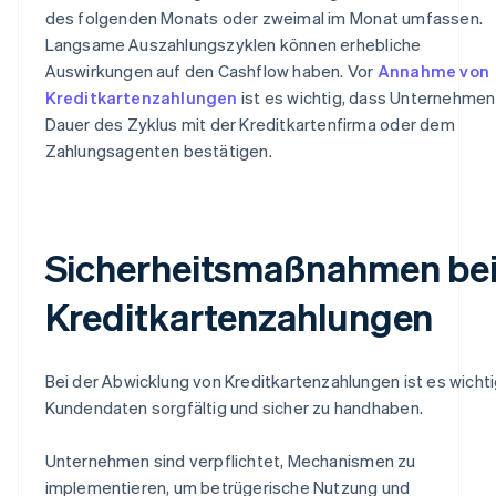
des folgenden Monats oder zweimal im Monat umfassen.
Langsame Auszahlungszyklen können erhebliche
Auswirkungen auf den Cashflow haben. Vor
Annahme von
Kreditkartenzahlungen
ist es wichtig, dass Unternehmen
Dauer des Zyklus mit der Kreditkartenfirma oder dem
Zahlungsagenten bestätigen.
Sicherheitsmaßnahmen be
Kreditkartenzahlungen
Bei der Abwicklung von Kreditkartenzahlungen ist es wichti
Kundendaten sorgfältig und sicher zu handhaben.
Unternehmen sind verpflichtet, Mechanismen zu
implementieren, um betrügerische Nutzung und