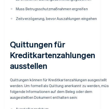
Muss Betrugsschutzmaßnahmen ergreifen
Zeitverzögerung, bevor Auszahlungen eingehen
Quittungen für
Kreditkartenzahlungen
ausstellen
Quittungen können für Kreditkartenzahlungen ausgestellt
werden. Um formell als Quittung anerkannt zu werden, mü
folgende Informationen auf dem Beleg oder dem
ausgestellten Dokument enthalten sein:
Ausstellungsdatum