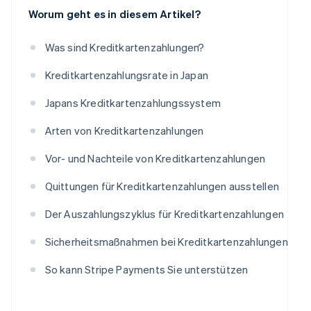
Worum geht es in diesem Artikel?
Was sind Kreditkartenzahlungen?
Kreditkartenzahlungsrate in Japan
Japans Kreditkartenzahlungssystem
Arten von Kreditkartenzahlungen
Vor- und Nachteile von Kreditkartenzahlungen
Quittungen für Kreditkartenzahlungen ausstellen
Der Auszahlungszyklus für Kreditkartenzahlungen
Sicherheitsmaßnahmen bei Kreditkartenzahlungen
So kann Stripe Payments Sie unterstützen