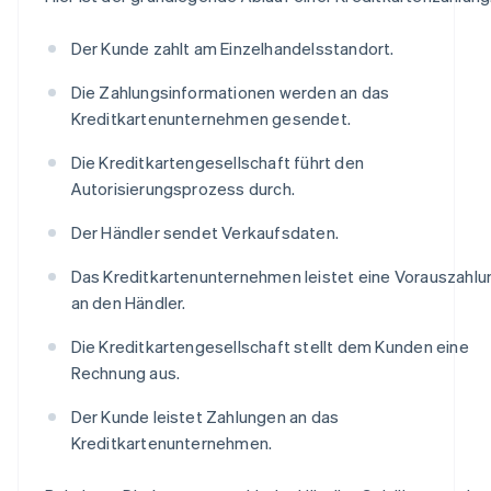
Der Kunde zahlt am Einzelhandelsstandort.
Die Zahlungsinformationen werden an das
Kreditkartenunternehmen gesendet.
Die Kreditkartengesellschaft führt den
Autorisierungsprozess durch.
Der Händler sendet Verkaufsdaten.
Das Kreditkartenunternehmen leistet eine Vorauszahlu
an den Händler.
Die Kreditkartengesellschaft stellt dem Kunden eine
Rechnung aus.
Der Kunde leistet Zahlungen an das
Kreditkartenunternehmen.