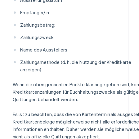
Empfänger/in
Zahlungsbetrag:
Zahlungszweck
Name des Ausstellers
Zahlungsmethode (d. h. die Nutzung der Kreditkarte
anzeigen)
Wenn die oben genannten Punkte klar angegeben sind, kö
Kreditkartenzahlungen für Buchhaltungszwecke als gültige
Quittungen behandelt werden.
Es ist zu beachten, dass die von Kartenterminals ausgestel
Kreditkartenbelege möglicherweise nicht alle erforderlich
Informationen enthalten. Daher werden sie möglicherweise
nicht als offizielle Quittungen akzeptiert.