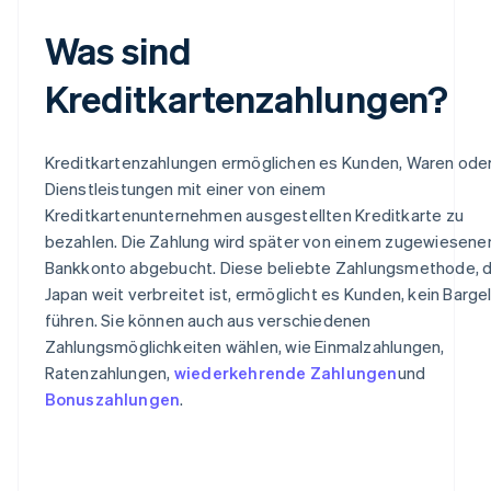
Was sind
Kreditkartenzahlungen?
Kreditkartenzahlungen ermöglichen es Kunden, Waren ode
Dienstleistungen mit einer von einem
Kreditkartenunternehmen ausgestellten Kreditkarte zu
bezahlen. Die Zahlung wird später von einem zugewiesene
Bankkonto abgebucht. Diese beliebte Zahlungsmethode, di
Japan weit verbreitet ist, ermöglicht es Kunden, kein Barge
führen. Sie können auch aus verschiedenen
Zahlungsmöglichkeiten wählen, wie Einmalzahlungen,
Ratenzahlungen,
wiederkehrende Zahlungen
und
Bonuszahlungen
.