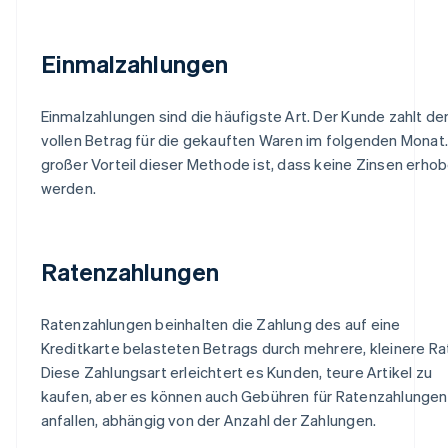
Einmalzahlungen
Einmalzahlungen sind die häufigste Art. Der Kunde zahlt de
vollen Betrag für die gekauften Waren im folgenden Monat.
großer Vorteil dieser Methode ist, dass keine Zinsen erho
werden.
Ratenzahlungen
Ratenzahlungen beinhalten die Zahlung des auf eine
Kreditkarte belasteten Betrags durch mehrere, kleinere Ra
Diese Zahlungsart erleichtert es Kunden, teure Artikel zu
kaufen, aber es können auch Gebühren für Ratenzahlungen
anfallen, abhängig von der Anzahl der Zahlungen.