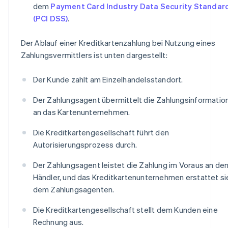
dem
Payment Card Industry Data Security Standar
(PCI DSS)
.
Der Ablauf einer Kreditkartenzahlung bei Nutzung eines
Zahlungsvermittlers ist unten dargestellt:
Der Kunde zahlt am Einzelhandelsstandort.
Der Zahlungsagent übermittelt die Zahlungsinformatio
an das Kartenunternehmen.
Die Kreditkartengesellschaft führt den
Autorisierungsprozess durch.
Der Zahlungsagent leistet die Zahlung im Voraus an de
Händler, und das Kreditkartenunternehmen erstattet si
dem Zahlungsagenten.
Die Kreditkartengesellschaft stellt dem Kunden eine
Rechnung aus.