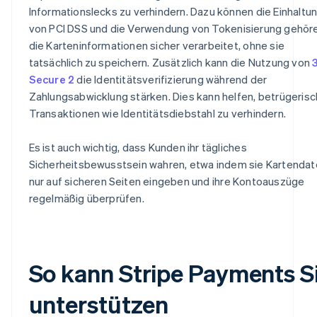
Informationslecks zu verhindern. Dazu können die Einhaltu
von PCI DSS und die Verwendung von Tokenisierung gehör
die Karteninformationen sicher verarbeitet, ohne sie
tatsächlich zu speichern. Zusätzlich kann die Nutzung von
Secure 2
die Identitätsverifizierung während der
Zahlungsabwicklung stärken. Dies kann helfen, betrügeris
Transaktionen wie Identitätsdiebstahl zu verhindern.
Es ist auch wichtig, dass Kunden ihr tägliches
Sicherheitsbewusstsein wahren, etwa indem sie Kartenda
nur auf sicheren Seiten eingeben und ihre Kontoauszüge
regelmäßig überprüfen.
So kann Stripe Payments S
unterstützen