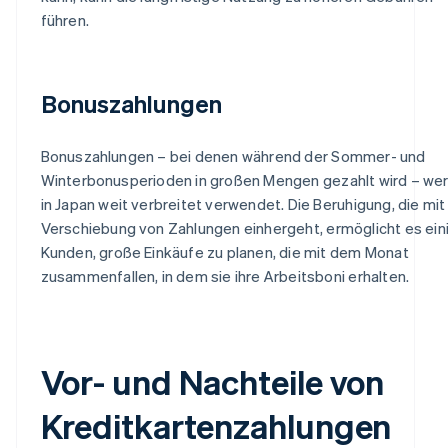
führen.
Bonuszahlungen
Bonuszahlungen – bei denen während der Sommer- und
Winterbonusperioden in großen Mengen gezahlt wird – we
in Japan weit verbreitet verwendet. Die Beruhigung, die mit
Verschiebung von Zahlungen einhergeht, ermöglicht es ein
Kunden, große Einkäufe zu planen, die mit dem Monat
zusammenfallen, in dem sie ihre Arbeitsboni erhalten.
Vor- und Nachteile von
Kreditkartenzahlungen