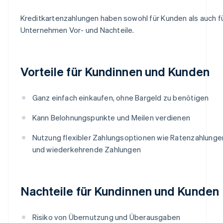
Kreditkartenzahlungen haben sowohl für Kunden als auch f
Unternehmen Vor- und Nachteile.
Vorteile für Kundinnen und Kunden
Ganz einfach einkaufen, ohne Bargeld zu benötigen
Kann Belohnungspunkte und Meilen verdienen
Nutzung flexibler Zahlungsoptionen wie Ratenzahlunge
und wiederkehrende Zahlungen
Nachteile für Kundinnen und Kunden
Risiko von Übernutzung und Überausgaben