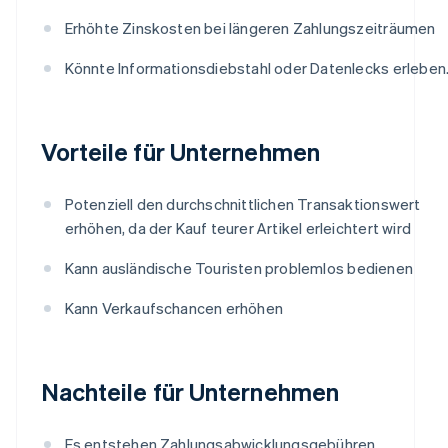
Erhöhte Zinskosten bei längeren Zahlungszeiträumen
Könnte Informationsdiebstahl oder Datenlecks erleben
Vorteile für Unternehmen
Potenziell den durchschnittlichen Transaktionswert
erhöhen, da der Kauf teurer Artikel erleichtert wird
Kann ausländische Touristen problemlos bedienen
Kann Verkaufschancen erhöhen
Nachteile für Unternehmen
Es entstehen Zahlungsabwicklungsgebühren