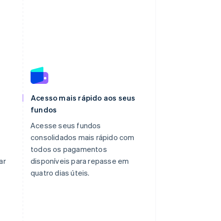
Acesso mais rápido aos seus
fundos
Acesse seus fundos
o
consolidados mais rápido com
todos os pagamentos
ar
disponíveis para repasse em
quatro dias úteis.