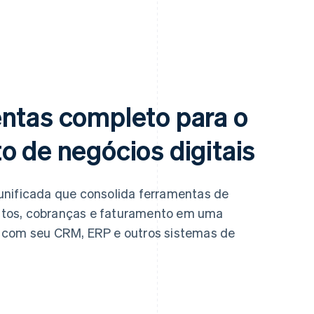
entas completo para o
o de negócios digitais
unificada que consolida ferramentas de
ntos, cobranças e faturamento em uma
a com seu CRM, ERP e outros sistemas de