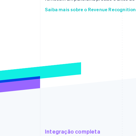
Saiba mais sobre o Revenue Recognition
Integração completa