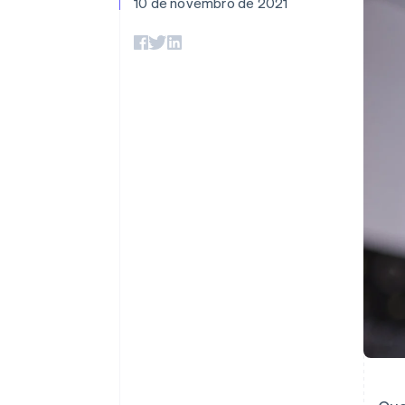
10 de novembro de 2021