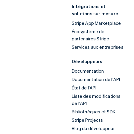
Intégrations et
solutions sur mesure
Stripe App Marketplace
Écosystème de
partenaires Stripe
Services aux entreprises
Développeurs
Documentation
Documentation de l'API
État de l'API
Liste des modifications
de l'API
Bibliothèques et SDK
Stripe Projects
Blog du développeur