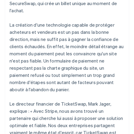
SecureSwap, qui crée un billet unique au moment de
l'achat.
La création d'une technologie capable de protéger
acheteurs et vendeurs est un pas dans la bonne
direction, mais ne suffit pas à gagner la confiance de
clients échaudés. En effet, le moindre détail étrange au
moment du paiement peut les convaincre qu'un site
n'est pas fiable. Un formulaire de paiement ne
respectant pas la charte graphique du site, un
paiement refusé ou tout simplement un trop grand
nombre d'étapes sont autant de facteurs pouvant
aboutir à l'abandon du panier.
Le directeur financier de TicketSwap, Mark Jager,
explique : « Avec Stripe, nous avons trouvé un
partenaire qui cherche lui aussi à proposer une solution
optimale et fiable. Nos deux entreprises partagent
vraiment le même état d'esprit, car TicketSwap est