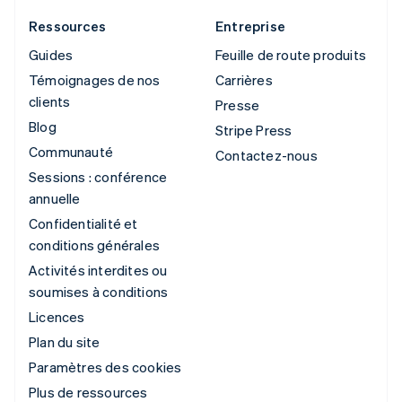
Ressources
Entreprise
Guides
Feuille de route produits
Témoignages de nos
Carrières
clients
Presse
Blog
Stripe Press
Communauté
Contactez-nous
Sessions : conférence
annuelle
Confidentialité et
conditions générales
Activités interdites ou
soumises à conditions
Licences
Plan du site
Paramètres des cookies
Plus de ressources