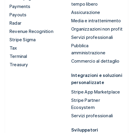
tempo libero
Payments
Assicurazione
Payouts
Media e intrattenimento
Radar
Organizzazioni non profit
Revenue Recognition
Servizi professionali
Stripe Sigma
Pubblica
Tax
amministrazione
Terminal
Commercio al dettaglio
Treasury
Integrazioni e soluzioni
personalizzate
Stripe App Marketplace
Stripe Partner
Ecosystem
Servizi professionali
Sviluppatori