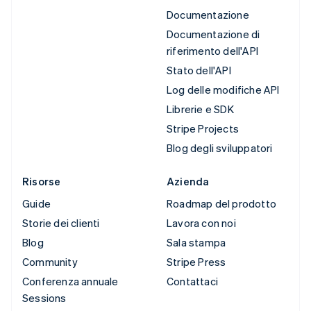
Documentazione
Documentazione di
riferimento dell'API
Stato dell'API
Log delle modifiche API
Librerie e SDK
Stripe Projects
Blog degli sviluppatori
Risorse
Azienda
Guide
Roadmap del prodotto
Storie dei clienti
Lavora con noi
Blog
Sala stampa
Community
Stripe Press
Conferenza annuale
Contattaci
Sessions