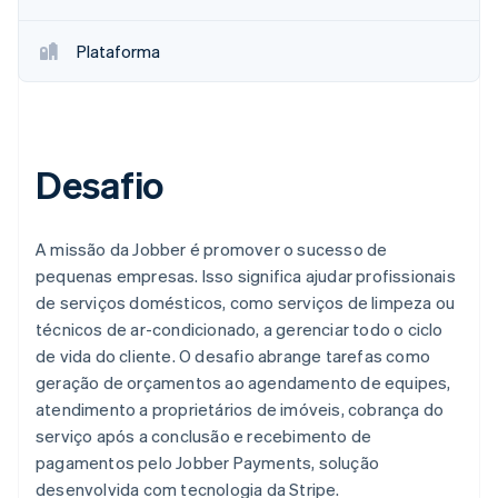
Plataforma
Desafio
A missão da Jobber é promover o sucesso de
pequenas empresas. Isso significa ajudar profissionais
de serviços domésticos, como serviços de limpeza ou
técnicos de ar-condicionado, a gerenciar todo o ciclo
de vida do cliente. O desafio abrange tarefas como
geração de orçamentos ao agendamento de equipes,
atendimento a proprietários de imóveis, cobrança do
serviço após a conclusão e recebimento de
pagamentos pelo Jobber Payments, solução
desenvolvida com tecnologia da Stripe.