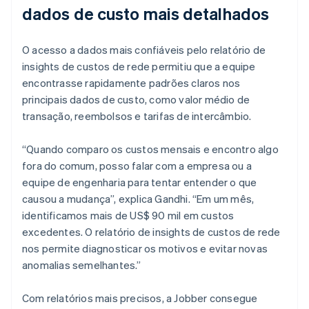
dados de custo mais detalhados
O acesso a dados mais confiáveis pelo relatório de
insights de custos de rede permitiu que a equipe
encontrasse rapidamente padrões claros nos
principais dados de custo, como valor médio de
transação, reembolsos e tarifas de intercâmbio.
“Quando comparo os custos mensais e encontro algo
fora do comum, posso falar com a empresa ou a
equipe de engenharia para tentar entender o que
causou a mudança”, explica Gandhi. “Em um mês,
identificamos mais de US$ 90 mil em custos
excedentes. O relatório de insights de custos de rede
nos permite diagnosticar os motivos e evitar novas
anomalias semelhantes.”
Com relatórios mais precisos, a Jobber consegue