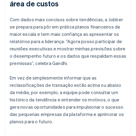
área de custos
Com dados mais concisos sobre tendências, a Jobber
se prepara para pôr em prática planos financeiros de
maior escala e tem mais confiança ao apresentar os
relatórios para a liderança. “Agora posso participar de
reuniões executivas e mostrar minhas previsões sobre
o desempenho futuro e os dados que respaldam essas
premissas”, celebra Gandhi.
Em vez de simplesmente informar que as
reclassificações de transação estão acima ou abaixo
da média, por exemplo, a equipe pode consultar um
histórico da tendência e entender os motivos, o que
gera novas oportunidades para impulsionar o sucesso
das pequenas empresas da plataforma e aprimorar os
planos para o futuro.