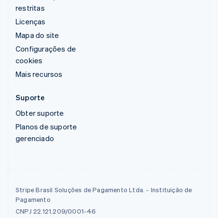
restritas
Licenças
Mapa do site
Configurações de
cookies
Mais recursos
Suporte
Obter suporte
Planos de suporte
gerenciado
Stripe Brasil Soluções de Pagamento Ltda. - Instituição de
Pagamento
CNPJ 22.121.209/0001-46