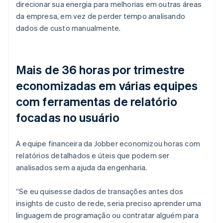
direcionar sua energia para melhorias em outras áreas
da empresa, em vez de perder tempo analisando
dados de custo manualmente.
Mais de 36 horas por trimestre
economizadas em várias equipes
com ferramentas de relatório
focadas no usuário
A equipe financeira da Jobber economizou horas com
relatórios detalhados e úteis que podem ser
analisados sem a ajuda da engenharia.
“Se eu quisesse dados de transações antes dos
insights de custo de rede, seria preciso aprender uma
linguagem de programação ou contratar alguém para