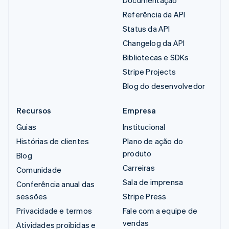
Documentação
Referência da API
Status da API
Changelog da API
Bibliotecas e SDKs
Stripe Projects
Blog do desenvolvedor
Recursos
Empresa
Guias
Institucional
Histórias de clientes
Plano de ação do
produto
Blog
Carreiras
Comunidade
Sala de imprensa
Conferência anual das
sessões
Stripe Press
Privacidade e termos
Fale com a equipe de
vendas
Atividades proibidas e