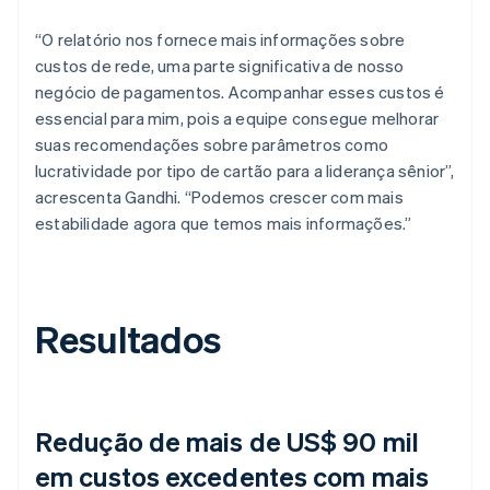
“O relatório nos fornece mais informações sobre
custos de rede, uma parte significativa de nosso
negócio de pagamentos. Acompanhar esses custos é
essencial para mim, pois a equipe consegue melhorar
suas recomendações sobre parâmetros como
lucratividade por tipo de cartão para a liderança sênior”,
acrescenta Gandhi. “Podemos crescer com mais
estabilidade agora que temos mais informações.”
Resultados
Redução de mais de US$ 90 mil
em custos excedentes com mais