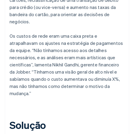
para crédio (ou vice-versa) e aumento nas taxas da
bandeira do cartão, para orientar as decisões de
negócios.
Os custos de rede eram uma caixa preta e
atrapalhavam os ajustes na estratégia de pagamentos
da equipe. “Não tínhamos acesso aos detalhes
necessários, e as análises eram mais artísticas que
científicas”, lamenta Nikhil Gandhi, gerente financeiro
da Jobber. “Tínhamos uma visão geral de alto nível e
sabíamos quando o custo aumentava ou diminuía X%,
mas não tínhamos como determinar o motivo da
mudança.”
Solução