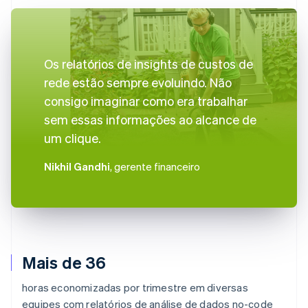
Os relatórios de insights de custos de
rede estão sempre evoluindo. Não
consigo imaginar como era trabalhar
sem essas informações ao alcance de
um clique.
Nikhil Gandhi
, gerente financeiro
Mais de 36
horas economizadas por trimestre em diversas
equipes com relatórios de análise de dados no-code