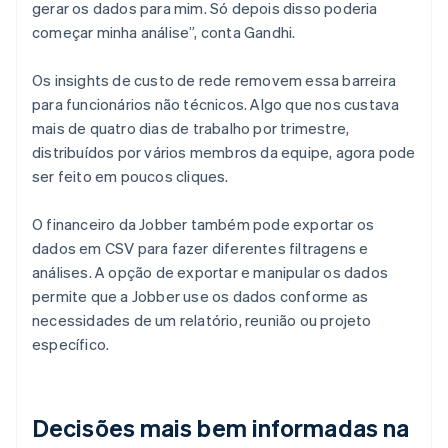
gerar os dados para mim. Só depois disso poderia
começar minha análise”, conta Gandhi.
Os insights de custo de rede removem essa barreira
para funcionários não técnicos. Algo que nos custava
mais de quatro dias de trabalho por trimestre,
distribuídos por vários membros da equipe, agora pode
ser feito em poucos cliques.
O financeiro da Jobber também pode exportar os
dados em CSV para fazer diferentes filtragens e
análises. A opção de exportar e manipular os dados
permite que a Jobber use os dados conforme as
necessidades de um relatório, reunião ou projeto
específico.
Decisões mais bem informadas na