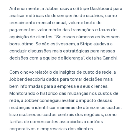
Anteriormente, a Jobber usava o Stripe Dashboard para
analisar métricas de desempenho de usuários, como
crescimento mensal e anual, volume bruto de
pagamentos, valor médio das transações e taxas de
aquisição de clientes. “Se esses números estivessem
bons, ótimo. Se não estivessem, a Stripe ajudava a
conduzir discussões mais estratégicas para nossas
decisões com a equipe de liderança”, detalha Gandhi.
Com o novo relatório de insights de custo de rede, a
Jobber descobriu dados para tomar decisões mais
bem informadas para a empresa e seus clientes.
Monitorando o histórico das mudanças nos custos de
rede, a Jobber conseguiu avaliar o impacto dessas
mudanças e identificar maneiras de otimizar os custos.
Isso esclareceu custos centrais dos negócios, como
tarifas de comerciantes associadas a cartões
corporativos e empresariais dos clientes.