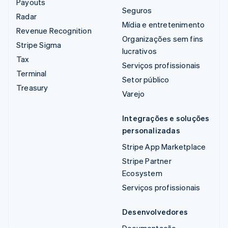
Payouts
Seguros
Radar
Mídia e entretenimento
Revenue Recognition
Organizações sem fins
Stripe Sigma
lucrativos
Tax
Serviços profissionais
Terminal
Setor público
Treasury
Varejo
Integrações e soluções
personalizadas
Stripe App Marketplace
Stripe Partner
Ecosystem
Serviços profissionais
Desenvolvedores