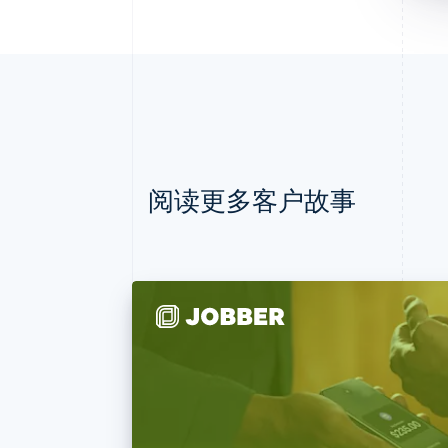
阅读更多客户故事