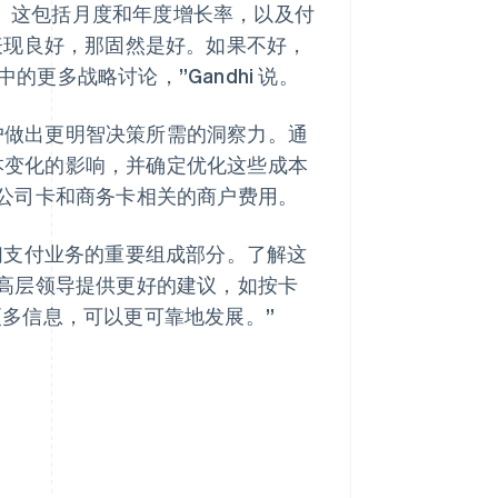
绩指标。这包括月度和年度增长率，以及付
表现良好，那固然是好。如果不好，
的更多战略讨论，”Gandhi 说。
客户做出更明智决策所需的洞察力。通
成本变化的影响，并确定优化这些成本
公司卡和商务卡相关的商户费用。
们支付业务的重要组成部分。了解这
高层领导提供更好的建议，如按卡
了更多信息，可以更可靠地发展。”