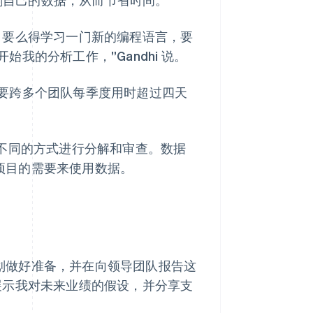
，要么得学习一门新的编程语言，要
我的分析工作，”Gandhi 说。
要跨多个团队每季度用时超过四天
，以不同的方式进行分解和审查。数据
或项目的需要来使用数据。
务计划做好准备，并在向领导团队报告这
展示我对未来业绩的假设，并分享支