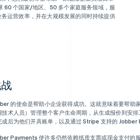
60 个国家/地区、50 多个家庭服务领域，服
升业务运营效率，并在大规模发展的同时持续提供
挑战
obber 的使命是帮助小企业获得成功。这就意味着要帮
调技术人员）管理整个客户生命周期，从生成报价到安排
成后为他们开具账单，以及通过 Stripe 支持的 Jobber 
obber Payments 使许多仍然依赖纸质支票或现金支