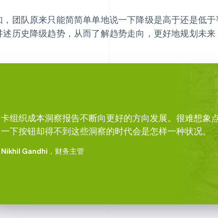
如，团队原来只能简简单单地说一下降级是高于还是低于
讲述历史降级趋势，从而了解趋势走向，更好地规划未来
卡组织成本洞察报告不断向更好的方向发展。很难想象
一下按钮却得不到这些洞察的时代会是怎样一种状况。
Nikhil Gandhi
，财务主管