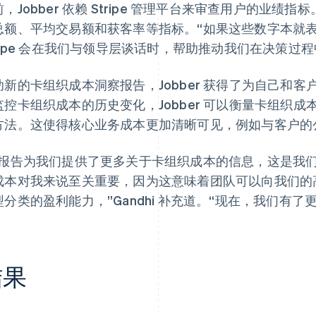
前，Jobber 依赖 Stripe 管理平台来审查用户的业
总额、平均交易额和获客率等指标。“如果这些数字本就
tripe 会在我们与领导层谈话时，帮助推动我们在决策过程中
助新的卡组织成本洞察报告，Jobber 获得了为自己和
监控卡组织成本的历史变化，Jobber 可以衡量卡组织
方法。这使得核心业务成本更加清晰可见，例如与客户的
该报告为我们提供了更多关于卡组织成本的信息，这是我
成本对我来说至关重要，因为这意味着团队可以向我们的
型分类的盈利能力，”Gandhi 补充道。“现在，我们有
结果