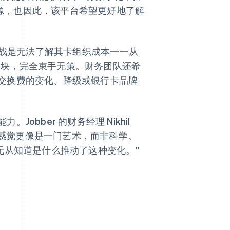
入来源，也因此，该平台希望更好地了解
挑战是无法了解其卡组织成本——从
这一块，完全束手无策。财务团队还希
交换费的变化、降级或银行卡品牌
bber 的财务经理 Nikhil
工作感觉更像是一门艺术，而非科学。
无从知道是什么推动了这种变化。”