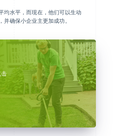
平均水平，而现在，他们可以生动
，并确保小企业主更加成功。
点击