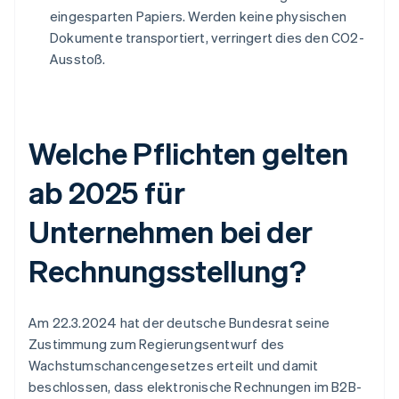
eingesparten Papiers. Werden keine physischen
Dokumente transportiert, verringert dies den CO2-
Ausstoß.
Welche Pflichten gelten
ab 2025 für
Unternehmen bei der
Rechnungsstellung?
Am 22.3.2024 hat der deutsche Bundesrat seine
Zustimmung zum Regierungsentwurf des
Wachstumschancengesetzes erteilt und damit
beschlossen, dass elektronische Rechnungen im B2B-