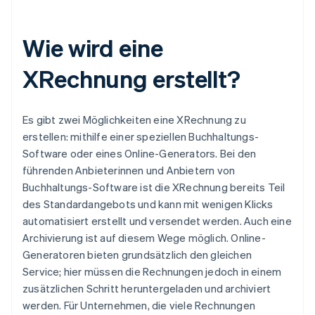
Wie wird eine
XRechnung erstellt?
Es gibt zwei Möglichkeiten eine XRechnung zu
erstellen: mithilfe einer speziellen Buchhaltungs-
Software oder eines Online-Generators. Bei den
führenden Anbieterinnen und Anbietern von
Buchhaltungs-Software ist die XRechnung bereits Teil
des Standardangebots und kann mit wenigen Klicks
automatisiert erstellt und versendet werden. Auch eine
Archivierung ist auf diesem Wege möglich. Online-
Generatoren bieten grundsätzlich den gleichen
Service; hier müssen die Rechnungen jedoch in einem
zusätzlichen Schritt heruntergeladen und archiviert
werden. Für Unternehmen, die viele Rechnungen