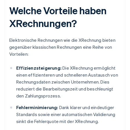
Welche Vorteile haben
XRechnungen?
Elektronische Rechnungen wie die XRechnung bieten
gegenüber klassischen Rechnungen eine Reihe von
Vorteilen:
Effizienzsteigerung:
Die XRechnung ermöglicht
einen effizienteren und schnelleren Austausch von
Rechnungsdaten zwischen Unternehmen. Dies
reduziert die Bearbeitungszeit und beschleunigt
den Zahlungsprozess.
Fehlerminimierung:
Dank klarer und eindeutiger
Standards sowie einer automatischen Validierung
sinkt die Fehlerquote mit der XRechnung.