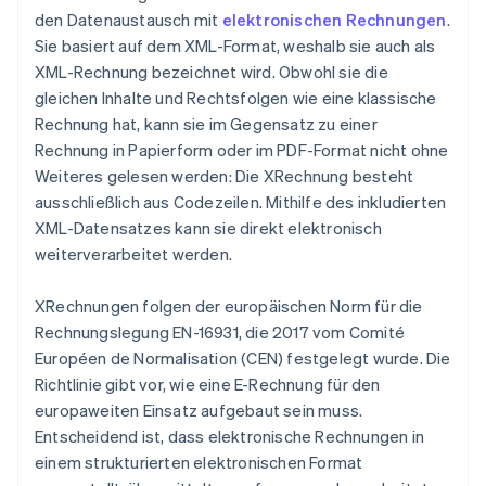
den Datenaustausch mit
elektronischen Rechnungen
.
Sie basiert auf dem XML-Format, weshalb sie auch als
XML-Rechnung bezeichnet wird. Obwohl sie die
gleichen Inhalte und Rechtsfolgen wie eine klassische
Rechnung hat, kann sie im Gegensatz zu einer
Rechnung in Papierform oder im PDF-Format nicht ohne
Weiteres gelesen werden: Die XRechnung besteht
ausschließlich aus Codezeilen. Mithilfe des inkludierten
XML-Datensatzes kann sie direkt elektronisch
weiterverarbeitet werden.
XRechnungen folgen der europäischen Norm für die
Rechnungslegung EN-16931, die 2017 vom Comité
Européen de Normalisation (CEN) festgelegt wurde. Die
Richtlinie gibt vor, wie eine E-Rechnung für den
europaweiten Einsatz aufgebaut sein muss.
Entscheidend ist, dass elektronische Rechnungen in
einem strukturierten elektronischen Format