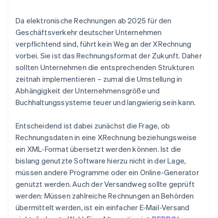
Da elektronische Rechnungen ab 2025 für den
Geschäftsverkehr deutscher Unternehmen
verpflichtend sind, führt kein Weg an der XRechnung
vorbei. Sie ist das Rechnungsformat der Zukunft. Daher
sollten Unternehmen die entsprechenden Strukturen
zeitnah implementieren – zumal die Umstellung in
Abhängigkeit der Unternehmensgröße und
Buchhaltungssysteme teuer und langwierig sein kann.
Entscheidend ist dabei zunächst die Frage, ob
Rechnungsdaten in eine XRechnung beziehungsweise
ein XML-Format übersetzt werden können. Ist die
bislang genutzte Software hierzu nicht in der Lage,
müssen andere Programme oder ein Online-Generator
genutzt werden. Auch der Versandweg sollte geprüft
werden: Müssen zahlreiche Rechnungen an Behörden
übermittelt werden, ist ein einfacher E-Mail-Versand