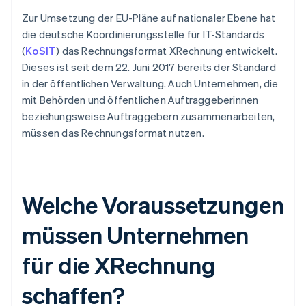
Zur Umsetzung der EU-Pläne auf nationaler Ebene hat
die deutsche Koordinierungsstelle für IT-Standards
(
KoSIT
) das Rechnungsformat XRechnung entwickelt.
Dieses ist seit dem 22. Juni 2017 bereits der Standard
in der öffentlichen Verwaltung. Auch Unternehmen, die
mit Behörden und öffentlichen Auftraggeberinnen
beziehungsweise Auftraggebern zusammenarbeiten,
müssen das Rechnungsformat nutzen.
Welche Voraussetzungen
müssen Unternehmen
für die XRechnung
schaffen?