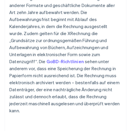
anderer Formate und geschäftliche Dokumente aller
Art zehn Jahre aufbewahrt werden. Die
Aufbewahrungsfrist beginnt mit Ablauf des
Kalenderjahres, in dem die Rechnung ausgestellt
wurde. Zudem gelten für die XRechnung die
„Grundsätze zur ordnungsgemäßen Führung und
Aufbewahrung von Büchern, Aufzeichnungen und
Unterlagen in elektronischer Form sowie zum
Datenzugriff“. Die
GoBD-Richtlinien
sehen unter
anderem vor, dass eine Speicherung der Rechnung in
Papierform nicht ausreichend ist. Die Rechnung muss
elektronisch archiviert werden – bestenfalls auf einem
Datenträger, der eine nachträgliche Änderung nicht
zulässt und dennoch erlaubt, dass die Rechnung
jederzeit maschinell ausgelesen und überprüft werden
kann.