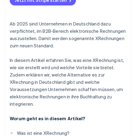
Jetzt mit Stripe starten
Ab 2025 sind Unternehmen in Deutschland dazu
verpflichtet, im B2B-Bereich elektronische Rechnungen
auszustellen. Damit werden sogenannte XRechnungen
zum neuen Standard.
In diesem Artikel erfahren Sie, was eine XRechnung ist,
wie sie erstellt wird und welche Vorteile sie bietet.
Zudem erklären wir, welche Alternative es zur
XRechnung in Deutschland gibt und welche
Voraussetzungen Unternehmen schaffen müssen, um
elektronische Rechnungen in ihre Buchhaltung zu
integrieren.
Worum geht es in diesem Artikel?
Was ist eine XRechnung?