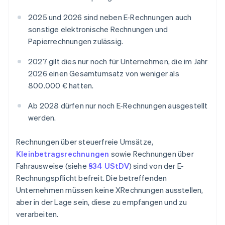
2025 und 2026 sind neben E-Rechnungen auch
sonstige elektronische Rechnungen und
Papierrechnungen zulässig.
2027 gilt dies nur noch für Unternehmen, die im Jahr
2026 einen Gesamtumsatz von weniger als
800.000 € hatten.
Ab 2028 dürfen nur noch E-Rechnungen ausgestellt
werden.
Rechnungen über steuerfreie Umsätze,
Kleinbetragsrechnungen
sowie Rechnungen über
Fahrausweise (siehe
§34 UStDV
) sind von der E-
Rechnungspflicht befreit. Die betreffenden
Unternehmen müssen keine XRechnungen ausstellen,
aber in der Lage sein, diese zu empfangen und zu
verarbeiten.