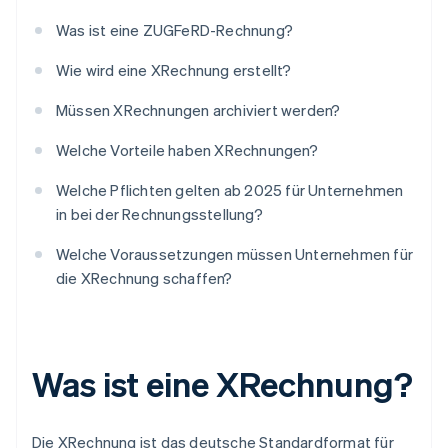
Was ist eine ZUGFeRD-Rechnung?
Wie wird eine XRechnung erstellt?
Müssen XRechnungen archiviert werden?
Welche Vorteile haben XRechnungen?
Welche Pflichten gelten ab 2025 für Unternehmen
in bei der Rechnungsstellung?
Welche Voraussetzungen müssen Unternehmen für
die XRechnung schaffen?
Was ist eine XRechnung?
Die XRechnung ist das deutsche Standardformat für