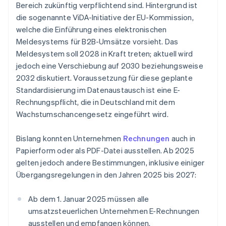
Bereich zukünftig verpflichtend sind. Hintergrund ist
die sogenannte ViDA-Initiative der EU-Kommission,
welche die Einführung eines elektronischen
Meldesystems für B2B-Umsätze vorsieht. Das
Meldesystem soll 2028 in Kraft treten; aktuell wird
jedoch eine Verschiebung auf 2030 beziehungsweise
2032 diskutiert. Voraussetzung für diese geplante
Standardisierung im Datenaustausch ist eine E-
Rechnungspflicht, die in Deutschland mit dem
Wachstumschancengesetz eingeführt wird.
Bislang konnten Unternehmen
Rechnungen
auch in
Papierform oder als PDF-Datei ausstellen. Ab 2025
gelten jedoch andere Bestimmungen, inklusive einiger
Übergangsregelungen in den Jahren 2025 bis 2027:
Ab dem 1. Januar 2025 müssen alle
umsatzsteuerlichen Unternehmen E-Rechnungen
ausstellen und empfangen können.