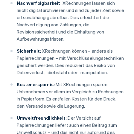
Nachverfolgbarkeit:
XRechnungen lassen sich
leicht digital archivieren und sind zu jeder Zeit sowie
ortsunabhängig abrufbar. Dies erleichtert die
Nachverfolgung von Zahlungen, die
Revisionssicherheit und die Einhaltung von
Aufbewahrungsfristen.
Sicherheit:
XRechnungen können – anders als
Papierrechnungen – mit Verschlüsselungstechniken
gesichert werden. Dies reduziert das Risiko von
Datenverlust, -diebstahl oder -manipulation.
Kostenersparnis:
Mit XRechnungen sparen
Unternehmen vor allem im Vergleich zu Rechnungen
in Papierform. Es entfallen Kosten für den Druck,
den Versand sowie die Lagerung.
Umweltfreundlichkeit:
Der Verzicht auf
Papierrechnungen liefert auch einen Beitrag zum
Umweltschutz – und das nicht nur aufgrund des