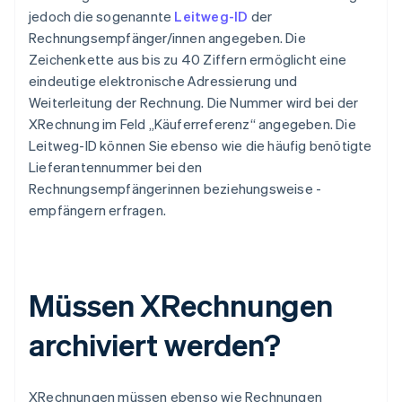
jedoch die sogenannte
Leitweg-ID
der
Rechnungsempfänger/innen angegeben. Die
Zeichenkette aus bis zu 40 Ziffern ermöglicht eine
eindeutige elektronische Adressierung und
Weiterleitung der Rechnung. Die Nummer wird bei der
XRechnung im Feld „Käuferreferenz“ angegeben. Die
Leitweg-ID können Sie ebenso wie die häufig benötigte
Lieferantennummer bei den
Rechnungsempfängerinnen beziehungsweise -
empfängern erfragen.
Müssen XRechnungen
archiviert werden?
XRechnungen müssen ebenso wie Rechnungen