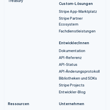
Treasury
Custom-Lösungen
Stripe App-Marktplatz
Stripe Partner
Ecosystem
Fachdienstleistungen
Entwickler/innen
Dokumentation
API-Referenz
API-Status
API-Änderungsprotokoll
Bibliotheken und SDKs
Stripe Projects
Entwickler-Blog
Ressourcen
Unternehmen