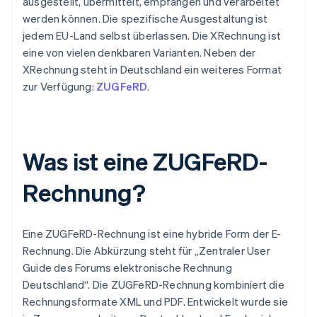
ausgestellt, übermittelt, empfangen und verarbeitet
werden können. Die spezifische Ausgestaltung ist
jedem EU-Land selbst überlassen. Die XRechnung ist
eine von vielen denkbaren Varianten. Neben der
XRechnung steht in Deutschland ein weiteres Format
zur Verfügung:
ZUGFeRD
.
Was ist eine ZUGFeRD-
Rechnung?
Eine ZUGFeRD-Rechnung ist eine hybride Form der E-
Rechnung. Die Abkürzung steht für „Zentraler User
Guide des Forums elektronische Rechnung
Deutschland“. Die ZUGFeRD-Rechnung kombiniert die
Rechnungsformate XML und PDF. Entwickelt wurde sie