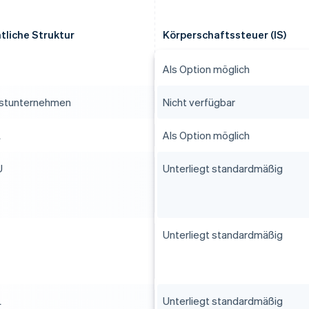
tliche Struktur
Körperschaftssteuer (IS)
Als Option möglich
nstunternehmen
Nicht verfügbar
L
Als Option möglich
U
Unterliegt standardmäßig
Unterliegt standardmäßig
L
Unterliegt standardmäßig