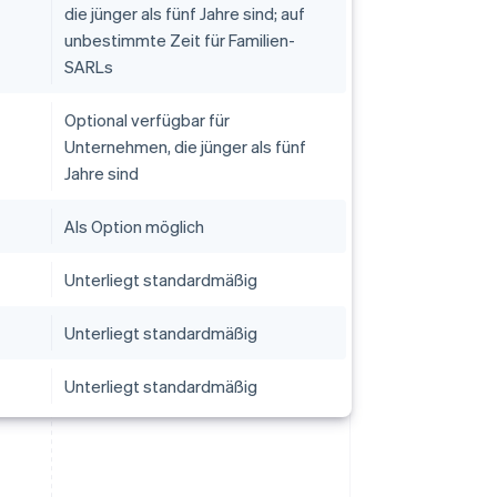
die jünger als fünf Jahre sind; auf
unbestimmte Zeit für Familien-
SARLs
Optional verfügbar für
Unternehmen, die jünger als fünf
Jahre sind
Als Option möglich
Unterliegt standardmäßig
Unterliegt standardmäßig
Unterliegt standardmäßig