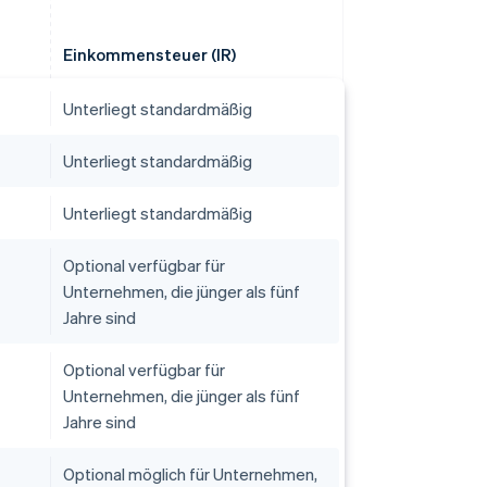
Einkommensteuer (IR)
Unterliegt standardmäßig
Unterliegt standardmäßig
Unterliegt standardmäßig
Optional verfügbar für
Unternehmen, die jünger als fünf
Jahre sind
Optional verfügbar für
Unternehmen, die jünger als fünf
Jahre sind
Optional möglich für Unternehmen,