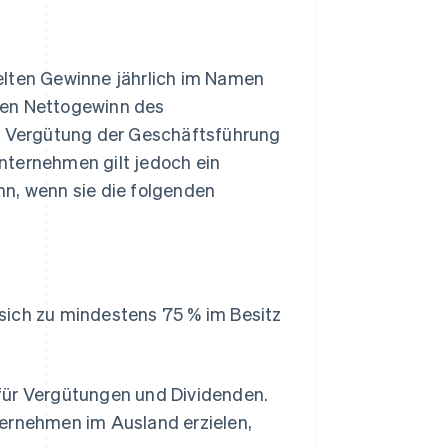
elten Gewinne jährlich im Namen
den Nettogewinn des
 Vergütung der Geschäftsführung
Unternehmen gilt jedoch ein
nn, wenn sie die folgenden
 sich zu mindestens 75 % im Besitz
für Vergütungen und Dividenden.
ternehmen im Ausland erzielen,