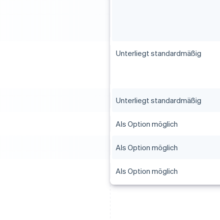
Unterliegt standardmäßig
Unterliegt standardmäßig
Als Option möglich
Als Option möglich
Als Option möglich