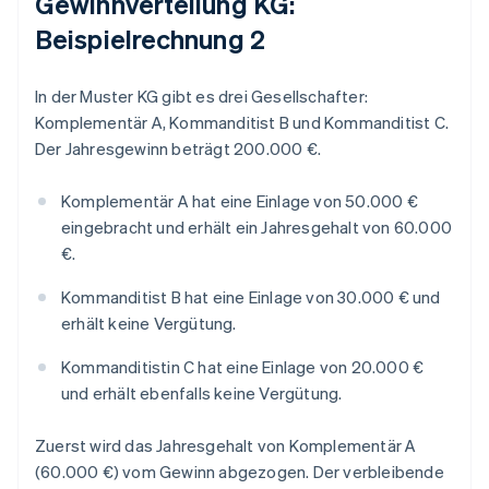
Gewinnverteilung KG:
Beispielrechnung 2
In der Muster KG gibt es drei Gesellschafter:
Komplementär A, Kommanditist B und Kommanditist C.
Der Jahresgewinn beträgt 200.000 €.
Komplementär A hat eine Einlage von 50.000 €
eingebracht und erhält ein Jahresgehalt von 60.000
€.
Kommanditist B hat eine Einlage von 30.000 € und
erhält keine Vergütung.
Kommanditistin C hat eine Einlage von 20.000 €
und erhält ebenfalls keine Vergütung.
Zuerst wird das Jahresgehalt von Komplementär A
(60.000 €) vom Gewinn abgezogen. Der verbleibende