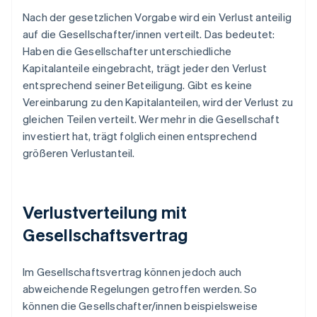
Nach der gesetzlichen Vorgabe wird ein Verlust anteilig
auf die Gesellschafter/innen verteilt. Das bedeutet:
Haben die Gesellschafter unterschiedliche
Kapitalanteile eingebracht, trägt jeder den Verlust
entsprechend seiner Beteiligung. Gibt es keine
Vereinbarung zu den Kapitalanteilen, wird der Verlust zu
gleichen Teilen verteilt. Wer mehr in die Gesellschaft
investiert hat, trägt folglich einen entsprechend
größeren Verlustanteil.
Verlustverteilung mit
Gesellschaftsvertrag
Im Gesellschaftsvertrag können jedoch auch
abweichende Regelungen getroffen werden. So
können die Gesellschafter/innen beispielsweise