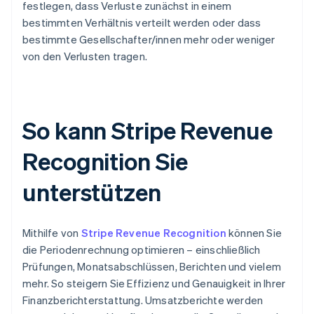
festlegen, dass Verluste zunächst in einem
bestimmten Verhältnis verteilt werden oder dass
bestimmte Gesellschafter/innen mehr oder weniger
von den Verlusten tragen.
So kann Stripe Revenue
Recognition Sie
unterstützen
Mithilfe von
Stripe Revenue Recognition
können Sie
die Periodenrechnung optimieren – einschließlich
Prüfungen, Monatsabschlüssen, Berichten und vielem
mehr. So steigern Sie Effizienz und Genauigkeit in Ihrer
Finanzberichterstattung. Umsatzberichte werden