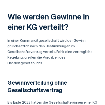
Wie werden Gewinne in
einer KG verteilt?
In einer Kommanditgesellschaft wird der Gewinn
grundsätzlich nach den Bestimmungen im
Gesellschaftsvertrag verteilt. Fehlt eine vertragliche
Regelung, greifen die Vorgaben des
Handelsgesetzbuchs.
Gewinnverteilung ohne
Gesellschaftsvertrag
Bis Ende 2023 hatten die Gesellschafter/innen einer KG