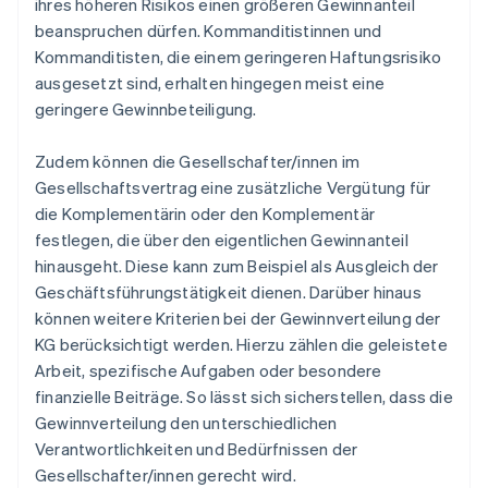
ihres höheren Risikos einen größeren Gewinnanteil
beanspruchen dürfen. Kommanditistinnen und
Kommanditisten, die einem geringeren Haftungsrisiko
ausgesetzt sind, erhalten hingegen meist eine
geringere Gewinnbeteiligung.
Zudem können die Gesellschafter/innen im
Gesellschaftsvertrag eine zusätzliche Vergütung für
die Komplementärin oder den Komplementär
festlegen, die über den eigentlichen Gewinnanteil
hinausgeht. Diese kann zum Beispiel als Ausgleich der
Geschäftsführungstätigkeit dienen. Darüber hinaus
können weitere Kriterien bei der Gewinnverteilung der
KG berücksichtigt werden. Hierzu zählen die geleistete
Arbeit, spezifische Aufgaben oder besondere
finanzielle Beiträge. So lässt sich sicherstellen, dass die
Gewinnverteilung den unterschiedlichen
Verantwortlichkeiten und Bedürfnissen der
Gesellschafter/innen gerecht wird.