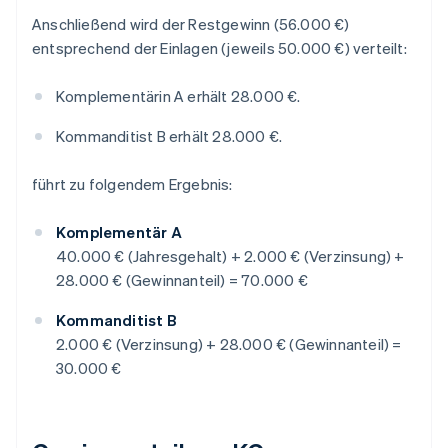
Anschließend wird der Restgewinn (56.000 €)
entsprechend der Einlagen (jeweils 50.000 €) verteilt:
Komplementärin A erhält 28.000 €.
Kommanditist B erhält 28.000 €.
führt zu folgendem Ergebnis:
Komplementär A
40.000 € (Jahresgehalt) + 2.000 € (Verzinsung) +
28.000 € (Gewinnanteil) = 70.000 €
Kommanditist B
2.000 € (Verzinsung) + 28.000 € (Gewinnanteil) =
30.000 €