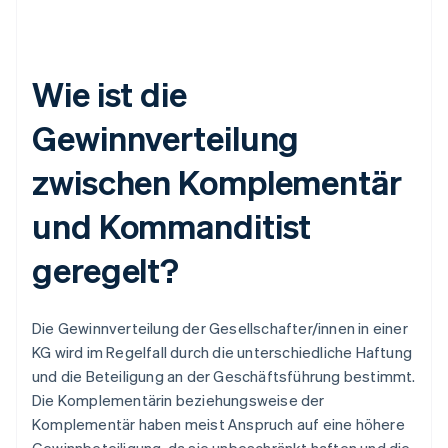
Wie ist die
Gewinnverteilung
zwischen Komplementär
und Kommanditist
geregelt?
Die Gewinnverteilung der Gesellschafter/innen in einer
KG wird im Regelfall durch die unterschiedliche Haftung
und die Beteiligung an der Geschäftsführung bestimmt.
Die Komplementärin beziehungsweise der
Komplementär haben meist Anspruch auf eine höhere