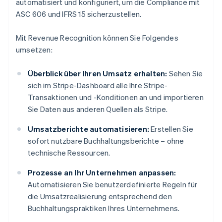
automatisiert und konfiguriert, um die Compliance mit
ASC 606 und IFRS 15 sicherzustellen.
Mit Revenue Recognition können Sie Folgendes
umsetzen:
Überblick über Ihren Umsatz erhalten:
Sehen Sie
sich im Stripe-Dashboard alle Ihre Stripe-
Transaktionen und -Konditionen an und importieren
Sie Daten aus anderen Quellen als Stripe.
Umsatzberichte automatisieren:
Erstellen Sie
sofort nutzbare Buchhaltungsberichte – ohne
technische Ressourcen.
Prozesse an Ihr Unternehmen anpassen:
Automatisieren Sie benutzerdefinierte Regeln für
die Umsatzrealisierung entsprechend den
Buchhaltungspraktiken Ihres Unternehmens.