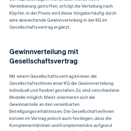
Vereinbarung getroffen, erfolgt die Verteilung nach
Köpfen. In der Praxis wird diese Vorgabe häufig durch
eine abweichende Gewinnverteilung in der KG im
Gesellschaftsvertrag ergänzt.
Gewinnverteilung mit
Gesellschaftsvertrag
Mit einem Gesellschaftsvertrag können die
Gesellschafter/innen einer KG die Gewinnverteilung
individuell und flexibel gestalten. Es sind verschiedene
Modelle möglich. Meist orientieren sich die
Gewinnanteile an den vereinbarten
Beteiligungsverhältnissen. Die Gesellschafter/innen
können im Vertrag jedoch auch festlegen, dass die
Komplementärinnen und Komplementäre aufgrund