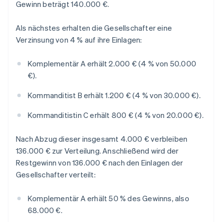
Gewinn beträgt 140.000 €.
Als nächstes erhalten die Gesellschafter eine
Verzinsung von 4 % auf ihre Einlagen:
Komplementär A erhält 2.000 € (4 % von 50.000
€).
Kommanditist B erhält 1.200 € (4 % von 30.000 €).
Kommanditistin C erhält 800 € (4 % von 20.000 €).
Nach Abzug dieser insgesamt 4.000 € verbleiben
136.000 € zur Verteilung. Anschließend wird der
Restgewinn von 136.000 € nach den Einlagen der
Gesellschafter verteilt:
Komplementär A erhält 50 % des Gewinns, also
68.000 €.