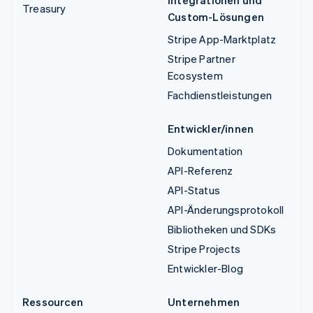
Treasury
Custom-Lösungen
Stripe App-Marktplatz
Stripe Partner
Ecosystem
Fachdienstleistungen
Entwickler/innen
Dokumentation
API-Referenz
API-Status
API-Änderungsprotokoll
Bibliotheken und SDKs
Stripe Projects
Entwickler-Blog
Ressourcen
Unternehmen