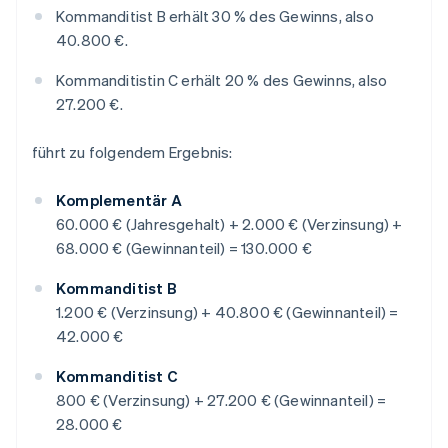
Kommanditist B erhält 30 % des Gewinns, also
40.800 €.
Kommanditistin C erhält 20 % des Gewinns, also
27.200 €.
führt zu folgendem Ergebnis:
Komplementär A
60.000 € (Jahresgehalt) + 2.000 € (Verzinsung) +
68.000 € (Gewinnanteil) = 130.000 €
Kommanditist B
1.200 € (Verzinsung) + 40.800 € (Gewinnanteil) =
42.000 €
Kommanditist C
800 € (Verzinsung) + 27.200 € (Gewinnanteil) =
28.000 €