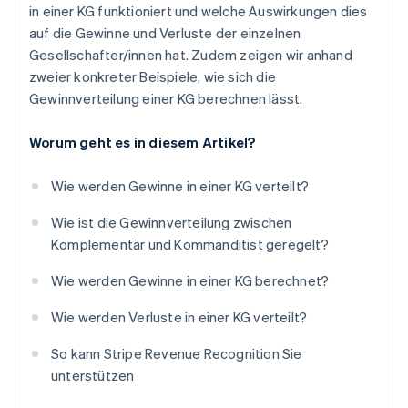
in einer KG funktioniert und welche Auswirkungen dies
auf die Gewinne und Verluste der einzelnen
Gesellschafter/innen hat. Zudem zeigen wir anhand
zweier konkreter Beispiele, wie sich die
Gewinnverteilung einer KG berechnen lässt.
Worum geht es in diesem Artikel?
Wie werden Gewinne in einer KG verteilt?
Wie ist die Gewinnverteilung zwischen
Komplementär und Kommanditist geregelt?
Wie werden Gewinne in einer KG berechnet?
Wie werden Verluste in einer KG verteilt?
So kann Stripe Revenue Recognition Sie
unterstützen