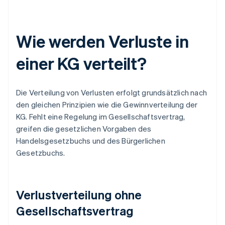
Wie werden Verluste in
einer KG verteilt?
Die Verteilung von Verlusten erfolgt grundsätzlich nach
den gleichen Prinzipien wie die Gewinnverteilung der
KG. Fehlt eine Regelung im Gesellschaftsvertrag,
greifen die gesetzlichen Vorgaben des
Handelsgesetzbuchs und des Bürgerlichen
Gesetzbuchs.
Verlustverteilung ohne
Gesellschaftsvertrag