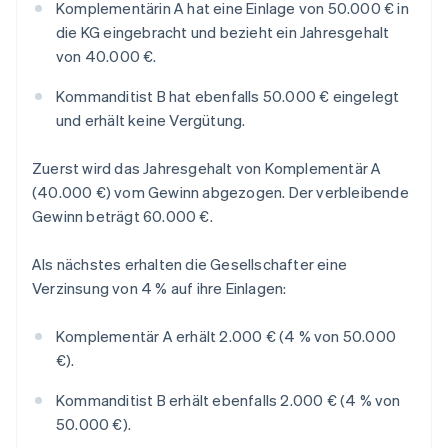
Komplementärin A hat eine Einlage von 50.000 € in
die KG eingebracht und bezieht ein Jahresgehalt
von 40.000 €.
Kommanditist B hat ebenfalls 50.000 € eingelegt
und erhält keine Vergütung.
Zuerst wird das Jahresgehalt von Komplementär A
(40.000 €) vom Gewinn abgezogen. Der verbleibende
Gewinn beträgt 60.000 €.
Als nächstes erhalten die Gesellschafter eine
Verzinsung von 4 % auf ihre Einlagen:
Komplementär A erhält 2.000 € (4 % von 50.000
€).
Kommanditist B erhält ebenfalls 2.000 € (4 % von
50.000 €).