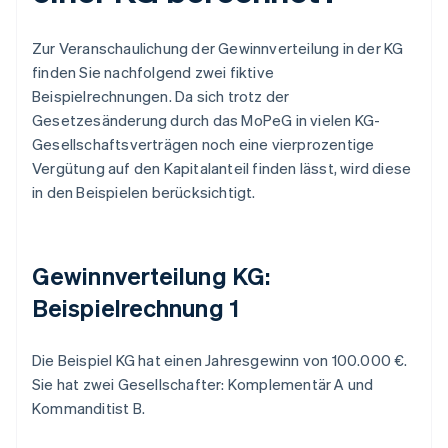
Zur Veranschaulichung der Gewinnverteilung in der KG
finden Sie nachfolgend zwei fiktive
Beispielrechnungen. Da sich trotz der
Gesetzesänderung durch das MoPeG in vielen KG-
Gesellschaftsverträgen noch eine vierprozentige
Vergütung auf den Kapitalanteil finden lässt, wird diese
in den Beispielen berücksichtigt.
Gewinnverteilung KG:
Beispielrechnung 1
Die Beispiel KG hat einen Jahresgewinn von 100.000 €.
Sie hat zwei Gesellschafter: Komplementär A und
Kommanditist B.