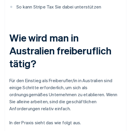
So kann Stripe Tax Sie dabei unterstützen
Wie wird man in
Australien freiberuflich
tätig?
Für den Einstieg als Freiberufler/in in Australien sind
einige Schritte erforderlich, um sich als
ordnungsgemäßes Unternehmen zu etablieren. Wenn
Sie alleine arbeiten, sind die geschäftlichen
Anforderungen relativ einfach.
In der Praxis sieht das wie folgt aus.