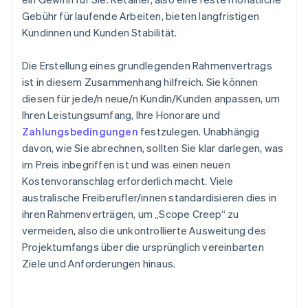
Gebühr für laufende Arbeiten, bieten langfristigen
Kundinnen und Kunden Stabilität.
Die Erstellung eines grundlegenden Rahmenvertrags
ist in diesem Zusammenhang hilfreich. Sie können
diesen für jede/n neue/n Kundin/Kunden anpassen, um
Ihren Leistungsumfang, Ihre Honorare und
Zahlungsbedingungen
festzulegen. Unabhängig
davon, wie Sie abrechnen, sollten Sie klar darlegen, was
im Preis inbegriffen ist und was einen neuen
Kostenvoranschlag erforderlich macht. Viele
australische Freiberufler/innen standardisieren dies in
ihren Rahmenverträgen, um „Scope Creep“ zu
vermeiden, also die unkontrollierte Ausweitung des
Projektumfangs über die ursprünglich vereinbarten
Ziele und Anforderungen hinaus.