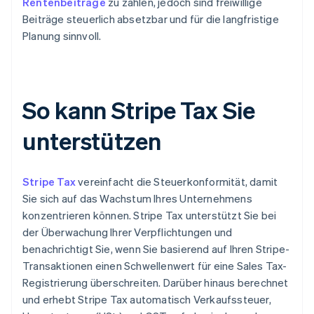
Rentenbeiträge
zu zahlen, jedoch sind freiwillige
Beiträge steuerlich absetzbar und für die langfristige
Planung sinnvoll.
So kann Stripe Tax Sie
unterstützen
Stripe Tax
vereinfacht die Steuerkonformität, damit
Sie sich auf das Wachstum Ihres Unternehmens
konzentrieren können. Stripe Tax unterstützt Sie bei
der Überwachung Ihrer Verpflichtungen und
benachrichtigt Sie, wenn Sie basierend auf Ihren Stripe-
Transaktionen einen Schwellenwert für eine Sales Tax-
Registrierung überschreiten. Darüber hinaus berechnet
und erhebt Stripe Tax automatisch Verkaufssteuer,