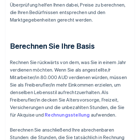
Überprüfung helfen Ihnen dabei, Preise zu berechnen,
die Ihren Bedürfnissen entsprechen und den
Marktgegebenheiten gerecht werden.
Berechnen Sie Ihre Basis
Rechnen Sie rückwärts von dem, was Sie in einem Jahr
verdienen möchten. Wenn Sie als angestellte/r
Mitarbeiter/in 80.000 AUD verdienen würden, müssen
Sie als Freiberufler/in mehr Einkommen erzielen, um
denselben Lebensstil aufrechtzuerhalten. Als
Freiberufler/in decken Sie Altersvorsorge, Freizeit,
Versicherungen und die unbezahlten Stunden, die Sie
für Akquise und
Rechnungsstellung
aufwenden.
Berechnen Sie anschließend Ihre abrechenbaren
Stunden: die Stunden, die Sie tatsächlich in Rechnung