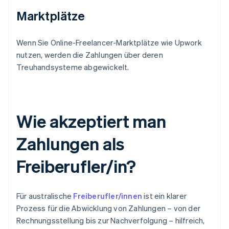
Marktplätze
Wenn Sie Online-Freelancer-Marktplätze wie Upwork
nutzen, werden die Zahlungen über deren
Treuhandsysteme abgewickelt.
Wie akzeptiert man
Zahlungen als
Freiberufler/in?
Für australische
Freiberufler/innen
ist ein klarer
Prozess für die Abwicklung von Zahlungen – von der
Rechnungsstellung bis zur Nachverfolgung – hilfreich,