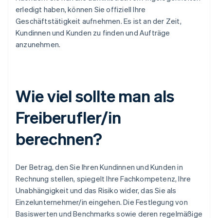
erledigt haben, können Sie offiziell Ihre
Geschäftstätigkeit aufnehmen. Es ist an der Zeit,
Kundinnen und Kunden zu finden und Aufträge
anzunehmen.
Wie viel sollte man als
Freiberufler/in
berechnen?
Der Betrag, den Sie Ihren Kundinnen und Kunden in
Rechnung stellen, spiegelt Ihre Fachkompetenz, Ihre
Unabhängigkeit und das Risiko wider, das Sie als
Einzelunternehmer/in eingehen. Die Festlegung von
Basiswerten und Benchmarks sowie deren regelmäßige