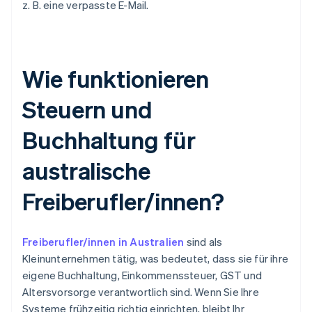
z. B. eine verpasste E-Mail.
Wie funktionieren
Steuern und
Buchhaltung für
australische
Freiberufler/innen?
Freiberufler/innen in Australien
sind als
Kleinunternehmen tätig, was bedeutet, dass sie für ihre
eigene Buchhaltung, Einkommenssteuer, GST und
Altersvorsorge verantwortlich sind. Wenn Sie Ihre
Systeme frühzeitig richtig einrichten, bleibt Ihr