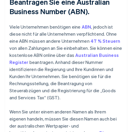
Beantragen Sie eine Australian
Business Number (ABN).
Viele Unternehmen benötigen eine
ABN
, jedoch ist
diese nicht für alle Unternehmen verpflichtend. Ohne
eine ABN müssen andere Unternehmen
47 % Steuern
von allen Zahlungen an Sie einbehalten. Sie können eine
kostenlose ABN online über das
Australian Business
Register
beantragen. Anhand dieser Nummer
identifizieren die Regierung und Ihre Kundinnen und
Kunden Ihr Unternehmen. Sie benötigen sie für die
Rechnungsstellung, die Beantragung von
Steuerabzügen und die Registrierung für die „Goods
and Services Tax“ (GST).
Wenn Sie unter einem anderen Namen als Ihrem
eigenen handeln, müssen Sie diesen Namen auch bei
der australischen Wertpapier- und