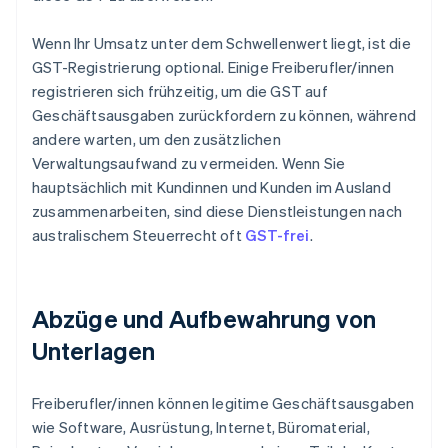
Wenn Ihr Umsatz unter dem Schwellenwert liegt, ist die
GST-Registrierung optional. Einige Freiberufler/innen
registrieren sich frühzeitig, um die GST auf
Geschäftsausgaben zurückfordern zu können, während
andere warten, um den zusätzlichen
Verwaltungsaufwand zu vermeiden. Wenn Sie
hauptsächlich mit Kundinnen und Kunden im Ausland
zusammenarbeiten, sind diese Dienstleistungen nach
australischem Steuerrecht oft
GST-frei
.
Abzüge und Aufbewahrung von
Unterlagen
Freiberufler/innen können legitime Geschäftsausgaben
wie Software, Ausrüstung, Internet, Büromaterial,