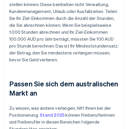
stellen können. Diese beinhalten nicht Verwaltung,
Kundenmanagement, Urlaub oder Ausfallzeiten. Teilen
Sie Ihr Ziel-Einkommen durch die Anzahl der Stunden,
die Sie abrechnen können. Wenn Sie beispielsweise
1.000 Stunden abrechnen und Ihr Ziel-Einkommen
100.000 AUD pro Jahr beträgt, müssten Sie 100 AUD
pro Stunde berechnen. Das ist Ihr Mindeststundensatz:
der Betrag, den Sie mindestens verlangen müssen,
bevor Sie Geld verlieren.
Passen Sie sich dem australischen
Markt an
Zu wissen, was andere verlangen, hilft Ihnen bei der
Positionierung.
Stand 2025
können Freiberuflerinnen
und Freiberufler in diesen Bereichen folgende
Stundensätze erwarten: