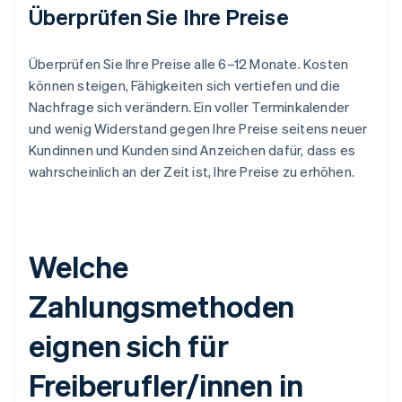
Überprüfen Sie Ihre Preise
Überprüfen Sie Ihre Preise alle 6–12 Monate. Kosten
können steigen, Fähigkeiten sich vertiefen und die
Nachfrage sich verändern. Ein voller Terminkalender
und wenig Widerstand gegen Ihre Preise seitens neuer
Kundinnen und Kunden sind Anzeichen dafür, dass es
wahrscheinlich an der Zeit ist, Ihre Preise zu erhöhen.
Welche
Zahlungsmethoden
eignen sich für
Freiberufler/innen in