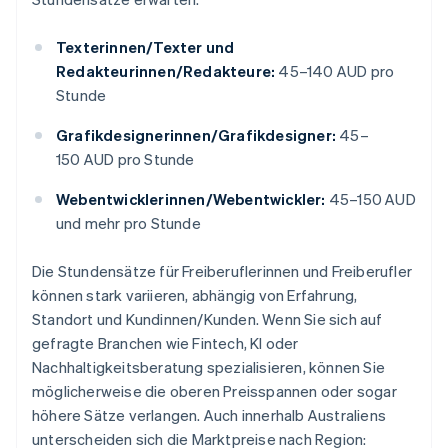
Texterinnen/Texter und
Redakteurinnen/Redakteure:
45–140 AUD pro
Stunde
Grafikdesignerinnen/Grafikdesigner:
45–
150 AUD pro Stunde
Webentwicklerinnen/Webentwickler:
45–150 AUD
und mehr pro Stunde
Die Stundensätze für Freiberuflerinnen und Freiberufler
können stark variieren, abhängig von Erfahrung,
Standort und Kundinnen/Kunden. Wenn Sie sich auf
gefragte Branchen wie Fintech, KI oder
Nachhaltigkeitsberatung spezialisieren, können Sie
möglicherweise die oberen Preisspannen oder sogar
höhere Sätze verlangen. Auch innerhalb Australiens
unterscheiden sich die Marktpreise nach Region: