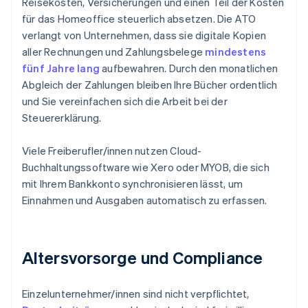
Reisekosten, Versicherungen und einen Teil der Kosten
für das Homeoffice steuerlich absetzen. Die ATO
verlangt von Unternehmen, dass sie digitale Kopien
aller Rechnungen und Zahlungsbelege
mindestens
fünf Jahre lang
aufbewahren. Durch den monatlichen
Abgleich der Zahlungen bleiben Ihre Bücher ordentlich
und Sie vereinfachen sich die Arbeit bei der
Steuererklärung.
Viele Freiberufler/innen nutzen Cloud-
Buchhaltungssoftware wie Xero oder MYOB, die sich
mit Ihrem Bankkonto synchronisieren lässt, um
Einnahmen und Ausgaben automatisch zu erfassen.
Altersvorsorge und Compliance
Einzelunternehmer/innen sind nicht verpflichtet,