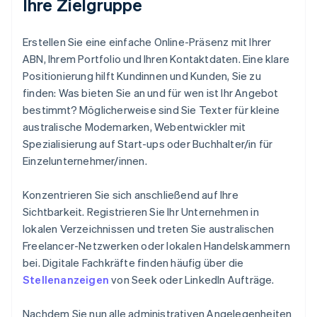
Ihre Zielgruppe
Erstellen Sie eine einfache Online-Präsenz mit Ihrer
ABN, Ihrem Portfolio und Ihren Kontaktdaten. Eine klare
Positionierung hilft Kundinnen und Kunden, Sie zu
finden: Was bieten Sie an und für wen ist Ihr Angebot
bestimmt? Möglicherweise sind Sie Texter für kleine
australische Modemarken, Webentwickler mit
Spezialisierung auf Start-ups oder Buchhalter/in für
Einzelunternehmer/innen.
Konzentrieren Sie sich anschließend auf Ihre
Sichtbarkeit. Registrieren Sie Ihr Unternehmen in
lokalen Verzeichnissen und treten Sie australischen
Freelancer-Netzwerken oder lokalen Handelskammern
bei. Digitale Fachkräfte finden häufig über die
Stellenanzeigen
von Seek oder LinkedIn Aufträge.
Nachdem Sie nun alle administrativen Angelegenheiten