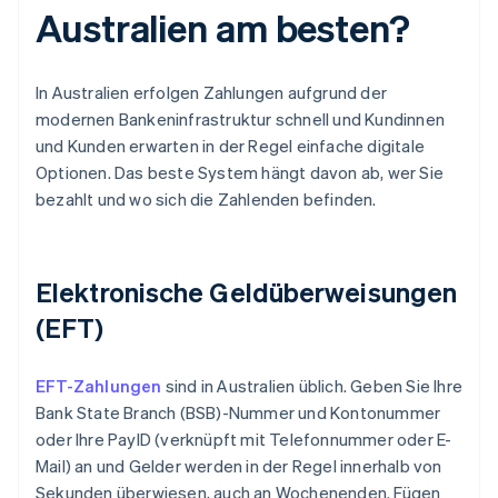
Australien am besten?
In Australien erfolgen Zahlungen aufgrund der
modernen Bankeninfrastruktur schnell und Kundinnen
und Kunden erwarten in der Regel einfache digitale
Optionen. Das beste System hängt davon ab, wer Sie
bezahlt und wo sich die Zahlenden befinden.
Elektronische Geldüberweisungen
(EFT)
EFT-Zahlungen
sind in Australien üblich. Geben Sie Ihre
Bank State Branch (BSB)-Nummer und Kontonummer
oder Ihre PayID (verknüpft mit Telefonnummer oder E-
Mail) an und Gelder werden in der Regel innerhalb von
Sekunden überwiesen, auch an Wochenenden. Fügen