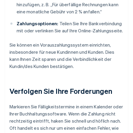
hinzufügen, z. B. „Für überfällige Rechnungen kann
eine monatliche Gebühr von 2 % anfallen.“
Zahlungsoptionen:
Teilen Sie Ihre Bankverbindung
mit oder verlinken Sie auf Ihre Online-Zahlungsseite.
Sie können ein Vorauszahlungssystem einrichten,
insbesondere für neue Kundinnen und Kunden. Dies
kann Ihnen Zeit sparen und die Verbindlichkeit der
Kundin/des Kunden bestätigen.
Verfolgen Sie Ihre Forderungen
Markieren Sie Fälligkeitstermine in einem Kalender oder
Ihrer Buchhaltungssoftware. Wenn die Zahlung nicht
rechtzeitig eintrifft, haken Sie schnell und höflich nach.
Oft handelt es sich nur um einen einfachen Fehler, wie