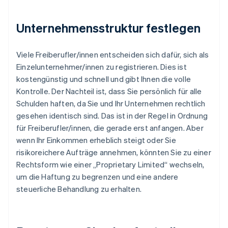
Unternehmensstruktur festlegen
Viele Freiberufler/innen entscheiden sich dafür, sich als
Einzelunternehmer/innen zu registrieren. Dies ist
kostengünstig und schnell und gibt Ihnen die volle
Kontrolle. Der Nachteil ist, dass Sie persönlich für alle
Schulden haften, da Sie und Ihr Unternehmen rechtlich
gesehen identisch sind. Das ist in der Regel in Ordnung
für Freiberufler/innen, die gerade erst anfangen. Aber
wenn Ihr Einkommen erheblich steigt oder Sie
risikoreichere Aufträge annehmen, könnten Sie zu einer
Rechtsform wie einer „Proprietary Limited“ wechseln,
um die Haftung zu begrenzen und eine andere
steuerliche Behandlung zu erhalten.