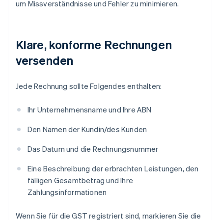
um Missverständnisse und Fehler zu minimieren.
Klare, konforme Rechnungen
versenden
Jede Rechnung sollte Folgendes enthalten:
Ihr Unternehmensname und Ihre ABN
Den Namen der Kundin/des Kunden
Das Datum und die Rechnungsnummer
Eine Beschreibung der erbrachten Leistungen, den
fälligen Gesamtbetrag und Ihre
Zahlungsinformationen
Wenn Sie für die GST registriert sind, markieren Sie die