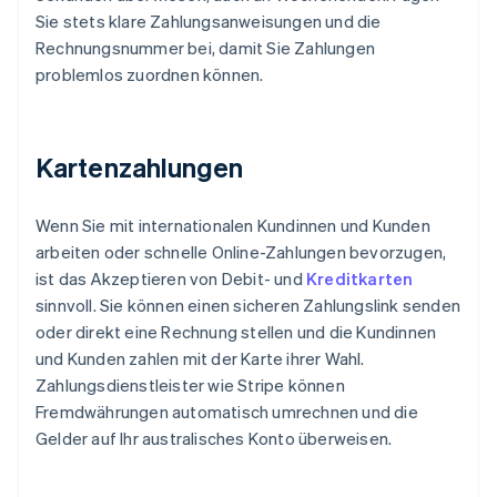
Sie stets klare Zahlungsanweisungen und die
Rechnungsnummer bei, damit Sie Zahlungen
problemlos zuordnen können.
Kartenzahlungen
Wenn Sie mit internationalen Kundinnen und Kunden
arbeiten oder schnelle Online-Zahlungen bevorzugen,
ist das Akzeptieren von Debit- und
Kreditkarten
sinnvoll. Sie können einen sicheren Zahlungslink senden
oder direkt eine Rechnung stellen und die Kundinnen
und Kunden zahlen mit der Karte ihrer Wahl.
Zahlungsdienstleister wie Stripe können
Fremdwährungen automatisch umrechnen und die
Gelder auf Ihr australisches Konto überweisen.