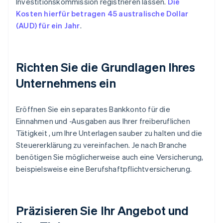
Investitionskommission registrieren lassen.
Die
Kosten hierfür betragen 45 australische Dollar
(AUD) für ein Jahr
.
Richten Sie die Grundlagen Ihres
Unternehmens ein
Eröffnen Sie ein separates Bankkonto für die
Einnahmen und -Ausgaben aus Ihrer freiberuflichen
Tätigkeit , um Ihre Unterlagen sauber zu halten und die
Steuererklärung zu vereinfachen. Je nach Branche
benötigen Sie möglicherweise auch eine Versicherung,
beispielsweise eine Berufshaftpflichtversicherung.
Präzisieren Sie Ihr Angebot und