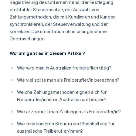
Registrierung des Unternehmens, der Festlegung
profitabler Stundensätze, der Auswahl von
Zahlungsmethoden, die mit Kundinnen und Kunden
synchronisieren, der Steuerverwaltung und der
korrekten Dokumentation ohne unangenehme
Überraschungen.
Worum geht es in diesem Artikel?
Wie wird man in Australien freiberuflich tätig?
Wie viel sollte man als Freiberufler/in berechnen?
Welche Zahlungsmethoden eignen sich für
Freiberufler/innen in Australien am besten?
Wie akzeptiert man Zahlungen als Freiberufler/in?
Wie funktionieren Steuern und Buchhaltung für
australische Freiberufler/innen?