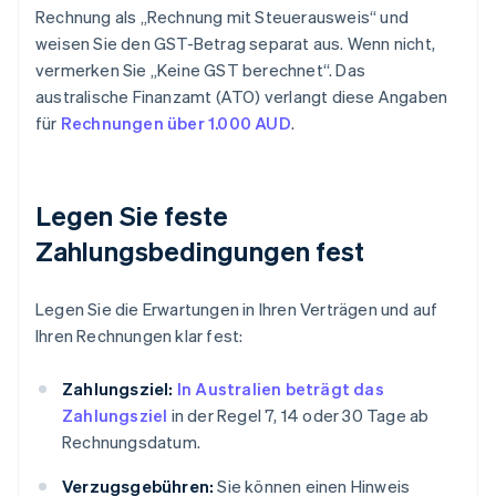
Rechnung als „Rechnung mit Steuerausweis“ und
weisen Sie den GST-Betrag separat aus. Wenn nicht,
vermerken Sie „Keine GST berechnet“. Das
australische Finanzamt (ATO) verlangt diese Angaben
für
Rechnungen über 1.000 AUD
.
Legen Sie feste
Zahlungsbedingungen fest
Legen Sie die Erwartungen in Ihren Verträgen und auf
Ihren Rechnungen klar fest:
Zahlungsziel:
In Australien beträgt das
Zahlungsziel
in der Regel 7, 14 oder 30 Tage ab
Rechnungsdatum.
Verzugsgebühren:
Sie können einen Hinweis