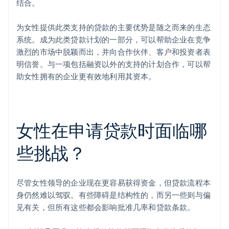
结合。
为女性提供此类支持的贷款的主要优势是随之而来的生态
系统。成为此类贷款计划的一部分，可以帮助企业在竞争
激烈的市场中脱颖而出，并向合作伙伴、客户和投资者表
明信誉。与一项包括融资以外的支持的计划合作，可以帮
助女性拥有的企业更有效地利用其资本。
女性在申请贷款时面临哪
些挑战？
尽管女性领导的企业现在更容易获得资金，但贷款流程本
身仍然难以驾驭。有些障碍是结构性的，而另一些则与偏
见有关，但所有这些都会影响批准几率和贷款条款。