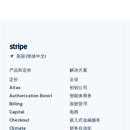
英国
English
直布罗陀
English
中国内地
简体中文
English
中国香港特别行政区
English
简体中文
美国 (简体中文)
产品和定价
解决方案
定价
企业
Atlas
初创公司
Authorization Boost
智能体商务
Billing
加密货币
Capital
电商
Checkout
嵌入式金融服务
Climate
财务自动化