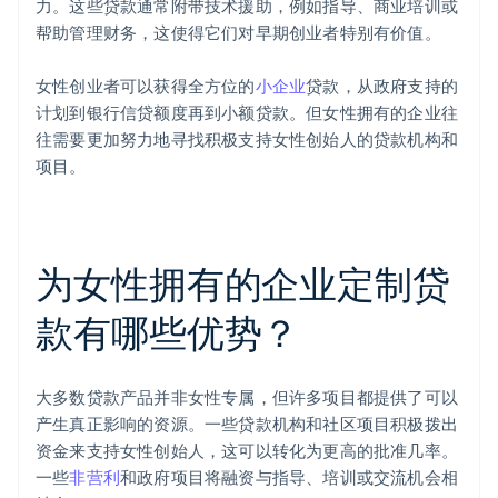
力。这些贷款通常附带技术援助，例如指导、商业培训或
帮助管理财务，这使得它们对早期创业者特别有价值。
女性创业者可以获得全方位的
小企业
贷款，从政府支持的
计划到银行信贷额度再到小额贷款。但女性拥有的企业往
往需要更加努力地寻找积极支持女性创始人的贷款机构和
项目。
为女性拥有的企业定制贷
款有哪些优势？
大多数贷款产品并非女性专属，但许多项目都提供了可以
产生真正影响的资源。一些贷款机构和社区项目积极拨出
资金来支持女性创始人，这可以转化为更高的批准几率。
一些
非营利
和政府项目将融资与指导、培训或交流机会相