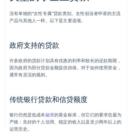
没有单独的“女性专属”贷款类别。女性创业者申请的主流
产品与其他人一样。以下是主要选项。
政府支持的贷款
许多政府的贷款计划具有优惠的利率和较长的还款期限，
因为政府为部分贷款金额提供担保。对于如何使用资金，
通常有灵活的规则。
传统银行贷款和信贷额度
银行仍然是低成本
融资
的黄金标准，但它们的要求也最为
严格：良好的个人信用、稳定的收入以及至少两年以上的
运营历史。