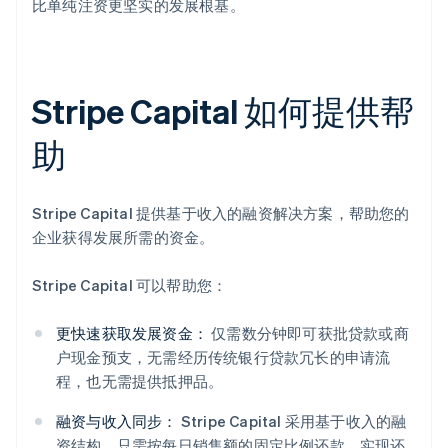
比单纯注资更坚实的发展根基。
Stripe Capital 如何提供帮
助
Stripe Capital 提供基于收入的融资解决方案，帮助您的
企业获得发展所需的资金。
Stripe Capital 可以帮助您：
更快速获取发展资金：
仅需数分钟即可获批贷款或商
户现金预支，无需经历传统银行贷款冗长的申请流
程，也无需提供抵押品。
融资与收入同步：
Stripe Capital 采用基于收入的融
资结构，只需按每日销售额的固定比例还款，实现还