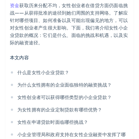
资金
获取历来分配不均，女性创业者在借贷方面仍面临挑
战——从获得批准的途径到她们周围的支持网络。了解应
针对哪些项目、如何准备以及可能出现偏见的地方，可以
对女性创业者产生很大影响。下面，我们将介绍女性小企
业贷款的概况：它们是什么、面临的挑战和机遇，以及实
际的融资途径。
本文内容
什么是女性小企业贷款？
为什么女性拥有的企业面临独特的融资挑战？
女性创业者可以获得哪些类型的小企业贷款？
为女性拥有的企业定制贷款有哪些优势？
女性在申请贷款时面临哪些挑战？
小企业管理局和政府支持在女性企业融资中发挥了哪