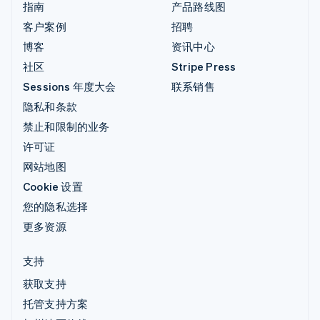
指南
产品路线图
客户案例
招聘
博客
资讯中心
社区
Stripe Press
Sessions 年度大会
联系销售
隐私和条款
禁止和限制的业务
许可证
网站地图
Cookie 设置
您的隐私选择
更多资源
支持
获取支持
托管支持方案