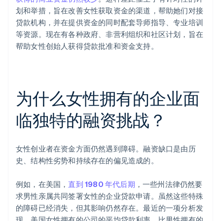
划和举措，旨在改善女性获取资金的渠道，帮助她们对接
贷款机构，并在提供资金的同时配套导师指导、专业培训
等资源。现在有各种政府、非营利组织和社区计划，旨在
帮助女性创始人获得贷款批准和资金支持。
为什么女性拥有的企业面
临独特的融资挑战？
女性创业者在资金方面仍然遇到障碍。融资缺口是由历
史、结构性劣势和持续存在的偏见造成的。
例如，在美国，
直到 1980 年代后期
，一些州法律仍然要
求男性亲属共同签署女性的企业贷款申请。虽然这些特殊
的障碍已经消失，但其影响仍然存在。最近的一项分析发
现，美国女性拥有的公司的平均贷款利率，比男性拥有的