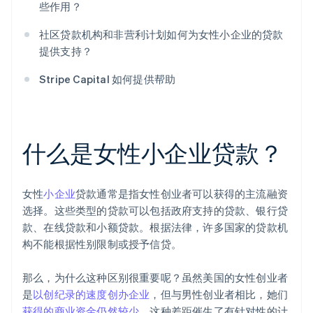
些作用？
社区贷款机构和非营利计划如何为女性小企业的贷款
提供支持？
Stripe Capital 如何提供帮助
什么是女性小企业贷款？
女性
小企业
贷款通常是指女性创业者可以获得的主流融资
选择。这些类型的贷款可以包括政府支持的贷款、银行贷
款、在线贷款和小额贷款。根据法律，许多国家的贷款机
构不能根据性别限制或授予信贷。
那么，为什么这种区别很重要呢？虽然美国的女性创业者
是
以创纪录的速度创办企业
，但与男性创业者相比，她们
获得的商业资金仍然较少
。这种差距催生了有针对性的计