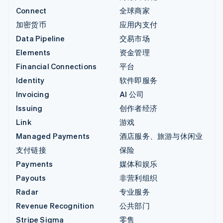
Connect
全球商家
加密货币
应用内支付
Data Pipeline
交易市场
Elements
资金管理
Financial Connections
平台
Identity
软件即服务
Invoicing
AI 公司
Issuing
创作者经济
Link
游戏
Managed Payments
酒店服务、旅游与休闲业
支付链接
保险
Payments
媒体和娱乐
Payouts
非营利组织
Radar
专业服务
Revenue Recognition
公共部门
Stripe Sigma
零售