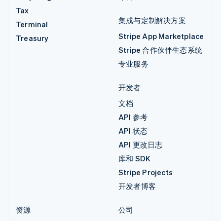
Tax
集成与定制解决方案
Terminal
Stripe App Marketplace
Treasury
Stripe 合作伙伴生态系统
专业服务
开发者
文档
API 参考
API 状态
API 更改日志
库和 SDK
Stripe Projects
开发者博客
资源
公司