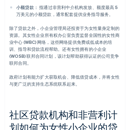
小额贷款：
指通过非营利中介机构发放、额度最高 5
万美元的小额贷款，通常配套提供业务指导服务。
除了贷款之外，小企业管理局还投资于为女性量身定制的
资源。其女性企业所有权办公室负责监督全国性的女性商
业中心 (WBC) 网络，这些网络提供免费或低成本的培
训、指导和贷款流程帮助。还有女性拥有的小企业
(WOSB) 联邦合同计划，该计划帮助获得认证的公司竞争
联邦合同。
政府计划有能力扩大获取机会、降低借贷成本，并将女性
与更广泛的支持生态系统联系起来。
社区贷款机构和非营利计
划如何为女性小企业的贷