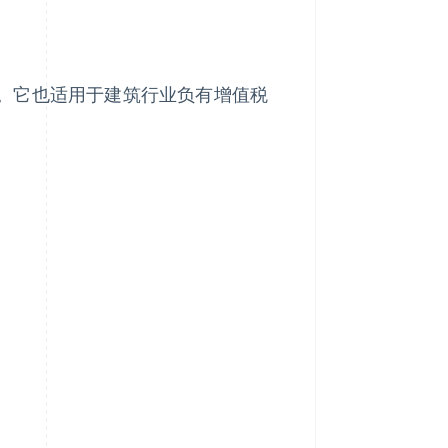
。它也适用于建筑行业负有增值税