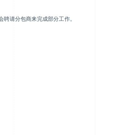
会聘请分包商来完成部分工作。