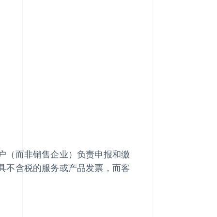
户（而非销售企业）负责申报和缴
具不含税的服务或产品发票，而客