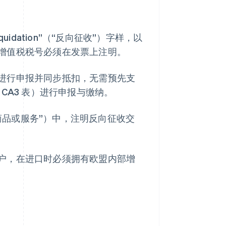
idation”（“反向征收”）字样，以
增值税税号必须在发票上注明。
进行申报并同步抵扣，无需预先支
 CA3 表）进行申报与缴纳。
买商品或服务”）中，注明反向征收交
户，在进口时必须拥有欧盟内部增