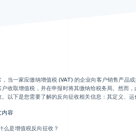
常，当一家应缴纳增值税 (VAT) 的企业向客户销售产
客户收取增值税，并在申报时将其缴纳给税务局。然而，
收。以下是您需要了解的反向征收相关信息：其定义、运
文内容
什么是增值税反向征收？