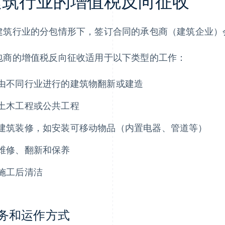
建筑行业的增值税反向征收
建筑行业的分包情形下，签订合同的承包商（建筑企业）
包商的增值税反向征收适用于以下类型的工作：
由不同行业进行的建筑物翻新或建造
土木工程或公共工程
建筑装修，如安装可移动物品（内置电器、管道等）
维修、翻新和保养
施工后清洁
务和运作方式