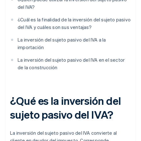
del IVA?
¿Cuál es la finalidad de la inversión del sujeto pasivo
del IVA y cuáles son sus ventajas?
La inversión del sujeto pasivo del IVA a la
importación
La inversión del sujeto pasivo del IVA en el sector
de la construcción
¿Qué es la inversión del
sujeto pasivo del IVA?
La inversión del sujeto pasivo del IVA convierte al
cliente en deudor del impuesto. Corresponde