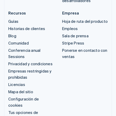
desarrolladores
Recursos
Empresa
Guías
Hoja de ruta del producto
Historias de clientes
Empleos
Blog
Sala de prensa
Comunidad
Stripe Press
Conferencia anual
Ponerse en contacto con
Sessions
ventas
Privacidad y condiciones
Empresas restringidas y
prohibidas
Licencias
Mapa del sitio
Configuración de
cookies
Tus opciones de