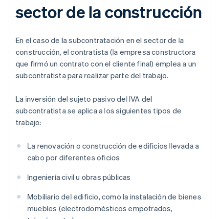
sector de la construcción
En el caso de la subcontratación en el sector de la
construcción, el contratista (la empresa constructora
que firmó un contrato con el cliente final) emplea a un
subcontratista para realizar parte del trabajo.
La inversión del sujeto pasivo del IVA del
subcontratista se aplica a los siguientes tipos de
trabajo:
La renovación o construcción de edificios llevada a
cabo por diferentes oficios
Ingeniería civil u obras públicas
Mobiliario del edificio, como la instalación de bienes
muebles (electrodomésticos empotrados,