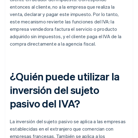
entonces al cliente, no a la empresa que realiza la
venta, declarar y pagar este impuesto. Por lo tanto,
este mecanismo revierte las funciones del IVA: la
empresa vendedora factura el servicio o producto
adquirido sin impuestos, y el cliente paga el IVA de la
compra directamente a la agencia fiscal.
¿Quién puede utilizar la
inversión del sujeto
pasivo del IVA?
La inversión del sujeto pasivo se aplica a las empresas
establecidas en el extranjero que comercian con
empresas francesas. También se aplica a los