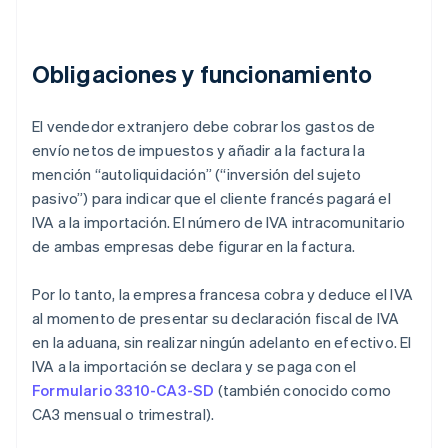
Obligaciones y funcionamiento
El vendedor extranjero debe cobrar los gastos de
envío netos de impuestos y añadir a la factura la
mención “autoliquidación” (“inversión del sujeto
pasivo”) para indicar que el cliente francés pagará el
IVA a la importación. El número de IVA intracomunitario
de ambas empresas debe figurar en la factura.
Por lo tanto, la empresa francesa cobra y deduce el IVA
al momento de presentar su declaración fiscal de IVA
en la aduana, sin realizar ningún adelanto en efectivo. El
IVA a la importación se declara y se paga con el
Formulario 3310-CA3-SD
(también conocido como
CA3 mensual o trimestral).