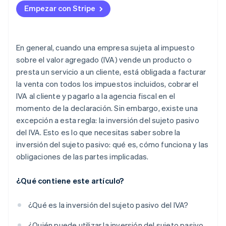
Empezar con Stripe
En general, cuando una empresa sujeta al impuesto
sobre el valor agregado (IVA) vende un producto o
presta un servicio a un cliente, está obligada a facturar
la venta con todos los impuestos incluidos, cobrar el
IVA al cliente y pagarlo a la agencia fiscal en el
momento de la declaración. Sin embargo, existe una
excepción a esta regla: la inversión del sujeto pasivo
del IVA. Esto es lo que necesitas saber sobre la
inversión del sujeto pasivo: qué es, cómo funciona y las
obligaciones de las partes implicadas.
¿Qué contiene este artículo?
¿Qué es la inversión del sujeto pasivo del IVA?
¿Quién puede utilizar la inversión del sujeto pasivo