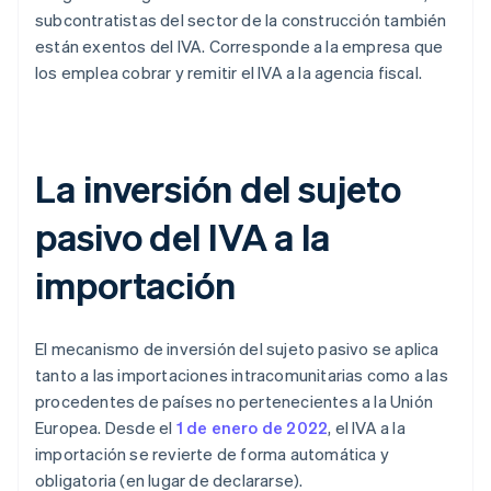
subcontratistas del sector de la construcción también
están exentos del IVA. Corresponde a la empresa que
los emplea cobrar y remitir el IVA a la agencia fiscal.
La inversión del sujeto
pasivo del IVA a la
importación
El mecanismo de inversión del sujeto pasivo se aplica
tanto a las importaciones intracomunitarias como a las
procedentes de países no pertenecientes a la Unión
Europea. Desde el
1 de enero de 2022
, el IVA a la
importación se revierte de forma automática y
obligatoria (en lugar de declararse).