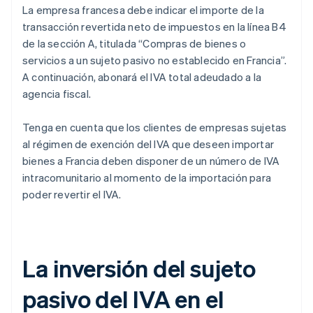
La empresa francesa debe indicar el importe de la
transacción revertida neto de impuestos en la línea B4
de la sección A, titulada “Compras de bienes o
servicios a un sujeto pasivo no establecido en Francia”.
A continuación, abonará el IVA total adeudado a la
agencia fiscal.
Tenga en cuenta que los clientes de empresas sujetas
al régimen de exención del IVA que deseen importar
bienes a Francia deben disponer de un número de IVA
intracomunitario al momento de la importación para
poder revertir el IVA.
La inversión del sujeto
pasivo del IVA en el