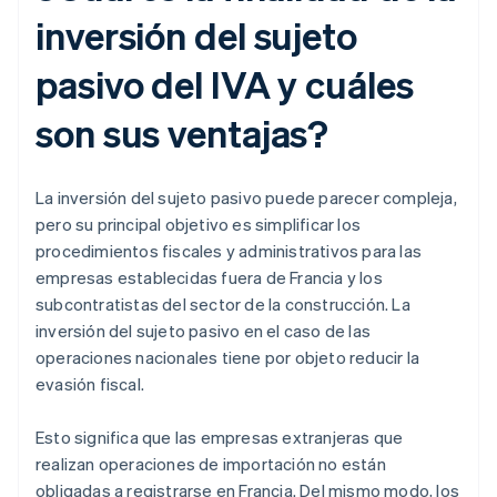
inversión del sujeto
pasivo del IVA y cuáles
son sus ventajas?
La inversión del sujeto pasivo puede parecer compleja,
pero su principal objetivo es simplificar los
procedimientos fiscales y administrativos para las
empresas establecidas fuera de Francia y los
subcontratistas del sector de la construcción. La
inversión del sujeto pasivo en el caso de las
operaciones nacionales tiene por objeto reducir la
evasión fiscal.
Esto significa que las empresas extranjeras que
realizan operaciones de importación no están
obligadas a registrarse en Francia. Del mismo modo, los