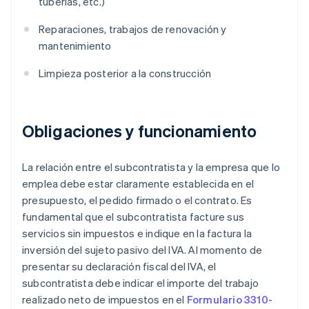
tuberías, etc.)
Reparaciones, trabajos de renovación y
mantenimiento
Limpieza posterior a la construcción
Obligaciones y funcionamiento
La relación entre el subcontratista y la empresa que lo
emplea debe estar claramente establecida en el
presupuesto, el pedido firmado o el contrato. Es
fundamental que el subcontratista facture sus
servicios sin impuestos e indique en la factura la
inversión del sujeto pasivo del IVA. Al momento de
presentar su declaración fiscal del IVA, el
subcontratista debe indicar el importe del trabajo
realizado neto de impuestos en el
Formulario 3310-