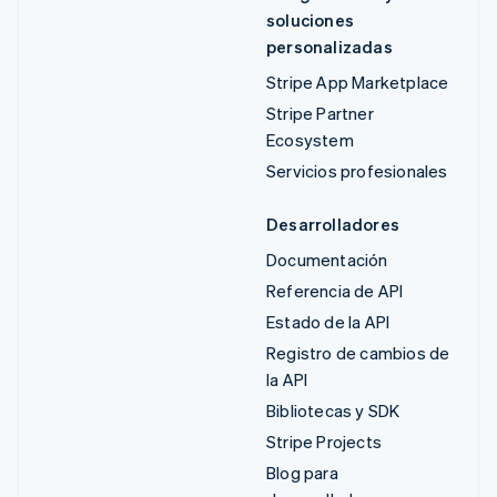
soluciones
personalizadas
Stripe App Marketplace
Stripe Partner
Ecosystem
Servicios profesionales
Desarrolladores
Documentación
Referencia de API
Estado de la API
Registro de cambios de
la API
Bibliotecas y SDK
Stripe Projects
Blog para