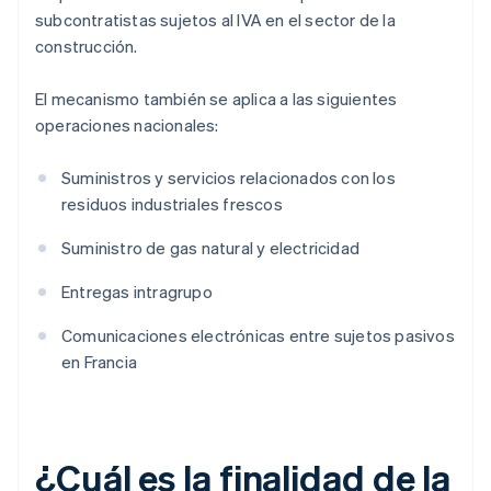
subcontratistas sujetos al IVA en el sector de la
construcción.
El mecanismo también se aplica a las siguientes
operaciones nacionales:
Suministros y servicios relacionados con los
residuos industriales frescos
Suministro de gas natural y electricidad
Entregas intragrupo
Comunicaciones electrónicas entre sujetos pasivos
en Francia
¿Cuál es la finalidad de la