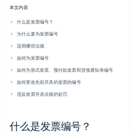
本文内容
什么是发票编号？
为什么要为发票编号
适用哪些法规
如何为发票编号
如何为形式发票、预付款发票和贷项通知单编号
如何更改先前开具的发票的编号
违反发票开具法规的处罚
什么是发票编号？