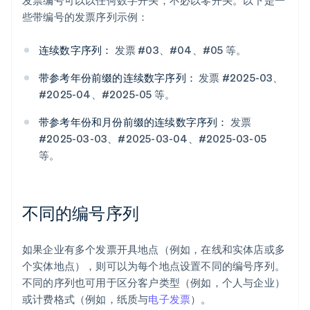
发票编号可以以任何数字开头；不必以零开头。以下是一
些带编号的发票序列示例：
连续数字序列：
发票 #03、#04、#05 等。
带参考年份前缀的连续数字序列：
发票 #2025-03、
#2025-04、#2025-05 等。
带参考年份和月份前缀的连续数字序列：
发票
#2025-03-03、#2025-03-04、#2025-03-05
等。
不同的编号序列
如果企业有多个发票开具地点（例如，在线和实体店或多
个实体地点），则可以为每个地点设置不同的编号序列。
不同的序列也可用于区分客户类型（例如，个人与企业）
或计费格式（例如，纸质与
电子发票
）。