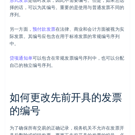
形式发票
是临时发票，因此不需要编号。但是，如果您选
择的话，可以为其编号。重要的是使用与普通发票不同的
序列。
另一方面，
预付款发票
在法律、商业和会计方面被视为实
际发票。其编号应包含在用于标准发票的常规编号序列
中。
贷项通知单
可以包含在常规发票编号序列中，也可以分配
自己的独立编号序列。
如何更改先前开具的发票
的编号
为了确保所有交易的正确记录，税务机关不允许在发票开