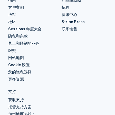
客户案例
招聘
博客
资讯中心
社区
Stripe Press
Sessions 年度大会
联系销售
隐私和条款
禁止和限制的业务
牌照
网站地图
Cookie 设置
您的隐私选择
更多资源
支持
获取支持
托管支持方案
加州地区热线：