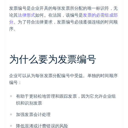
发票编号是企业开具的每张发票所分配的唯一标识符，无
论其
法律形式
如何。在法国，该编号是
发票的必需组成部
分
。为了符合法律要求，发票编号必须遵循连续的时间顺
序。
为什么要为发票编号
企业可以从为每张发票分配编号中受益。单独的时间顺序
编号：
有助于更轻松地管理和跟踪发票，因为它允许企业组
织和识别发票
加强发票会计处理
降低混淆或计费错误的风险