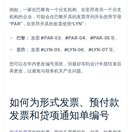
例如，一家在巴黎有一个分支机构、在里昂有另一个分支
机构的企业，可能会在巴黎开具的发票序列开头使用字母
“PAR”，在里昂开具的发票使用“LYN”：
巴黎：
发票 #PAR-03、#PAR-04、#PAR-05 等。
里昂：
发票 #LYN-05、#LYN-06、#LYN-07 等。
您可以在年内更改编号系统，但最好等到会计年度结束后
再更改，以避免与税务机关产生问题。
如何为形式发票、预付款
发票和贷项通知单编号