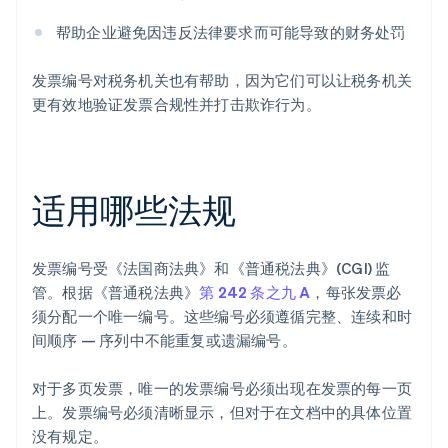
帮助企业避免因违反法律要求而可能导致的财务处罚
发票编号对税务机关也有帮助，因为它们可以让税务机关
更有效地验证发票合规性并打击欺诈行为。
适用哪些法规
发票编号受《法国商法典》和《普通税法典》(CGI) 监
管。根据《普通税法典》
第 242 条之九 A
，每张发票必
须分配一个唯一编号。这些编号必须遵循完整、连续和时
间顺序 — 序列中不能重复或遗漏编号。
对于多页发票，唯一的发票编号必须出现在发票的每一页
上。发票编号必须清晰显示，但对于在文档中的具体位置
没有规定。