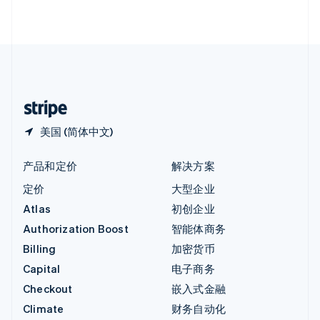
English
直布罗陀
English
中国内地
简体中文
English
中国香港特别行政区
English
简体中文
美国 (简体中文)
产品和定价
解决方案
定价
大型企业
Atlas
初创企业
Authorization Boost
智能体商务
Billing
加密货币
Capital
电子商务
Checkout
嵌入式金融
Climate
财务自动化