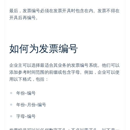
最后，发票编号必须在发票开具时包含在内。发票不得在
开具后再编号。
如何为发票编号
企业主可以选择最适合其业务的发票编号系统。他们可以
添加参考时间范围的前缀或包含字母。例如，企业可以使
用以下格式，包括：
年份-编号
年份-月份-编号
字母-编号