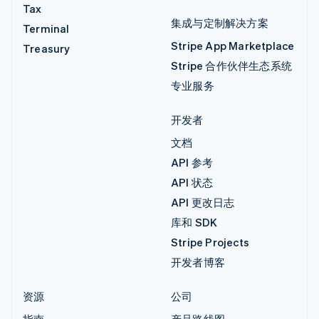
Tax
集成与定制解决方案
Terminal
Stripe App Marketplace
Treasury
Stripe 合作伙伴生态系统
专业服务
开发者
文档
API 参考
API 状态
API 更改日志
库和 SDK
Stripe Projects
开发者博客
资源
公司
指南
产品路线图