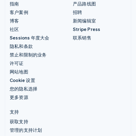
指南
产品路线图
客户案例
招聘
博客
新闻编辑室
社区
Stripe Press
Sessions 年度大会
联系销售
隐私和条款
禁止和限制的业务
许可证
网站地图
Cookie 设置
您的隐私选择
更多资源
支持
获取支持
管理的支持计划