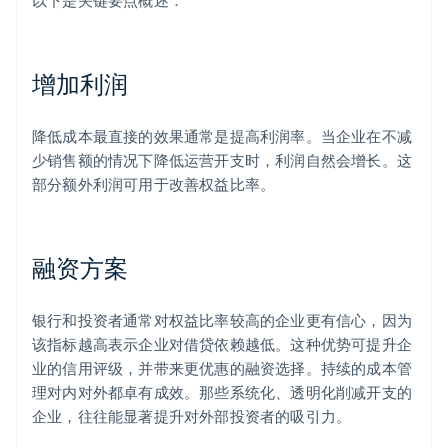
以下是关键要点概述：
增加利润
降低成本最直接的效果通常是提高利润率。当企业在不减
少销售额的情况下降低运营开支时，利润自然会增长。这
部分额外利润可用于改善权益比率。
融资方案
银行和投资者通常对权益比率较高的企业更有信心，因为
该指标越高表示企业对借贷依赖越低。这种优势可提升企
业的信用评级，并带来更优惠的融资选择。持续的成本管
理对内对外都卓有成效。那些系统化、透明化削减开支的
企业，往往能显著提升对外部投资者的吸引力。