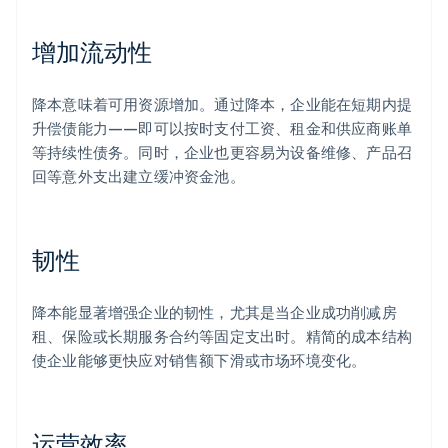
增加流动性
降本意味着可用资源增加。通过降本，企业能在短期内提
升偿债能力——即可以按时支付工资、租金和供应商账单
等持续性债务。同时，企业也更容易为设备维修、产品召
回等意外支出建立缓冲资金池。
韧性
降本能显著增强企业的韧性，尤其是当企业成功削减房
租、保险或长期服务合约等固定支出时。精简的成本结构
使企业能够更快应对销售额下滑或市场环境变化。
运营效率