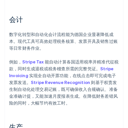
会计
数字化转型和自动化会计流程能为德国企业显著降低成
本。现代工具可高效处理税务核算、发票开具及销售过账
等日常财务作业。
例如，
Stripe Tax
能自动计算各国适用税率并精准代征税
款，同时生成退税或税务稽查所需的完整凭证。
Stripe
Invoicing
实现全自动开票功能，在线点击即可完成电子
发票发送。
Stripe Revenue Recognition
则基于权责发
生制自动化处理交易记账，既可确保收入合规确认、准备
金准确计提，又能加速月度报表生成。在降低财务差错风
险的同时，大幅节约有效工时。
生产