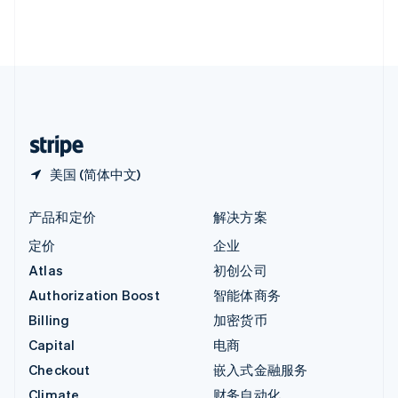
英国
English
直布罗陀
English
中国内地
简体中文
English
中国香港特别行政区
English
简体中文
美国 (简体中文)
产品和定价
解决方案
定价
企业
Atlas
初创公司
Authorization Boost
智能体商务
Billing
加密货币
Capital
电商
Checkout
嵌入式金融服务
Climate
财务自动化