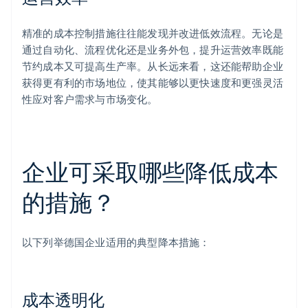
精准的成本控制措施往往能发现并改进低效流程。无论是
通过自动化、流程优化还是业务外包，提升运营效率既能
节约成本又可提高生产率。从长远来看，这还能帮助企业
获得更有利的市场地位，使其能够以更快速度和更强灵活
性应对客户需求与市场变化。
企业可采取哪些降低成本
的措施？
以下列举德国企业适用的典型降本措施：
成本透明化