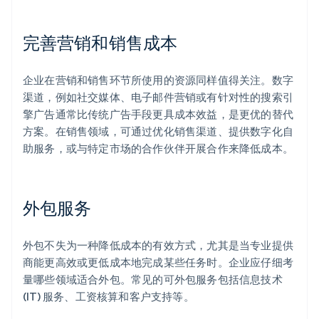
完善营销和销售成本
企业在营销和销售环节所使用的资源同样值得关注。数字
渠道，例如社交媒体、电子邮件营销或有针对性的搜索引
擎广告通常比传统广告手段更具成本效益，是更优的替代
方案。在销售领域，可通过优化销售渠道、提供数字化自
助服务，或与特定市场的合作伙伴开展合作来降低成本。
外包服务
外包不失为一种降低成本的有效方式，尤其是当专业提供
商能更高效或更低成本地完成某些任务时。企业应仔细考
量哪些领域适合外包。常见的可外包服务包括信息技术
(IT) 服务、工资核算和客户支持等。