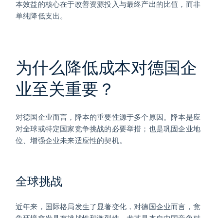
本效益的核心在于改善资源投入与最终产出的比值，而非
单纯降低支出。
为什么降低成本对德国企
业至关重要？
对德国企业而言，降本的重要性源于多个原因。降本是应
对全球或特定国家竞争挑战的必要举措；也是巩固企业地
位、增强企业未来适应性的契机。
全球挑战
近年来，国际格局发生了显著变化，对德国企业而言，竞