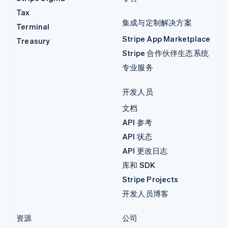
Tax
集成与定制解决方案
Terminal
Stripe App Marketplace
Treasury
Stripe 合作伙伴生态系统
专业服务
开发人员
文档
API 参考
API 状态
API 更改日志
库和 SDK
Stripe Projects
开发人员博客
资源
公司