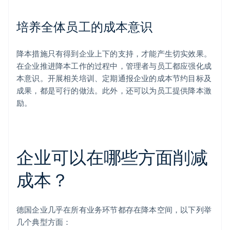
培养全体员工的成本意识
降本措施只有得到企业上下的支持，才能产生切实效果。
在企业推进降本工作的过程中，管理者与员工都应强化成
本意识。开展相关培训、定期通报企业的成本节约目标及
成果，都是可行的做法。此外，还可以为员工提供降本激
励。
企业可以在哪些方面削减
成本？
德国企业几乎在所有业务环节都存在降本空间，以下列举
几个典型方面：