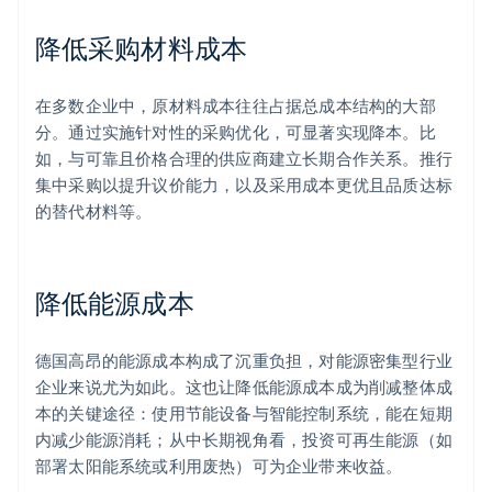
降低采购材料成本
在多数企业中，原材料成本往往占据总成本结构的大部
分。通过实施针对性的采购优化，可显著实现降本。比
如，与可靠且价格合理的供应商建立长期合作关系。推行
集中采购以提升议价能力，以及采用成本更优且品质达标
的替代材料等。
降低能源成本
德国高昂的能源成本构成了沉重负担，对能源密集型行业
企业来说尤为如此。这也让降低能源成本成为削减整体成
本的关键途径：使用节能设备与智能控制系统，能在短期
内减少能源消耗；从中长期视角看，投资可再生能源（如
部署太阳能系统或利用废热）可为企业带来收益。