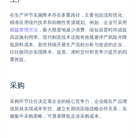
在生产环节实施降本存在多重路径，主要包括流程优化、
精准应用现代技术和前瞻性资源规划。例如，企业可采用
精益管理方法
，最大限度地减少浪费、缩短设置时间或提
高设施利用率。现代制造技术还能有效规避停产风险并降
低原料成本。那些持续开展生产流程分析与改进的企业，
往往能同步实现降本、提质、准时交付和竞争力提升的四
重效益。
采购
采购环节往往决定着企业的核心竞争力，企业能在产品增
值前就实现成本管控。建立长期供应链战略合作关系，实
施集中采购策略，可显著降低企业采购成本。