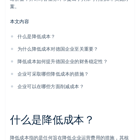
培养全体员工的成本意识
案。
本文内容
什么是降低成本？
为什么降低成本对德国企业至关重要？
降低成本如何提升德国企业的财务稳定性？
企业可采取哪些降低成本的措施？
企业可以在哪些方面削减成本？
什么是降低成本？
降低成本指的是任何旨在降低企业运营费用的措施，其核