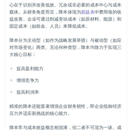
心在于识别并改善低效、冗余或非必要的成本中心与成本
载体。从财务角度而言，降本体现为
损益表
中费用项的收
益改善。企业可通过削减变动成本（如原材料、能源）和
固定成本（如租金、人员）来降低成本。
降本分为主动型（如作为战略发展举措）与被动型（如应
对市场变化）两类。无论何种类型，降本均致力于实现三
大核心目标：
提高盈利能力
增强竞争力
提高利润率
精准的降本还能显著增强企业财务韧性，即企业抵御经济
压力并适应新挑战的核心能力。
降本常与成本效益概念相混淆，但二者不可混为一谈。成