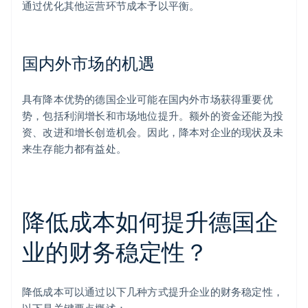
通过优化其他运营环节成本予以平衡。
国内外市场的机遇
具有降本优势的德国企业可能在国内外市场获得重要优
势，包括利润增长和市场地位提升。额外的资金还能为投
资、改进和增长创造机会。因此，降本对企业的现状及未
来生存能力都有益处。
降低成本如何提升德国企
业的财务稳定性？
降低成本可以通过以下几种方式提升企业的财务稳定性，