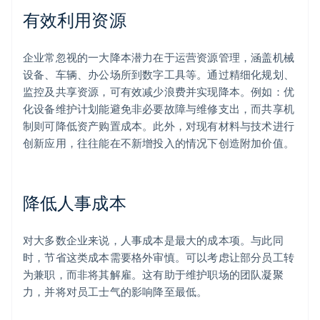
有效利用资源
企业常忽视的一大降本潜力在于运营资源管理，涵盖机械
设备、车辆、办公场所到数字工具等。通过精细化规划、
监控及共享资源，可有效减少浪费并实现降本。例如：优
化设备维护计划能避免非必要故障与维修支出，而共享机
制则可降低资产购置成本。此外，对现有材料与技术进行
创新应用，往往能在不新增投入的情况下创造附加价值。
降低人事成本
对大多数企业来说，人事成本是最大的成本项。与此同
时，节省这类成本需要格外审慎。可以考虑让部分员工转
为兼职，而非将其解雇。这有助于维护职场的团队凝聚
力，并将对员工士气的影响降至最低。