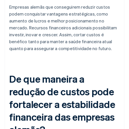
Empresas alemãs que conseguirem reduzir custos
podem conquistar vantagens estratégicas, como
aumento de lucros e melhor posicionamento no
mercado. Recursos financeiros adicionais possibilitam
investir, inovar e crescer. Assim, cortar custos é
benéfico tanto para manter a saúde financeira atual
quanto para assegurar a competitividade no futuro.
De que maneira a
redução de custos pode
fortalecer a estabilidade
financeira das empresas