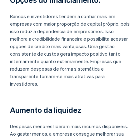
Bancos e investidores tendem a confiar mais em
empresas com maior proporção de capital próprio, pois
isso reduz a dependência de empréstimos. Isso
melhora a credibilidade financeira e possibilita acessar
opções de crédito mais vantajosas. Uma gestão
consistente de custos gera impacto positivo tanto
internamente quanto externamente. Empresas que
reduzem despesas de forma sistemática e
transparente tornam-se mais atrativas para
investidores.
Aumento da liquidez
Despesas menores liberam mais recursos disponíveis.
Ao gastar menos, a empresa consegue melhorar sua