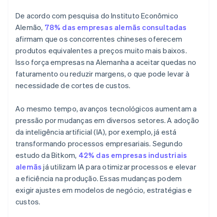
De acordo com pesquisa do Instituto Econômico
Alemão,
78% das empresas alemãs consultadas
afirmam que os concorrentes chineses oferecem
produtos equivalentes a preços muito mais baixos.
Isso força empresas na Alemanha a aceitar quedas no
faturamento ou reduzir margens, o que pode levar à
necessidade de cortes de custos.
Ao mesmo tempo, avanços tecnológicos aumentam a
pressão por mudanças em diversos setores. A adoção
da inteligência artificial (IA), por exemplo, já está
transformando processos empresariais. Segundo
estudo da Bitkom,
42% das empresas industriais
alemãs
já utilizam IA para otimizar processos e elevar
a eficiência na produção. Essas mudanças podem
exigir ajustes em modelos de negócio, estratégias e
custos.