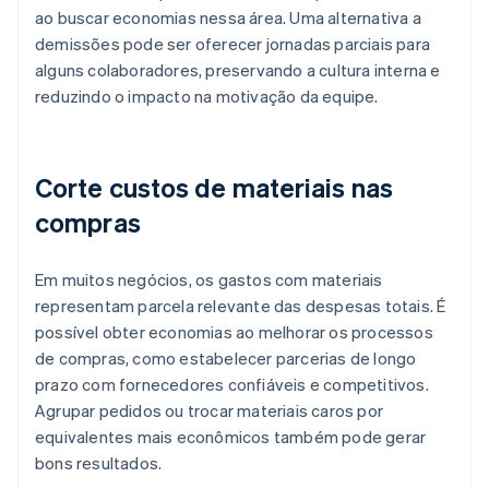
ao buscar economias nessa área. Uma alternativa a
demissões pode ser oferecer jornadas parciais para
alguns colaboradores, preservando a cultura interna e
reduzindo o impacto na motivação da equipe.
Corte custos de materiais nas
compras
Em muitos negócios, os gastos com materiais
representam parcela relevante das despesas totais. É
possível obter economias ao melhorar os processos
de compras, como estabelecer parcerias de longo
prazo com fornecedores confiáveis e competitivos.
Agrupar pedidos ou trocar materiais caros por
equivalentes mais econômicos também pode gerar
bons resultados.