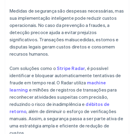
Medidas de segurança são despesas necessárias, mas
sua implementação inteligente pode reduzir custos
operacionais. No caso da prevenção a fraudes, a
detecção precoce ajuda a evitar prejuízos
significativos. Transações malsucedidas, estornos e
disputas legais geram custos diretos e consomem
recursos humanos.
Com soluções como o
Stripe Radar
, é possível
identificar e bloquear automaticamente tentativas de
fraude em tempo real. O Radar utiliza
machine
learning
e milhões de registros de transações para
reconhecer atividades suspeitas com precisão,
reduzindo o risco de inadimplência e
débitos de
retorno
, além de diminuir o esforço de verificações
manuais. Assim, a segurança passa a ser parte ativa de
uma estratégia ampla e eficiente de redução de
custos.