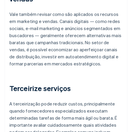
Vale também revisar como são aplicados os recursos
em marketing e vendas. Canais digitais — como redes
sociais, e-mail marketing e anúncios segmentados em
buscadores — geralmente oferecem alternativas mais
baratas que campanhas tradicionais. No setor de
vendas, é possível economizar ao aperfeiçoar canais
de distribuição, investir em autoatendimento digital e
formar parcerias em mercados estratégicos.
Terceirize serviços
A terceirização pode reduzir custos, principalmente
quando fornecedores especializados executam
determinadas tarefas de forma mais ágil ou barata. É
importante avaliar cuidadosamente quais atividades