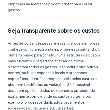
empresas na Alemanha podem adotar para cortar
gastos:
Seja transparente sobre os custos
Antes de cortar despesas, é essencial que a empresa
conheça com clareza onde e por que está gastando. O
primeiro passo para construir uma estrutura de custos
mais eficiente é registrar e analisar de forma
sistemática todos os gastos. Isso inclui, entre outros
pontos, atribuir despesas a locais e processos
específicos, identificar responsáveis pelos custos e
observar tendências ou variações. Só é possível
descobrir oportunidades de economia entendendo
exatamente como e onde os custos surgem (por
exemplo, processos duplicados, orçamentos
excessivos ou recursos subutilizados).