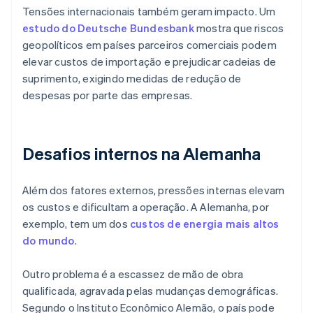
Tensões internacionais também geram impacto. Um
estudo do Deutsche Bundesbank
mostra que riscos
geopolíticos em países parceiros comerciais podem
elevar custos de importação e prejudicar cadeias de
suprimento, exigindo medidas de redução de
despesas por parte das empresas.
Desafios internos na Alemanha
Além dos fatores externos, pressões internas elevam
os custos e dificultam a operação. A Alemanha, por
exemplo, tem um dos
custos de energia mais altos
do mundo
.
Outro problema é a escassez de mão de obra
qualificada, agravada pelas mudanças demográficas.
Segundo o Instituto Econômico Alemão, o país pode