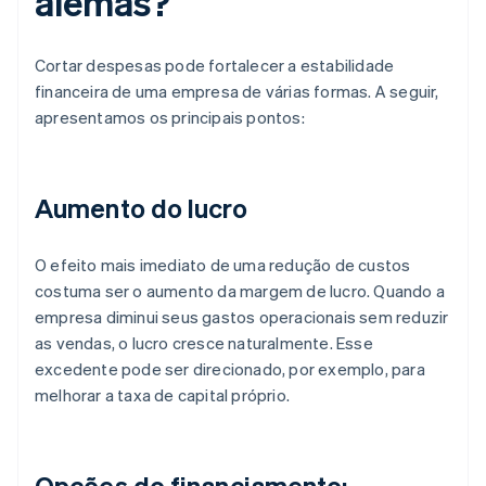
alemãs?
Cortar despesas pode fortalecer a estabilidade
financeira de uma empresa de várias formas. A seguir,
apresentamos os principais pontos:
Aumento do lucro
O efeito mais imediato de uma redução de custos
costuma ser o aumento da margem de lucro. Quando a
empresa diminui seus gastos operacionais sem reduzir
as vendas, o lucro cresce naturalmente. Esse
excedente pode ser direcionado, por exemplo, para
melhorar a taxa de capital próprio.
Opções do financiamento: