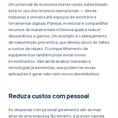
Um potencial de economia muitas vezes subestimado
está no uso dos recursos operacionais — desde
máquinas e veículos até espaços de escritório e
ferramentas digitais. Planejar, monitorar e compartilhar
recursos de maneira mais criteriosa ajuda a reduzir
desperdícios e gastos. Um exemplo é o planejamento
de manutenção preventiva, que diminui riscos de falhas
e custos de reparo. O compartilhamento de
equipamentos também pode evitar novos
investimentos. Vale ainda analisar materiais e
tecnologias já existentes, que podem ter novas
aplicações e gerar valor sem novos desembolsos.
Reduza custos com pessoal
As despesas com pessoal geralmente são as mais
altas de uma empresa. No entanto, é preciso cautela