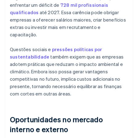
enfrentar um déficit de
728 mil profissionais
qualificados
até 2027. Essa carência pode obrigar
empresas a oferecer salários maiores, criar benefícios
extras ou investir mais em recrutamento e
capacitação.
Questões sociais e
pressões políticas por
sustentabilidade
também exigem que as empresas
adotem práticas que reduzam o impacto ambiental e
climático. Embora isso possa gerar vantagens
competitivas no futuro, implica custos adicionais no
presente, tornando necessário equilibrar as finanças
com cortes em outras áreas.
Oportunidades no mercado
interno e externo