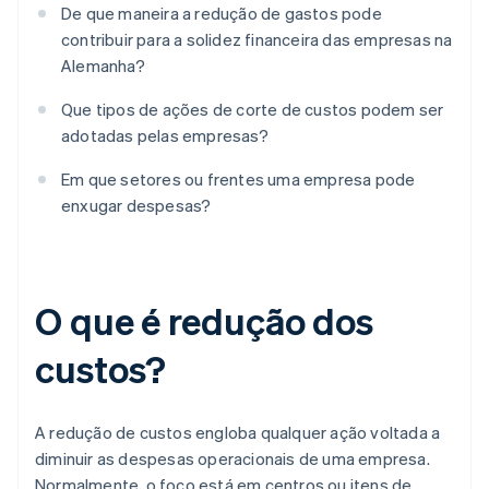
De que maneira a redução de gastos pode
contribuir para a solidez financeira das empresas na
Alemanha?
Que tipos de ações de corte de custos podem ser
adotadas pelas empresas?
Em que setores ou frentes uma empresa pode
enxugar despesas?
O que é redução dos
custos?
A redução de custos engloba qualquer ação voltada a
diminuir as despesas operacionais de uma empresa.
Normalmente, o foco está em centros ou itens de