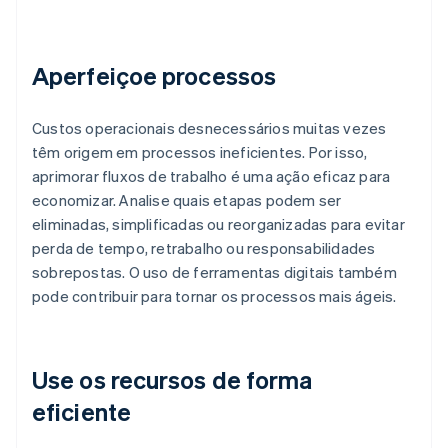
Aperfeiçoe processos
Custos operacionais desnecessários muitas vezes
têm origem em processos ineficientes. Por isso,
aprimorar fluxos de trabalho é uma ação eficaz para
economizar. Analise quais etapas podem ser
eliminadas, simplificadas ou reorganizadas para evitar
perda de tempo, retrabalho ou responsabilidades
sobrepostas. O uso de ferramentas digitais também
pode contribuir para tornar os processos mais ágeis.
Use os recursos de forma
eficiente