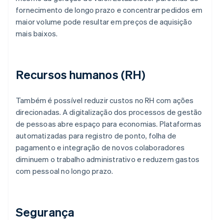
fornecimento de longo prazo e concentrar pedidos em
maior volume pode resultar em preços de aquisição
mais baixos.
Recursos humanos (RH)
Também é possível reduzir custos no RH com ações
direcionadas. A digitalização dos processos de gestão
de pessoas abre espaço para economias. Plataformas
automatizadas para registro de ponto, folha de
pagamento e integração de novos colaboradores
diminuem o trabalho administrativo e reduzem gastos
com pessoal no longo prazo.
Segurança