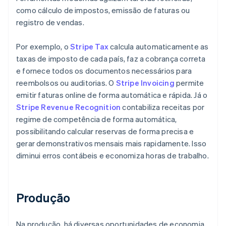
como cálculo de impostos, emissão de faturas ou
registro de vendas.
Por exemplo, o
Stripe Tax
calcula automaticamente as
taxas de imposto de cada país, faz a cobrança correta
e fornece todos os documentos necessários para
reembolsos ou auditorias. O
Stripe Invoicing
permite
emitir faturas online de forma automática e rápida. Já o
Stripe Revenue Recognition
contabiliza receitas por
regime de competência de forma automática,
possibilitando calcular reservas de forma precisa e
gerar demonstrativos mensais mais rapidamente. Isso
diminui erros contábeis e economiza horas de trabalho.
Produção
Na produção, há diversas oportunidades de economia,