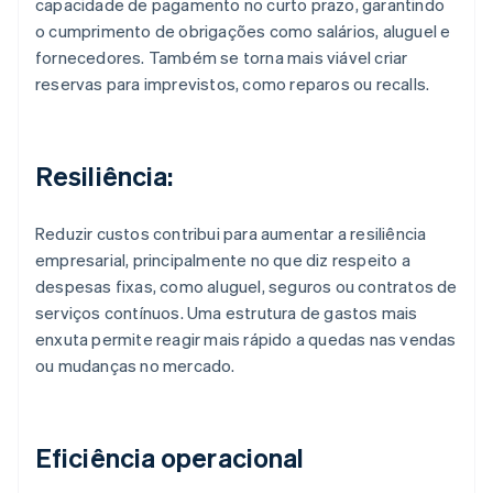
capacidade de pagamento no curto prazo, garantindo
o cumprimento de obrigações como salários, aluguel e
fornecedores. Também se torna mais viável criar
reservas para imprevistos, como reparos ou recalls.
Resiliência:
Reduzir custos contribui para aumentar a resiliência
empresarial, principalmente no que diz respeito a
despesas fixas, como aluguel, seguros ou contratos de
serviços contínuos. Uma estrutura de gastos mais
enxuta permite reagir mais rápido a quedas nas vendas
ou mudanças no mercado.
Eficiência operacional