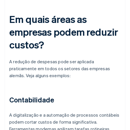
Em quais áreas as
empresas podem reduzir
custos?
A redução de despesas pode ser aplicada
praticamente em todos os setores das empresas
alemãs. Veja alguns exemplos:
Contabilidade
A digitalização e a automação de processos contábeis
podem cortar custos de forma significativa.
Ferramentas modernas agilizam tarefas rotineiras,