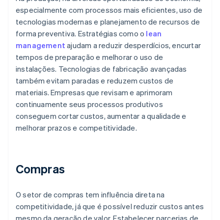
especialmente com processos mais eficientes, uso de
tecnologias modernas e planejamento de recursos de
forma preventiva. Estratégias como o
lean
management
ajudam a reduzir desperdícios, encurtar
tempos de preparação e melhorar o uso de
instalações. Tecnologias de fabricação avançadas
também evitam paradas e reduzem custos de
materiais. Empresas que revisam e aprimoram
continuamente seus processos produtivos
conseguem cortar custos, aumentar a qualidade e
melhorar prazos e competitividade.
Compras
O setor de compras tem influência direta na
competitividade, já que é possível reduzir custos antes
mesmo da geração de valor. Estabelecer parcerias de