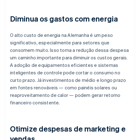
Diminua os gastos com energia
O alto custo de energia na Alemanha é um peso
significativo, especialmente para setores que
consomem muito. Isso torna a redução dessa despesa
um caminho importante para diminuir os custos gerais.
A adoção de equipamentos eficientes e sistemas
inteligentes de controle pode cortar o consumo no
curto prazo. Já investimentos de médio e longo prazo
em fontes renováveis — como painéis solares ou
reaproveitamento de calor — podem gerar retorno
financeiro consistente.
Otimize despesas de marketing e
vendas