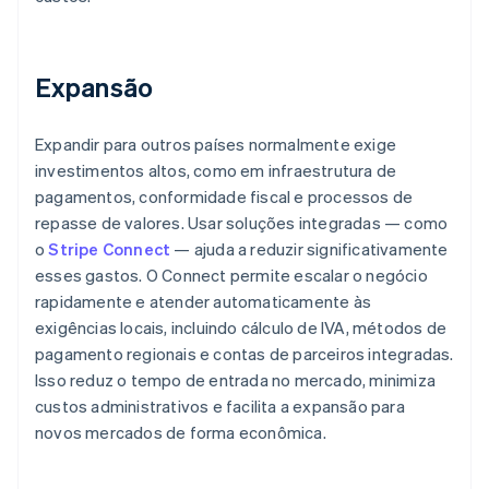
Expansão
Expandir para outros países normalmente exige
investimentos altos, como em infraestrutura de
pagamentos, conformidade fiscal e processos de
repasse de valores. Usar soluções integradas — como
o
Stripe Connect
— ajuda a reduzir significativamente
esses gastos. O Connect permite escalar o negócio
rapidamente e atender automaticamente às
exigências locais, incluindo cálculo de IVA, métodos de
pagamento regionais e contas de parceiros integradas.
Isso reduz o tempo de entrada no mercado, minimiza
custos administrativos e facilita a expansão para
novos mercados de forma econômica.