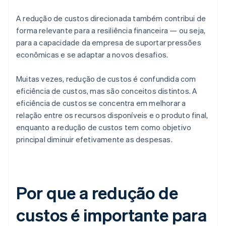
A redução de custos direcionada também contribui de
forma relevante para a resiliência financeira — ou seja,
para a capacidade da empresa de suportar pressões
econômicas e se adaptar a novos desafios.
Muitas vezes, redução de custos é confundida com
eficiência de custos, mas são conceitos distintos. A
eficiência de custos se concentra em melhorar a
relação entre os recursos disponíveis e o produto final,
enquanto a redução de custos tem como objetivo
principal diminuir efetivamente as despesas.
Por que a redução de
custos é importante para