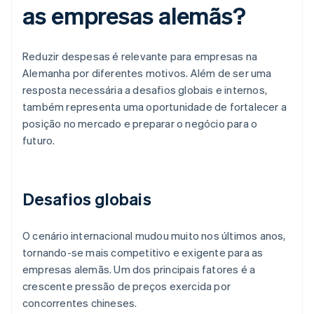
as empresas alemãs?
Reduzir despesas é relevante para empresas na
Alemanha por diferentes motivos. Além de ser uma
resposta necessária a desafios globais e internos,
também representa uma oportunidade de fortalecer a
posição no mercado e preparar o negócio para o
futuro.
Desafios globais
O cenário internacional mudou muito nos últimos anos,
tornando-se mais competitivo e exigente para as
empresas alemãs. Um dos principais fatores é a
crescente pressão de preços exercida por
concorrentes chineses.