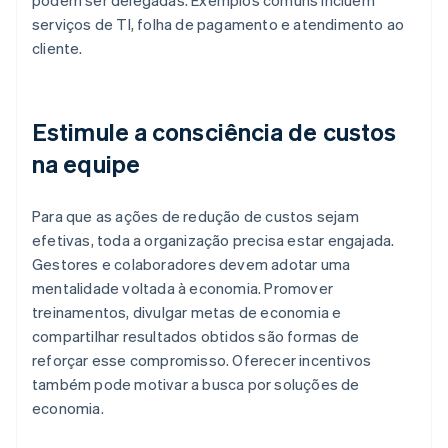
podem ser delegadas. Exemplos comuns incluem
serviços de TI, folha de pagamento e atendimento ao
cliente.
Estimule a consciência de custos
na equipe
Para que as ações de redução de custos sejam
efetivas, toda a organização precisa estar engajada.
Gestores e colaboradores devem adotar uma
mentalidade voltada à economia. Promover
treinamentos, divulgar metas de economia e
compartilhar resultados obtidos são formas de
reforçar esse compromisso. Oferecer incentivos
também pode motivar a busca por soluções de
economia.