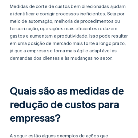
Medidas de corte de custos bem direcionadas ajudam
a identificar e corrigir processos ineficientes. Seja por
meio de automação, melhoria de procedimentos ou
terceirização, operações mais eficientes reduzem
gastos e aumentam a produtividade. Isso pode resultar
em uma posição de mercado mais forte a longo prazo,
já que a empresa se torna mais ágil e adaptável às
demandas dos clientes e às mudanças no setor.
Quais são as medidas de
redução de custos para
empresas?
A seguir estão alguns exemplos de ações que