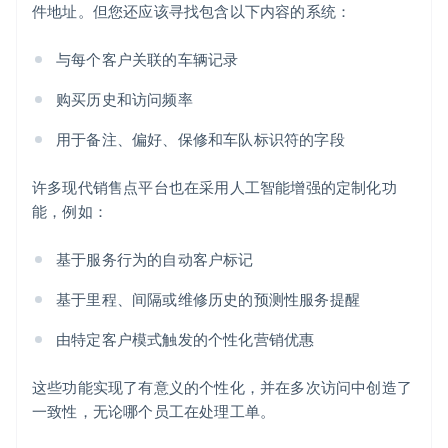
件地址。但您还应该寻找包含以下内容的系统：
与每个客户关联的车辆记录
购买历史和访问频率
用于备注、偏好、保修和车队标识符的字段
许多现代销售点平台也在采用人工智能增强的定制化功
能，例如：
基于服务行为的自动客户标记
基于里程、间隔或维修历史的预测性服务提醒
由特定客户模式触发的个性化营销优惠
这些功能实现了有意义的个性化，并在多次访问中创造了
一致性，无论哪个员工在处理工单。