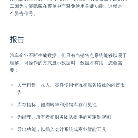
工因为功能隐藏在菜单中而避免使用关键功能，这就是一
个警告信号。
报告
汽车企业不断生成数据，但只有当销售点系统能够以易于
理解、可操作的方式显示数据时，数据才有用。您会需
要：
关于销售、收入、零件使用情况和服务绩效的内置报
告
库存指标，如周转率和滞销库存可见性
为经理、所有者和财务团队提供的可定制视图
导出功能，以插入会计系统或商业智能工具