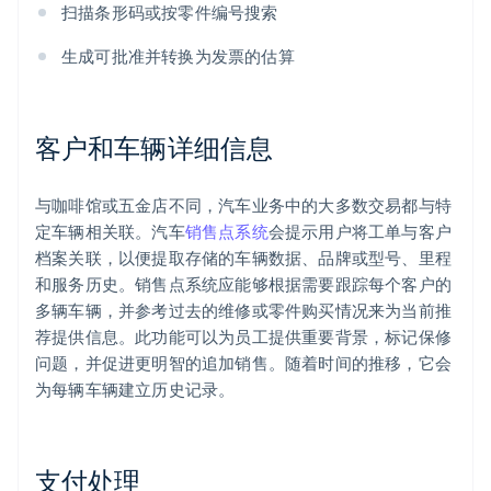
扫描条形码或按零件编号搜索
生成可批准并转换为发票的估算
客户和车辆详细信息
与咖啡馆或五金店不同，汽车业务中的大多数交易都与特
定车辆相关联。汽车
销售点系统
会提示用户将工单与客户
档案关联，以便提取存储的车辆数据、品牌或型号、里程
和服务历史。销售点系统应能够根据需要跟踪每个客户的
多辆车辆，并参考过去的维修或零件购买情况来为当前推
荐提供信息。此功能可以为员工提供重要背景，标记保修
问题，并促进更明智的追加销售。随着时间的推移，它会
为每辆车辆建立历史记录。
支付处理