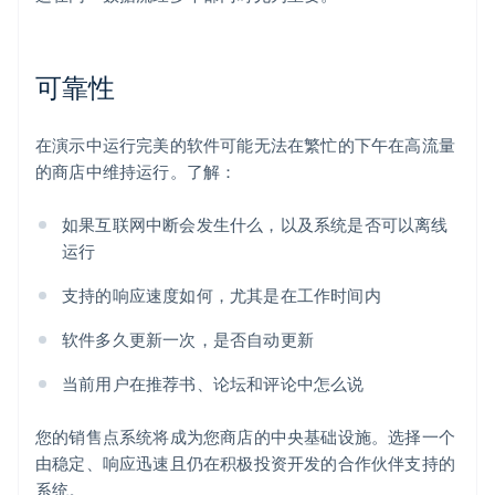
可靠性
在演示中运行完美的软件可能无法在繁忙的下午在高流量
的商店中维持运行。了解：
如果互联网中断会发生什么，以及系统是否可以离线
运行
支持的响应速度如何，尤其是在工作时间内
软件多久更新一次，是否自动更新
当前用户在推荐书、论坛和评论中怎么说
您的销售点系统将成为您商店的中央基础设施。选择一个
由稳定、响应迅速且仍在积极投资开发的合作伙伴支持的
系统。