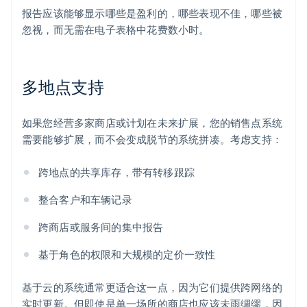
报告应该能够显示哪些是盈利的，哪些表现不佳，哪些被
忽视，而无需在电子表格中花费数小时。
多地点支持
如果您经营多家商店或计划在未来扩展，您的销售点系统
需要能够扩展，而不会变成脱节的系统拼凑。考虑支持：
跨地点的共享库存，带有转移跟踪
整合客户和车辆记录
跨商店或服务间的集中报告
基于角色的权限和大规模的定价一致性
基于云的系统通常更适合这一点，因为它们提供跨网络的
实时更新。但即使是单一场所的商店也应该未雨绸缪，因