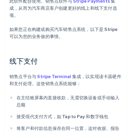
此软件配合使用。销售点软件与
Stripe Payments
集
成，从而为汽车商店客户创建更好的线上和线下支付选
项。
如果您正在构建或购买汽车销售点系统，以下是 Stripe
可以为您的业务做的事情。
线下支付
销售点平台与
Stripe Terminal
集成，以实现读卡器硬件
和支付处理。这使销售点系统能够：
在主结账屏幕内直接收款，无需切换设备或手动输入
总额
接受现代支付方式，如 Tap to Pay 和数字钱包
将客户和付款信息保存在同一位置，这对收据、报告