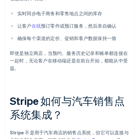
实时同步电子商务和零售地点之间的库存
让客户
在线
预订零件或预订服务，然后亲自确认
确保每个渠道的定价、促销和客户数据保持一致
即使是独立商店，当预约、服务历史记录和账单都连接在
一起时，无论客户在移动端还是在前台开始，都能从中受
益。
Stripe 如何与汽车销售点
系统集成？
Stripe 不是用于汽车商店的销售点系统，但它可以直接与