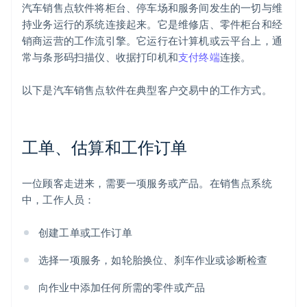
汽车销售点软件将柜台、停车场和服务间发生的一切与维
持业务运行的系统连接起来。它是维修店、零件柜台和经
销商运营的工作流引擎。它运行在计算机或云平台上，通
常与条形码扫描仪、收据打印机和
支付终端
连接。
以下是汽车销售点软件在典型客户交易中的工作方式。
工单、估算和工作订单
一位顾客走进来，需要一项服务或产品。在销售点系统
中，工作人员：
创建工单或工作订单
选择一项服务，如轮胎换位、刹车作业或诊断检查
向作业中添加任何所需的零件或产品