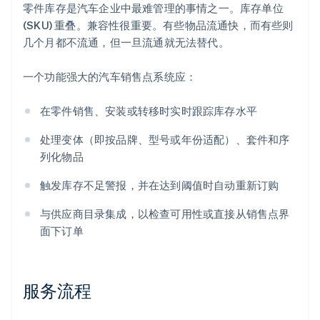
零件库存是汽车企业中最难管理的事情之一。库存单位
(SKU) 重叠。兼容性很重要。有些物品流通快，而有些则
几个月都不流通，但一旦流通就无法替代。
一个功能强大的汽车销售点系统应：
在零件销售、安装或转移时实时跟踪库存水平
处理变体（即按品牌、型号或年份适配）、套件和序
列化物品
触发库存不足警报，并在达到阈值时自动重新订购
与供应商目录集成，以检查可用性或直接从销售点界
面下订单
服务流程