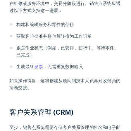
在维修或服务环境中，交易分阶段进行。销售点系统应通
过以下方式支持这一进展：
构建和编辑服务和零件的估价
获取客户批准并将估算转换为工作订单
跟踪作业状态（例如，已安排、进行中、等待零件、
已完成）
生成最终
发票
，无需重复数据输入
如果操作得当，这将创建从顾问到技术人员再到收银员的
清晰交接。
客户关系管理 (CRM)
至少，销售点系统需要存储客户关系管理的姓名和电子邮