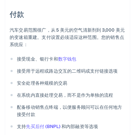
付款
汽车交易范围很广，从 5 美元的空气清新剂到 3,000 美元
的变速箱重建。支付设置必须适应这种范围。您的销售点
系统应：
接受现金、银行卡和
数字钱包
接受用于远程或路边交互的二维码或支付链接选项
安全处理各种规模的交易
在系统内直接处理交易，而不是作为单独的流程
配备移动销售点终端，以便服务顾问可以在任何地方
接受付款
支持
先买后付 (BNPL)
和内部融资等选项