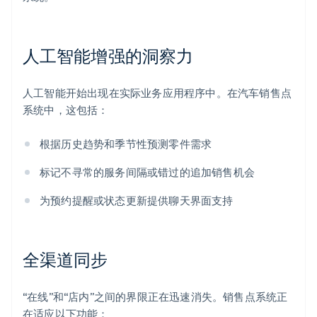
人工智能增强的洞察力
人工智能开始出现在实际业务应用程序中。在汽车销售点
系统中，这包括：
根据历史趋势和季节性预测零件需求
标记不寻常的服务间隔或错过的追加销售机会
为预约提醒或状态更新提供聊天界面支持
全渠道同步
“在线”和“店内”之间的界限正在迅速消失。销售点系统正
在适应以下功能：