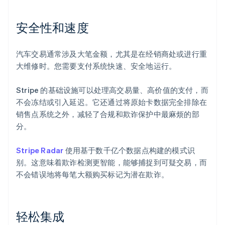
安全性和速度
汽车交易通常涉及大笔金额，尤其是在经销商处或进行重
大维修时。您需要支付系统快速、安全地运行。
Stripe 的基础设施可以处理高交易量、高价值的支付，而
不会冻结或引入延迟。它还通过将原始卡数据完全排除在
销售点系统之外，减轻了合规和欺诈保护中最麻烦的部
分。
Stripe Radar
使用基于数千亿个数据点构建的模式识
别。这意味着欺诈检测更智能，能够捕捉到可疑交易，而
不会错误地将每笔大额购买标记为潜在欺诈。
轻松集成