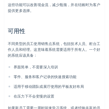
这些功能可以改善现金流，减少瓶颈，并在结账时为客户
提供更多选择。
可用性
不同类型的员工使用销售点系统，包括技术人员、柜台工
作人员和经理。这意味着系统需要适用于所有人。一个好
的系统应该具备：
界面简单，不需要深入培训
零件、服务和客户记录的快速搜索功能
适用于移动团队或展厅使用的平板友好布局
在压力下不会变慢的设置
如果新员工需要一周时间来学习系统，或者经验丰富的员