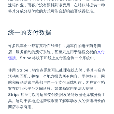
速箱作业，而客户没有预料到该费用，在结账时提供一种
将其分成分期付款的方式可能会影响能否获得批准。
统一的支付数据
许多汽车企业都有某种在线组件，如零件的电子商务商
店、服务预约的预订系统，甚至只是用于远程交易的
支付
链接
。Stripe 将线下和线上支付整合到一个系统中。
使用 Stripe，销售点系统可以处理在线支付，将其与店内
活动相匹配，并在一个地方报告所有内容。零件柜台、网
站和移动结账屏幕都与同一个支付后端相连，客户支付档
案在访问和平台之间延续。如果商家想要深入挖掘，
Stripe 甚至可以将这些支付数据发送到数据仓库或分析工
具。这对于多地点运营或希望了解驱动收入的快速增长的
商店非常有用。