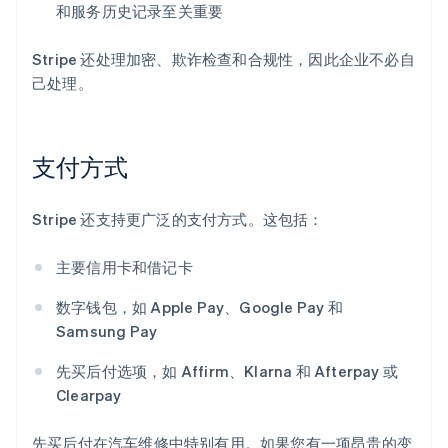
和服务历史记录至关重要
Stripe 还处理加密、欺诈检查和合规性，因此企业不必自
己处理。
支付方式
Stripe 还支持更广泛的支付方式。这包括：
主要信用卡和借记卡
数字钱包，如 Apple Pay、Google Pay 和
Samsung Pay
先买后付选项，如 Affirm、Klarna 和 Afterpay 或
Clearpay
先买后付在汽车维修中特别有用。如果您有一项昂贵的变