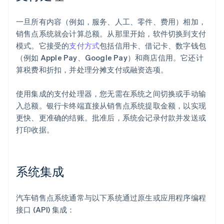
一旦所有内容（例如，服务、人工、零件、费用）相加，
销售点系统就会计算总额。从那里开始，软件切换到支付
模式。它接受的
支付方式
包括信用卡、借记卡、数字钱包
（例如 Apple Pay、Google Pay）和商店信用。它还计
算税费和折扣，并处理分摊支付或融资选项。
使用集成的支付处理器，您无需在系统之间切换或手动输
入总额。银行卡终端直接从销售点系统提取金额，以实现
更快、更准确的结账。批准后，系统会记录付款并发送或
打印收据。
系统集成
汽车销售点系统通常与以下系统通过原生或应用程序编程
接口 (API) 集成：