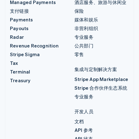
Managed Payments
酒店服务、旅游与休闲业
支付链接
保险
Payments
媒体和娱乐
Payouts
非营利组织
Radar
专业服务
Revenue Recognition
公共部门
Stripe Sigma
零售
Tax
集成与定制解决方案
Terminal
Stripe App Marketplace
Treasury
Stripe 合作伙伴生态系统
专业服务
开发人员
文档
API 参考
API 状态