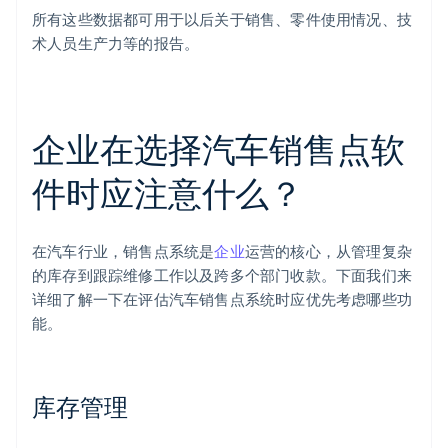
所有这些数据都可用于以后关于销售、零件使用情况、技
术人员生产力等的报告。
企业在选择汽车销售点软
件时应注意什么？
在汽车行业，销售点系统是
企业
运营的核心，从管理复杂
的库存到跟踪维修工作以及跨多个部门收款。下面我们来
详细了解一下在评估汽车销售点系统时应优先考虑哪些功
能。
库存管理