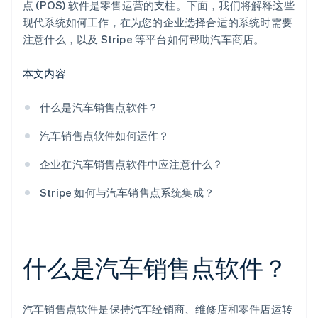
点 (POS) 软件是零售运营的支柱。下面，我们将解释这些
现代系统如何工作，在为您的企业选择合适的系统时需要
可靠性
注意什么，以及 Stripe 等平台如何帮助汽车商店。
人工智能增强的洞察力
本文内容
全渠道同步
什么是汽车销售点软件？
汽车销售点软件如何运作？
企业在汽车销售点软件中应注意什么？
Stripe 如何与汽车销售点系统集成？
什么是汽车销售点软件？
汽车销售点软件是保持汽车经销商、维修店和零件店运转