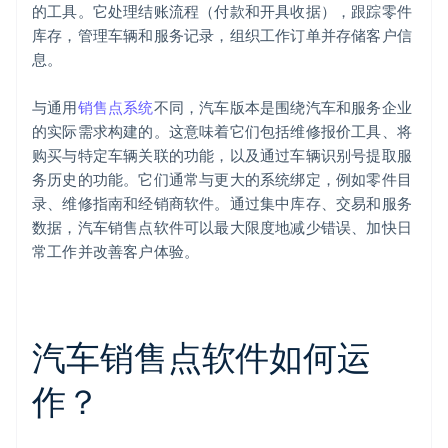
的工具。它处理结账流程（付款和开具收据），跟踪零件
库存，管理车辆和服务记录，组织工作订单并存储客户信
息。
与通用
销售点系统
不同，汽车版本是围绕汽车和服务企业
的实际需求构建的。这意味着它们包括维修报价工具、将
购买与特定车辆关联的功能，以及通过车辆识别号提取服
务历史的功能。它们通常与更大的系统绑定，例如零件目
录、维修指南和经销商软件。通过集中库存、交易和服务
数据，汽车销售点软件可以最大限度地减少错误、加快日
常工作并改善客户体验。
汽车销售点软件如何运
作？