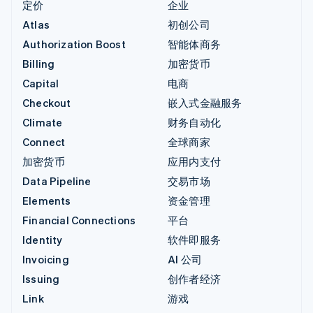
定价
企业
Atlas
初创公司
Authorization Boost
智能体商务
Billing
加密货币
Capital
电商
Checkout
嵌入式金融服务
Climate
财务自动化
Connect
全球商家
加密货币
应用内支付
Data Pipeline
交易市场
Elements
资金管理
Financial Connections
平台
Identity
软件即服务
Invoicing
AI 公司
Issuing
创作者经济
Link
游戏