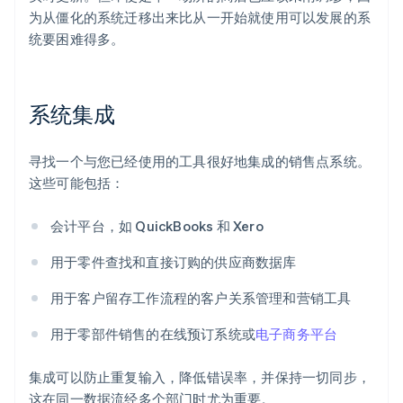
为从僵化的系统迁移出来比从一开始就使用可以发展的系
统要困难得多。
系统集成
寻找一个与您已经使用的工具很好地集成的销售点系统。
这些可能包括：
会计平台，如 QuickBooks 和 Xero
用于零件查找和直接订购的供应商数据库
用于客户留存工作流程的客户关系管理和营销工具
用于零部件销售的在线预订系统或
电子商务平台
集成可以防止重复输入，降低错误率，并保持一切同步，
这在同一数据流经多个部门时尤为重要。