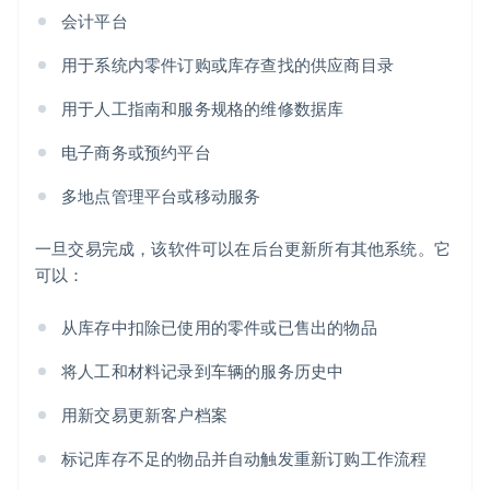
会计平台
用于系统内零件订购或库存查找的供应商目录
用于人工指南和服务规格的维修数据库
电子商务或预约平台
多地点管理平台或移动服务
一旦交易完成，该软件可以在后台更新所有其他系统。它
可以：
从库存中扣除已使用的零件或已售出的物品
将人工和材料记录到车辆的服务历史中
用新交易更新客户档案
标记库存不足的物品并自动触发重新订购工作流程