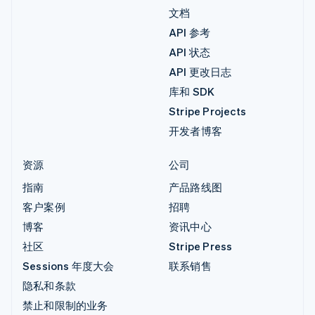
文档
API 参考
API 状态
API 更改日志
库和 SDK
Stripe Projects
开发者博客
资源
公司
指南
产品路线图
客户案例
招聘
博客
资讯中心
社区
Stripe Press
Sessions 年度大会
联系销售
隐私和条款
禁止和限制的业务