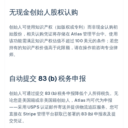
无现金创始人股权认购
创始人可使用知识产权（如版权或专利）而非现金认购初
始股份，相关认购凭证将存储在 Atlas 管理平台中。使用
该功能需满足知识产权估值不超过 100 美元的条件；若您
持有的知识产权价值高于此限额，请在操作前咨询专业律
师。
自动提交 83 (b) 税务申报
创始人可通过提交 83 (b) 税务申报降低个人所得税负。无
论您是美国籍或非美国籍创始人，Atlas 均可代为申报
——采用 USPS 认证邮件寄送并提供物流追踪服务。您可
直接在 Stripe 管理平台获取已签署的 83 (b) 申报表及提
交凭证。