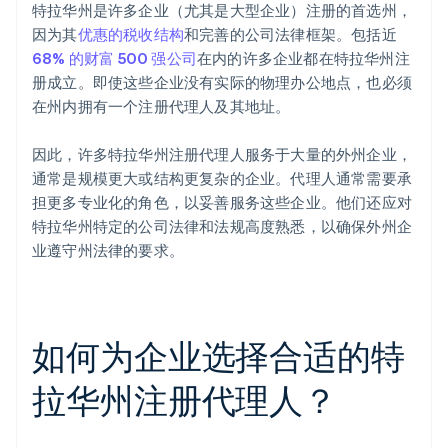
特拉华州是许多企业（尤其是大型企业）注册的首选州，
因为其
优惠的税收结构
和完善的公司法律框架。包括近
68% 的财富 500 强公司
在内的许多企业都在特拉华州注
册成立。即使这些企业没有实际的物理办公地点，也必须
在州内拥有一个注册代理人及其地址。
因此，许多特拉华州注册代理人服务于大量的外州企业，
通常是规模更大或结构更复杂的企业。代理人通常需要承
担更多专业化的角色，以妥善服务这些企业。他们还应对
特拉华州特定的公司法律和法规高度熟悉，以确保外州企
业遵守州法律的要求。
如何为企业选择合适的特
拉华州注册代理人？