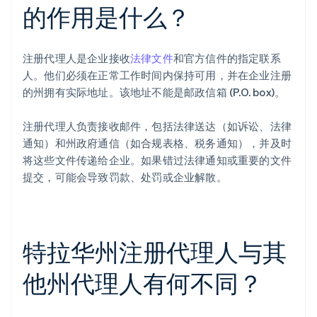
的作用是什么？
注册代理人是企业接收
法律文件
和官方信件的指定联系
人。他们必须在正常工作时间内保持可用，并在企业注册
的州拥有实际地址。该地址不能是邮政信箱 (P.O. box)。
注册代理人负责接收邮件，包括法律送达（如诉讼、法律
通知）和州政府通信（如合规表格、税务通知），并及时
将这些文件传递给企业。如果错过法律通知或重要的文件
提交，可能会导致罚款、处罚或企业解散。
特拉华州注册代理人与其
他州代理人有何不同？