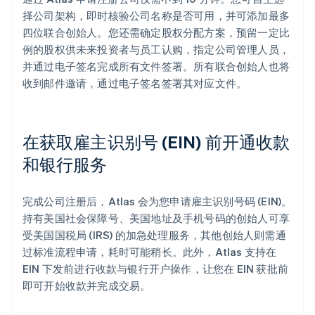
择公司架构，即时核验公司名称是否可用，并可添加最多
四位联合创始人。您还需确定股权分配方案，预留一定比
例的股权供未来投资者与员工认购，指定公司管理人员，
并通过电子签名完成所有文件签署。所有联合创始人也将
收到邮件邀请，通过电子签名签署其对应文件。
在获取雇主识别号 (EIN) 前开通收款
和银行服务
完成公司注册后，Atlas 会为您申请雇主识别号码 (EIN)。
持有美国社会保障号、美国地址及手机号码的创始人可享
受美国国税局 (IRS) 的加急处理服务，其他创始人则需通
过标准流程申请，耗时可能稍长。此外，Atlas 支持在
EIN 下发前进行收款与银行开户操作，让您在 EIN 获批前
即可开始收款并完成交易。