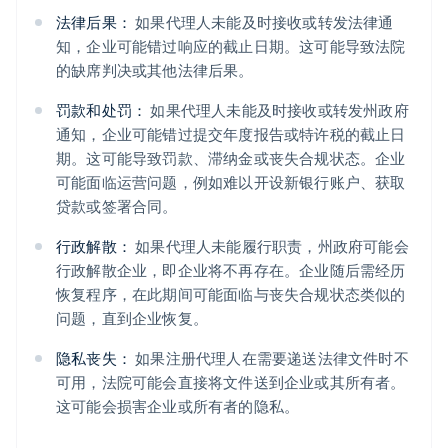
法律后果：
如果代理人未能及时接收或转发法律通
知，企业可能错过响应的截止日期。这可能导致法院
的缺席判决或其他法律后果。
罚款和处罚：
如果代理人未能及时接收或转发州政府
通知，企业可能错过提交年度报告或特许税的截止日
期。这可能导致罚款、滞纳金或丧失合规状态。企业
可能面临运营问题，例如难以开设新银行账户、获取
贷款或签署合同。
行政解散：
如果代理人未能履行职责，州政府可能会
行政解散企业，即企业将不再存在。企业随后需经历
恢复程序，在此期间可能面临与丧失合规状态类似的
问题，直到企业恢复。
隐私丧失：
如果注册代理人在需要递送法律文件时不
可用，法院可能会直接将文件送到企业或其所有者。
这可能会损害企业或所有者的隐私。