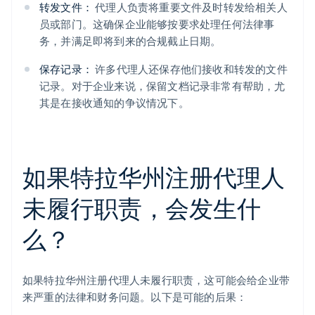
转发文件：
代理人负责将重要文件及时转发给相关人
员或部门。这确保企业能够按要求处理任何法律事
务，并满足即将到来的合规截止日期。
保存记录：
许多代理人还保存他们接收和转发的文件
记录。对于企业来说，保留文档记录非常有帮助，尤
其是在接收通知的争议情况下。
如果特拉华州注册代理人
未履行职责，会发生什
么？
如果特拉华州注册代理人未履行职责，这可能会给企业带
来严重的法律和财务问题。以下是可能的后果：