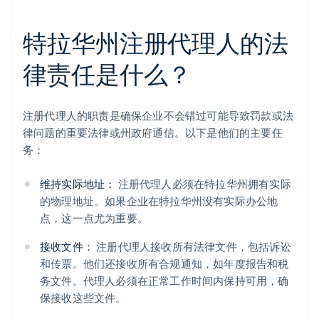
特拉华州注册代理人的法
律责任是什么？
注册代理人的职责是确保企业不会错过可能导致罚款或法
律问题的重要法律或州政府通信。以下是他们的主要任
务：
维持实际地址：
注册代理人必须在特拉华州拥有实际
的物理地址。如果企业在特拉华州没有实际办公地
点，这一点尤为重要。
接收文件：
注册代理人接收所有法律文件，包括诉讼
和传票。他们还接收所有合规通知，如年度报告和税
务文件。代理人必须在正常工作时间内保持可用，确
保接收这些文件。