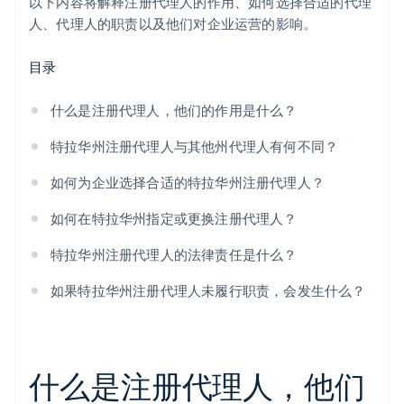
合作伙伴专属优惠与折扣
以下内容将解释注册代理人的作用、如何选择合适的代理
人、代理人的职责以及他们对企业运营的影响。
目录
什么是注册代理人，他们的作用是什么？
特拉华州注册代理人与其他州代理人有何不同？
如何为企业选择合适的特拉华州注册代理人？
如何在特拉华州指定或更换注册代理人？
特拉华州注册代理人的法律责任是什么？
如果特拉华州注册代理人未履行职责，会发生什么？
什么是注册代理人，他们