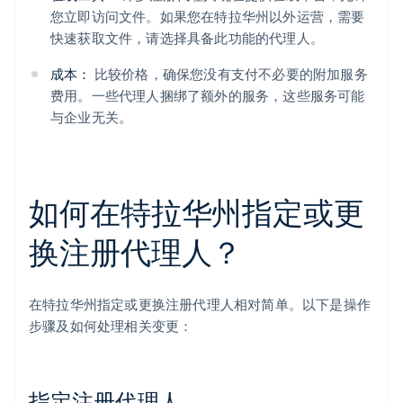
您立即访问文件。如果您在特拉华州以外运营，需要
快速获取文件，请选择具备此功能的代理人。
成本：
比较价格，确保您没有支付不必要的附加服务
费用。一些代理人捆绑了额外的服务，这些服务可能
与企业无关。
如何在特拉华州指定或更
换注册代理人？
在特拉华州指定或更换注册代理人相对简单。以下是操作
步骤及如何处理相关变更：
指定注册代理人