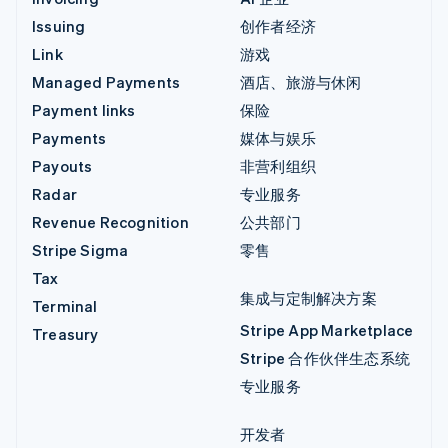
Issuing
创作者经济
Link
游戏
Managed Payments
酒店、旅游与休闲
Payment links
保险
Payments
媒体与娱乐
Payouts
非营利组织
Radar
专业服务
Revenue Recognition
公共部门
Stripe Sigma
零售
Tax
集成与定制解决方案
Terminal
Stripe App Marketplace
Treasury
Stripe 合作伙伴生态系统
专业服务
开发者