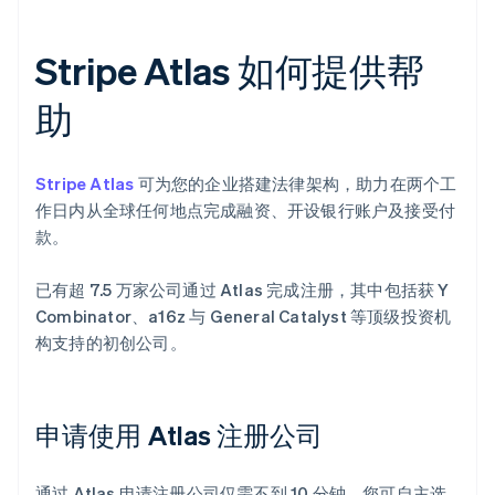
Stripe Atlas 如何提供帮
助
Stripe Atlas
可为您的企业搭建法律架构，助力在两个工
作日内从全球任何地点完成融资、开设银行账户及接受付
款。
已有超 7.5 万家公司通过 Atlas 完成注册，其中包括获 Y
Combinator、a16z 与 General Catalyst 等顶级投资机
构支持的初创公司。
申请使用 Atlas 注册公司
通过 Atlas 申请注册公司仅需不到 10 分钟。您可自主选