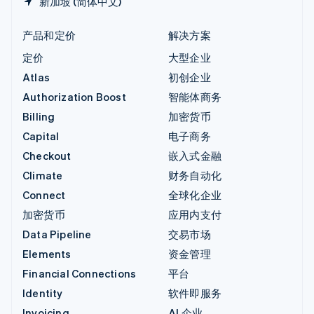
新加坡 (简体中文)
产品和定价
解决方案
定价
大型企业
Atlas
初创企业
Authorization Boost
智能体商务
Billing
加密货币
Capital
电子商务
Checkout
嵌入式金融
Climate
财务自动化
Connect
全球化企业
加密货币
应用内支付
Data Pipeline
交易市场
Elements
资金管理
Financial Connections
平台
Identity
软件即服务
Invoicing
AI 企业