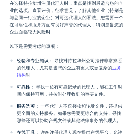
在选择特拉华州注册代理人时，重点是找到最适合您的企
业的选项。查看评价，征求意见，了解其他企业（特别是
与您同一行业的企业）对可选代理人的看法。您需要一个
在可靠性和服务方面有良好声誉的代理人，特别是当您的
企业面临较大风险时。
以下是需要考虑的事项：
经验和专业知识：
寻找对特拉华州公司法律非常熟悉
的代理人，尤其是当您的企业有更大或更复杂的
业务
结构
时。
可靠性：
寻找一位有可靠记录的代理人，能在工作时
间内保持可用，并按时处理收到的重要文件。
服务选项：
一些代理人不仅接收和转发文件，还提供
更全面的支持服务。如果您需要更综合的支持，寻找
那些还可以协助合规文件或其他法律事务的代理人。
在线工具：
许多注册代理人现在提供在线平台，允许