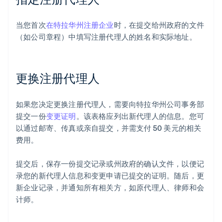
当您首次
在特拉华州注册企业
时，在提交给州政府的文件
（如公司章程）中填写注册代理人的姓名和实际地址。
更换注册代理人
如果您决定更换注册代理人，需要向特拉华州公司事务部
提交一份
变更证明
。该表格应列出新代理人的信息。您可
以通过邮寄、传真或亲自提交，并需支付 50 美元的相关
费用。
提交后，保存一份提交记录或州政府的确认文件，以便记
录您的新代理人信息和变更申请已提交的证明。随后，更
新企业记录，并通知所有相关方，如原代理人、律师和会
计师。