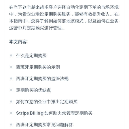
在当下这个越来越多客户选择自动化定期下单的市场环境
中，为贵企业增设定期购买服务，能够有效提升收入。在
本指南中，您将了解到如何落地该模式，以及如何在业务
运营中对定期购买进行管理。
本文内容
什么是定期购买
西班牙定期购买的示例
西班牙定期购买的监管法规
定期购买的优缺点
如何在您的企业中推出定期购买
Stripe Billing 如何助力您管理定期购买
西班牙定期购买常见问题解答