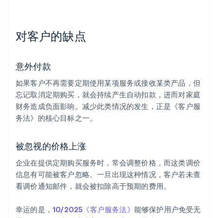
对客户的缺点
意外付款
如果客户不再需要定期使用某项服务或接收某类产品，但
忘记取消定期购买，就会持续产生自动扣款，进而对家庭
财务造成负面影响。减少此类情况的发生，正是《客户服
务法》的核心目标之一。
被忽视的价格上涨
企业在提供定期购买服务时，常会调整价格，而这类调价
信息有可能被客户忽略。一旦出现这种情况，客户若未查
看调价通知邮件，就会被扣除高于预期的费用。
幸运的是，
10/2025《客户服务法》
能够保护用户免受无