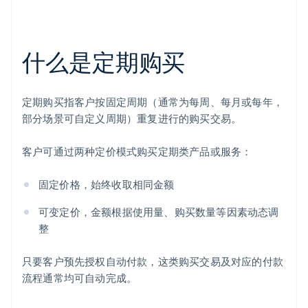
什么是定期购买
定期购买指客户按固定周期（通常为每周、每月或每年，
部分场景可自定义周期）重复进行的购买交易。
客户可通过两种定价模式购买定期类产品或服务：
固定价格，始终收取相同金额
可变定价，金额根据使用量、购买数量等因素动态调
整
只要客户预先授权自动付款，这类购买交易及对应的付款
流程通常均可自动完成。