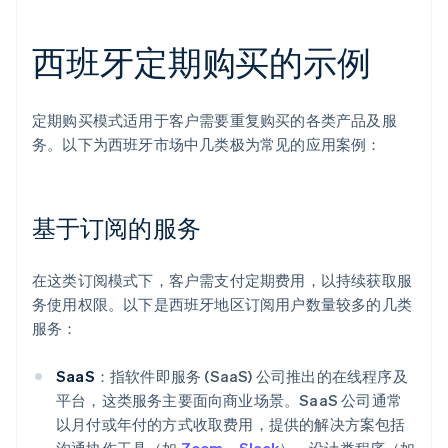
西班牙定期购买的示例
定期购买模式适用于客户需要重复购买的各类产品及服
务。以下为西班牙市场中几类极为常见的应用案例：
基于订阅的服务
在这类订阅模式下，客户需支付定期费用，以持续获取服
务使用权限。以下是西班牙地区订阅用户数量较多的几类
服务：
SaaS
：指软件即服务 (SaaS) 公司推出的在线程序及
平台，这类服务主要面向商业场景。SaaS 公司通常
以月付或年付的方式收取费用，提供的解决方案包括