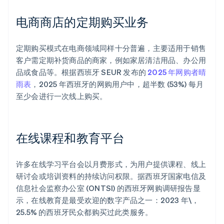
电商商店的定期购买业务
定期购买模式在电商领域同样十分普遍，主要适用于销售
客户需定期补货商品的商家，例如家居清洁用品、办公用
品或食品等。根据西班牙 SEUR 发布的
2025 年网购者晴
雨表
，2025 年西班牙的网购用户中，超半数 (53%) 每月
至少会进行一次线上购买。
在线课程和教育平台
许多在线学习平台会以月费形式，为用户提供课程、线上
研讨会或培训资料的持续访问权限。据西班牙国家电信及
信息社会监察办公室 (ONTSI) 的西班牙网购调研报告显
示，在线教育是最受欢迎的数字产品之一：2023 年\，
25.5% 的西班牙民众都购买过此类服务。