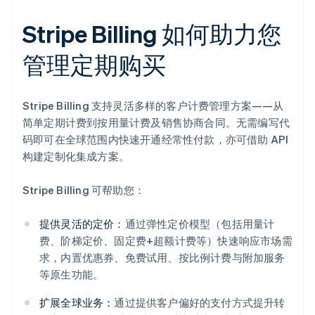
Stripe Billing 如何助力您
管理定期购买
Stripe Billing 支持灵活多样的客户计费管理方案——从
简单定期计费到按用量计费及销售协商合同。无需编写代
码即可在全球范围内快速开通经常性付款，亦可借助 API
构建定制化集成方案。
Stripe Billing 可帮助您：
提供灵活的定价：
通过弹性定价模型（包括用量计
费、阶梯定价、固定费+超额计费等）快速响应市场需
求，内置优惠券、免费试用、按比例计费与附加服务
等原生功能。
扩展全球业务：
通过提供客户偏好的支付方式提升转