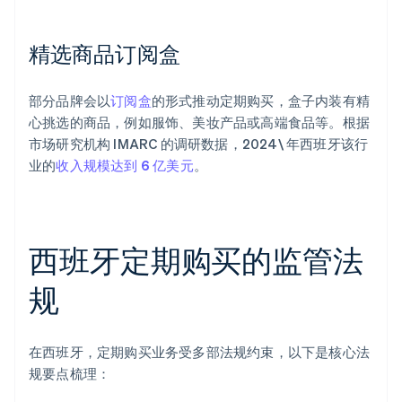
精选商品订阅盒
部分品牌会以
订阅盒
的形式推动定期购买，盒子内装有精
心挑选的商品，例如服饰、美妆产品或高端食品等。根据
市场研究机构 IMARC 的调研数据，2024\ 年西班牙该行
业的
收入规模达到 6 亿美元
。
西班牙定期购买的监管法
规
在西班牙，定期购买业务受多部法规约束，以下是核心法
规要点梳理：