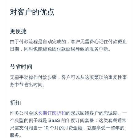
对客户的优点
更便捷
由于付款流程是自动完成的，客户无需费心记住付款截止
日期，同时也能避免因付款延误导致的服务中断。
节省时间
无需手动操作付款步骤，客户可以从这项繁琐的重复性事
务中节省出时间。
折扣
许多公司会以
长期订阅折扣
的形式回馈客户的忠诚度。一
个典型的例子就是 SaaS 的年度订阅套餐：这类套餐通常
只需支付相当于 10 个月的月费金额，就能享受一整年的
服务。