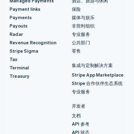
Managed Payments
酒店、旅游与休闲
Payment links
保险
Payments
媒体与娱乐
Payouts
非营利组织
Radar
专业服务
Revenue Recognition
公共部门
Stripe Sigma
零售
Tax
集成与定制解决方案
Terminal
Stripe App Marketplace
Treasury
Stripe 合作伙伴生态系统
专业服务
开发者
文档
API 参考
API 状态