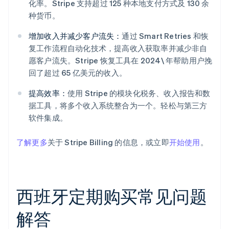
化率。Stripe 支持超过 125 种本地支付方式及 130 余
种货币。
增加收入并减少客户流失：
通过 Smart Retries 和恢
复工作流程自动化技术，提高收入获取率并减少非自
愿客户流失。Stripe 恢复工具在 2024\ 年帮助用户挽
回了超过 65 亿美元的收入。
提高效率：
使用 Stripe 的模块化税务、收入报告和数
据工具，将多个收入系统整合为一个。轻松与第三方
软件集成。
了解更多
关于 Stripe Billing 的信息，或立即
开始使用
。
西班牙定期购买常见问题
解答