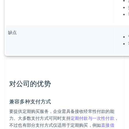
缺点
对公司的优势
兼容多种支付方式
要提供定期购买服务，企业需具备接收经常性付款的能
力。大多数支付方式可同时支持
定期付款与一次性付款
，
不过也有部分支付方式仅适用于定期购买，例如
直接借