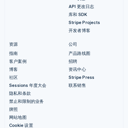
API 更改日志
库和 SDK
Stripe Projects
开发者博客
资源
公司
指南
产品路线图
客户案例
招聘
博客
资讯中心
社区
Stripe Press
Sessions 年度大会
联系销售
隐私和条款
禁止和限制的业务
牌照
网站地图
Cookie 设置