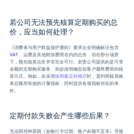
若公司无法预先核算定期购买的总
价，应当如何处理？
《消费者与用户权益保护通则》要求企业明确标注包含
VAT
、运费及其他附加费用在内的总价，但在部分场景
下，预先核算总价并非完全可行。若贵公司提供的是可变
金额的定期购买服务，则必须明确告知客户最终费用的核
算方式。例如，在采用
按用量定价模式
时，需列明核算账
单总额所依据的计量指标，同时提供各项指标对应的单
价。
定期付款失败会产生哪些后果？
无论因何种原因（如银行卡过期、账户余额不足等）导致