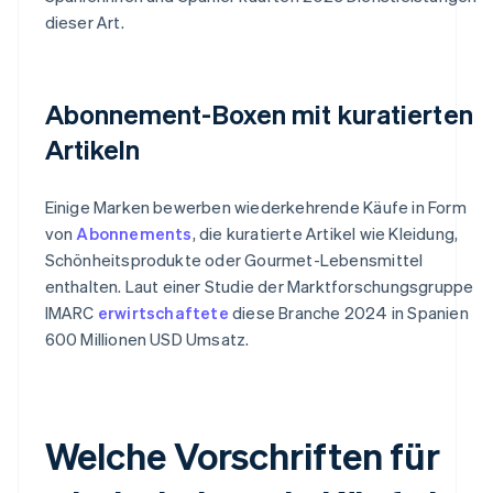
dieser Art.
Abonnement-Boxen mit kuratierten
Artikeln
Einige Marken bewerben wiederkehrende Käufe in Form
von
Abonnements
, die kuratierte Artikel wie Kleidung,
Schönheitsprodukte oder Gourmet-Lebensmittel
enthalten. Laut einer Studie der Marktforschungsgruppe
IMARC
erwirtschaftete
diese Branche 2024 in Spanien
600 Millionen USD Umsatz.
Welche Vorschriften für