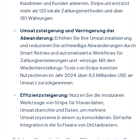
Kundinnen und Kunden anbieten. Stripe unterstützt
mehr als 125 lokale Zahlungsmethoden und über
130 Währungen.
Umsatzsteigerung und Verringerung der
Abwanderung:
Erhöhen Sie Ihre Umsatzrealisierung
und reduzieren Sie unfreiwillige Abwanderungen durch
Smart Retries und automatisierte Workflows für
Zahlungserinnerungen und -einzüge. Mit den
Wiederherstellungs-Tools von Stripe konnten
Nutzer/innen im Jahr 2024 über 6,5 Milliarden USD an
Umsatz zurückgewinnen.
Effizienzsteigerung:
Nutzen Sie die modularen
Werkzeuge von Stripe für Steuerdaten,
Umsatzberichte und Daten, um mehrere
Umsatzsysteme in einem zu konsolidieren. Einfache
Integration in die Software von Drittanbietern.