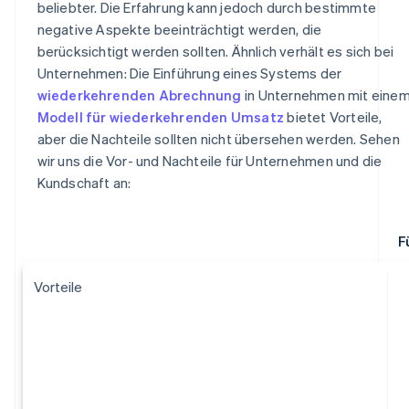
beliebter. Die Erfahrung kann jedoch durch bestimmte
negative Aspekte beeinträchtigt werden, die
berücksichtigt werden sollten. Ähnlich verhält es sich bei
Unternehmen: Die Einführung eines Systems der
wiederkehrenden Abrechnung
in Unternehmen mit eine
Modell für wiederkehrenden Umsatz
bietet Vorteile,
aber die Nachteile sollten nicht übersehen werden. Sehen
wir uns die Vor- und Nachteile für Unternehmen und die
Kundschaft an:
F
Vorteile