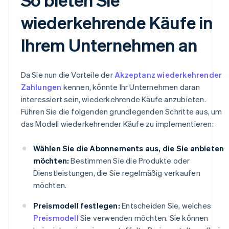
wiederkehrende Käufe in
Ihrem Unternehmen an
Da Sie nun die Vorteile der
Akzeptanz wiederkehrender
Zahlungen
kennen, könnte Ihr Unternehmen daran
interessiert sein, wiederkehrende Käufe anzubieten.
Führen Sie die folgenden grundlegenden Schritte aus, um
das Modell wiederkehrender Käufe zu implementieren:
Wählen Sie die Abonnements aus, die Sie anbieten
möchten:
Bestimmen Sie die Produkte oder
Dienstleistungen, die Sie regelmäßig verkaufen
möchten.
Preismodell festlegen:
Entscheiden Sie, welches
Preismodell
Sie verwenden möchten. Sie können