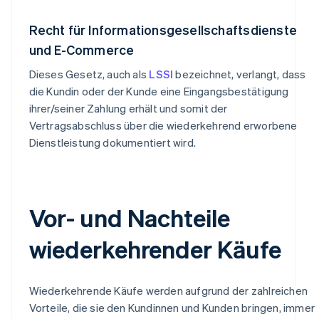
Recht für Informationsgesellschaftsdienste
und E-Commerce
Dieses Gesetz, auch als
LSSI
bezeichnet, verlangt, dass
die Kundin oder der Kunde eine Eingangsbestätigung
ihrer/seiner Zahlung erhält und somit der
Vertragsabschluss über die wiederkehrend erworbene
Dienstleistung dokumentiert wird.
Vor- und Nachteile
wiederkehrender Käufe
Wiederkehrende Käufe werden aufgrund der zahlreichen
Vorteile, die sie den Kundinnen und Kunden bringen, immer