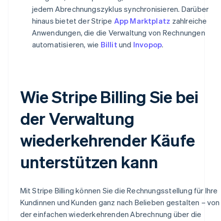
jedem Abrechnungszyklus synchronisieren. Darüber
hinaus bietet der Stripe
App Marktplatz
zahlreiche
Anwendungen, die die Verwaltung von Rechnungen
automatisieren, wie
Billit
und
Invopop
.
Wie Stripe Billing Sie bei
der Verwaltung
wiederkehrender Käufe
unterstützen kann
Mit Stripe Billing können Sie die Rechnungsstellung für Ihre
Kundinnen und Kunden ganz nach Belieben gestalten – von
der einfachen wiederkehrenden Abrechnung über die