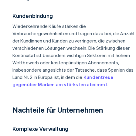
Kundenbindung
Wiederkehrende Käufe stärken die
Verbrauchergewohnheiten und tragen dazu bei, die Anzahl
der Kundinnen und Kunden zu verringern, die zwischen
verschiedenen Lösungen wechseln. Die Stärkung dieser
Kontinuität ist besonders wichtig in Sektoren mit hohem
Wettbewerb oder kostengünstigen Abonnements,
insbesondere angesichts der Tatsache, dass Spanien das
Land Nr. 2 in Europa ist, in dem die
Kundentreue
gegenüber Marken am stärksten abnimmt
.
Nachteile für Unternehmen
Komplexe Verwaltung