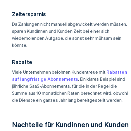
Zeitersparnis
Da Zahlungen nicht manuell abgewickelt werden müssen,
sparen Kundinnen und Kunden Zeit bei einer sich
wiederholenden Aufgabe, die sonst sehr mühsam sein
könnte.
Rabatte
Viele Unternehmen belohnen Kundentreue mit
Rabatten
auf langfristige Abonnements
. Ein klares Beispiel sind
jährliche SaaS-Abonnements, für die in der Regel die
Summe aus 10 monatlichen Raten berechnet wird, obwohl
die Dienste ein ganzes Jahr lang bereitgestellt werden.
Nachteile für Kundinnen und Kunden