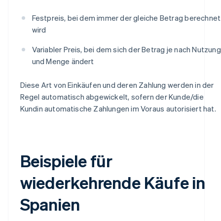
Festpreis, bei dem immer der gleiche Betrag berechnet
wird
Variabler Preis, bei dem sich der Betrag je nach Nutzung
und Menge ändert
Diese Art von Einkäufen und deren Zahlung werden in der
Regel automatisch abgewickelt, sofern der Kunde/die
Kundin automatische Zahlungen im Voraus autorisiert hat.
Beispiele für
wiederkehrende Käufe in
Spanien