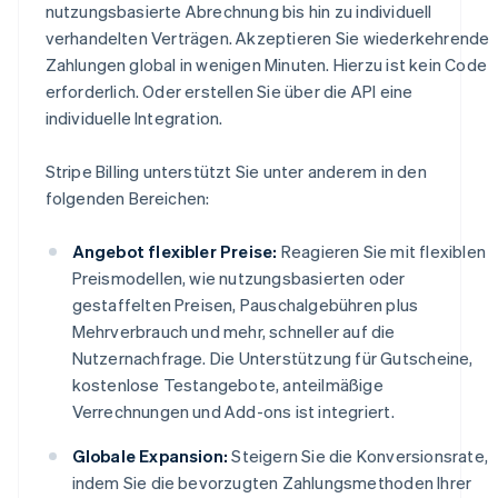
nutzungsbasierte Abrechnung bis hin zu individuell
verhandelten Verträgen. Akzeptieren Sie wiederkehrende
Zahlungen global in wenigen Minuten. Hierzu ist kein Code
erforderlich. Oder erstellen Sie über die API eine
individuelle Integration.
Stripe Billing unterstützt Sie unter anderem in den
folgenden Bereichen:
Angebot flexibler Preise:
Reagieren Sie mit flexiblen
Preismodellen, wie nutzungsbasierten oder
gestaffelten Preisen, Pauschalgebühren plus
Mehrverbrauch und mehr, schneller auf die
Nutzernachfrage. Die Unterstützung für Gutscheine,
kostenlose Testangebote, anteilmäßige
Verrechnungen und Add-ons ist integriert.
Globale Expansion:
Steigern Sie die Konversionsrate,
indem Sie die bevorzugten Zahlungsmethoden Ihrer