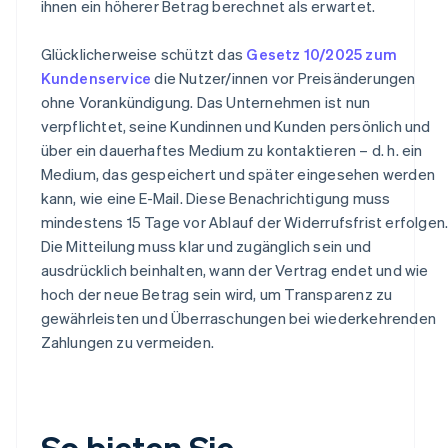
ihnen ein höherer Betrag berechnet als erwartet.
Glücklicherweise schützt das
Gesetz 10/2025 zum
Kundenservice
die Nutzer/innen vor Preisänderungen
ohne Vorankündigung. Das Unternehmen ist nun
verpflichtet, seine Kundinnen und Kunden persönlich und
über ein dauerhaftes Medium zu kontaktieren – d. h. ein
Medium, das gespeichert und später eingesehen werden
kann, wie eine E-Mail. Diese Benachrichtigung muss
mindestens 15 Tage vor Ablauf der Widerrufsfrist erfolgen
Die Mitteilung muss klar und zugänglich sein und
ausdrücklich beinhalten, wann der Vertrag endet und wie
hoch der neue Betrag sein wird, um Transparenz zu
gewährleisten und Überraschungen bei wiederkehrenden
Zahlungen zu vermeiden.
So bieten Sie