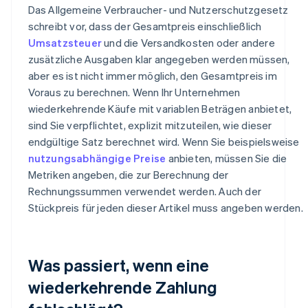
Das Allgemeine Verbraucher- und Nutzerschutzgesetz
schreibt vor, dass der Gesamtpreis einschließlich
Umsatzsteuer
und die Versandkosten oder andere
zusätzliche Ausgaben klar angegeben werden müssen,
aber es ist nicht immer möglich, den Gesamtpreis im
Voraus zu berechnen. Wenn Ihr Unternehmen
wiederkehrende Käufe mit variablen Beträgen anbietet,
sind Sie verpflichtet, explizit mitzuteilen, wie dieser
endgültige Satz berechnet wird. Wenn Sie beispielsweise
nutzungsabhängige Preise
anbieten, müssen Sie die
Metriken angeben, die zur Berechnung der
Rechnungssummen verwendet werden. Auch der
Stückpreis für jeden dieser Artikel muss angeben werden.
Was passiert, wenn eine
wiederkehrende Zahlung