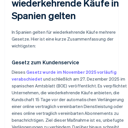
wiederkehrende Käufe in
Spanien gelten
In Spanien gelten für wiederkehrende Käufe mehrere
Gesetze. Hier ist eine kurze Zusammenfassung der
wichtigsten:
Gesetz zum Kundenservice
Dieses
Gesetz wurde im November 2025 vorläufig
verabschiedet
und schließlich am 27. Dezember 2025 im
spanischen Amtsblatt (BOE) veröffentlicht. Es verpflichtet
Unternehmen, die wiederkehrende Käufe anbieten, die
Kundschaft 15 Tage vor der automatischen Verlängerung
einer online vertraglich vereinbarten Dienstleistung oder
eines online vertraglich vereinbarten Abonnements zu
benachrichtigen. Ziel dieser Maßnahme ist es, unbefugte
Verlängerungen zu verhindern. Darüber hinaus schreibt