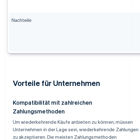
Nachteile
Vorteile für Unternehmen
Kompatibilität mit zahlreichen
Zahlungsmethoden
Um wiederkehrende Käufe anbieten zu können, müssen
Unternehmen in der Lage sein, wiederkehrende Zahlungen
zu akzeptieren. Die meisten Zahlungsmethoden