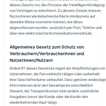
dieses Gesetz vor, den Prozess der freiwilligen Kündigung
von Verträgen zu erleichtern. Zu diesem Zweck müssen
Nutzer/innen wiederkehrende Käufe mindestens auf
dieselbe Weise stornieren können, wie diese
abgeschlossen wurden, zusätzlich per Post, Telefon und
über eine elektronische Kommunikationsmethode.
Allgemeines Gesetz zum Schutz von
Verbrauchern/Verbraucherinnen und
Nutzerinnen/Nutzern
Artikel 97 dieses Gesetzes regelt die Verpflichtungen von
Unternehmen, die Fernverkäufe tätigen oder außerhalb
ihrer Geschäftsräume verkaufen. Dazu gehören eindeutige
Informationen über den Gesamtpreis einschließlich
Steuern, die Transportkosten oder andere zusätzliche
Ausgaben, bevor der Kunde oder die Kundin den
wiederkehrenden Kauf tätigt.