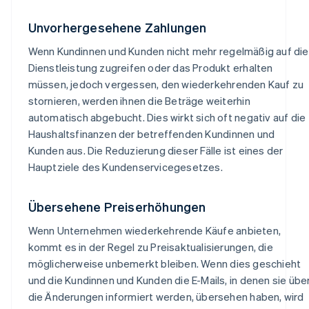
Unvorhergesehene Zahlungen
Wenn Kundinnen und Kunden nicht mehr regelmäßig auf die
Dienstleistung zugreifen oder das Produkt erhalten
müssen, jedoch vergessen, den wiederkehrenden Kauf zu
stornieren, werden ihnen die Beträge weiterhin
automatisch abgebucht. Dies wirkt sich oft negativ auf die
Haushaltsfinanzen der betreffenden Kundinnen und
Kunden aus. Die Reduzierung dieser Fälle ist eines der
Hauptziele des Kundenservicegesetzes.
Übersehene Preiserhöhungen
Wenn Unternehmen wiederkehrende Käufe anbieten,
kommt es in der Regel zu Preisaktualisierungen, die
möglicherweise unbemerkt bleiben. Wenn dies geschieht
und die Kundinnen und Kunden die E-Mails, in denen sie übe
die Änderungen informiert werden, übersehen haben, wird