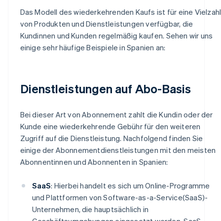
Das Modell des wiederkehrenden Kaufs ist für eine Vielzah
von Produkten und Dienstleistungen verfügbar, die
Kundinnen und Kunden regelmäßig kaufen. Sehen wir uns
einige sehr häufige Beispiele in Spanien an:
Dienstleistungen auf Abo-Basis
Bei dieser Art von Abonnement zahlt die Kundin oder der
Kunde eine wiederkehrende Gebühr für den weiteren
Zugriff auf die Dienstleistung. Nachfolgend finden Sie
einige der Abonnementdienstleistungen mit den meisten
Abonnentinnen und Abonnenten in Spanien:
SaaS
: Hierbei handelt es sich um Online-Programme
und Plattformen von Software-as-a-Service(SaaS)-
Unternehmen, die hauptsächlich in
Geschäftsumgebungen eingesetzt werden. SaaS-