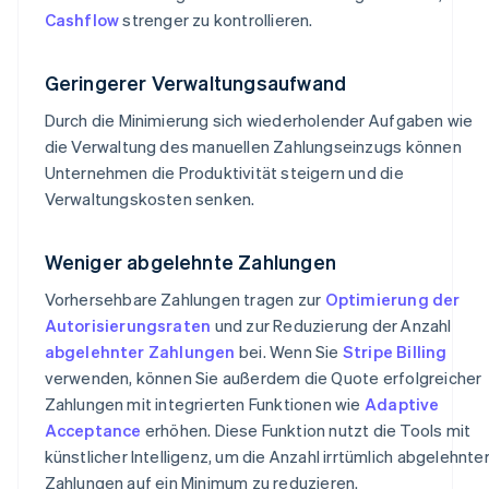
Cashflow
strenger zu kontrollieren.
Geringerer Verwaltungsaufwand
Durch die Minimierung sich wiederholender Aufgaben wie
die Verwaltung des manuellen Zahlungseinzugs können
Unternehmen die Produktivität steigern und die
Verwaltungskosten senken.
Weniger abgelehnte Zahlungen
Vorhersehbare Zahlungen tragen zur
Optimierung der
Autorisierungsraten
und zur Reduzierung der Anzahl
abgelehnter Zahlungen
bei. Wenn Sie
Stripe Billing
verwenden, können Sie außerdem die Quote erfolgreicher
Zahlungen mit integrierten Funktionen wie
Adaptive
Acceptance
erhöhen. Diese Funktion nutzt die Tools mit
künstlicher Intelligenz, um die Anzahl irrtümlich abgelehnte
Zahlungen auf ein Minimum zu reduzieren.