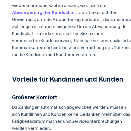
wiederkehrenden Käufen basiert, wirkt sich die
Abwanderung der Kundschaft
viel stärker auf den
Gewinn aus, da jede Abwanderung bedeutet, dass mehrer
Zahlungen nicht mehr eingehen. Um die Abwanderung der
Kundschaft zu reduzieren, sollten Sie in einen
verbesserten Kundenservice, Transparenz, personalisiert
Kommunikation und eine bessere Vermittlung des Nutzens
für die Kundinnen und Kunden investieren.
Vorteile für Kundinnen und Kunden
Größerer Komfort
Da Zahlungen automatisch abgewickelt werden, müssen
sich Kundinnen und Kunden keine Gedanken mehr über das
Fälligkeitsdatum machen und Serviceunterbrechungen
werden vermieden.