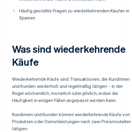
Häufig gestellte Fragen zu wiederkehrenden Käufen in
Spanien
Was sind wiederkehrende
Käufe
Wiederkehrende Käufe sind Transaktionen, die Kundinnen
und Kunden wiederholt und regelmäßig tätigen – in der
Regel wöchentlich, monatlich oder jährlich, wobei die
Häufigkeit in einigen Fällen angepasst werden kann.
Kundinnen und Kunden können wiederkehrende Käufe von
Produkten oder Dienstleistungen nach zwei Preismodellen
tätigen: