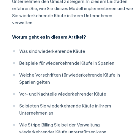
Unternehmen den Umsatz steigern. In diesem Leitfaden
erfahren Sie, wie Sie dieses Modell implementieren und wi
Sie wiederkehrende Käufe in Ihrem Unternehmen
verwalten.
Worum geht es in diesem Artikel?
Was sind wiederkehrende Käufe
Beispiele für wiederkehrende Käufe in Spanien
Welche Vorschriften für wiederkehrende Käufe in
Spanien gelten
Vor- und Nachteile wiederkehrender Käufe
So bieten Sie wiederkehrende Käufe in Ihrem
Unternehmen an
Wie Stripe Billing Sie bei der Verwaltung
wiederkehrender Käufe unterstützen kann