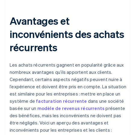
Avantages et
inconvénients des achats
récurrents
Les achats récurrents gagnent en popularité grâce aux
nombreux avantages qu’ils apportent aux clients.
Cependant, certains aspects négatifs peuvent nuire à
l’expérience et doivent être pris en compte. La situation
est similaire pour les entreprises : mettre en place un
système de
facturation récurrente
dans une société
basée sur un
modèle de revenus récurrents
présente
des bénéfices, mais les inconvénients ne doivent pas
être négligés. Voici un aperçu des avantages et
inconvénients pour les entreprises et les clients :