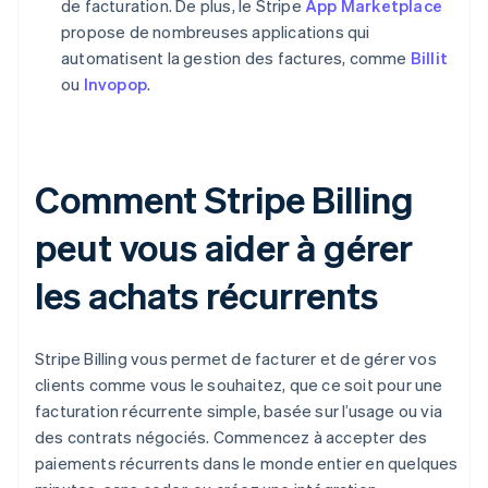
de facturation. De plus, le Stripe
App Marketplace
propose de nombreuses applications qui
automatisent la gestion des factures, comme
Billit
ou
Invopop
.
Comment Stripe Billing
peut vous aider à gérer
les achats récurrents
Stripe Billing vous permet de facturer et de gérer vos
clients comme vous le souhaitez, que ce soit pour une
facturation récurrente simple, basée sur l’usage ou via
des contrats négociés. Commencez à accepter des
paiements récurrents dans le monde entier en quelques