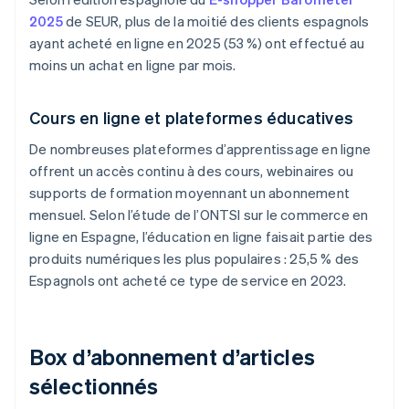
2025
de SEUR, plus de la moitié des clients espagnols
ayant acheté en ligne en 2025 (53 %) ont effectué au
moins un achat en ligne par mois.
Cours en ligne et plateformes éducatives
De nombreuses plateformes d’apprentissage en ligne
offrent un accès continu à des cours, webinaires ou
supports de formation moyennant un abonnement
mensuel. Selon l’étude de l’ONTSI sur le commerce en
ligne en Espagne, l’éducation en ligne faisait partie des
produits numériques les plus populaires : 25,5 % des
Espagnols ont acheté ce type de service en 2023.
Box d’abonnement d’articles
sélectionnés