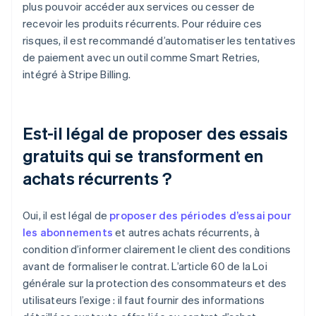
plus pouvoir accéder aux services ou cesser de
recevoir les produits récurrents. Pour réduire ces
risques, il est recommandé d’automatiser les tentatives
de paiement avec un outil comme Smart Retries,
intégré à Stripe Billing.
Est-il légal de proposer des essais
gratuits qui se transforment en
achats récurrents ?
Oui, il est légal de
proposer des périodes d’essai pour
les abonnements
et autres achats récurrents, à
condition d’informer clairement le client des conditions
avant de formaliser le contrat. L’article 60 de la Loi
générale sur la protection des consommateurs et des
utilisateurs l’exige : il faut fournir des informations