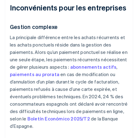
Inconvénients pour les entreprises
Gestion complexe
La principale différence entre les achats récurrents et
les achats ponctuels réside dans la gestion des
paiements. Alors qu’un paiement ponctuel se réalise en
une seule étape, les paiements récurrents nécessitent
de gérer plusieurs aspects :
abonnements actifs
,
paiements au prorata
en cas de modification ou
d’annulation d’un plan durant le cycle de facturation,
paiements refusés à cause d’une carte expirée, et
éventuels problèmes techniques. En 2024, 24 % des
consommateurs espagnols ont déclaré avoir rencontré
des difficultés techniques lors de paiements en ligne,
selon le
Boletín Económico 2025/T2
de la Banque
d’Espagne.