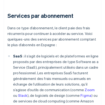
Services par abonnement
Dans ce type d’abonnement, le client paie des frais
récurrents pour continuer à accéder au service. Voici
quelques-uns des services par abonnement comptant
le plus d’abonnés en Espagne :
SaaS
: il s’agit de logiciels et de plateformes en ligne
proposés par des entreprises de type Software as a
Service (SaaS), principalement utilisés dans un cadre
professionnel. Les entreprises SaaS facturent
généralement des frais mensuels ou annuels en
échange de l’utilisation de leurs solutions, qu’il
s’agisse d’outils de communication (comme
Zoom
ou
Slack
), de logiciels de design (comme
Figma
) ou
de services de cloud computing (comme Amazon