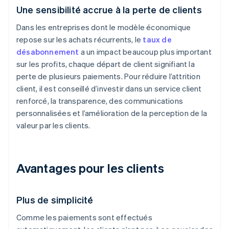
Une sensibilité accrue à la perte de clients
Dans les entreprises dont le modèle économique
repose sur les achats récurrents, le
taux de
désabonnement
a un impact beaucoup plus important
sur les profits, chaque départ de client signifiant la
perte de plusieurs paiements. Pour réduire l’attrition
client, il est conseillé d’investir dans un service client
renforcé, la transparence, des communications
personnalisées et l’amélioration de la perception de la
valeur par les clients.
Avantages pour les clients
Plus de simplicité
Comme les paiements sont effectués