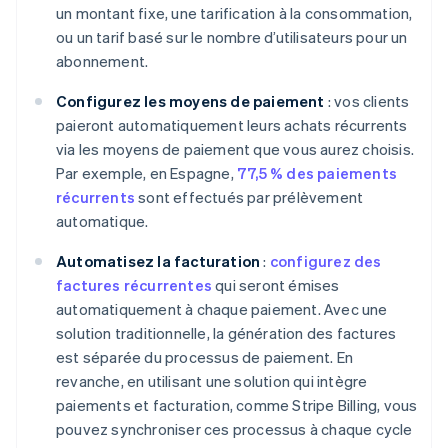
un montant fixe, une tarification à la consommation,
ou un tarif basé sur le nombre d’utilisateurs pour un
abonnement.
Configurez les moyens de paiement
: vos clients
paieront automatiquement leurs achats récurrents
via les moyens de paiement que vous aurez choisis.
Par exemple, en Espagne,
77,5 % des paiements
récurrents
sont effectués par prélèvement
automatique.
Automatisez la facturation
:
configurez des
factures récurrentes
qui seront émises
automatiquement à chaque paiement. Avec une
solution traditionnelle, la génération des factures
est séparée du processus de paiement. En
revanche, en utilisant une solution qui intègre
paiements et facturation, comme Stripe Billing, vous
pouvez synchroniser ces processus à chaque cycle