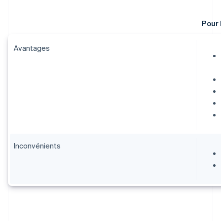
Pour 
Avantages
Inconvénients