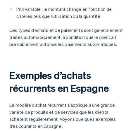
Prix variable : le montant change en fonction de
critères tels que l’utilisation ou la quantité
Ces types d’achats et de paiements sont généralement
traités automatiquement, à condition que le client ait
préalablement autorisé les paiements automatiques.
Exemples d’achats
récurrents en Espagne
Le modèle d’achat récurrent s’applique à une grande
variété de produits et de services que les clients
achètent régulièrement. Voyons quelques exemples
très courants en Espagne :