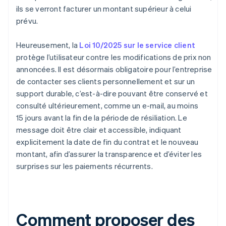
ils se verront facturer un montant supérieur à celui
prévu.
Heureusement, la
Loi 10/2025 sur le service client
protège l’utilisateur contre les modifications de prix non
annoncées. Il est désormais obligatoire pour l’entreprise
de contacter ses clients personnellement et sur un
support durable, c’est-à-dire pouvant être conservé et
consulté ultérieurement, comme un e-mail, au moins
15 jours avant la fin de la période de résiliation. Le
message doit être clair et accessible, indiquant
explicitement la date de fin du contrat et le nouveau
montant, afin d’assurer la transparence et d’éviter les
surprises sur les paiements récurrents.
Comment proposer des