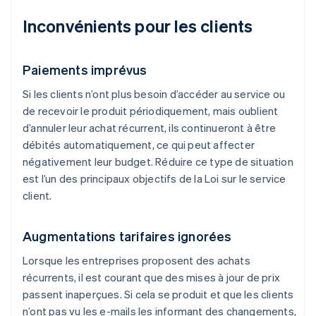
Inconvénients pour les clients
Paiements imprévus
Si les clients n’ont plus besoin d’accéder au service ou
de recevoir le produit périodiquement, mais oublient
d’annuler leur achat récurrent, ils continueront à être
débités automatiquement, ce qui peut affecter
négativement leur budget. Réduire ce type de situation
est l’un des principaux objectifs de la Loi sur le service
client.
Augmentations tarifaires ignorées
Lorsque les entreprises proposent des achats
récurrents, il est courant que des mises à jour de prix
passent inaperçues. Si cela se produit et que les clients
n’ont pas vu les e-mails les informant des changements,