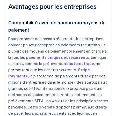
Avantages pour les entreprises
Compatibilité avec de nombreux moyens de
paiement
Pour proposer des achats récurrents, les entreprises
doivent pouvoir accepter les paiements récurrents. La
plupart des moyens de paiement prennent en charge à
la fois les
paiements uniques et récurrents
, bien que
certains, comme le
prélèvement automatique
, ne
permettent que les achats récurrents.
Stripe
Payments
, la plateforme de paiement utilisée par des
millions d’entreprises dans le monde ( des startups aux
grandes sociétés internationales) propose plusieurs
méthodes de paiement récurrentes, notamment les
prélèvements SEPA, les wallets et les principales cartes
bancaires. Cette diversité d’options permet aux clients
de payer leurs achats récurrents avec leur moyen