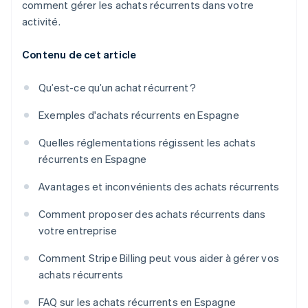
comment gérer les achats récurrents dans votre
activité.
Contenu de cet article
Qu’est-ce qu’un achat récurrent ?
Exemples d'achats récurrents en Espagne
Quelles réglementations régissent les achats
récurrents en Espagne
Avantages et inconvénients des achats récurrents
Comment proposer des achats récurrents dans
votre entreprise
Comment Stripe Billing peut vous aider à gérer vos
achats récurrents
FAQ sur les achats récurrents en Espagne