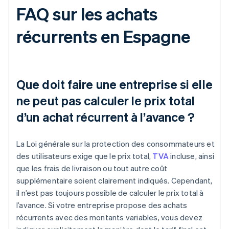
FAQ sur les achats
récurrents en Espagne
Que doit faire une entreprise si elle
ne peut pas calculer le prix total
d’un achat récurrent à l’avance ?
La Loi générale sur la protection des consommateurs et
des utilisateurs exige que le prix total,
TVA
incluse, ainsi
que les frais de livraison ou tout autre coût
supplémentaire soient clairement indiqués. Cependant,
il n’est pas toujours possible de calculer le prix total à
l’avance. Si votre entreprise propose des achats
récurrents avec des montants variables, vous devez