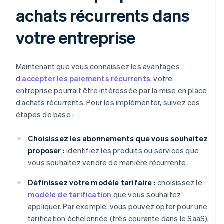
achats récurrents dans
votre entreprise
Maintenant que vous connaissez les avantages
d’
accepter les paiements récurrents
, votre
entreprise pourrait être intéressée par la mise en place
d’achats récurrents. Pour les implémenter, suivez ces
étapes de base :
Choisissez les abonnements que vous souhaitez
proposer :
identifiez les produits ou services que
vous souhaitez vendre de manière récurrente.
Définissez votre modèle tarifaire :
choisissez le
modèle de tarification
que vous souhaitez
appliquer. Par exemple, vous pouvez opter pour une
tarification échelonnée (très courante dans le SaaS),