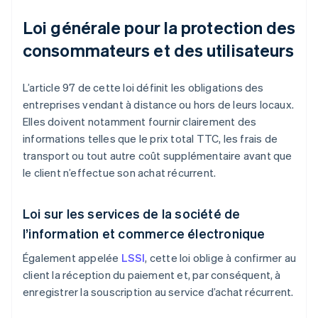
Loi générale pour la protection des
consommateurs et des utilisateurs
L’article 97 de cette loi définit les obligations des
entreprises vendant à distance ou hors de leurs locaux.
Elles doivent notamment fournir clairement des
informations telles que le prix total TTC, les frais de
transport ou tout autre coût supplémentaire avant que
le client n’effectue son achat récurrent.
Loi sur les services de la société de
l’information et commerce électronique
Également appelée
LSSI
, cette loi oblige à confirmer au
client la réception du paiement et, par conséquent, à
enregistrer la souscription au service d’achat récurrent.