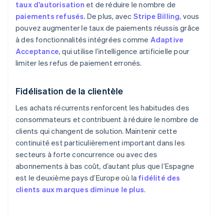
taux d’autorisation
et de réduire le nombre de
paiements refusés
. De plus, avec
Stripe Billing
, vous
pouvez augmenter le taux de paiements réussis grâce
à des fonctionnalités intégrées comme
Adaptive
Acceptance
, qui utilise l’intelligence artificielle pour
limiter les refus de paiement erronés.
Fidélisation de la clientèle
Les achats récurrents renforcent les habitudes des
consommateurs et contribuent à réduire le nombre de
clients qui changent de solution. Maintenir cette
continuité est particulièrement important dans les
secteurs à forte concurrence ou avec des
abonnements à bas coût, d’autant plus que l’Espagne
est le deuxième pays d’Europe où la
fidélité des
clients aux marques diminue le plus
.