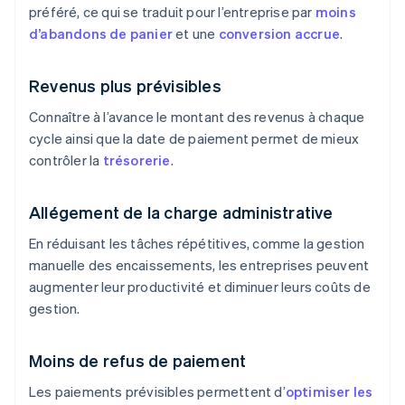
préféré, ce qui se traduit pour l’entreprise par
moins
d’abandons de panier
et une
conversion accrue
.
Revenus plus prévisibles
Connaître à l’avance le montant des revenus à chaque
cycle ainsi que la date de paiement permet de mieux
contrôler la
trésorerie
.
Allégement de la charge administrative
En réduisant les tâches répétitives, comme la gestion
manuelle des encaissements, les entreprises peuvent
augmenter leur productivité et diminuer leurs coûts de
gestion.
Moins de refus de paiement
Les paiements prévisibles permettent d’
optimiser les