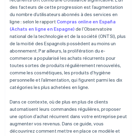
des facteurs de cette progression est l’augmentation
du nombre d’utilisateurs abonnés à des services en
ligne : selon le rapport
Compras online en España
(Achats en ligne en Espagne)
de l’Observatoire
national de la technologie et de la société (ONTSI), plus
de la moitié des Espagnols possèdent au moins un
abonnement. Par ailleurs, la prolifération du e-
commerce a popularisé les achats récurrents pour
toutes sortes de produits régulièrement renouvelés,
comme les cosmétiques, les produits d’hygiène
personnelle et l’alimentation, qui figurent parmi les dix
catégories les plus achetées en ligne.
Dans ce contexte, où de plus en plus de clients
automatisent leurs commandes régulières, proposer
une option d’achat récurrent dans votre entreprise peut
augmenter vos revenus. Dans ce guide, vous
découvrirez comment mettre en place ce modèle et