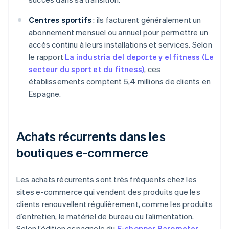
Centres sportifs
: ils facturent généralement un
abonnement mensuel ou annuel pour permettre un
accès continu à leurs installations et services. Selon
le rapport
La industria del deporte y el fitness (Le
secteur du sport et du fitness)
, ces
établissements comptent 5,4 millions de clients en
Espagne.
Achats récurrents dans les
boutiques e-commerce
Les achats récurrents sont très fréquents chez les
sites e-commerce qui vendent des produits que les
clients renouvellent régulièrement, comme les produits
d’entretien, le matériel de bureau ou l’alimentation.
Selon l’édition espagnole du
E-shopper Barometer