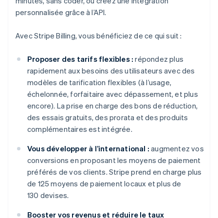
minutes, sans coder, ou créez une intégration
personnalisée grâce à l’API.
Avec Stripe Billing, vous bénéficiez de ce qui suit :
Proposer des tarifs flexibles :
répondez plus
rapidement aux besoins des utilisateurs avec des
modèles de tarification flexibles (à l’usage,
échelonnée, forfaitaire avec dépassement, et plus
encore). La prise en charge des bons de réduction,
des essais gratuits, des prorata et des produits
complémentaires est intégrée.
Vous développer à l’international :
augmentez vos
conversions en proposant les moyens de paiement
préférés de vos clients. Stripe prend en charge plus
de 125 moyens de paiement locaux et plus de
130 devises.
Booster vos revenus et réduire le taux