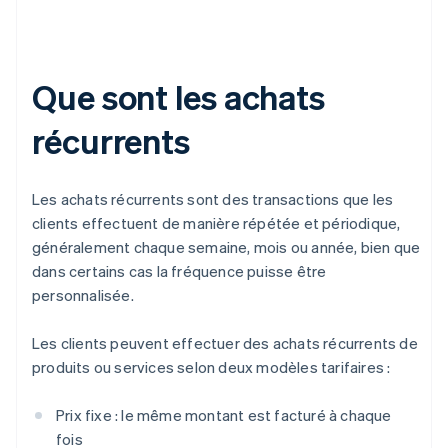
Que sont les achats
récurrents
Les achats récurrents sont des transactions que les
clients effectuent de manière répétée et périodique,
généralement chaque semaine, mois ou année, bien que
dans certains cas la fréquence puisse être
personnalisée.
Les clients peuvent effectuer des achats récurrents de
produits ou services selon deux modèles tarifaires :
Prix fixe : le même montant est facturé à chaque
fois