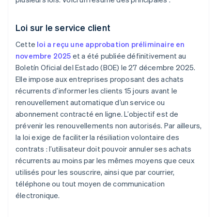
Loi sur le service client
Cette
loi a reçu une approbation préliminaire en
novembre 2025
et a été publiée définitivement au
Boletín Oficial del Estado (BOE) le 27 décembre 2025.
Elle impose aux entreprises proposant des achats
récurrents d’informer les clients 15 jours avant le
renouvellement automatique d’un service ou
abonnement contracté en ligne. L’objectif est de
prévenir les renouvellements non autorisés. Par ailleurs,
la loi exige de faciliter la résiliation volontaire des
contrats : l’utilisateur doit pouvoir annuler ses achats
récurrents au moins par les mêmes moyens que ceux
utilisés pour les souscrire, ainsi que par courrier,
téléphone ou tout moyen de communication
électronique.