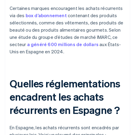
Certaines marques encouragent les achats récurrents
via des
box d’abonnement
contenant des produits
sélectionnés, comme des vêtements, des produits de
beauté ou des produits alimentaires gourmets. Selon
une étude du groupe d’études de marché IMARC, ce
secteur
a généré 600 millions de dollars
aux États-
Unis en Espagne en 2024.
Quelles réglementations
encadrent les achats
récurrents en Espagne ?
En Espagne, les achats récurrents sont encadrés par
plusieurs lois. Voici un résumé des principales :