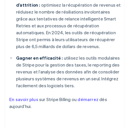
d’attrition :
optimisez la récupération de revenus et
réduisez le nombre de résiliations involontaires
grâce aux tentatives de relance intelligente Smart
Retries et aux processus de récupération
automatiques. En 2024, les outils de récupération
Stripe ont permis à leurs utilisateurs de récupérer
plus de 6,5 milliards de dollars de revenus.
Gagner en efficacité :
utilisez les outils modulaires
de Stripe pour la gestion des taxes, le reporting des
revenus et l’analyse des données afin de consolider
plusieurs systèmes de revenus en un seul. Intégrez
facilement des logiciels tiers.
En savoir plus
sur Stripe Billing ou
démarrez
dès
aujourd’hui.