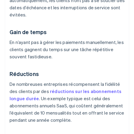
automatiquement, les clients n’ont pas à se soucier des
dates d’échéance et les interruptions de service sont
évitées.
Gain de temps
En n’ayant pas à gérer les paiements manuellement, les
clients gagnent du temps sur une tâche répétitive
souvent fastidieuse.
Réductions
De nombreuses entreprises récompensent la fidélité
des clients par des
réductions sur les abonnements
longue durée
. Un exemple typique est celui des
abonnements annuels SaaS, qui coûtent généralement
l’équivalent de 10 mensualités tout en offrant le service
pendant une année complète.