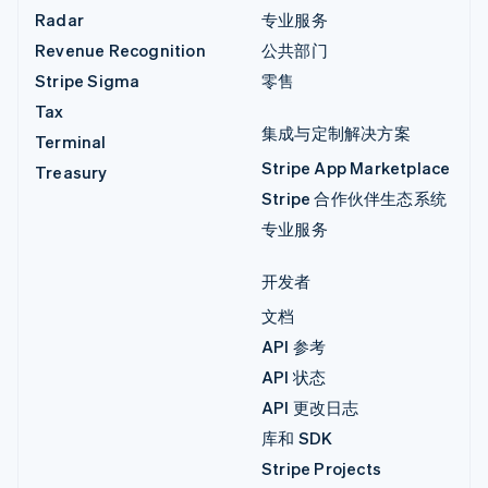
Radar
专业服务
Revenue Recognition
公共部门
Stripe Sigma
零售
Tax
集成与定制解决方案
Terminal
Stripe App Marketplace
Treasury
Stripe 合作伙伴生态系统
专业服务
开发者
文档
API 参考
API 状态
API 更改日志
库和 SDK
Stripe Projects