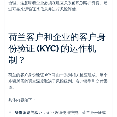
合理。这意味着企业必须在建立关系前识别客户身份、通
过可靠来源验证其信息并进行风险评估。
荷兰客户和企业的客户身
份验证 (KYC) 的运作机
制？
荷兰的客户身份验证 (KYC) 由一系列相关检查组成。每个
步骤所需的调查深度取决于风险级别、客户类型和交付渠
道。
具体内容如下：
身份识别与验证：
企业必须使用护照、荷兰身份证或