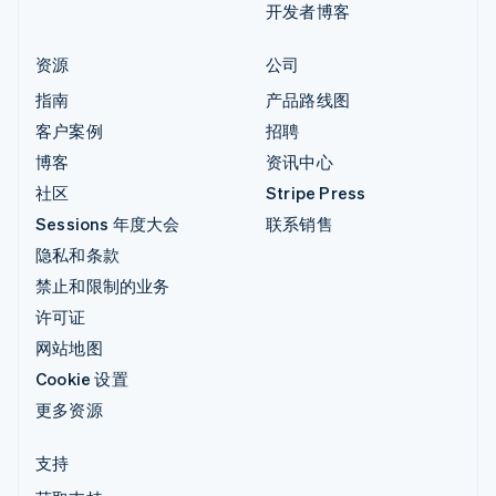
开发者博客
资源
公司
指南
产品路线图
客户案例
招聘
博客
资讯中心
社区
Stripe Press
Sessions 年度大会
联系销售
隐私和条款
禁止和限制的业务
许可证
网站地图
Cookie 设置
更多资源
支持