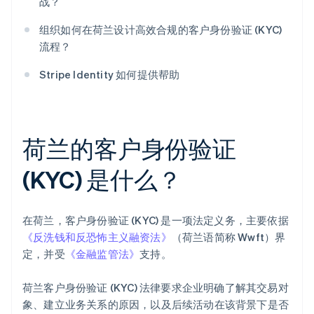
战？
组织如何在荷兰设计高效合规的客户身份验证 (KYC)
流程？
Stripe Identity 如何提供帮助
荷兰的客户身份验证
(KYC) 是什么？
在荷兰，客户身份验证 (KYC) 是一项法定义务，主要依据
《反洗钱和反恐怖主义融资法》
（荷兰语简称 Wwft）界
定，并受
《金融监管法》
支持。
荷兰客户身份验证 (KYC) 法律要求企业明确了解其交易对
象、建立业务关系的原因，以及后续活动在该背景下是否