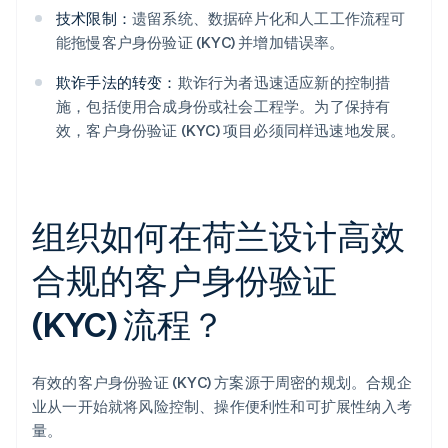
技术限制：
遗留系统、数据碎片化和人工工作流程可
能拖慢客户身份验证 (KYC) 并增加错误率。
欺诈手法的转变：
欺诈行为者迅速适应新的控制措
施，包括使用合成身份或社会工程学。为了保持有
效，客户身份验证 (KYC) 项目必须同样迅速地发展。
组织如何在荷兰设计高效
合规的客户身份验证
(KYC) 流程？
有效的客户身份验证 (KYC) 方案源于周密的规划。合规企
业从一开始就将风险控制、操作便利性和可扩展性纳入考
量。