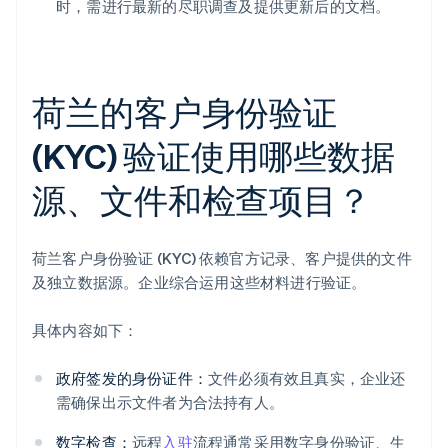
时，需进行最新的尽职调查及提供更新后的文档。
荷兰的客户身份验证
(KYC) 验证使用哪些数据
源、文件和检查项目？
荷兰客户身份验证 (KYC) 依赖官方记录、客户提供的文件
及独立数据源。企业综合运用这些材料进行验证。
具体内容如下：
政府签发的身份证件：
文件必须有效且真实，企业还
需确保出示文件者为合法持有人。
数字检查：
远程
入驻
流程通常采用数字身份验证、生