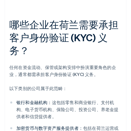
哪些企业在荷兰需要承担
客户身份验证 (KYC) 义
务？
任何在资金流动、保管或架构安排中扮演重要角色的企
业，通常都需承担客户身份验证 (KYC) 义务。
以下类别的公司属于此范畴：
银行和金融机构：
这包括零售和商业银行、支付机
构、电子货币机构、保险公司、投资公司、养老金提
供者和信贷提供者。
加密货币与数字资产服务提供者：
包括在荷兰运营或