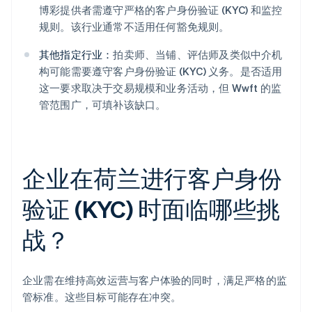
博彩提供者需遵守严格的客户身份验证 (KYC) 和监控
规则。该行业通常不适用任何豁免规则。
其他指定行业：
拍卖师、当铺、评估师及类似中介机
构可能需要遵守客户身份验证 (KYC) 义务。是否适用
这一要求取决于交易规模和业务活动，但 Wwft 的监
管范围广，可填补该缺口。
企业在荷兰进行客户身份
验证 (KYC) 时面临哪些挑
战？
企业需在维持高效运营与客户体验的同时，满足严格的监
管标准。这些目标可能存在冲突。