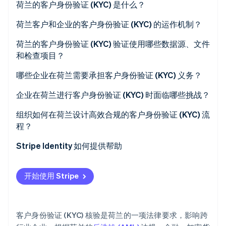
荷兰的客户身份验证 (KYC) 是什么？
荷兰客户和企业的客户身份验证 (KYC) 的运作机制？
荷兰的客户身份验证 (KYC) 验证使用哪些数据源、文件
Stripe Sessions 2026
了解 Stripe 如何为 AI 构建经济基础设施。
和检查项目？
立即观看
哪些企业在荷兰需要承担客户身份验证 (KYC) 义务？
企业在荷兰进行客户身份验证 (KYC) 时面临哪些挑战？
组织如何在荷兰设计高效合规的客户身份验证 (KYC) 流
程？
Stripe Identity 如何提供帮助
开始使用 Stripe
客户身份验证 (KYC) 核验是荷兰的一项法律要求，影响跨