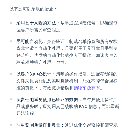
以下是可以采取的措施：
采用基于风险的方法：
尽早追踪风险信号，以确定每
位客户所需的审查程度。
尽可能自动化：
身份验证、制裁名单筛查和所有权核
查非常适合自动化处理，只要所用工具可靠且受到良
好监控。优质的自动化能减少人工操作、加速客户入
驻流程并提升处理一致性。
以客户为中心设计：
清晰的操作指引、适配移动端的
文件采集功能以及实时反馈机制，能在不降低合规标
准的前提下，有效减少错误和
购物车放弃率
。
负责任地重复使用已验证的数据：
当客户使用多种产
品或服务时，应复用其已核验的 KYC 信息，而非重新
开始流程。
注重监测质量而非数量：
通过优化交易监控和筛查规