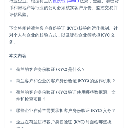
行业企业。根据荷兰的
反洗钱 (AML)
法规，金融、加密货
币和房地产等行业的公司必须核实客户身份、监控交易并
评估风险。
下文将阐述荷兰客户身份验证 (KYC) 核验的运作机制、针
对个人与企业的核验方式，以及哪些企业须承担 KYC 义
务。
本文内容
荷兰的客户身份验证 (KYC) 是什么？
荷兰客户和企业的客户身份验证 (KYC) 的运作机制？
荷兰的客户身份验证 (KYC) 验证使用哪些数据源、文
件和检查项目？
哪些企业在荷兰需要承担客户身份验证 (KYC) 义务？
企业在荷兰进行客户身份验证 (KYC) 时面临哪些挑