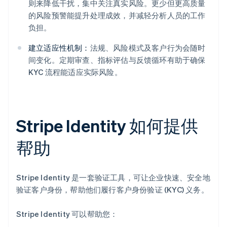
则来降低干扰，集中关注真实风险。更少但更高质量
的风险预警能提升处理成效，并减轻分析人员的工作
负担。
建立适应性机制：
法规、风险模式及客户行为会随时
间变化。定期审查、指标评估与反馈循环有助于确保
KYC 流程能适应实际风险。
Stripe Identity 如何提供
帮助
Stripe Identity 是一套验证工具，可让企业快速、安全地
验证客户身份，帮助他们履行客户身份验证 (KYC) 义务。
Stripe Identity 可以帮助您：