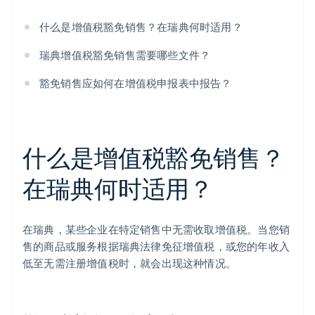
什么是增值税豁免销售？在瑞典何时适用？
瑞典增值税豁免销售需要哪些文件？
豁免销售应如何在增值税申报表中报告？
什么是增值税豁免销售？
在瑞典何时适用？
在瑞典，某些企业在特定销售中无需收取增值税。当您销
售的商品或服务根据瑞典法律免征增值税，或您的年收入
低至无需注册增值税时，就会出现这种情况。