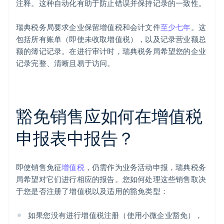
注释。这种自动化有助于防止错误并保持记录的一致性。
瑞典税务局要求企业保留增值税和会计文件
至少七年
。这
包括所有账单（即使未收取增值税），以及记录营业额总
额的簿记记录。在进行审计时，瑞典税务局希望您的企业
记录完整、清晰且易于访问。
豁免销售应如何在增值税
申报表中报告？
即使销售免征
增值税
，仍需作为业务活动申报，瑞典税务
局希望对它们进行相应的报告。您如何处理这些销售取决
于您是否注册了增值税以及适用的豁免类型：
如果您没有进行增值税注册（使用小微企业豁免），