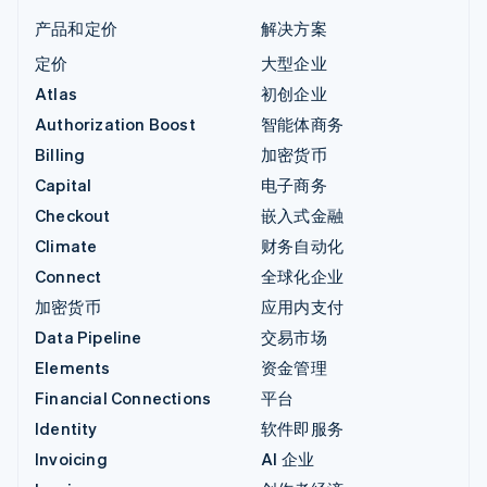
产品和定价
解决方案
定价
大型企业
Atlas
初创企业
Authorization Boost
智能体商务
Billing
加密货币
Capital
电子商务
Checkout
嵌入式金融
Climate
财务自动化
Connect
全球化企业
加密货币
应用内支付
Data Pipeline
交易市场
Elements
资金管理
Financial Connections
平台
Identity
软件即服务
Invoicing
AI 企业