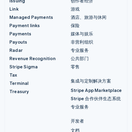
Issuing
创作者经济
Link
游戏
Managed Payments
酒店、旅游与休闲
Payment links
保险
Payments
媒体与娱乐
Payouts
非营利组织
Radar
专业服务
Revenue Recognition
公共部门
Stripe Sigma
零售
Tax
集成与定制解决方案
Terminal
Stripe App Marketplace
Treasury
Stripe 合作伙伴生态系统
专业服务
开发者
文档