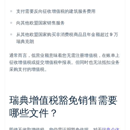
支付需要反向征收增值税的建筑服务费用
向其他欧盟国家销售服务
从其他欧盟国家购买非消费税商品且年金额超过 9 万
瑞典克朗
通常而言，低营业额意味着您无需注册增值税，在账单上
征收增值税或提交增值税申报表。但同时也无法抵扣业务
采购支付的增值税。
瑞典增值税豁免销售需要
哪些文件？
即使不收取增值税，您仍需证明豁免依据。对于
瑞典个体