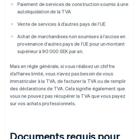
Paiement de services de construction soumis à une
autoliquidation de la TVA
Vente de services à d’autres pays de l’UE
Achat de marchandises non soumises à l’accise en
provenance d’autres pays de l’UE pour un montant
supérieur à 90 000 SEK par an.
Mais en règle générale, si vous réalisez un chiffre
d’affaires limité, vous n’avez pas besoin de vous
immatriculer à la TVA, de facturer la TVA ou de remplir
des déclarations de TVA. Cela signifie également que
vous ne pouvez pas récupérer la TVA que vous payez
sur vos achats professionnels.
Documents requis pour