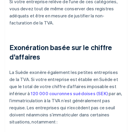
Si votre entreprise relève de l'une de ces catégories,
vous devez tout de même conserver des registres
adéquats et être en mesure de justifier la non-
facturation de la TVA.
Exonération basée sur le chiffre
d’affaires
La Suède exonère également les petites entreprises
de la TVA. Si votre entreprise est établie en Suède et
que le total de votre chiffre d’affaires imposable est
inférieur à
120 000 couronnes suédoises (SEK)
par an,
l’immatriculation à la TVA n’est généralement pas
requise. Les entreprises qui n’excèdent pas ce seuil
doivent néanmoins s’immatriculer dans certaines
situations, notamment :