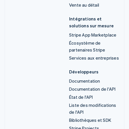
Vente au détail
Intégrations et
solutions sur mesure
Stripe App Marketplace
Écosystème de
partenaires Stripe
Services aux entreprises
Développeurs
Documentation
Documentation de l'API
État de l'API
Liste des modifications
de l'API
Bibliothèques et SDK
Stripe Projects