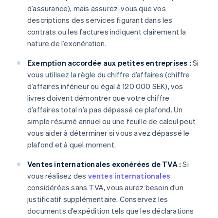
d’assurance), mais assurez-vous que vos
descriptions des services figurant dans les
contrats ou les factures indiquent clairement la
nature de l’exonération.
Exemption accordée aux petites entreprises :
Si
vous utilisez la règle du chiffre d’affaires (chiffre
d’affaires inférieur ou égal à 120 000 SEK), vos
livres doivent démontrer que votre chiffre
d’affaires total n’a pas dépassé ce plafond. Un
simple résumé annuel ou une feuille de calcul peut
vous aider à déterminer si vous avez dépassé le
plafond et à quel moment.
Ventes internationales exonérées de TVA :
Si
vous réalisez des
ventes internationales
considérées sans TVA, vous aurez besoin d’un
justificatif supplémentaire. Conservez les
documents d’expédition tels que les déclarations