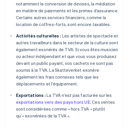
notamment la conversion de devises, la médiation
en matière de paiements et les primes d’assurance.
Certains autres services financiers, comme la
location de coffres-forts, sont encore taxables.
Activités culturelles :
Les artistes de spectacle et
autres travailleurs dans le secteur de la culture sont
également exonérés de TVA. Si vous êtes musicien
ou acteur indépendant et que vous vous produisez
devant un public payant, vos cachets ne sont pas
soumis à la TVA. La Skatteverket exonère
également les frais connexes tels que les
déplacements et l’équipement.
Exportations :
La TVA n’est pas facturée sur les
exportations vers des pays hors UE
. Ces ventes
sont considérées comme « hors TVA » plutôt
qu’« exonérées de la TVA ».