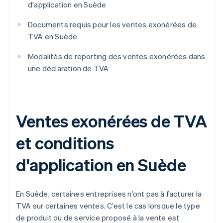
d'application en Suède
Documents requis pour les ventes exonérées de
TVA en Suède
Modalités de reporting des ventes exonérées dans
une déclaration de TVA
Ventes exonérées de TVA
et conditions
d'application en Suède
En Suède, certaines entreprises n’ont pas à facturer la
TVA sur certaines ventes. C’est le cas lorsque le type
de produit ou de service proposé à la vente est