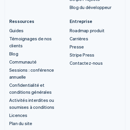
Blog du développeur
Ressources
Entreprise
Guides
Roadmap produit
Témoignages de nos
Carrières
clients
Presse
Blog
Stripe Press
Communauté
Contactez-nous
Sessions : conférence
annuelle
Confidentialité et
conditions générales
Activités interdites ou
soumises à conditions
Licences
Plan du site