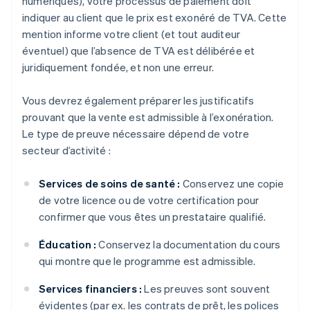
numériques), votre processus de paiement doit
indiquer au client que le prix est exonéré de TVA. Cette
mention informe votre client (et tout auditeur
éventuel) que l’absence de TVA est délibérée et
juridiquement fondée, et non une erreur.
Vous devrez également préparer les justificatifs
prouvant que la vente est admissible à l’exonération.
Le type de preuve nécessaire dépend de votre
secteur d’activité :
Services de soins de santé :
Conservez une copie
de votre licence ou de votre certification pour
confirmer que vous êtes un prestataire qualifié.
Éducation :
Conservez la documentation du cours
qui montre que le programme est admissible.
Services financiers :
Les preuves sont souvent
évidentes (par ex. les contrats de prêt, les polices