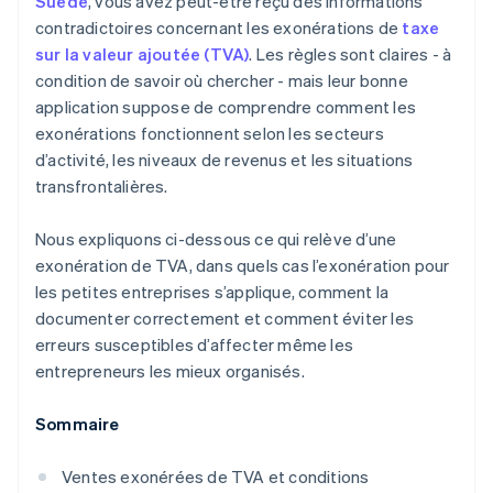
Suède
, vous avez peut-être reçu des informations
contradictoires concernant les exonérations de
taxe
sur la valeur ajoutée (TVA)
. Les règles sont claires - à
condition de savoir où chercher - mais leur bonne
application suppose de comprendre comment les
exonérations fonctionnent selon les secteurs
d’activité, les niveaux de revenus et les situations
transfrontalières.
Nous expliquons ci-dessous ce qui relève d’une
exonération de TVA, dans quels cas l’exonération pour
les petites entreprises s’applique, comment la
documenter correctement et comment éviter les
erreurs susceptibles d’affecter même les
entrepreneurs les mieux organisés.
Sommaire
Ventes exonérées de TVA et conditions