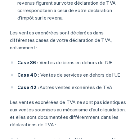
revenus figurant sur votre déclaration de TVA
correspond bien à celui de votre déclaration
d'impôt sur le revenu.
Les ventes exonérées sont déclarées dans
différentes cases de votre déclaration de TVA,
notamment :
Case 36 :
Ventes de biens en dehors de l’UE
Case 40 :
Ventes de services en dehors de l’UE
Case 42 :
Autres ventes exonérées de TVA
Les ventes exonérées de TVA ne sont pas identiques
aux ventes soumises au mécanisme d'autoliquidation,
et elles sont documentées différemment dans les
déclarations de TVA :