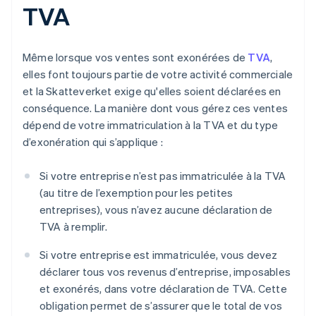
TVA
Même lorsque vos ventes sont exonérées de
TVA
,
elles font toujours partie de votre activité commerciale
et la Skatteverket exige qu'elles soient déclarées en
conséquence. La manière dont vous gérez ces ventes
dépend de votre immatriculation à la TVA et du type
d’exonération qui s’applique :
Si votre entreprise n’est pas immatriculée à la TVA
(au titre de l’exemption pour les petites
entreprises), vous n’avez aucune déclaration de
TVA à remplir.
Si votre entreprise est immatriculée, vous devez
déclarer tous vos revenus d’entreprise, imposables
et exonérés, dans votre déclaration de TVA. Cette
obligation permet de s’assurer que le total de vos