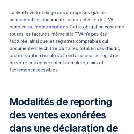
La Skatteverket exige des entreprises qu’elles
conservent les documents comptables et de TVA
pendant
au moins sept ans
. Cette obligation concerne
toutes les factures, même si la TVA n’a pas été
facturée, ainsi que les registres comptables qui
documentent le chiffre d’affaires total. En cas d’audit,
l’administration fiscale s’attend à ce que les registres
de votre entreprise soient complets, clairs et
facilement accessibles.
Modalités de reporting
des ventes exonérées
dans une déclaration de