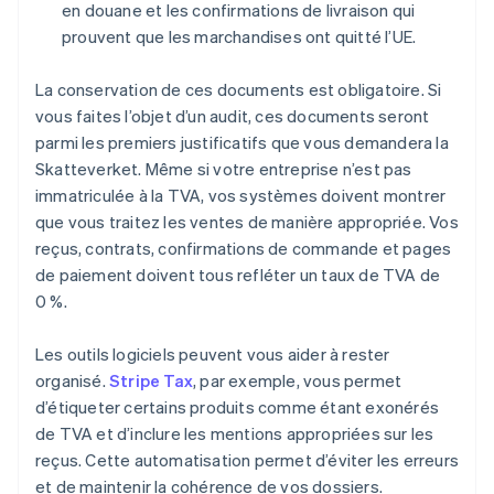
en douane et les confirmations de livraison qui
prouvent que les marchandises ont quitté l’UE.
La conservation de ces documents est obligatoire. Si
vous faites l’objet d’un audit, ces documents seront
parmi les premiers justificatifs que vous demandera la
Skatteverket. Même si votre entreprise n’est pas
immatriculée à la TVA, vos systèmes doivent montrer
que vous traitez les ventes de manière appropriée. Vos
reçus, contrats, confirmations de commande et pages
de paiement doivent tous refléter un taux de TVA de
0 %.
Les outils logiciels peuvent vous aider à rester
organisé.
Stripe Tax
, par exemple, vous permet
d’étiqueter certains produits comme étant exonérés
de TVA et d’inclure les mentions appropriées sur les
reçus. Cette automatisation permet d’éviter les erreurs
et de maintenir la cohérence de vos dossiers.