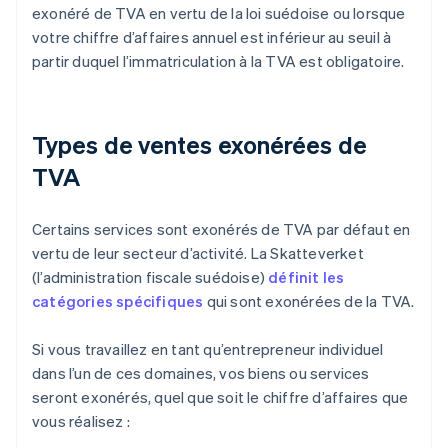
exonéré de TVA en vertu de la loi suédoise ou lorsque
votre chiffre d’affaires annuel est inférieur au seuil à
partir duquel l’immatriculation à la TVA est obligatoire.
Types de ventes exonérées de
TVA
Certains services sont exonérés de TVA par défaut en
vertu de leur secteur d’activité. La Skatteverket
(l’administration fiscale suédoise)
définit les
catégories spécifiques
qui sont exonérées de la TVA.
Si vous travaillez en tant qu’entrepreneur individuel
dans l’un de ces domaines, vos biens ou services
seront exonérés, quel que soit le chiffre d’affaires que
vous réalisez :