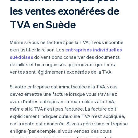
les ventes exonérées de
TVA en Suède
Même si vous ne facturez pas la TVA, il vous incombe
d’en justifier la raison. Les
entreprises individuelles
suédoises
doivent donc conserver des documents
détaillés et bien organisés qui prouvent que leurs
ventes sont légitimement exonérées de la TVA.
Si votre entreprise est immatriculée à la TVA, vous
devez émettre une facture lorsque vous travaillez
avec d’autres entreprises immatriculées à la TVA,
même si la TVA n’est pas facturée. La facture doit
explicitement indiquer qu’aucune TVA n’est appliquée,
car la vente est exonérée. Si vous gérez une entreprise
en ligne (par exemple, si vous vendez des cours