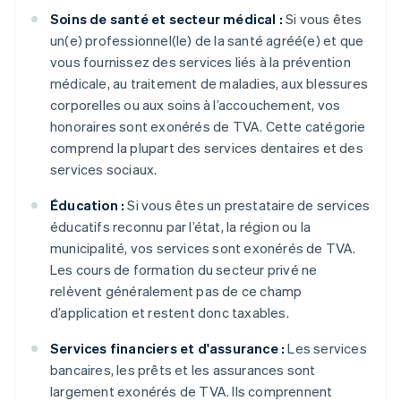
Soins de santé et secteur médical :
Si vous êtes
un(e) professionnel(le) de la santé agréé(e) et que
vous fournissez des services liés à la prévention
médicale, au traitement de maladies, aux blessures
corporelles ou aux soins à l’accouchement, vos
honoraires sont exonérés de TVA. Cette catégorie
comprend la plupart des services dentaires et des
services sociaux.
Éducation :
Si vous êtes un prestataire de services
éducatifs reconnu par l’état, la région ou la
municipalité, vos services sont exonérés de TVA.
Les cours de formation du secteur privé ne
relèvent généralement pas de ce champ
d’application et restent donc taxables.
Services financiers et d'assurance :
Les services
bancaires, les prêts et les assurances sont
largement exonérés de TVA. Ils comprennent