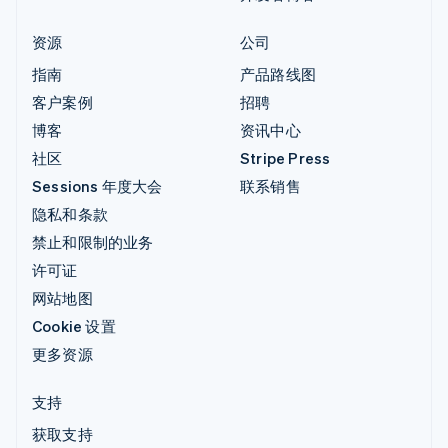
资源
公司
指南
产品路线图
客户案例
招聘
博客
资讯中心
社区
Stripe Press
Sessions 年度大会
联系销售
隐私和条款
禁止和限制的业务
许可证
网站地图
Cookie 设置
更多资源
支持
获取支持