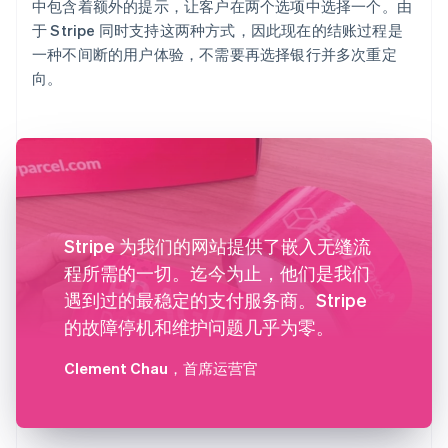
中包含着额外的提示，让客户在两个选项中选择一个。由
于 Stripe 同时支持这两种方式，因此现在的结账过程是
一种不间断的用户体验，不需要再选择银行并多次重定
向。
Stripe 为我们的网站提供了嵌入无缝流
程所需的一切。迄今为止，他们是我们
遇到过的最稳定的支付服务商。Stripe
的故障停机和维护问题几乎为零。
Clement Chau
，首席运营官