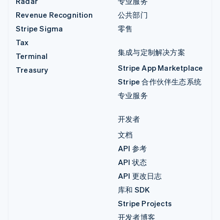
Radar
专业服务
Revenue Recognition
公共部门
Stripe Sigma
零售
Tax
集成与定制解决方案
Terminal
Stripe App Marketplace
Treasury
Stripe 合作伙伴生态系统
专业服务
开发者
文档
API 参考
API 状态
API 更改日志
库和 SDK
Stripe Projects
开发者博客