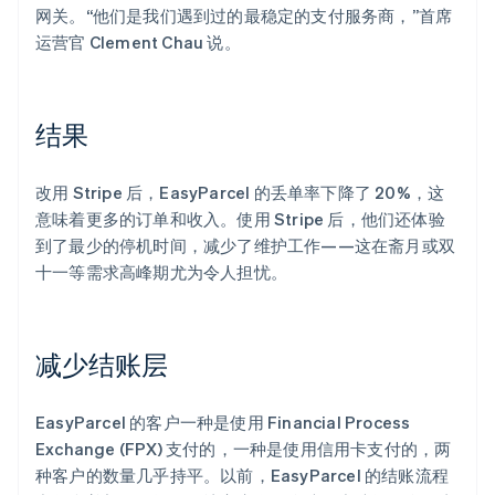
网关。“他们是我们遇到过的最稳定的支付服务商，”首席
运营官 Clement Chau 说。
结果
改用 Stripe 后，EasyParcel 的丢单率下降了 20%，这
意味着更多的订单和收入。使用 Stripe 后，他们还体验
到了最少的停机时间，减少了维护工作——这在斋月或双
十一等需求高峰期尤为令人担忧。
减少结账层
EasyParcel 的客户一种是使用 Financial Process
Exchange (FPX) 支付的，一种是使用信用卡支付的，两
种客户的数量几乎持平。以前，EasyParcel 的结账流程