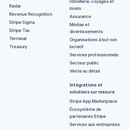
Hôtellerie, voyages et
Radar
loisirs
Revenue Recognition
Assurance
Stripe Sigma
Médias et
Stripe Tax
divertissements
Terminal
Organisations à but non
Treasury
lucratif
Services professionnels
Secteur public
Vente au détail
Intégrations et
solutions sur mesure
Stripe App Marketplace
Écosystème de
partenaires Stripe
Services aux entreprises