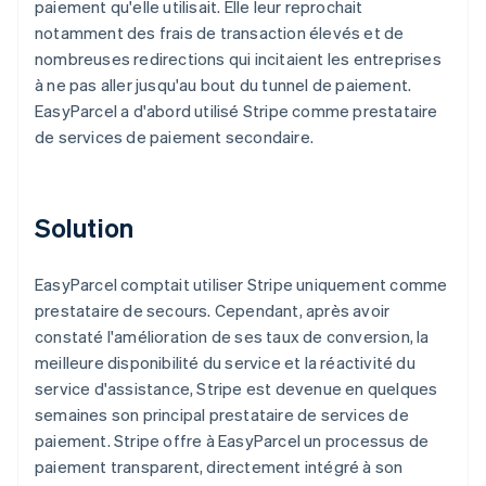
paiement qu'elle utilisait. Elle leur reprochait
notamment des frais de transaction élevés et de
nombreuses redirections qui incitaient les entreprises
à ne pas aller jusqu'au bout du tunnel de paiement.
EasyParcel a d'abord utilisé Stripe comme prestataire
de services de paiement secondaire.
Solution
EasyParcel comptait utiliser Stripe uniquement comme
prestataire de secours. Cependant, après avoir
constaté l'amélioration de ses taux de conversion, la
meilleure disponibilité du service et la réactivité du
service d'assistance, Stripe est devenue en quelques
semaines son principal prestataire de services de
paiement. Stripe offre à EasyParcel un processus de
paiement transparent, directement intégré à son