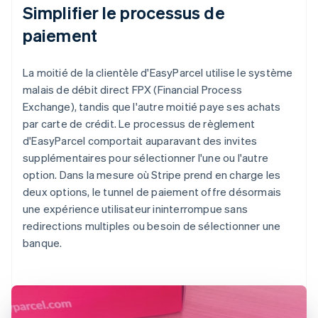
Simplifier le processus de
paiement
La moitié de la clientèle d'EasyParcel utilise le système
malais de débit direct FPX (Financial Process
Exchange), tandis que l'autre moitié paye ses achats
par carte de crédit. Le processus de règlement
d'EasyParcel comportait auparavant des invites
supplémentaires pour sélectionner l'une ou l'autre
option. Dans la mesure où Stripe prend en charge les
deux options, le tunnel de paiement offre désormais
une expérience utilisateur ininterrompue sans
redirections multiples ou besoin de sélectionner une
banque.