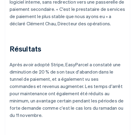
logiciel interne, sans redirection vers une passerelle de
paiement secondaire. « C'est le prestataire de services
de paiement le plus stable que nous ayons eu » a
déclaré Clément Chau, Directeur des opérations.
Résultats
Après avoir adopté Stripe, EasyParcel a constaté une
diminution de 20 % de son taux d'abandon dans le
tunnel de paiement, et a également vu ses
commandes et revenus augmenter. Les temps d'arrêt
pour maintenance ont également été réduits au
minimum, un avantage certain pendant les périodes de
forte demande comme c'est le cas lors du ramadan ou
du 11 novembre.