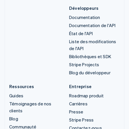
Développeurs
Documentation
Documentation de l'API
État de l'API
Liste des modifications
de l'API
Bibliothèques et SDK
Stripe Projects
Blog du développeur
Ressources
Entreprise
Guides
Roadmap produit
Témoignages de nos
Carrières
clients
Presse
Blog
Stripe Press
Communauté
Contactez-nous