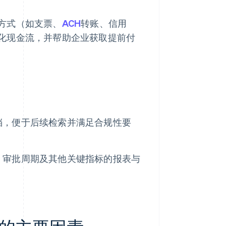
方式（如支票、
ACH
转账、信用
化现金流，并帮助企业获取提前付
档，便于后续检索并满足合规性要
、审批周期及其他关键指标的报表与