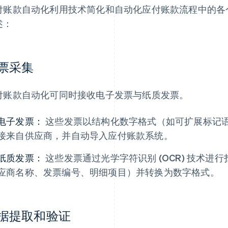
付账款自动化利用技术简化和自动化应付账款流程中的各
述：
票采集
付账款自动化可同时接收电子发票与纸质发票。
电子发票：
这些发票以结构化数字格式（如可扩展标记语言[
接来自供应商，并自动导入应付账款系统。
纸质发票：
这些发票通过光学字符识别 (OCR) 技术
应商名称、发票编号、明细项目）并转换为数字格式。
据提取和验证