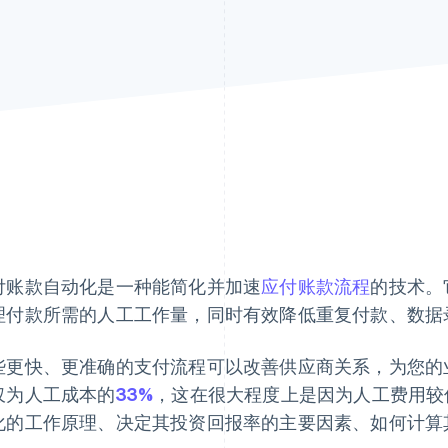
付账款自动化是一种能简化并加速
应付账款流程
的技术。
理付款所需的人工工作量，同时有效降低重复付款、数据
些更快、更准确的支付流程可以改善供应商关系，为您的
仅为人工成本的
33%
，这在很大程度上是因为人工费用较
化的工作原理、决定其投资回报率的主要因素、如何计算