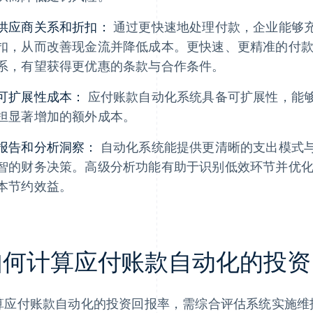
供应商关系和折扣：
通过更快速地处理付款，企业能够
扣，从而改善现金流并降低成本。更快速、更精准的付
系，有望获得更优惠的条款与合作条件。
可扩展性成本：
应付账款自动化系统具备可扩展性，能
担显著增加的额外成本。
报告和分析洞察：
自动化系统能提供更清晰的支出模式
智的财务决策。高级分析功能有助于识别低效环节并优
本节约效益。
如何计算应付账款自动化的投资
算应付账款自动化的投资回报率，需综合评估系统实施维