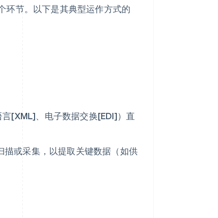
个环节。以下是其典型运作方式的
XML]、电子数据交换[EDI]）直
进行扫描或采集，以提取关键数据（如供