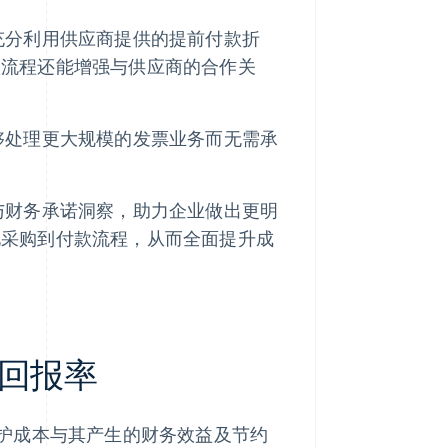
充分利用供应商提供的提前付款折
款流程还能增强与供应商的合作关
够处理更大规模的发票业务而无需承
与财务承诺洞察，助力企业做出更明
化采购到付款流程，从而全面提升成
回报率
护成本与其产生的财务效益及节约