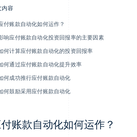
文内容
应付账款自动化如何运作？
影响应付账款自动化投资回报率的主要因素
如何计算应付账款自动化的投资回报率
如何通过应付账款自动化提升效率
如何成功推行应付账款自动化
如何鼓励采用应付账款自动化
应付账款自动化如何运作？