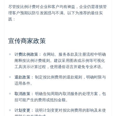
尽管按比例计费对企业和客户均有裨益，企业仍需谨慎管
理客户预期以防引发困惑与不满。以下为推荐的最佳实
践：
宣传商家政策
计费比例政策：
在网站、服务条款及注册流程中明确
阐释按比例计费规则。建议采用图表或示例等可视化
工具演示计算过程，使用通俗语言并避免专业术语。
退款政策：
制定按比例费用的退款规则，明确时限与
适用条件。
取消政策：
明确告知周期内取消服务的处理方案，包
括可能产生的费用或抵扣金额。
计划变更：
说明计划变更对按比例费用的影响及未使