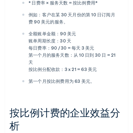
* 日费率 × 服务天数 = 按比例费用*
例如：客户在某 30 天月份的第 10 日订阅月
费 90 美元的服务。
全额账单金额：90 美元
账单周期长度：30 天
每日费率：90 / 30 = 每天 3 美元
第一个月的服务天数：从 10 日到 30 日 = 21
天
按比例分配收款：3 x 21 = 63 美元
第一个月按比例费用为 63 美元。
按比例计费的企业效益分
析