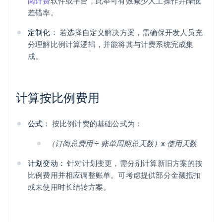
阅计费
软件或平台，此举可有效减少人工操作并降低
差错率。
定制化：
若选择自定义解决方案，需确保开发人员充
分理解比例计算逻辑，并能将其与计费系统完成集
成。
计算按比例费用
公式：
按比例计费的基础公式为：
（订阅总费用 ÷ 账单周期总天数）x 使用天数
计划变动：
针对计划变更，需分别计算新旧方案的按
比例费用并相应调整账单。可考虑提供部分金额抵扣
或未使用时长结转方案。