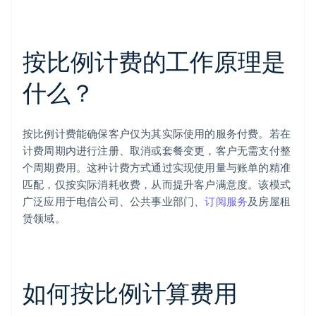
按比例计费的工作原理是
什么？
按比例计费能确保客户仅为其实际使用的服务付费。若在
计费周期内进行注册、取消或套餐变更，客户无需支付整
个周期费用。这种计费方式通过实现使用量与账单的精准
匹配，仅按实际消耗收费，从而提升客户满意度。该模式
广泛应用于电信公司、公共事业部门、
订阅服务
及房屋租
赁领域。
如何按比例计算费用