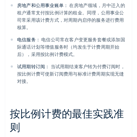
房地产和公用事业账单：
在房地产领域，月中迁入的
租户通常支付按比例计算的租金。同理，公用事业公
司常采用该计费方式，对周期内启停的服务进行费用
核算。
电信服务：
电信公司常在客户变更服务套餐或添加国
际通话计划等增值服务时（均发生于计费周期开始
后），采用按比例计费模式。
试用期转订阅：
当试用期结束客户转为付费订阅时，
按比例计费可使新订阅费用与标准计费周期实现无缝
对接。
按比例计费的最佳实践准
则