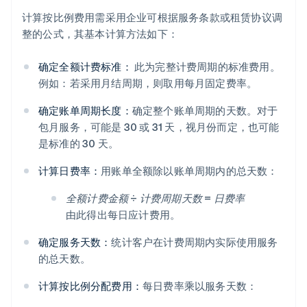
计算按比例费用需采用企业可根据服务条款或租赁协议调
整的公式，其基本计算方法如下：
确定全额计费标准：
此为完整计费周期的标准费用。
例如：若采用月结周期，则取用每月固定费率。
确定账单周期长度：
确定整个账单周期的天数。对于
包月服务，可能是 30 或 31 天，视月份而定，也可能
是标准的 30 天。
计算日费率：
用账单全额除以账单周期内的总天数：
全额计费金额 ÷ 计费周期天数 = 日费率
由此得出每日应计费用。
确定服务天数：
统计客户在计费周期内实际使用服务
的总天数。
计算按比例分配费用：
每日费率乘以服务天数：