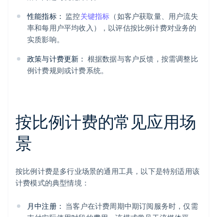
性能指标：
监控
关键指标
（如客户获取量、用户流失
率和每用户平均收入），以评估按比例计费对业务的
实质影响。
政策与计费更新：
根据数据与客户反馈，按需调整比
例计费规则或计费系统。
按比例计费的常见应用场
景
按比例计费是多行业场景的通用工具，以下是特别适用该
计费模式的典型情境：
月中注册：
当客户在计费周期中期订阅服务时，仅需