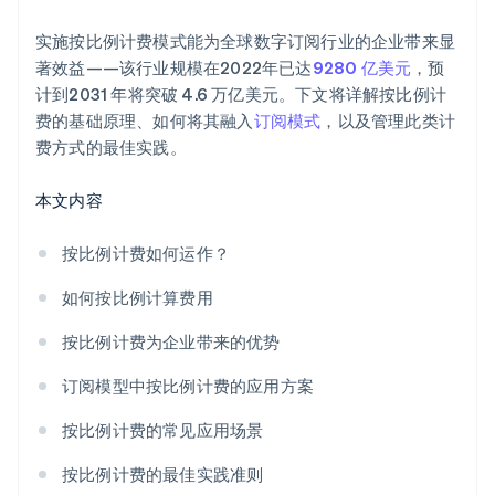
实施按比例计费模式能为全球数字订阅行业的企业带来显
著效益——该行业规模在2022年已达
9280 亿美元
，预
计到2031 年将突破 4.6 万亿美元。下文将详解按比例计
费的基础原理、如何将其融入
订阅模式
，以及管理此类计
费方式的最佳实践。
本文内容
按比例计费如何运作？
如何按比例计算费用
按比例计费为企业带来的优势
订阅模型中按比例计费的应用方案
按比例计费的常见应用场景
按比例计费的最佳实践准则