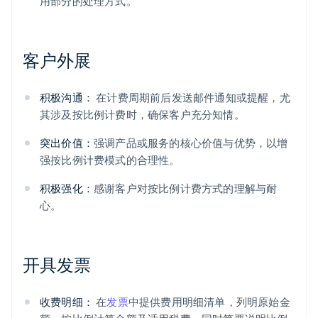
用部分的处理方式。
客户外展
积极沟通：
在计费周期前后发送邮件通知或提醒，尤
其涉及按比例计费时，确保客户充分知情。
突出价值：
强调产品或服务的核心价值与优势，以增
强按比例计费模式的合理性。
积极强化：
感谢客户对按比例计费方式的理解与耐
心。
开具发票
收费明细：
在
发票
中提供费用明细清单，列明原始金