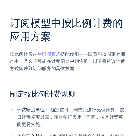
订阅模型中按比例计费的
应用方案
按比例计费常与
订阅模式
搭配使用——因费用按固定周期
产生，且客户可能在计费周期中期注册。以下是将该计费
方式集成到订阅服务的具体方案：
制定按比例计费规则
计费精度单位：
确定按日、周或月进行比例计算。按
日计费精度最高，而对年订阅用户而言，按月计费可
能更易实施。