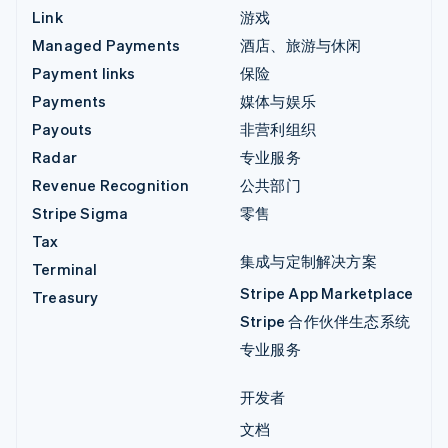
Link
游戏
Managed Payments
酒店、旅游与休闲
Payment links
保险
Payments
媒体与娱乐
Payouts
非营利组织
Radar
专业服务
Revenue Recognition
公共部门
Stripe Sigma
零售
Tax
集成与定制解决方案
Terminal
Stripe App Marketplace
Treasury
Stripe 合作伙伴生态系统
专业服务
开发者
文档