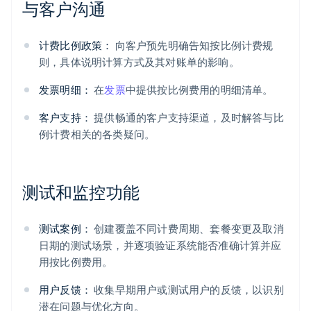
与客户沟通
计费比例政策：
向客户预先明确告知按比例计费规
则，具体说明计算方式及其对账单的影响。
发票明细：
在
发票
中提供按比例费用的明细清单。
客户支持：
提供畅通的客户支持渠道，及时解答与比
例计费相关的各类疑问。
测试和监控功能
测试案例：
创建覆盖不同计费周期、套餐变更及取消
日期的测试场景，并逐项验证系统能否准确计算并应
用按比例费用。
用户反馈：
收集早期用户或测试用户的反馈，以识别
潜在问题与优化方向。