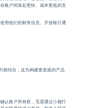
持在账户间发起更快、成本更低的支
何使用他们的财务信息。开放银行通
。
力相结合，这为构建更直观的产品
时确认账户所有权，无需通过小额打