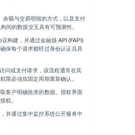
、余额与交易明细的方式，以及支付
同机构间的数据交互具有可预测性。
t 协议构建，并通过金融级 API (FAPI)
，确保每个请求都经过身份认证且具
数据访问或支付请求，该流程通常在其
权权限必须按固定周期重新确认。
获取客户明确批准的数据。授权界面
销授权。
准，并通过集中监控系统公开服务中