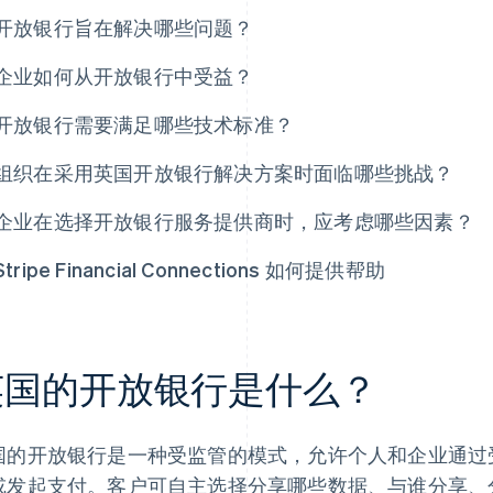
开放银行旨在解决哪些问题？
企业如何从开放银行中受益？
开放银行需要满足哪些技术标准？
组织在采用英国开放银行解决方案时面临哪些挑战？
企业在选择开放银行服务提供商时，应考虑哪些因素？
Stripe Financial Connections 如何提供帮助
英国的开放银行是什么？
国的开放银行是一种受监管的模式，允许个人和企业通过
或发起支付。客户可自主选择分享哪些数据、与谁分享、