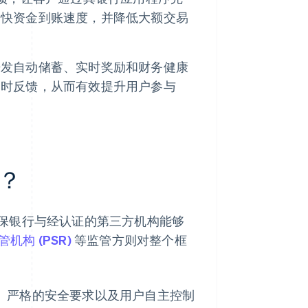
加快资金到账速度，并降低大额交易
开发自动储蓄、实时奖励和财务健康
即时反馈，从而有效提升用户参与
？
保银行与经认证的第三方机构能够
机构 (PSR)
等监管方则对整个框
、严格的安全要求以及用户自主控制