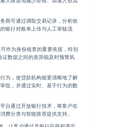
可最大限度地减少差错、加速入驻流
服务商可通过调取交易记录，分析收
统的银行对账单上传与人工审核流
息可作为身份核查的重要依据，特别
行验证数据之间的差异能及时预警风
款行为，使贷款机构能更清晰地了解
贷审批，并通过实时、基于行为的数
理平台通过开放银行技术，将客户在
、消费分类与智能推荐提供支持。
选项，让客户通过其银行应用程序完