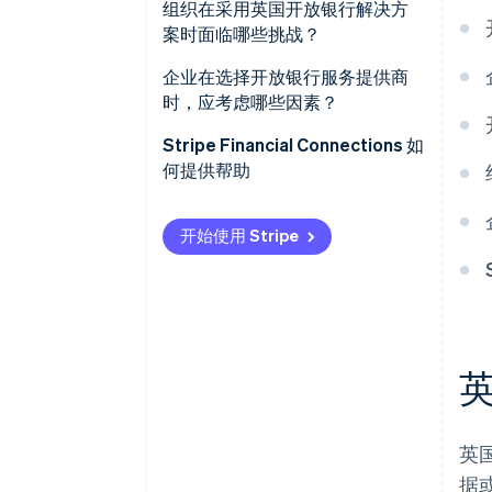
组织在采用英国开放银行解决方
案时面临哪些挑战？
企业在选择开放银行服务提供商
时，应考虑哪些因素？
Stripe Financial Connections 如
何提供帮助
开始使用 Stripe
英
据