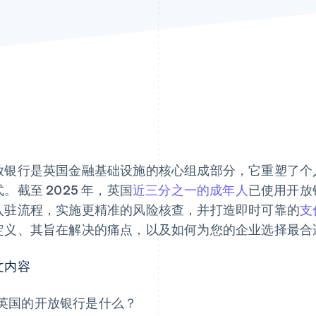
放银行是英国金融基础设施的核心组成部分，它重塑了个
。截至 2025 年，英国
近三分之一的成年人
已使用开放
入驻流程，实施更精准的风险核查，并打造即时可靠的
支
定义、其旨在解决的痛点，以及如何为您的企业选择最合
文内容
英国的开放银行是什么？