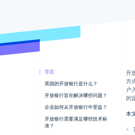
导言
开
方式
英国的开放银行是什么？
户
开放银行旨在解决哪些问题？
的
企业如何从开放银行中受益？
本
开放银行需要满足哪些技术标
准？