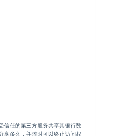
受信任的第三方服务共享其银行数
分享多久，并随时可以终止访问权