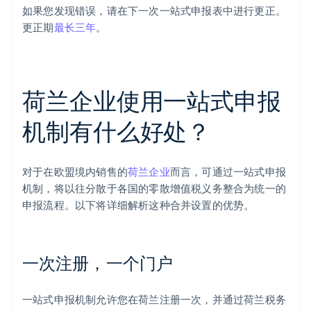
如果您发现错误，请在下一次一站式申报表中进行更正。
更正期
最长三年
。
荷兰企业使用一站式申报
机制有什么好处？
对于在欧盟境内销售的
荷兰企业
而言，可通过一站式申报
机制，将以往分散于各国的零散增值税义务整合为统一的
申报流程。以下将详细解析这种合并设置的优势。
一次注册，一个门户
一站式申报机制允许您在荷兰注册一次，并通过荷兰税务