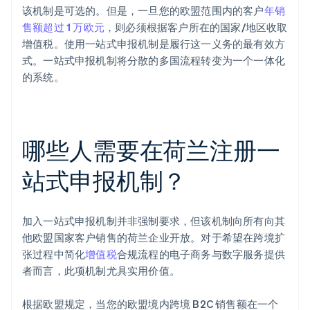
该机制是可选的。但是，一旦您的欧盟范围内的客户
年销
售额超过 1 万欧元
，则必须根据客户所在的国家/地区收取
增值税。使用一站式申报机制是履行这一义务的最有效方
式。一站式申报机制将分散的多国流程转变为一个一体化
的系统。
哪些人需要在荷兰注册一
站式申报机制？
加入一站式申报机制并非强制要求，但该机制向所有向其
他欧盟国家客户销售的荷兰企业开放。对于希望在跨境扩
张过程中简化
增值税
合规流程的电子商务与数字服务提供
者而言，此项机制尤具实用价值。
根据欧盟规定，当您的欧盟境内跨境 B2C 销售额在一个