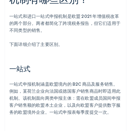
一站式和进口一站式申报机制是欧盟 2021 年增值税改革
的两个部分。两者都简化了跨境税务报告，但它们适用于
不同类型的销售。
下面详细介绍了主要区别。
一站式
一站式申报机制涵盖欧盟境内的 B2C 商品及服务销售。
例如，某荷兰企业向法国或德国客户销售商品时即适用此
机制。该机制面向两类申报主体：需在欧盟成员国间申报
客户销售额的欧盟本土企业，以及向欧盟客户提供数字服
务的欧盟境外企业。一站式申报表每季度提交一次。