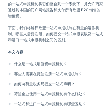
的一站式申报机制将它们整合到一个系统下，并允许商家
通过其本国的门户网站报告和支付所有欧盟 B2C 销售的
增值税。
下面，我们将解释欧盟一站式申报机制在荷兰的运作机
制、哪些人需要注册、如何提交一站式申报表以及一站式
和进口一站式申报机制之间的区别。
本文内容
什么是一站式增值税申报机制？
哪些人需要在荷兰注册一站式申报机制？
如何向荷兰税务局提交一站式声明？
荷兰企业使用一站式申报机制有什么好处？
一站式和进口一站式申报机制有哪些区别？