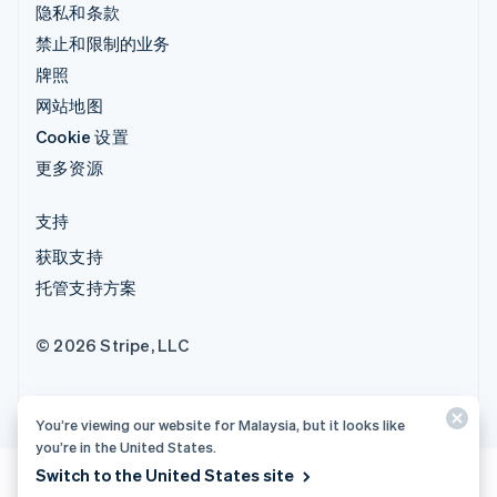
隐私和条款
禁止和限制的业务
牌照
网站地图
Cookie 设置
更多资源
支持
获取支持
托管支持方案
© 2026 Stripe, LLC
You’re viewing our website for Malaysia, but it looks like
you’re in the United States.
Switch to the United States site