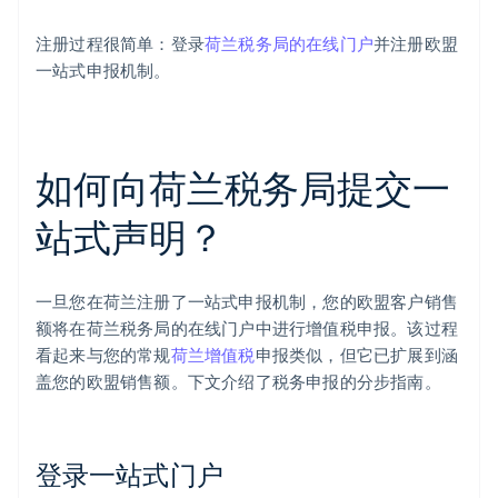
注册过程很简单：登录
荷兰税务局的在线门户
并注册欧盟
一站式申报机制。
如何向荷兰税务局提交一
站式声明？
一旦您在荷兰注册了一站式申报机制，您的欧盟客户销售
额将在荷兰税务局的在线门户中进行增值税申报。该过程
看起来与您的常规
荷兰增值税
申报类似，但它已扩展到涵
盖您的欧盟销售额。下文介绍了税务申报的分步指南。
登录一站式门户