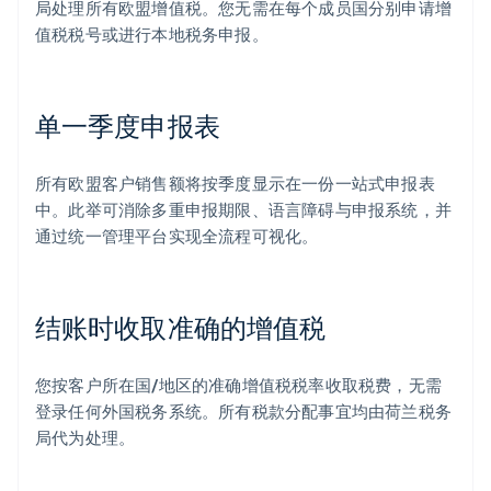
局处理所有欧盟增值税。您无需在每个成员国分别申请增
值税税号或进行本地税务申报。
单一季度申报表
所有欧盟客户销售额将按季度显示在一份一站式申报表
中。此举可消除多重申报期限、语言障碍与申报系统，并
通过统一管理平台实现全流程可视化。
结账时收取准确的增值税
您按客户所在国/地区的准确增值税税率收取税费，无需
登录任何外国税务系统。所有税款分配事宜均由荷兰税务
局代为处理。