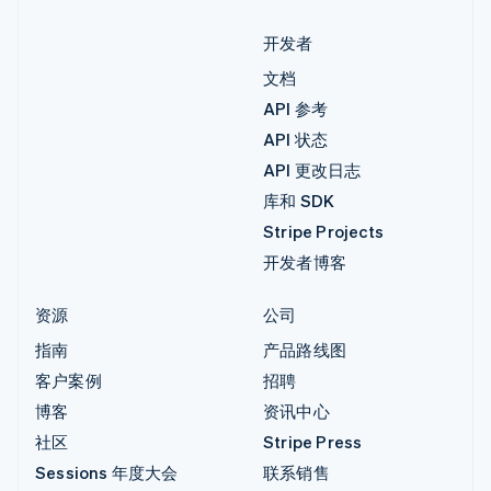
开发者
文档
API 参考
API 状态
API 更改日志
库和 SDK
Stripe Projects
开发者博客
资源
公司
指南
产品路线图
客户案例
招聘
博客
资讯中心
社区
Stripe Press
Sessions 年度大会
联系销售