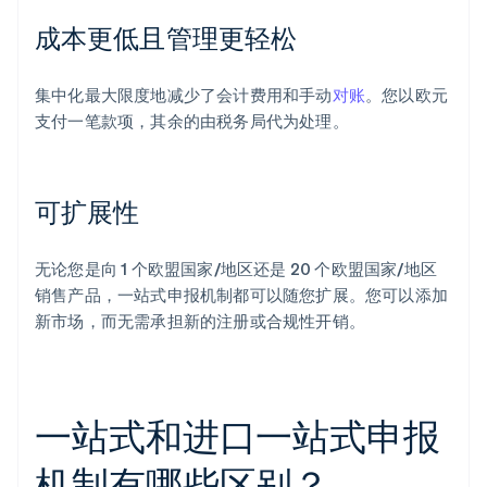
成本更低且管理更轻松
集中化最大限度地减少了会计费用和手动
对账
。您以欧元
支付一笔款项，其余的由税务局代为处理。
可扩展性
无论您是向 1 个欧盟国家/地区还是 20 个欧盟国家/地区
销售产品，一站式申报机制都可以随您扩展。您可以添加
新市场，而无需承担新的注册或合规性开销。
一站式和进口一站式申报
机制有哪些区别？