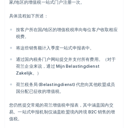
家/地区的增值税一站式门户注册一次。
具体流程如下所述：
按客户所在国/地区的增值税税率向每位客户收取相应
税费。
将这些销售额计入季度一站式申报表中。
通过国内税务门户网站提交并支付所有费用。（对于
荷兰企业来说，通过 Mijn Belastingdienst
Zakelijk。）
荷兰税务局 (Belastingdienst) 代您向其他欧盟成员
国分配已征收的增值税。
您仍然提交常规的荷兰增值税申报表，其中涵盖国内交
易。一站式申报机制仅涵盖欧盟境内跨境 B2C 销售的增
值税。