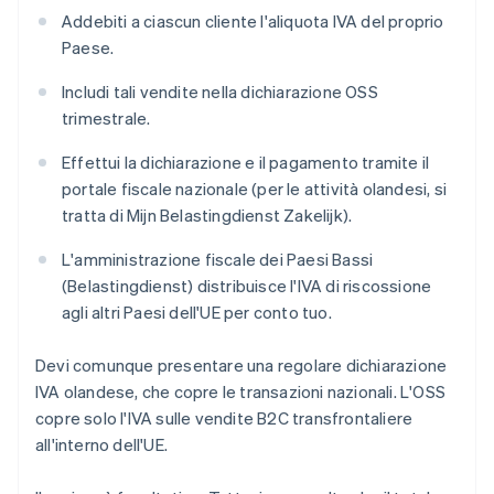
Addebiti a ciascun cliente l'aliquota IVA del proprio
Paese.
Includi tali vendite nella dichiarazione OSS
trimestrale.
Effettui la dichiarazione e il pagamento tramite il
portale fiscale nazionale (per le attività olandesi, si
tratta di Mijn Belastingdienst Zakelijk).
L'amministrazione fiscale dei Paesi Bassi
(Belastingdienst) distribuisce l'IVA di riscossione
agli altri Paesi dell'UE per conto tuo.
Devi comunque presentare una regolare dichiarazione
IVA olandese, che copre le transazioni nazionali. L'OSS
copre solo l'IVA sulle vendite B2C transfrontaliere
all'interno dell'UE.