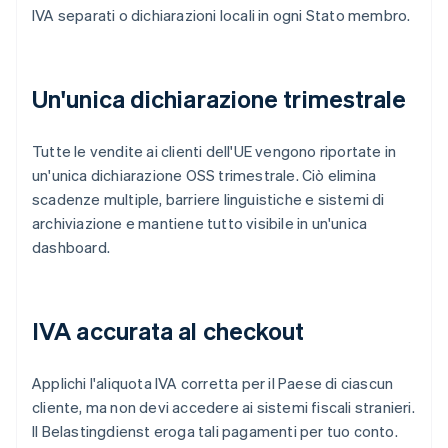
IVA separati o dichiarazioni locali in ogni Stato membro.
Un'unica dichiarazione trimestrale
Tutte le vendite ai clienti dell'UE vengono riportate in
un'unica dichiarazione OSS trimestrale. Ciò elimina
scadenze multiple, barriere linguistiche e sistemi di
archiviazione e mantiene tutto visibile in un'unica
dashboard.
IVA accurata al checkout
Applichi l'aliquota IVA corretta per il Paese di ciascun
cliente, ma non devi accedere ai sistemi fiscali stranieri.
Il Belastingdienst eroga tali pagamenti per tuo conto.