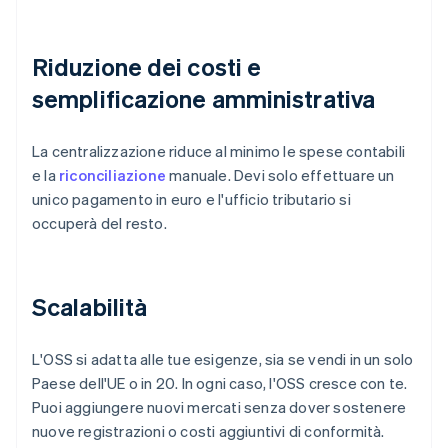
Riduzione dei costi e
semplificazione amministrativa
La centralizzazione riduce al minimo le spese contabili
e la
riconciliazione
manuale. Devi solo effettuare un
unico pagamento in euro e l'ufficio tributario si
occuperà del resto.
Scalabilità
L'OSS si adatta alle tue esigenze, sia se vendi in un solo
Paese dell'UE o in 20. In ogni caso, l'OSS cresce con te.
Puoi aggiungere nuovi mercati senza dover sostenere
nuove registrazioni o costi aggiuntivi di conformità.