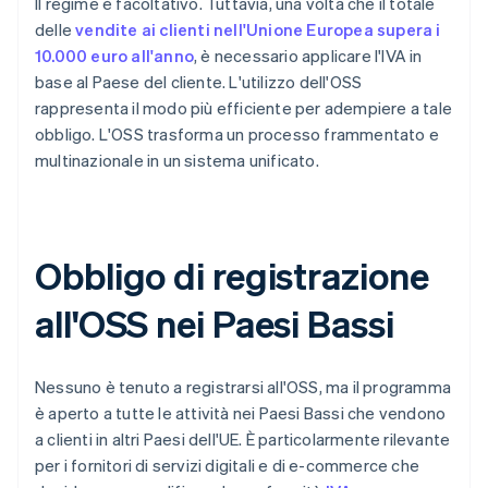
Il regime è facoltativo. Tuttavia, una volta che il totale
delle
vendite ai clienti nell'Unione Europea supera i
10.000 euro all'anno
, è necessario applicare l'IVA in
base al Paese del cliente. L'utilizzo dell'OSS
rappresenta il modo più efficiente per adempiere a tale
obbligo. L'OSS trasforma un processo frammentato e
multinazionale in un sistema unificato.
Obbligo di registrazione
all'OSS nei Paesi Bassi
Nessuno è tenuto a registrarsi all'OSS, ma il programma
è aperto a tutte le attività nei Paesi Bassi che vendono
a clienti in altri Paesi dell'UE. È particolarmente rilevante
per i fornitori di servizi digitali e di e-commerce che