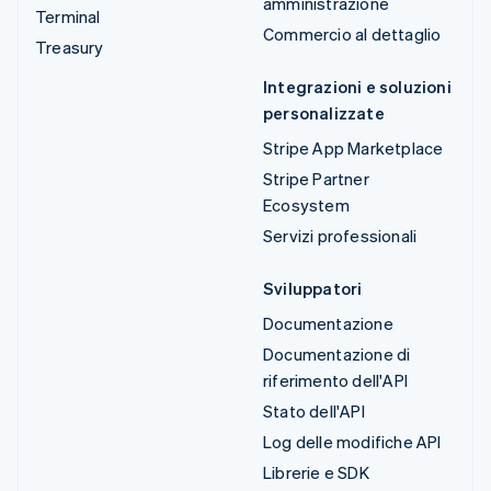
amministrazione
Terminal
Commercio al dettaglio
Treasury
Integrazioni e soluzioni
personalizzate
Stripe App Marketplace
Stripe Partner
Ecosystem
Servizi professionali
Sviluppatori
Documentazione
Documentazione di
riferimento dell'API
Stato dell'API
Log delle modifiche API
Librerie e SDK