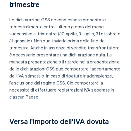
trimestre
Le dichiarazioni OSS devono essere presentate
trimestralmente entro l'ultimo giorno del mese
successivo al trimestre (30 aprile, 31 luglio, 31 ottobre e
31 gennaio). Non puoi inviarle prima della fine del
trimestre. Anche in assenza di vendite transfrontaliere,
è necessario presentare una dichiarazione nulla. La
mancata presentazione o il ritardo nella presentazione
delle dichiarazioni OSS può comportare l'accertamento
dell'IVA stimata o, in caso di ripetute inadempienze,
l'esclusione dal regime OSS. Ciò comporterà la
necessità di effettuare registrazioni IVA separate in
ciascun Paese.
Versa l'importo dell'IVA dovuta