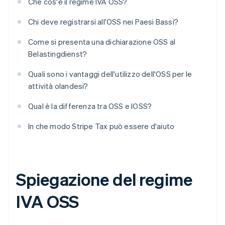
Che cos'è il regime IVA OSS?
Chi deve registrarsi all'OSS nei Paesi Bassi?
Come si presenta una dichiarazione OSS al
Belastingdienst?
Quali sono i vantaggi dell'utilizzo dell'OSS per le
attività olandesi?
Qual è la differenza tra OSS e IOSS?
In che modo Stripe Tax può essere d'aiuto
Spiegazione del regime
IVA OSS