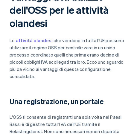
dell'OSS per le attività
olandesi
Le
attività olandesi
che vendono in tutta l'UE possono
utilizzare il regime OSS per centralizzare in un unico
processo coordinato quelli che prima erano decine di
piccoli obblighi IVA scollegati tra loro. Ecco uno sguardo
più da vicino ai vantaggi di questa configurazione
consolidata.
Una registrazione, un portale
L'OSS ti consente di registrarti una sola volta nei Paesi
Bassi e di gestire tutta l'IVA dell'UE tramite il
Belastingdienst. Non sono necessari numeri di partita