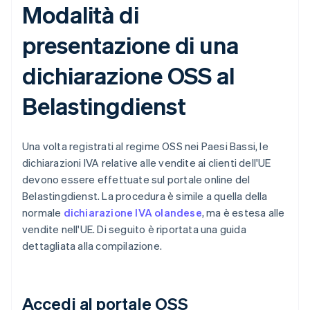
Modalità di
presentazione di una
dichiarazione OSS al
Belastingdienst
Una volta registrati al regime OSS nei Paesi Bassi, le
dichiarazioni IVA relative alle vendite ai clienti dell'UE
devono essere effettuate sul portale online del
Belastingdienst. La procedura è simile a quella della
normale
dichiarazione IVA olandese
, ma è estesa alle
vendite nell'UE. Di seguito è riportata una guida
dettagliata alla compilazione.
Accedi al portale OSS