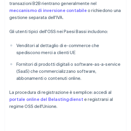
transazioni B2B rientrano generalmente nel
meccanismo di inversione contabile
o richiedono una
gestione separata dell'IVA.
Gli utenti tipici dell'OSS nei Paesi Bassi includono:
Venditori al dettaglio di e-commerce che
spediscono merci a clienti UE
Fornitori di prodotti digitali o software-as-a-service
(SaaS) che commercializzano software,
abbonamenti o contenuti online.
La procedura di registrazione è semplice: accedi al
portale online del Belastingdienst
e registrarsi al
regime OSS dell'Unione.