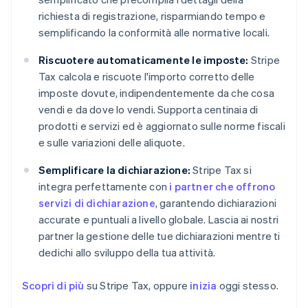
richiesta di registrazione, risparmiando tempo e
semplificando la conformità alle normative locali.
Riscuotere automaticamente le imposte:
Stripe
Tax calcola e riscuote l'importo corretto delle
imposte dovute, indipendentemente da che cosa
vendi e da dove lo vendi. Supporta centinaia di
prodotti e servizi ed è aggiornato sulle norme fiscali
e sulle variazioni delle aliquote.
Semplificare la dichiarazione:
Stripe Tax si
integra perfettamente con
i partner che offrono
servizi di dichiarazione
, garantendo dichiarazioni
accurate e puntuali a livello globale. Lascia ai nostri
partner la gestione delle tue dichiarazioni mentre ti
dedichi allo sviluppo della tua attività.
Scopri di più
su Stripe Tax, oppure
inizia
oggi stesso.