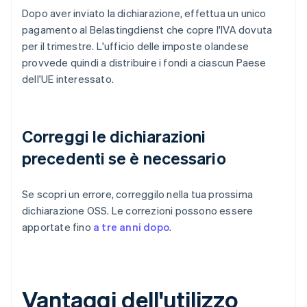
Dopo aver inviato la dichiarazione, effettua un unico
pagamento al Belastingdienst che copre l'IVA dovuta
per il trimestre. L'ufficio delle imposte olandese
provvede quindi a distribuire i fondi a ciascun Paese
dell'UE interessato.
Correggi le dichiarazioni
precedenti se è necessario
Se scopri un errore, correggilo nella tua prossima
dichiarazione OSS. Le correzioni possono essere
apportate fino
a tre anni dopo
.
Vantaggi dell'utilizzo