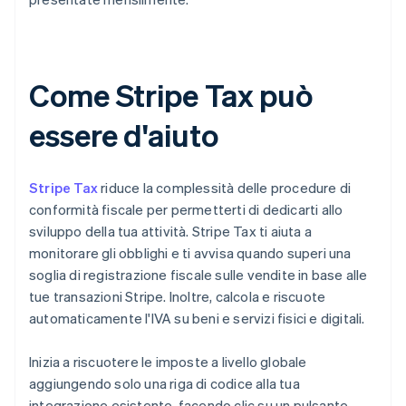
Come Stripe Tax può
essere d'aiuto
Stripe Tax
riduce la complessità delle procedure di
conformità fiscale per permetterti di dedicarti allo
sviluppo della tua attività. Stripe Tax ti aiuta a
monitorare gli obblighi e ti avvisa quando superi una
soglia di registrazione fiscale sulle vendite in base alle
tue transazioni Stripe. Inoltre, calcola e riscuote
automaticamente l'IVA su beni e servizi fisici e digitali.
Inizia a riscuotere le imposte a livello globale
aggiungendo solo una riga di codice alla tua
integrazione esistente, facendo clic su un pulsante