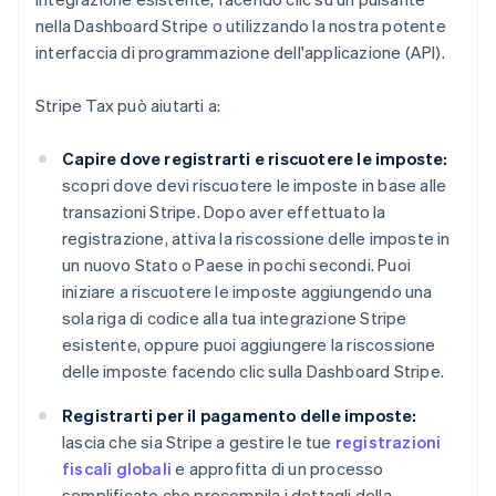
nella Dashboard Stripe o utilizzando la nostra potente
interfaccia di programmazione dell'applicazione (API).
Stripe Tax può aiutarti a:
Capire dove registrarti e riscuotere le imposte:
scopri dove devi riscuotere le imposte in base alle
transazioni Stripe. Dopo aver effettuato la
registrazione, attiva la riscossione delle imposte in
un nuovo Stato o Paese in pochi secondi. Puoi
iniziare a riscuotere le imposte aggiungendo una
sola riga di codice alla tua integrazione Stripe
esistente, oppure puoi aggiungere la riscossione
delle imposte facendo clic sulla Dashboard Stripe.
Registrarti per il pagamento delle imposte:
lascia che sia Stripe a gestire le tue
registrazioni
fiscali globali
e approfitta di un processo
semplificato che precompila i dettagli della