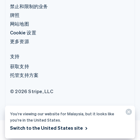
禁止和限制的业务
牌照
网站地图
Cookie 设置
更多资源
支持
获取支持
托管支持方案
© 2026 Stripe, LLC
You’re viewing our website for Malaysia, but it looks like
you’re in the United States.
Switch to the United States site