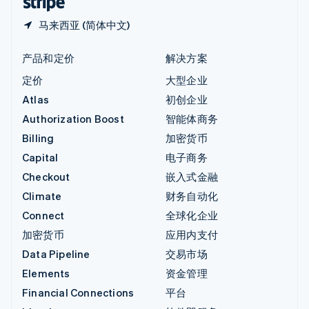
马来西亚 (简体中文)
产品和定价
解决方案
定价
大型企业
Atlas
初创企业
Authorization Boost
智能体商务
Billing
加密货币
Capital
电子商务
Checkout
嵌入式金融
Climate
财务自动化
Connect
全球化企业
加密货币
应用内支付
Data Pipeline
交易市场
Elements
资金管理
Financial Connections
平台