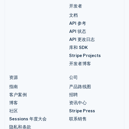
开发者
文档
API 参考
API 状态
API 更改日志
库和 SDK
Stripe Projects
开发者博客
资源
公司
指南
产品路线图
客户案例
招聘
博客
资讯中心
社区
Stripe Press
Sessions 年度大会
联系销售
隐私和条款